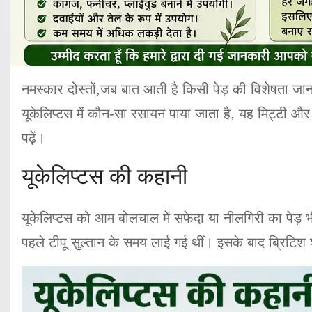
नमस्कार दोस्तों,जब बात आती है किसी पेड़ की विशेषता ज
यूकेलिप्टस में कौन-सा रसायन पाया जाता है, यह मिट्टी और 
पढ़ें।
यूकेलिप्टस की कहानी
यूकेलिप्टस को आम बोलचाल में सफेदा या नीलगिरी का पेड़ भ
पहले टीपू सुल्तान के समय लाई गई थीं। इसके बाद ब्रिटिश