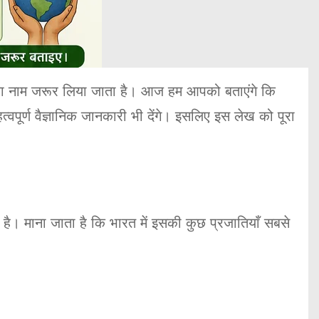
) का नाम जरूर लिया जाता है। आज हम आपको बताएंगे कि
वपूर्ण वैज्ञानिक जानकारी भी देंगे। इसलिए इस लेख को पूरा
 है। माना जाता है कि भारत में इसकी कुछ प्रजातियाँ सबसे