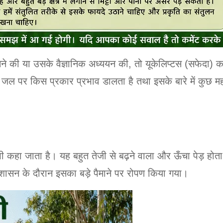
ानने की या उसके वैज्ञानिक अध्ययन की, तो यूकेलिप्टस (सफेदा
जल पर किस प्रकार प्रभाव डालता है तथा इसके बारे में कुछ महत्
ी कहा जाता है। यह बहुत तेजी से बढ़ने वाला और ऊँचा पेड़ होता
 शासन के दौरान इसका बड़े पैमाने पर रोपण किया गया।