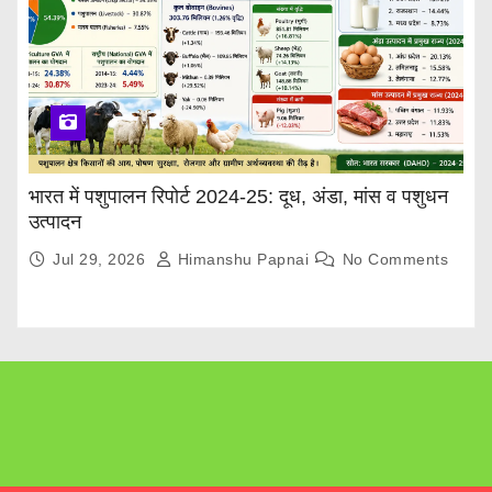
भारत में पशुपालन रिपोर्ट 2024-25: दूध, अंडा, मांस व पशुधन
उत्पादन
Jul 29, 2026
Himanshu Papnai
No Comments