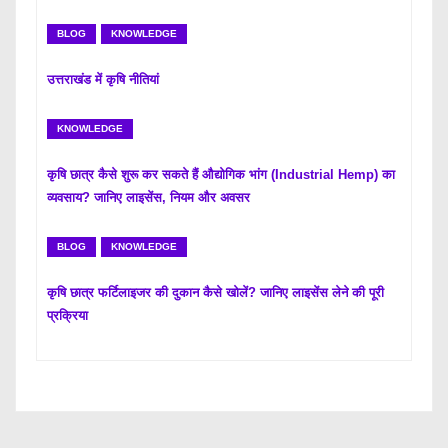
BLOG
KNOWLEDGE
उत्तराखंड में कृषि नीतियां
KNOWLEDGE
कृषि छात्र कैसे शुरू कर सकते हैं औद्योगिक भांग (Industrial Hemp) का
व्यवसाय? जानिए लाइसेंस, नियम और अवसर
BLOG
KNOWLEDGE
कृषि छात्र फर्टिलाइजर की दुकान कैसे खोलें? जानिए लाइसेंस लेने की पूरी
प्रक्रिया