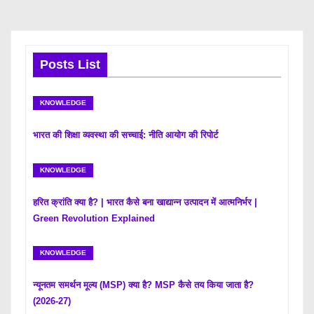
Posts List
KNOWLEDGE
भारत की शिक्षा व्यवस्था की सच्चाई: नीति आयोग की रिपोर्ट
KNOWLEDGE
हरित क्रांति क्या है? | भारत कैसे बना खाद्यान्न उत्पादन में आत्मनिर्भर |
Green Revolution Explained
KNOWLEDGE
न्यूनतम समर्थन मूल्य (MSP) क्या है? MSP कैसे तय किया जाता है?
(2026-27)