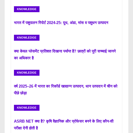
KNOWLEDGE
भारत में पशुपालन रिपोर्ट 2024-25: दूध, अंडा, मांस व पशुधन उत्पादन
KNOWLEDGE
क्या केवल प्लेसमेंट प्रतिशत दिखाना पर्याप्त है? छात्रों को पूरी सच्चाई जानने
का अधिकार है
KNOWLEDGE
वर्ष 2025–26 में भारत का रिकॉर्ड खाद्यान्न उत्पादन, धान उत्पादन में चीन को
पीछे छोड़ा
KNOWLEDGE
ASRB NET क्या है? कृषि वैज्ञानिक और प्रोफेसर बनने के लिए कौन-सी
परीक्षा देनी होती है