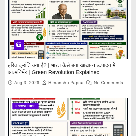
हरित क्रांति क्या है? | भारत कैसे बना खाद्यान्न उत्पादन में
आत्मनिर्भर | Green Revolution Explained
Aug 3, 2026
Himanshu Papnai
No Comments
KNOWLEDGE