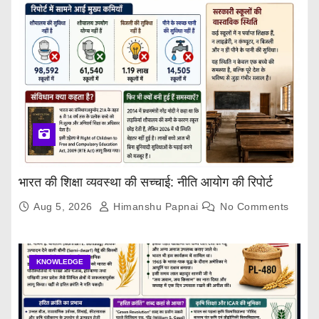
भारत की शिक्षा व्यवस्था की सच्चाई: नीति आयोग की रिपोर्ट
Aug 5, 2026
Himanshu Papnai
No Comments
KNOWLEDGE