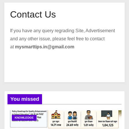
Contact Us
If you have any query regrading Site, Advertisement
and any other issue, please feel free to contact
at
mysmarttips.in@gmail.com
You missed
KNOWLEDGE