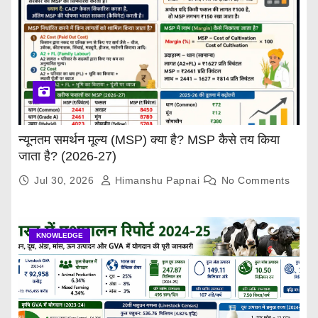
न्यूनतम समर्थन मूल्य (MSP) क्या है? MSP कैसे तय किया
जाता है? (2026-27)
Jul 30, 2026
Himanshu Papnai
No Comments
KNOWLEDGE