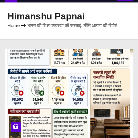
Himanshu Papnai
Home
भारत की शिक्षा व्यवस्था की सच्चाई: नीति आयोग की रिपोर्ट