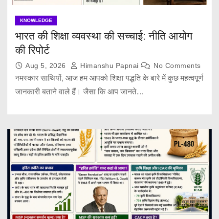
KNOWLEDGE
भारत की शिक्षा व्यवस्था की सच्चाई: नीति आयोग
की रिपोर्ट
Aug 5, 2026
Himanshu Papnai
No Comments
नमस्कार साथियों, आज हम आपको शिक्षा पद्धति के बारे में कुछ महत्वपूर्ण
जानकारी बताने वाले हैं। जैसा कि आप जानते…