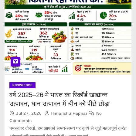
KNOWLEDGE
वर्ष 2025–26 में भारत का रिकॉर्ड खाद्यान्न
उत्पादन, धान उत्पादन में चीन को पीछे छोड़ा
Jul 27, 2026
Himanshu Papnai
No
Comments
नमस्कार दोस्तों, हम आपको समय-समय पर कृषि से जुड़े महत्वपूर्ण करंट