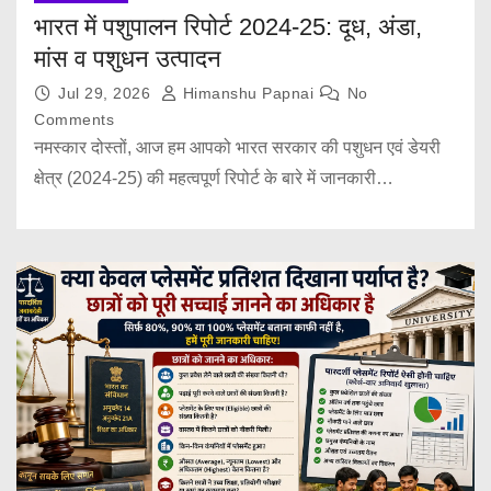
भारत में पशुपालन रिपोर्ट 2024-25: दूध, अंडा,
मांस व पशुधन उत्पादन
Jul 29, 2026
Himanshu Papnai
No
Comments
नमस्कार दोस्तों, आज हम आपको भारत सरकार की पशुधन एवं डेयरी
क्षेत्र (2024-25) की महत्वपूर्ण रिपोर्ट के बारे में जानकारी…