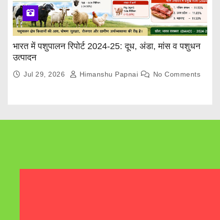
भारत में पशुपालन रिपोर्ट 2024-25: दूध, अंडा, मांस व पशुधन
उत्पादन
Jul 29, 2026
Himanshu Papnai
No Comments