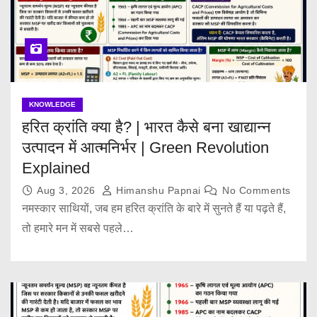
KNOWLEDGE
हरित क्रांति क्या है? | भारत कैसे बना खाद्यान्न
उत्पादन में आत्मनिर्भर | Green Revolution
Explained
Aug 3, 2026
Himanshu Papnai
No Comments
नमस्कार साथियों, जब हम हरित क्रांति के बारे में सुनते हैं या पढ़ते हैं,
तो हमारे मन में सबसे पहले…