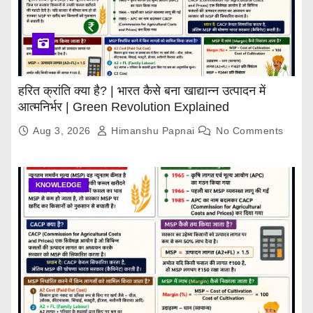
हरित क्रांति क्या है? | भारत कैसे बना खाद्यान्न उत्पादन में
आत्मनिर्भर | Green Revolution Explained
Aug 3, 2026
Himanshu Papnai
No Comments
KNOWLEDGE