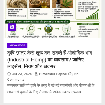
KNOWLEDGE
कृषि छात्र कैसे शुरू कर सकते हैं औद्योगिक भांग
(Industrial Hemp) का व्यवसाय? जानिए
लाइसेंस, नियम और अवसर
Jul 23, 2026
Himanshu Papnai
No
Comments
नमस्कार साथियों,कृषि के क्षेत्र में नई-नई तकनीकों और योजनाओं के
माध्यम से युवाओं के लिए रोजगार के अनेक अवसर उपलब्ध…