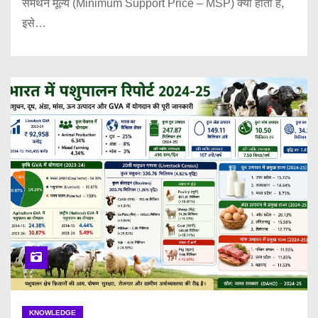
समर्थन मूल्य (Minimum Support Price – MSP) क्या होता है,
इसे…
KNOWLEDGE