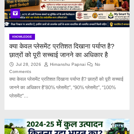
KNOWLEDGE
क्या केवल प्लेसमेंट प्रतिशत दिखाना पर्याप्त है?
छात्रों को पूरी सच्चाई जानने का अधिकार है
Jul 28, 2026
Himanshu Papnai
No
Comments
क्या केवल प्लेसमेंट प्रतिशत दिखाना पर्याप्त है? छात्रों को पूरी सच्चाई
जानने का अधिकार है”80% प्लेसमेंट”, “90% प्लेसमेंट”, “100%
प्लेसमेंट”…