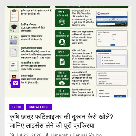
BLOG
KNOWLEDGE
कृषि छात्र फर्टिलाइजर की दुकान कैसे खोलें?
जानिए लाइसेंस लेने की पूरी प्रक्रिया
Jul 22, 2026
Himanshu Papnai
No