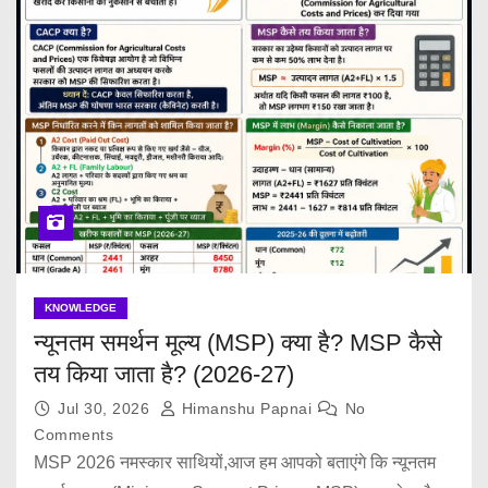
KNOWLEDGE
न्यूनतम समर्थन मूल्य (MSP) क्या है? MSP कैसे
तय किया जाता है? (2026-27)
Jul 30, 2026
Himanshu Papnai
No
Comments
MSP 2026 नमस्कार साथियों,आज हम आपको बताएंगे कि न्यूनतम