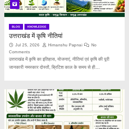
BLOG
KNOWLEDGE
उत्तराखंड में कृषि नीतियां
Jul 25, 2026
Himanshu Papnai
No
Comments
उत्तराखंड में कृषि का इतिहास, योजनाएं, नीतियां एवं कृषि की पूरी
जानकारी नमस्कार दोस्तों, ब्रिटिश काल के समय से ही…