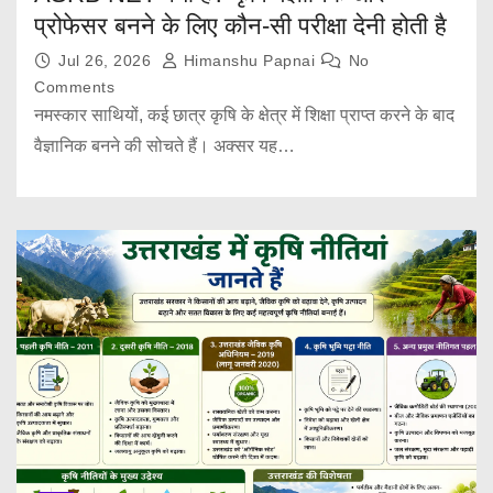
प्रोफेसर बनने के लिए कौन-सी परीक्षा देनी होती है
Jul 26, 2026
Himanshu Papnai
No
Comments
नमस्कार साथियों, कई छात्र कृषि के क्षेत्र में शिक्षा प्राप्त करने के बाद
वैज्ञानिक बनने की सोचते हैं। अक्सर यह…