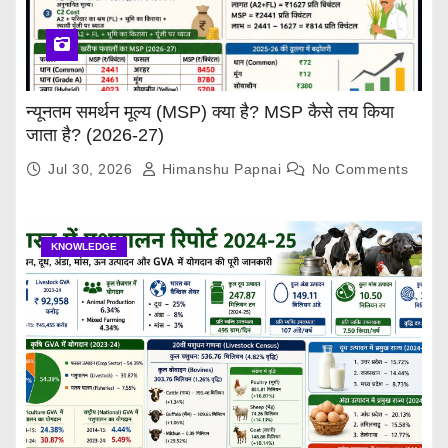
न्यूनतम समर्थन मूल्य (MSP) क्या है? MSP कैसे तय किया
जाता है? (2026-27)
Jul 30, 2026
Himanshu Papnai
No Comments
KNOWLEDGE