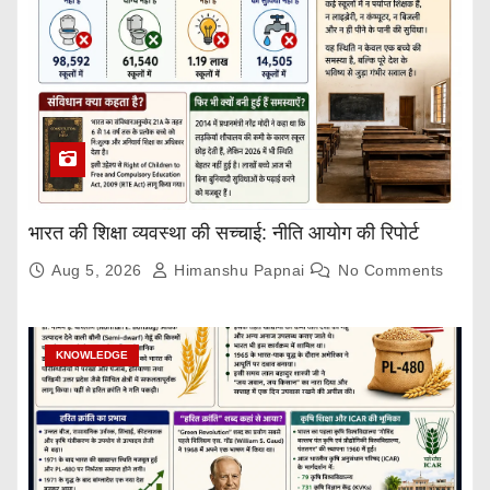
भारत की शिक्षा व्यवस्था की सच्चाई: नीति आयोग की रिपोर्ट
Aug 5, 2026
Himanshu Papnai
No Comments
KNOWLEDGE