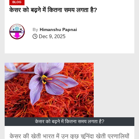
BLOG
केसर को बढ़ने में कितना समय लगता है?
By
Himanshu Papnai
Dec 9, 2025
केसर को बढ़ने में कितना समय लगता है?
केसर की खेती भारत में उन कुछ चुनिंदा खेती प्रणालियों