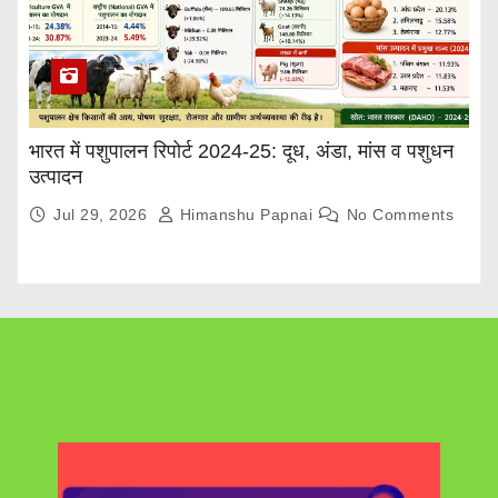
भारत में पशुपालन रिपोर्ट 2024-25: दूध, अंडा, मांस व पशुधन
उत्पादन
Jul 29, 2026
Himanshu Papnai
No Comments