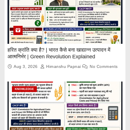
हरित क्रांति क्या है? | भारत कैसे बना खाद्यान्न उत्पादन में
आत्मनिर्भर | Green Revolution Explained
Aug 3, 2026
Himanshu Papnai
No Comments
KNOWLEDGE