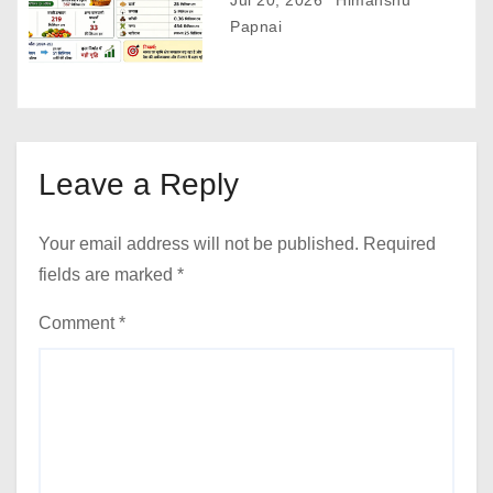
Jul 20, 2026
Himanshu
Papnai
Leave a Reply
Your email address will not be published.
Required
fields are marked
*
Comment
*