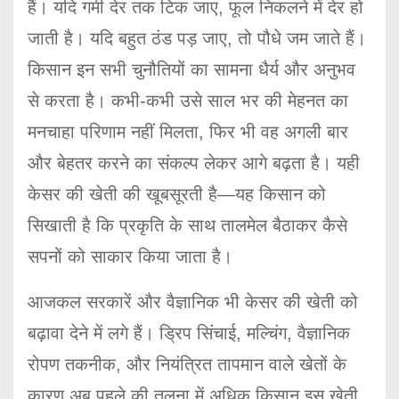
हैं। यदि गर्मी देर तक टिक जाए, फूल निकलने में देर हो
जाती है। यदि बहुत ठंड पड़ जाए, तो पौधे जम जाते हैं।
किसान इन सभी चुनौतियों का सामना धैर्य और अनुभव
से करता है। कभी-कभी उसे साल भर की मेहनत का
मनचाहा परिणाम नहीं मिलता, फिर भी वह अगली बार
और बेहतर करने का संकल्प लेकर आगे बढ़ता है। यही
केसर की खेती की खूबसूरती है—यह किसान को
सिखाती है कि प्रकृति के साथ तालमेल बैठाकर कैसे
सपनों को साकार किया जाता है।
आजकल सरकारें और वैज्ञानिक भी केसर की खेती को
बढ़ावा देने में लगे हैं। ड्रिप सिंचाई, मल्चिंग, वैज्ञानिक
रोपण तकनीक, और नियंत्रित तापमान वाले खेतों के
कारण अब पहले की तुलना में अधिक किसान इस खेती