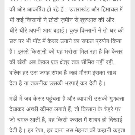
की ओर आकर्षित हो रहे हैं। उत्तराखंड और हिमाचल में
भी कई किसानों ने छोटी ज़मीन से शुरुआत की और
धीरे-धीरे अपनी आय बढ़ाई। कुछ किसानों ने तो घर की
छत पर भी पॉट में केसर उगाने का सफल प्रयोग किया
है। इससे किसानों को यह भरोसा मिल रहा है कि केसर
की खेती अब केवल एक क्षेत्र तक सीमित नहीं रही,
बल्कि हर उस जगह संभव है जहां मौसम इसका साथ
देता है या तकनीक उसकी भरपाई कर देती है।
मंडी में जब केसर पहुंचता है और व्यापारी उसकी गुणवत्ता
देखकर अच्छी कीमत लगाते हैं, तो किसान के चेहरे पर
जो चमक आती है, वह किसी फसल में शायद ही दिखाई
देती है। हर रेशा, हर दाना उस मेहनत की कहानी कहता