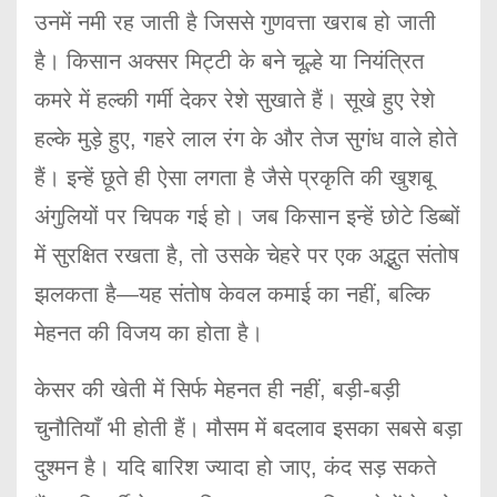
उनमें नमी रह जाती है जिससे गुणवत्ता खराब हो जाती
है। किसान अक्सर मिट्टी के बने चूल्हे या नियंत्रित
कमरे में हल्की गर्मी देकर रेशे सुखाते हैं। सूखे हुए रेशे
हल्के मुड़े हुए, गहरे लाल रंग के और तेज सुगंध वाले होते
हैं। इन्हें छूते ही ऐसा लगता है जैसे प्रकृति की खुशबू
अंगुलियों पर चिपक गई हो। जब किसान इन्हें छोटे डिब्बों
में सुरक्षित रखता है, तो उसके चेहरे पर एक अद्भुत संतोष
झलकता है—यह संतोष केवल कमाई का नहीं, बल्कि
मेहनत की विजय का होता है।
केसर की खेती में सिर्फ मेहनत ही नहीं, बड़ी-बड़ी
चुनौतियाँ भी होती हैं। मौसम में बदलाव इसका सबसे बड़ा
दुश्मन है। यदि बारिश ज्यादा हो जाए, कंद सड़ सकते