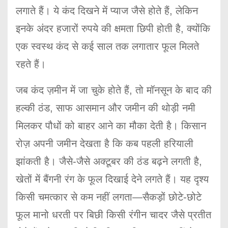
लगाते हैं। ये कंद दिखने में प्याज जैसे होते हैं, लेकिन
इनके अंदर हजारों रुपये की क्षमता छिपी होती है, क्योंकि
एक स्वस्थ कंद से कई साल तक लगातार फूल मिलते
रहते हैं।
जब कंद ज़मीन में जा चुके होते हैं, तो मॉनसून के बाद की
हल्की ठंड, साफ आसमान और जमीन की थोड़ी नमी
मिलकर पौधों को बाहर आने का मौका देती है। किसान
रोज़ अपनी जमीन देखता है कि कब पहली हरियाली
झांकती है। जैसे-जैसे अक्टूबर की ठंड बढ़ने लगती है,
खेतों में बैंगनी रंग के फूल दिखाई देने लगते हैं। यह दृश्य
किसी चमत्कार से कम नहीं लगता—सैकड़ों छोटे-छोटे
फूल मानो धरती पर बिछी किसी रंगीन चादर जैसे प्रतीत