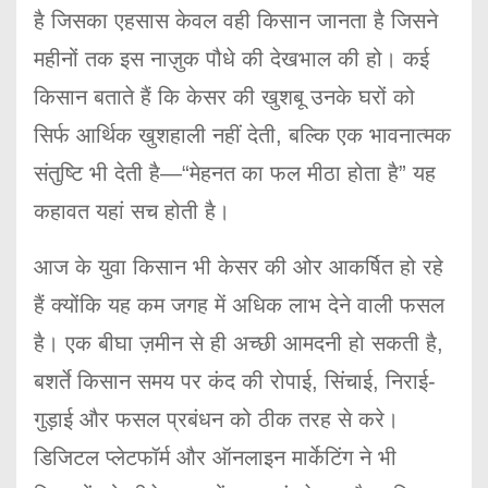
है जिसका एहसास केवल वही किसान जानता है जिसने
महीनों तक इस नाज़ुक पौधे की देखभाल की हो। कई
किसान बताते हैं कि केसर की खुशबू उनके घरों को
सिर्फ आर्थिक खुशहाली नहीं देती, बल्कि एक भावनात्मक
संतुष्टि भी देती है—“मेहनत का फल मीठा होता है” यह
कहावत यहां सच होती है।
आज के युवा किसान भी केसर की ओर आकर्षित हो रहे
हैं क्योंकि यह कम जगह में अधिक लाभ देने वाली फसल
है। एक बीघा ज़मीन से ही अच्छी आमदनी हो सकती है,
बशर्ते किसान समय पर कंद की रोपाई, सिंचाई, निराई-
गुड़ाई और फसल प्रबंधन को ठीक तरह से करे।
डिजिटल प्लेटफॉर्म और ऑनलाइन मार्केटिंग ने भी