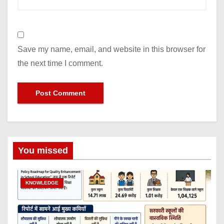
Save my name, email, and website in this browser for
the next time I comment.
You missed
KNOWLEDGE