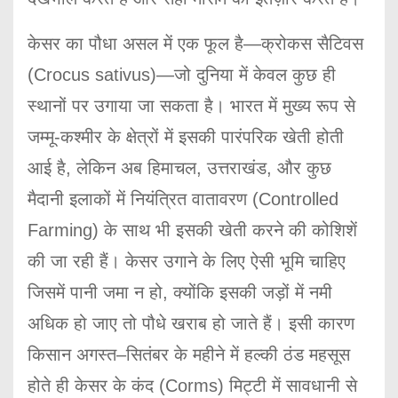
केसर का पौधा असल में एक फूल है—क्रोकस सैटिवस
(Crocus sativus)—जो दुनिया में केवल कुछ ही
स्थानों पर उगाया जा सकता है। भारत में मुख्य रूप से
जम्मू-कश्मीर के क्षेत्रों में इसकी पारंपरिक खेती होती
आई है, लेकिन अब हिमाचल, उत्तराखंड, और कुछ
मैदानी इलाकों में नियंत्रित वातावरण (Controlled
Farming) के साथ भी इसकी खेती करने की कोशिशें
की जा रही हैं। केसर उगाने के लिए ऐसी भूमि चाहिए
जिसमें पानी जमा न हो, क्योंकि इसकी जड़ों में नमी
अधिक हो जाए तो पौधे खराब हो जाते हैं। इसी कारण
किसान अगस्त–सितंबर के महीने में हल्की ठंड महसूस
होते ही केसर के कंद (Corms) मिट्टी में सावधानी से