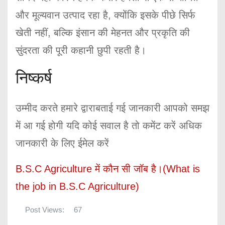
और मूल्यवान उत्पाद रहा है, क्योंकि इसके पीछे सिर्फ
खेती नहीं, बल्कि इंसान की मेहनत और प्रकृति की
सुंदरता की पूरी कहानी छुपी रहती है।
निष्कर्ष
उम्मीद करते हमारे द्वाराबताई गई जानकारी आपको समझ
में आ गई होगी यदि कोई सवाल है तो कमेंट करें अधिक
जानकारी के लिए ईमेल करें
B.S.C Agriculture में कौन सी जॉब है।(What is
the job in B.S.C Agriculture)
Post Views:
67