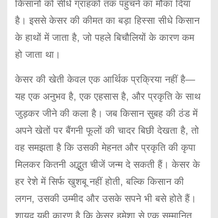
किसानों को सीधे ग्राहकों तक पहुंचने का मौका दिया
है। इससे केसर की कीमत का बड़ा हिस्सा सीधे किसान
के हाथों में जाता है, जो पहले बिचौलियों के कारण कम
हो जाता था।
केसर की खेती केवल एक आर्थिक प्रक्रिया नहीं है—
यह एक अनुभव है, एक एहसास है, और प्रकृति के साथ
जुड़कर जीने की कला है। जब किसान सुबह की ठंड में
अपने खेतों पर बैंगनी फूलों की चादर बिछी देखता है, तो
वह समझता है कि उसकी मेहनत और प्रकृति की कृपा
मिलकर कितनी अद्भुत चीजें जन्म दे सकती हैं। केसर के
हर रेशे में सिर्फ खुशबू नहीं होती, बल्कि किसान की
लगन, उसकी उम्मीद और उसके सपने भी बसे होते हैं।
शायद यही कारण है कि केसर हमेशा से एक सम्मानित