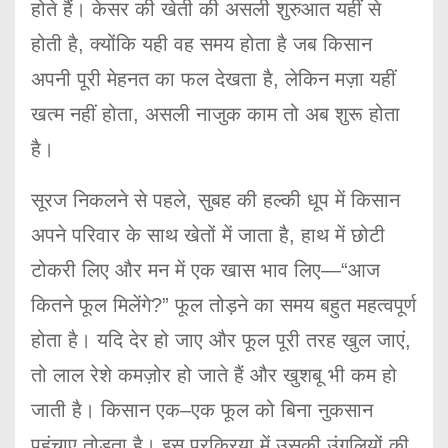
होते हैं। केसर की खेती की असली शुरुआत यहीं से
होती है, क्योंकि यही वह समय होता है जब किसान
अपनी पूरी मेहनत का फल देखता है, लेकिन मज़ा यहीं
खत्म नहीं होता, असली नाजुक काम तो अब शुरू होता
है।
सूरज निकलने से पहले, सुबह की हल्की धूप में किसान
अपने परिवार के साथ खेतों में जाता है, हाथ में छोटी
टोकरी लिए और मन में एक खास भाव लिए—“आज
कितने फूल मिलेंगे?” फूल तोड़ने का समय बहुत महत्वपूर्ण
होता है। यदि देर हो जाए और फूल पूरी तरह खुल जाएं,
तो लाल रेशे कमज़ोर हो जाते हैं और खुशबू भी कम हो
जाती है। किसान एक–एक फूल को बिना नुकसान
पहुंचाए तोड़ता है। इस प्रक्रिया में उसकी उंगलियों की