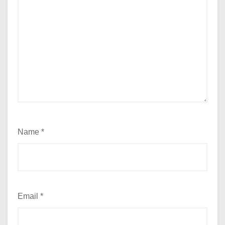
Name
*
Email
*