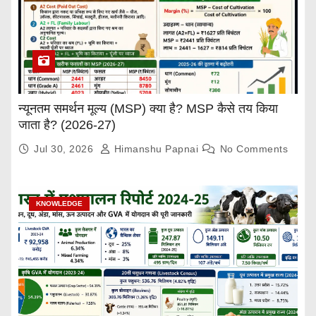
न्यूनतम समर्थन मूल्य (MSP) क्या है? MSP कैसे तय किया
जाता है? (2026-27)
Jul 30, 2026
Himanshu Papnai
No Comments
KNOWLEDGE