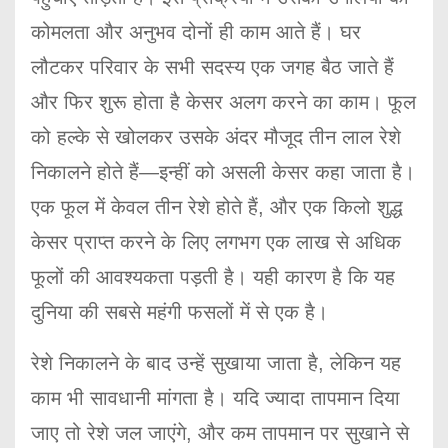
कोमलता और अनुभव दोनों ही काम आते हैं। घर
लौटकर परिवार के सभी सदस्य एक जगह बैठ जाते हैं
और फिर शुरू होता है केसर अलग करने का काम। फूल
को हल्के से खोलकर उसके अंदर मौजूद तीन लाल रेशे
निकालने होते हैं—इन्हीं को असली केसर कहा जाता है।
एक फूल में केवल तीन रेशे होते हैं, और एक किलो शुद्ध
केसर प्राप्त करने के लिए लगभग एक लाख से अधिक
फूलों की आवश्यकता पड़ती है। यही कारण है कि यह
दुनिया की सबसे महंगी फसलों में से एक है।
रेशे निकालने के बाद उन्हें सुखाया जाता है, लेकिन यह
काम भी सावधानी मांगता है। यदि ज्यादा तापमान दिया
जाए तो रेशे जल जाएंगे, और कम तापमान पर सुखाने से