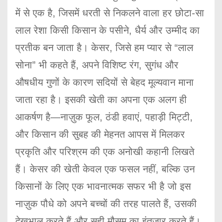
में से एक है, जिसमें धरती से निकलने वाला हर छोटा-सा
लाल रेशा किसी किसान के पसीने, धैर्य और उम्मीद का
प्रतीक बन जाता है। केसर, जिसे हम प्यार से “लाल
सोना” भी कहते हैं, अपने विशिष्ट रंग, सुगंध और
औषधीय गुणों के कारण सदियों से बेहद मूल्यवान माना
जाता रहा है। इसकी खेती का अपना एक अलग ही
आकर्षण है—नाज़ुक फूल, ठंडी हवाएं, पहाड़ी मिट्टी,
और किसान की सुबह की मेहनत आपस में मिलकर
प्रकृति और परिश्रम की एक अनोखी कहानी लिखते
हैं। केसर की खेती केवल एक फसल नहीं, बल्कि उन
किसानों के लिए एक भावनात्मक सफर भी है जो इस
नाज़ुक पौधे को अपने बच्चों की तरह पालते हैं, उसकी
देखभाल करते हैं और सही मौसम का इंतज़ार करते हैं।