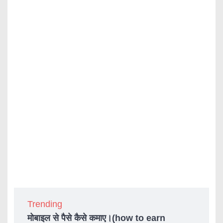
Trending
मोबाइल से पैसे कैसे कमाए।(how to earn