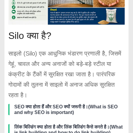
Silo क्या है?
साइलो (Silo) एक आधुनिक भंडारण प्रणाली है, जिसमें
गेहूं, चावल और अन्य अनाजों को बड़े-बड़े स्टील या
कंक्रीट के टैंकों में सुरक्षित रखा जाता है। पारंपरिक
गोदामों की तुलना में साइलो में अनाज अधिक सुरक्षित
रहता है।
SEO क्या होता हैं और SEO क्यों जरूरी है।(What is SEO
and why SEO is important)
लिंक बिल्डिंग क्या होता है और लिंक बिल्डिंग कैसे करते है।(What
is link building and how to do link building)