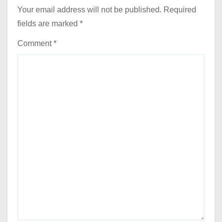
Your email address will not be published.
Required
fields are marked
*
Comment
*