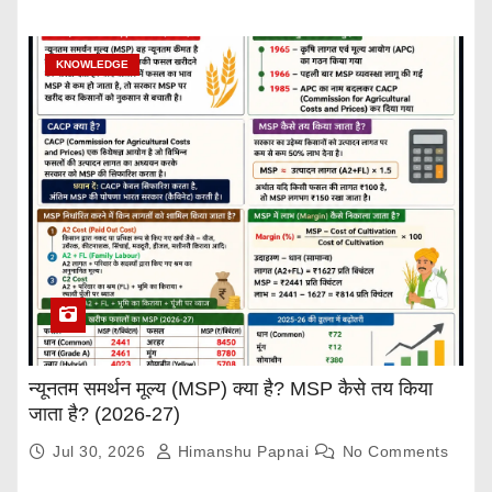
KNOWLEDGE
न्यूनतम समर्थन मूल्य (MSP) क्या है? MSP कैसे तय किया
जाता है? (2026-27)
Jul 30, 2026
Himanshu Papnai
No Comments