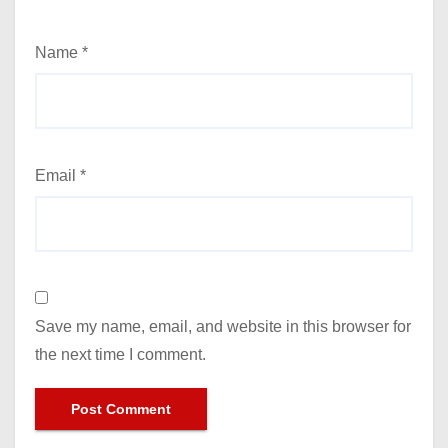
Name
*
Email
*
Save my name, email, and website in this browser for
the next time I comment.