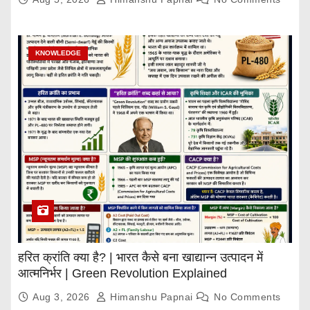
KNOWLEDGE
हरित क्रांति क्या है? | भारत कैसे बना खाद्यान्न उत्पादन में
आत्मनिर्भर | Green Revolution Explained
Aug 3, 2026
Himanshu Papnai
No Comments