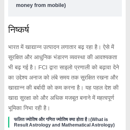
money from mobile)
निष्कर्ष
भारत में खाद्यान्न उत्पादन लगातार बढ़ रहा है। ऐसे में
सुरक्षित और आधुनिक भंडारण व्यवस्था की आवश्यकता
भी बढ़ गई है। FCI द्वारा साइलो प्रणाली को बढ़ावा देने
का उद्देश्य अनाज को लंबे समय तक सुरक्षित रखना और
खाद्यान्न की बर्बादी को कम करना है। यह पहल देश की
खाद्य सुरक्षा को और अधिक मजबूत बनाने में महत्वपूर्ण
भूमिका निभा रही है।
फलित ज्योतिष और गणित ज्योतिष क्या होता है।(What is
Result Astrology and Mathematical Astrology)