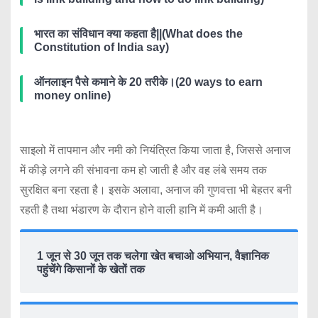
भारत का संविधान क्या कहता है||(What does the
Constitution of India say)
ऑनलाइन पैसे कमाने के 20 तरीके।(20 ways to earn
money online)
साइलो में तापमान और नमी को नियंत्रित किया जाता है, जिससे अनाज
में कीड़े लगने की संभावना कम हो जाती है और वह लंबे समय तक
सुरक्षित बना रहता है। इसके अलावा, अनाज की गुणवत्ता भी बेहतर बनी
रहती है तथा भंडारण के दौरान होने वाली हानि में कमी आती है।
1 जून से 30 जून तक चलेगा खेत बचाओ अभियान, वैज्ञानिक
पहुंचेंगे किसानों के खेतों तक