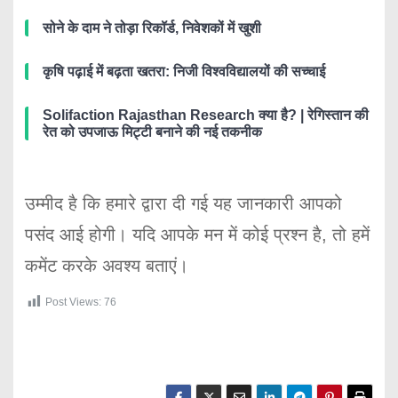
सोने के दाम ने तोड़ा रिकॉर्ड, निवेशकों में खुशी
कृषि पढ़ाई में बढ़ता खतरा: निजी विश्वविद्यालयों की सच्चाई
Solifaction Rajasthan Research क्या है? | रेगिस्तान की
रेत को उपजाऊ मिट्टी बनाने की नई तकनीक
उम्मीद है कि हमारे द्वारा दी गई यह जानकारी आपको
पसंद आई होगी। यदि आपके मन में कोई प्रश्न है, तो हमें
कमेंट करके अवश्य बताएं।
Post Views:
76