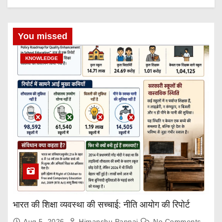
You missed
KNOWLEDGE
भारत की शिक्षा व्यवस्था की सच्चाई: नीति आयोग की रिपोर्ट
Aug 5, 2026
Himanshu Papnai
No Comments