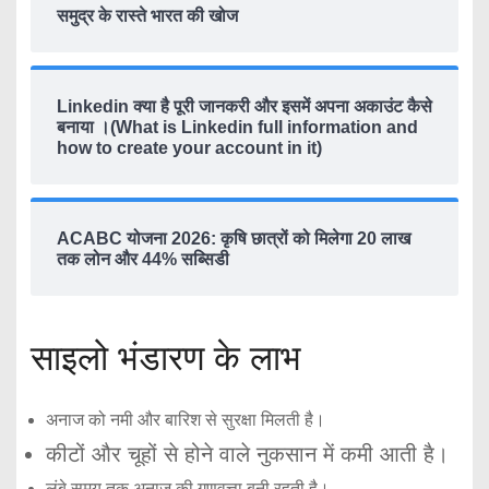
समुद्र के रास्ते भारत की खोज
Linkedin क्या है पूरी जानकरी और इसमें अपना अकाउंट कैसे
बनाया ।(What is Linkedin full information and
how to create your account in it)
ACABC योजना 2026: कृषि छात्रों को मिलेगा 20 लाख
तक लोन और 44% सब्सिडी
साइलो भंडारण के लाभ
अनाज को नमी और बारिश से सुरक्षा मिलती है।
कीटों और चूहों से होने वाले नुकसान में कमी आती है।
लंबे समय तक अनाज की गुणवत्ता बनी रहती है।