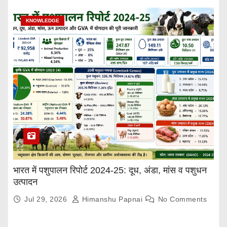
KNOWLEDGE
भारत में पशुपालन रिपोर्ट 2024-25: दूध, अंडा, मांस व पशुधन
उत्पादन
Jul 29, 2026
Himanshu Papnai
No Comments