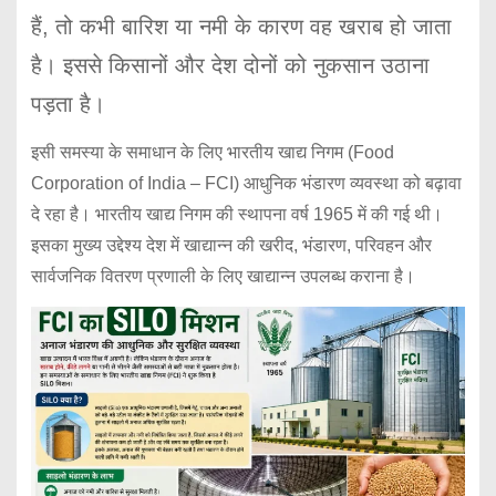
हैं, तो कभी बारिश या नमी के कारण वह खराब हो जाता
है। इससे किसानों और देश दोनों को नुकसान उठाना
पड़ता है।
इसी समस्या के समाधान के लिए भारतीय खाद्य निगम (Food
Corporation of India – FCI) आधुनिक भंडारण व्यवस्था को बढ़ावा
दे रहा है। भारतीय खाद्य निगम की स्थापना वर्ष 1965 में की गई थी।
इसका मुख्य उद्देश्य देश में खाद्यान्न की खरीद, भंडारण, परिवहन और
सार्वजनिक वितरण प्रणाली के लिए खाद्यान्न उपलब्ध कराना है।