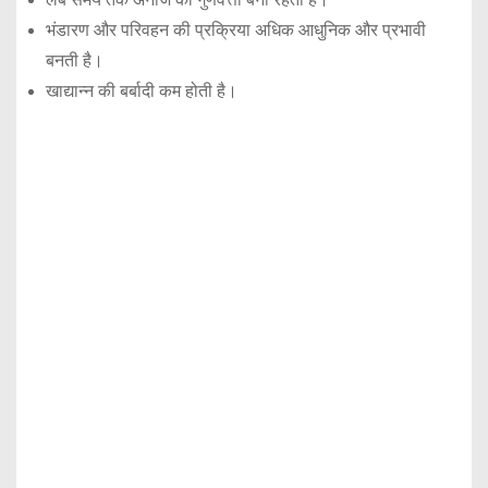
भंडारण और परिवहन की प्रक्रिया अधिक आधुनिक और प्रभावी
बनती है।
खाद्यान्न की बर्बादी कम होती है।