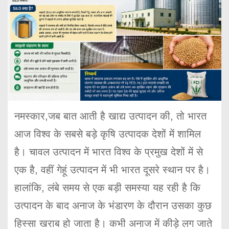
नमस्कार,जब बात आती है खाद्य उत्पादन की, तो भारत
आज विश्व के सबसे बड़े कृषि उत्पादक देशों में शामिल
है। चावल उत्पादन में भारत विश्व के प्रमुख देशों में से
एक है, वहीं गेहूं उत्पादन में भी भारत दूसरे स्थान पर है।
हालांकि, लंबे समय से एक बड़ी समस्या यह रही है कि
उत्पादन के बाद अनाज के भंडारण के दौरान उसका कुछ
हिस्सा खराब हो जाता है। कभी अनाज में कीड़े लग जाते