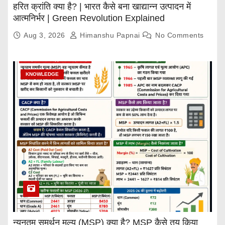
हरित क्रांति क्या है? | भारत कैसे बना खाद्यान्न उत्पादन में
आत्मनिर्भर | Green Revolution Explained
Aug 3, 2026
Himanshu Papnai
No Comments
KNOWLEDGE
न्यूनतम समर्थन मूल्य (MSP) क्या है? MSP कैसे तय किया