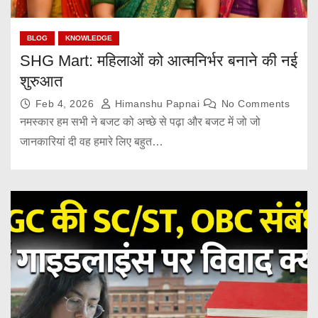
BLOG
KNOWLEDGE
SHG Mart: महिलाओं को आत्मनिर्भर बनाने की नई
शुरुआत
Feb 4, 2026
Himanshu Papnai
No Comments
नमस्कार हम सभी ने बजट को अच्छे से पढ़ा और बजट में जो जो
जानकारियां दी वह हमारे लिए बहुत…