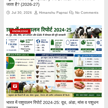
जाता है? (2026-27)
Jul 30, 2026
Himanshu Papnai
No Comments
KNOWLEDGE
भारत में पशुपालन रिपोर्ट 2024-25: दूध, अंडा, मांस व पशुधन
उत्पादन