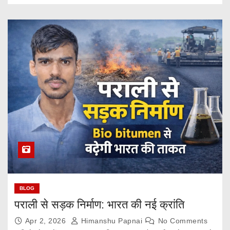
BLOG
पराली से सड़क निर्माण: भारत की नई क्रांति
Apr 2, 2026
Himanshu Papnai
No Comments