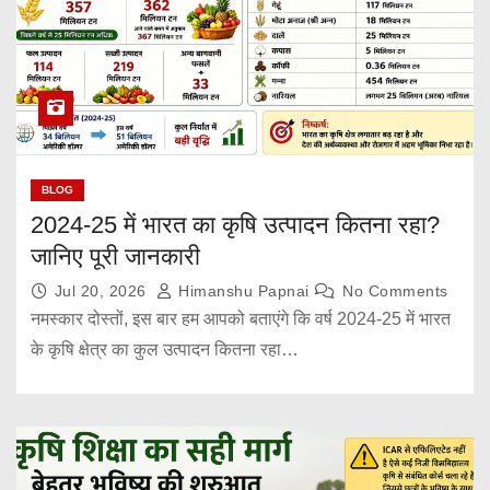
BLOG
2024-25 में भारत का कृषि उत्पादन कितना रहा?
जानिए पूरी जानकारी
Jul 20, 2026
Himanshu Papnai
No Comments
नमस्कार दोस्तों, इस बार हम आपको बताएंगे कि वर्ष 2024-25 में भारत
के कृषि क्षेत्र का कुल उत्पादन कितना रहा…