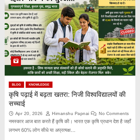
BLOG
KNOWLEDGE
कृषि पढ़ाई में बढ़ता खतरा: निजी विश्वविद्यालयों की
सच्चाई
Apr 20, 2026
Himanshu Papnai
No Comments
नमस्कार आज बात करते हैं कृषि की। भारत एक कृषि प्रधान देश है जहाँ
लगभग 60% लोग सीधे या अप्रत्यक्ष…