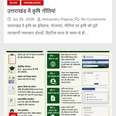
BLOG
KNOWLEDGE
उत्तराखंड में कृषि नीतियां
Jul 25, 2026
Himanshu Papnai
No Comments
उत्तराखंड में कृषि का इतिहास, योजनाएं, नीतियां एवं कृषि की पूरी
जानकारी नमस्कार दोस्तों, ब्रिटिश काल के समय से ही…