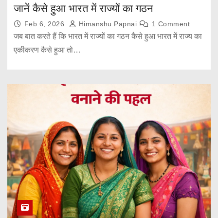
जानें कैसे हुआ भारत में राज्यों का गठन
Feb 6, 2026
Himanshu Papnai
1 Comment
जब बात करते हैं कि भारत में राज्यों का गठन कैसे हुआ भारत में राज्य का
एकीकरण कैसे हुआ तो…