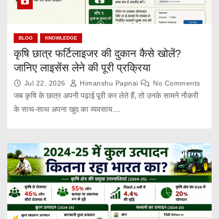
BLOG
KNOWLEDGE
कृषि छात्र फर्टिलाइजर की दुकान कैसे खोलें?
जानिए लाइसेंस लेने की पूरी प्रक्रिया
Jul 22, 2026
Himanshu Papnai
No Comments
जब कृषि के छात्र अपनी पढ़ाई पूरी कर लेते हैं, तो उनके सामने नौकरी
के साथ-साथ अपना खुद का व्यवसाय…