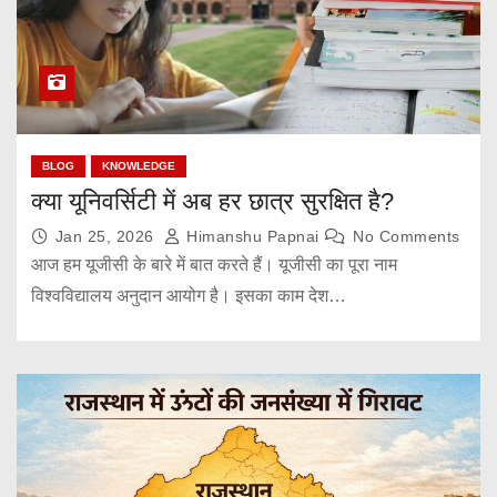
BLOG
KNOWLEDGE
क्या यूनिवर्सिटी में अब हर छात्र सुरक्षित है?
Jan 25, 2026
Himanshu Papnai
No Comments
आज हम यूजीसी के बारे में बात करते हैं। यूजीसी का पूरा नाम
विश्वविद्यालय अनुदान आयोग है। इसका काम देश…