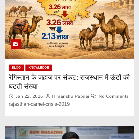
BLOG
KNOWLEDGE
रेगिस्तान के जहाज पर संकट: राजस्थान में ऊंटों की
घटती संख्या
Jan 22, 2026
Himanshu Papnai
No Comments
rajasthan-camel-crisis-2019