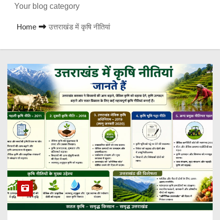
Your blog category
Home
उत्तराखंड में कृषि नीतियां