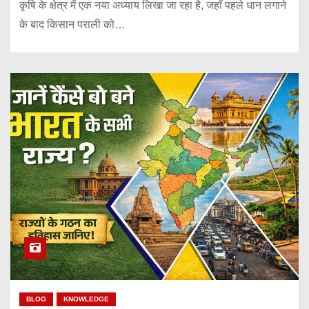
कृषि के क्षेत्र में एक नया अध्याय लिखा जा रहा है, जहाँ पहले धान लगाने
के बाद किसान पराली को…
BLOG
KNOWLEDGE