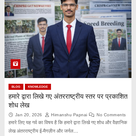
BLOG
KNOWLEDGE
हमारे द्वारा लिखे गए अंतरराष्ट्रीय स्तर पर प्रकाशित
शोध लेख
Jan 20, 2026
Himanshu Papnai
No Comments
हमारे लिए यह गर्व का विषय है कि हमारे द्वारा लिखे गए शोध और वैज्ञानिक
लेख अंतरराष्ट्रीय ई-मैगज़ीन और जर्नल…