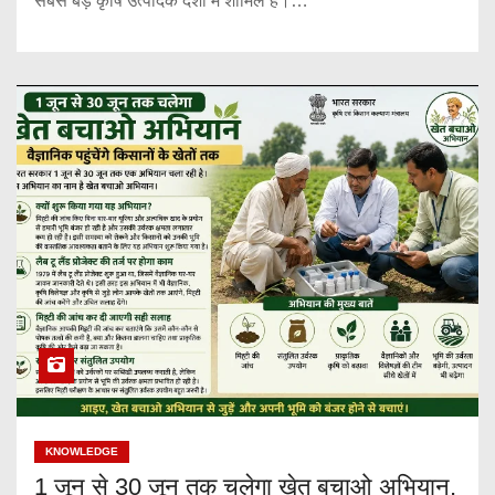
सबसे बड़े कृषि उत्पादक देशों में शामिल है।…
KNOWLEDGE
1 जून से 30 जून तक चलेगा खेत बचाओ अभियान,