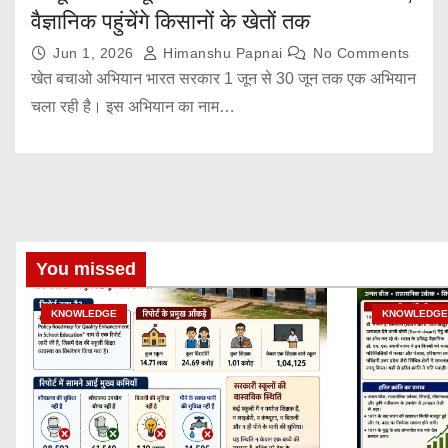
वैज्ञानिक पहुंचेंगे किसानों के खेतों तक
Jun 1, 2026
Himanshu Papnai
No Comments
खेत बचाओ अभियान भारत सरकार 1 जून से 30 जून तक एक अभियान
चला रही है। इस अभियान का नाम…
You missed
KNOWLEDGE
KNOWLEDGE