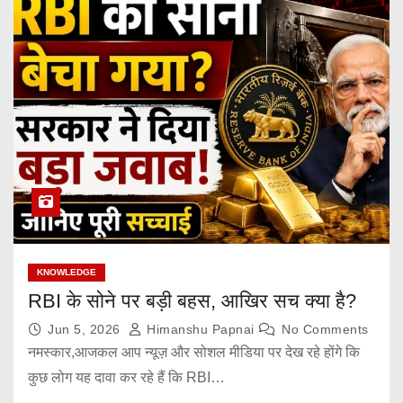
KNOWLEDGE
RBI के सोने पर बड़ी बहस, आखिर सच क्या है?
Jun 5, 2026
Himanshu Papnai
No Comments
नमस्कार,आजकल आप न्यूज़ और सोशल मीडिया पर देख रहे होंगे कि
कुछ लोग यह दावा कर रहे हैं कि RBI…