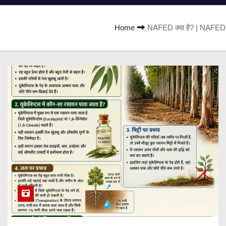
Home
NAFED क्या है? | NAFED