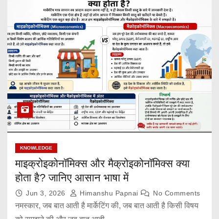
KNOWLEDGE
माइक्रोइकोनॉमिक्स और मैक्रोइकोनॉमिक्स क्या
होता है? जानिए आसान भाषा में
Jun 3, 2026
Himanshu Papnai
No Comments
नमस्कार, जब बात आती है मार्केटिंग की, जब बात आती है किसी विषय