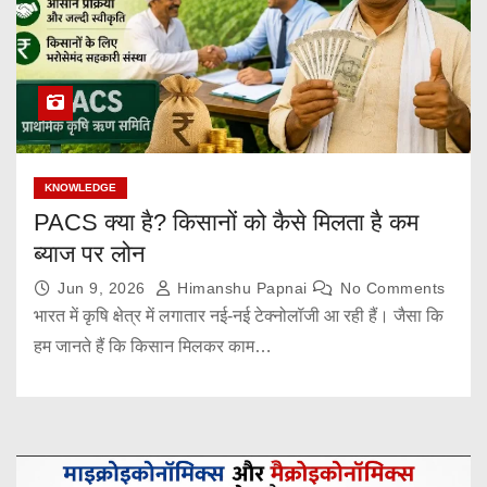
KNOWLEDGE
PACS क्या है? किसानों को कैसे मिलता है कम
ब्याज पर लोन
Jun 9, 2026
Himanshu Papnai
No Comments
भारत में कृषि क्षेत्र में लगातार नई-नई टेक्नोलॉजी आ रही हैं। जैसा कि
हम जानते हैं कि किसान मिलकर काम…