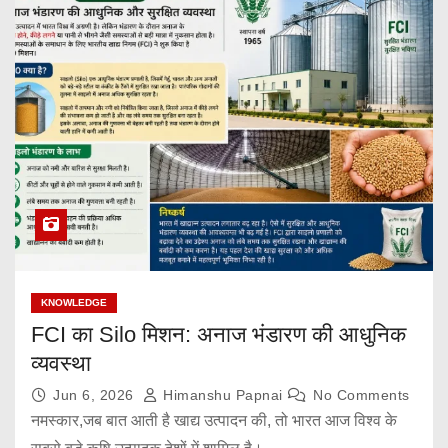
KNOWLEDGE
FCI का Silo मिशन: अनाज भंडारण की आधुनिक
व्यवस्था
Jun 6, 2026
Himanshu Papnai
No Comments
नमस्कार,जब बात आती है खाद्य उत्पादन की, तो भारत आज विश्व के