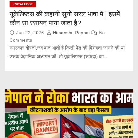
KNOWLEDGE
यूकेलिप्टस की कहानी सुनो सरल भाषा में | इसमें
कौन सा रसायन पाया जाता है?
Jun 22, 2026
Himanshu Papnai
No
Comments
नमस्कार दोस्तों,जब बात आती है किसी पेड़ की विशेषता जानने की या
उसके वैज्ञानिक अध्ययन की, तो यूकेलिप्टस (सफेदा) का…