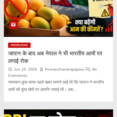
KNOWLEDGE
जापान के बाद अब नेपाल ने भी भारतीय आमों पर
लगाई रोक
Jun 10, 2026
Pooranchandrapapnai
No
Comments
नमस्कार,कुछ समय पहले खबर सामने आई थी कि जापान ने भारतीय
आमों की कुछ खेपों पर आपत्ति जताई थी। अब…