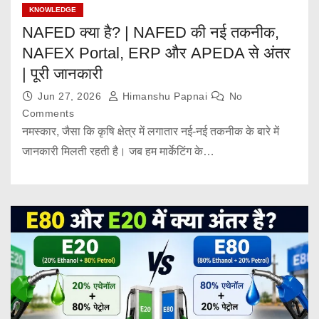
KNOWLEDGE
NAFED क्या है? | NAFED की नई तकनीक,
NAFEX Portal, ERP और APEDA से अंतर
| पूरी जानकारी
Jun 27, 2026
Himanshu Papnai
No
Comments
नमस्कार, जैसा कि कृषि क्षेत्र में लगातार नई-नई तकनीक के बारे में
जानकारी मिलती रहती है। जब हम मार्केटिंग के…