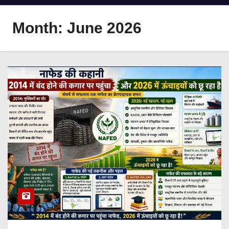
Month:
June 2026