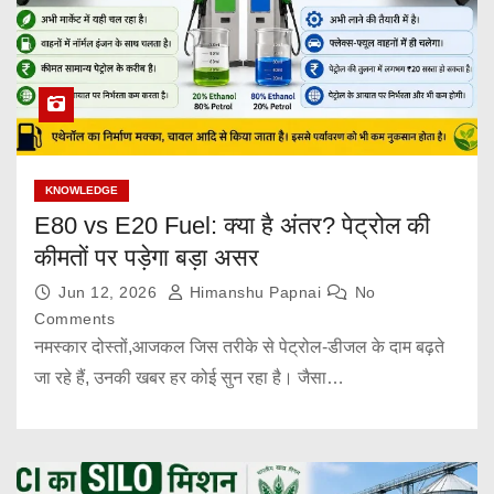
KNOWLEDGE
E80 vs E20 Fuel: क्या है अंतर? पेट्रोल की
कीमतों पर पड़ेगा बड़ा असर
Jun 12, 2026
Himanshu Papnai
No
Comments
नमस्कार दोस्तों,आजकल जिस तरीके से पेट्रोल-डीजल के दाम बढ़ते
जा रहे हैं, उनकी खबर हर कोई सुन रहा है। जैसा…