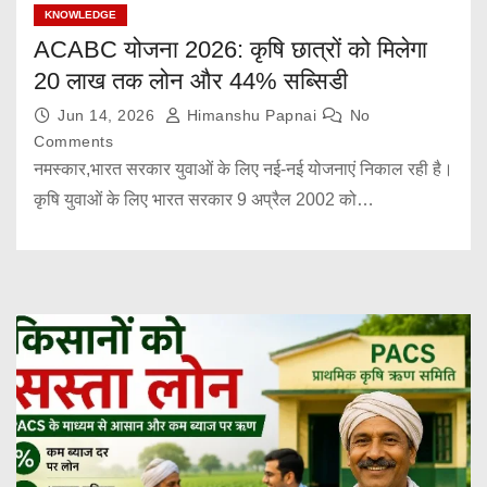
KNOWLEDGE
ACABC योजना 2026: कृषि छात्रों को मिलेगा
20 लाख तक लोन और 44% सब्सिडी
Jun 14, 2026
Himanshu Papnai
No
Comments
नमस्कार,भारत सरकार युवाओं के लिए नई-नई योजनाएं निकाल रही है।
कृषि युवाओं के लिए भारत सरकार 9 अप्रैल 2002 को…