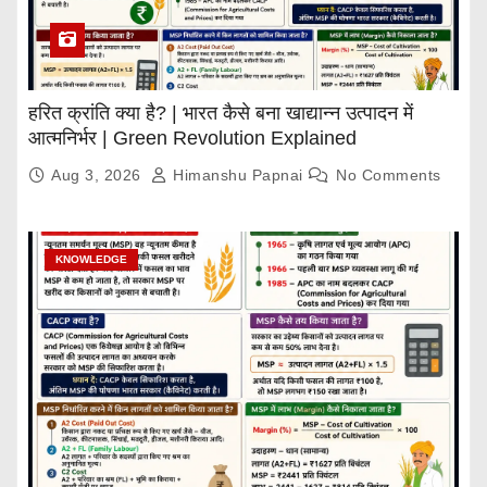
हरित क्रांति क्या है? | भारत कैसे बना खाद्यान्न उत्पादन में
आत्मनिर्भर | Green Revolution Explained
Aug 3, 2026
Himanshu Papnai
No Comments
KNOWLEDGE