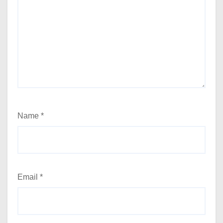
Name
*
Email
*