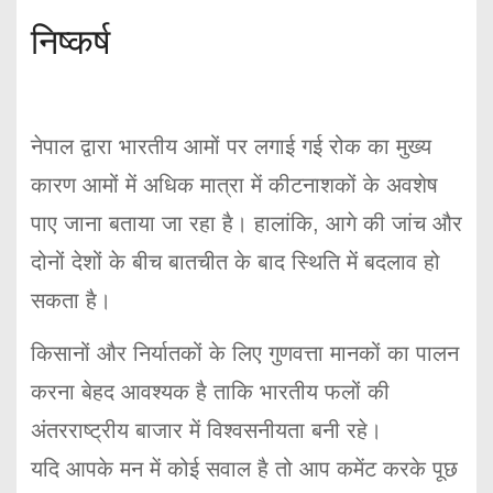
निष्कर्ष
नेपाल द्वारा भारतीय आमों पर लगाई गई रोक का मुख्य
कारण आमों में अधिक मात्रा में कीटनाशकों के अवशेष
पाए जाना बताया जा रहा है। हालांकि, आगे की जांच और
दोनों देशों के बीच बातचीत के बाद स्थिति में बदलाव हो
सकता है।
किसानों और निर्यातकों के लिए गुणवत्ता मानकों का पालन
करना बेहद आवश्यक है ताकि भारतीय फलों की
अंतरराष्ट्रीय बाजार में विश्वसनीयता बनी रहे।
यदि आपके मन में कोई सवाल है तो आप कमेंट करके पूछ