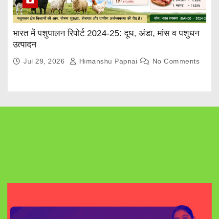
भारत में पशुपालन रिपोर्ट 2024-25: दूध, अंडा, मांस व पशुधन
उत्पादन
Jul 29, 2026
Himanshu Papnai
No Comments