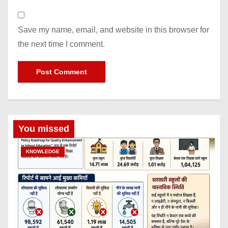
Save my name, email, and website in this browser for
the next time I comment.
You missed
KNOWLEDGE