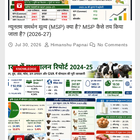
न्यूनतम समर्थन मूल्य (MSP) क्या है? MSP कैसे तय किया
जाता है? (2026-27)
Jul 30, 2026
Himanshu Papnai
No Comments
KNOWLEDGE