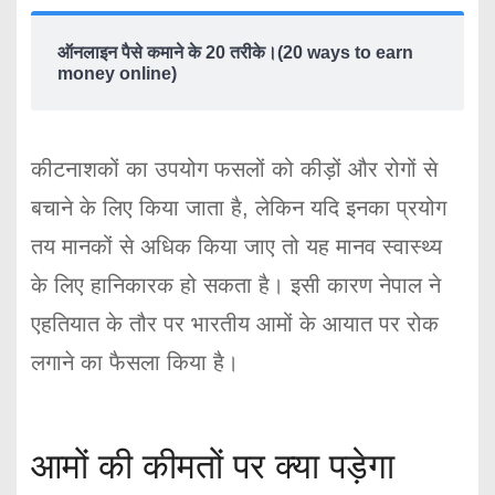
ऑनलाइन पैसे कमाने के 20 तरीके।(20 ways to earn
money online)
कीटनाशकों का उपयोग फसलों को कीड़ों और रोगों से
बचाने के लिए किया जाता है, लेकिन यदि इनका प्रयोग
तय मानकों से अधिक किया जाए तो यह मानव स्वास्थ्य
के लिए हानिकारक हो सकता है। इसी कारण नेपाल ने
एहतियात के तौर पर भारतीय आमों के आयात पर रोक
लगाने का फैसला किया है।
आमों की कीमतों पर क्या पड़ेगा