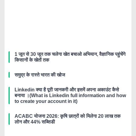
1 जून से 30 जून तक चलेगा खेत बचाओ अभियान, वैज्ञानिक पहुंचेंगे
किसानों के खेतों तक
समुद्र के रास्ते भारत की खोज
Linkedin क्या है पूरी जानकरी और इसमें अपना अकाउंट कैसे
बनाया ।(What is Linkedin full information and how
to create your account in it)
ACABC योजना 2026: कृषि छात्रों को मिलेगा 20 लाख तक
लोन और 44% सब्सिडी