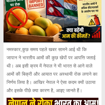
नमस्कार,कुछ समय पहले खबर सामने आई थी कि
जापान ने भारतीय आमों की कुछ खेपों पर आपत्ति जताई
थी। अब इसी क्रम में नेपाल ने भी भारत से आने वाले
आमों की बिक्री और आयात पर अस्थायी रोक लगाने का
निर्णय लिया है। आखिर नेपाल ने ऐसा कदम क्यों उठाया
और इसके पीछे क्या कारण है, आइए जानते हैं।