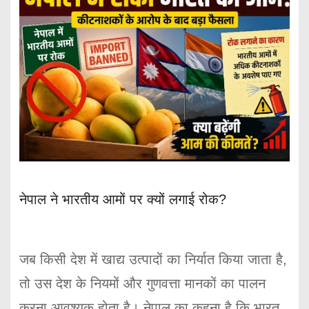
नेपाल ने भारतीय आमों पर क्यों लगाई रोक?
जब किसी देश में खाद्य उत्पादों का निर्यात किया जाता है,
तो उस देश के नियमों और गुणवत्ता मानकों का पालन
करना आवश्यक होता है। नेपाल का कहना है कि भारत