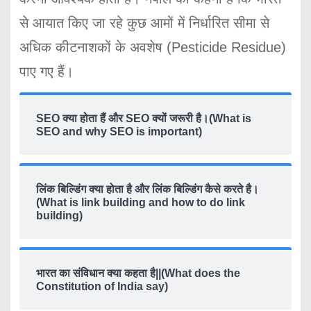
से आयात किए जा रहे कुछ आमों में निर्धारित सीमा से
अधिक कीटनाशकों के अवशेष (Pesticide Residue)
पाए गए हैं।
SEO क्या होता हैं और SEO क्यों जरूरी है।(What is
SEO and why SEO is important)
लिंक बिल्डिंग क्या होता है और लिंक बिल्डिंग कैसे करते है।
(What is link building and how to do link
building)
भारत का संविधान क्या कहता है||(What does the
Constitution of India say)