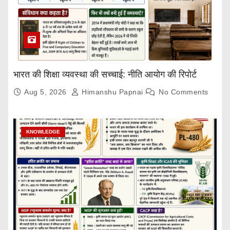
भारत की शिक्षा व्यवस्था की सच्चाई: नीति आयोग की रिपोर्ट
Aug 5, 2026
Himanshu Papnai
No Comments
KNOWLEDGE