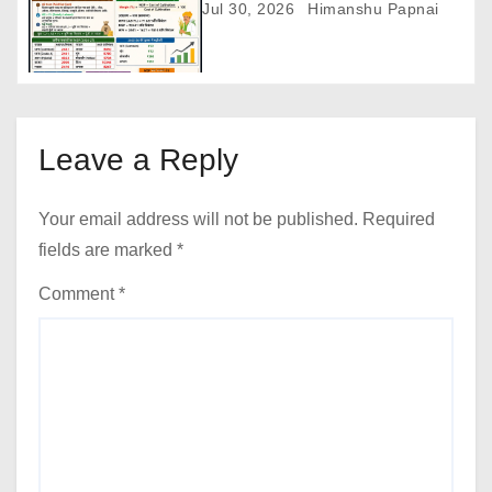
27)
Jul 30, 2026
Himanshu Papnai
Leave a Reply
Your email address will not be published.
Required
fields are marked
*
Comment
*