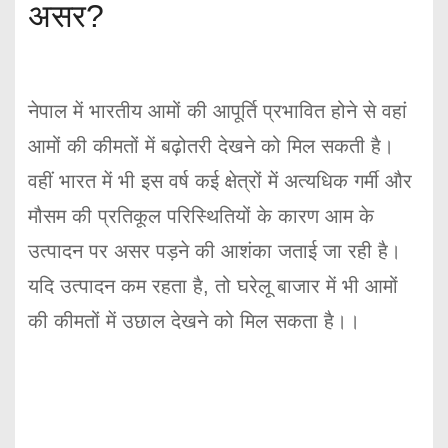
असर?
नेपाल में भारतीय आमों की आपूर्ति प्रभावित होने से वहां
आमों की कीमतों में बढ़ोतरी देखने को मिल सकती है।
वहीं भारत में भी इस वर्ष कई क्षेत्रों में अत्यधिक गर्मी और
मौसम की प्रतिकूल परिस्थितियों के कारण आम के
उत्पादन पर असर पड़ने की आशंका जताई जा रही है।
यदि उत्पादन कम रहता है, तो घरेलू बाजार में भी आमों
की कीमतों में उछाल देखने को मिल सकता है।।