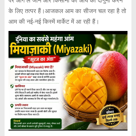
पर आगे ले जाने और किसानों की आय को दोगुना करने
के लिए तत्पर हैं।आजकल आम का सीजन चल रहा है तो
आम की नई-नई किस्में मार्केट में आ रही हैं।