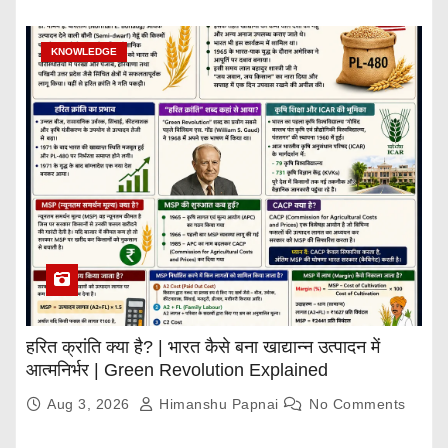
KNOWLEDGE
हरित क्रांति क्या है? | भारत कैसे बना खाद्यान्न उत्पादन में
आत्मनिर्भर | Green Revolution Explained
Aug 3, 2026
Himanshu Papnai
No Comments