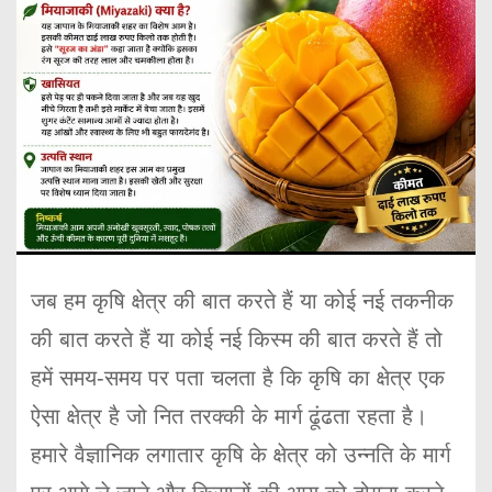
जब हम कृषि क्षेत्र की बात करते हैं या कोई नई तकनीक
की बात करते हैं या कोई नई किस्म की बात करते हैं तो
हमें समय-समय पर पता चलता है कि कृषि का क्षेत्र एक
ऐसा क्षेत्र है जो नित तरक्की के मार्ग ढूंढता रहता है।
हमारे वैज्ञानिक लगातार कृषि के क्षेत्र को उन्नति के मार्ग