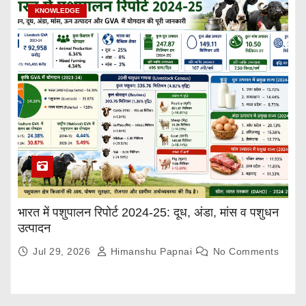
KNOWLEDGE
भारत में पशुपालन रिपोर्ट 2024-25: दूध, अंडा, मांस व पशुधन
उत्पादन
Jul 29, 2026
Himanshu Papnai
No Comments