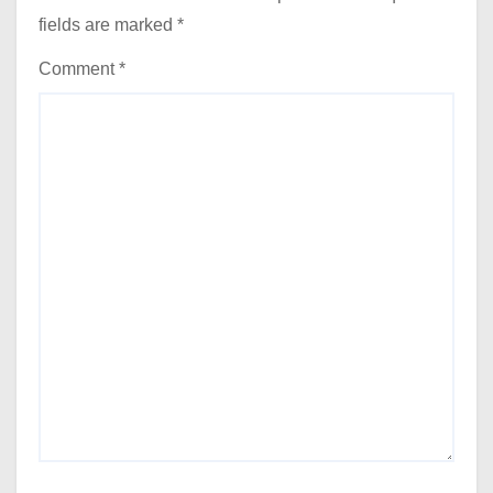
fields are marked
*
Comment
*