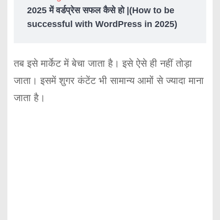
2025 में वर्डप्रेस सफल कैसे हो |(How to be
successful with WordPress in 2025)
तब इसे मार्केट में बेचा जाता है। इसे ऐसे ही नहीं तोड़ा
जाता। इसमें शुगर कंटेंट भी सामान्य आमों से ज्यादा माना
जाता है।