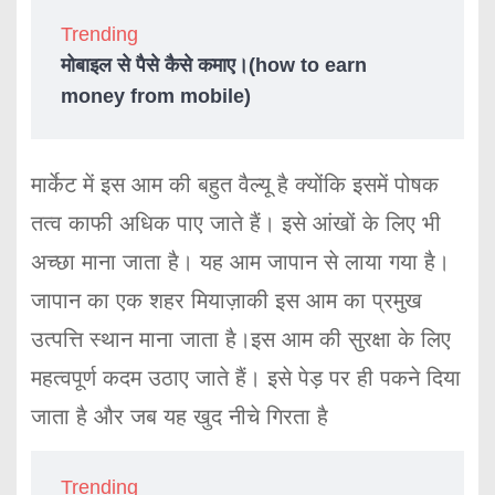
Trending
मोबाइल से पैसे कैसे कमाए।(how to earn
money from mobile)
मार्केट में इस आम की बहुत वैल्यू है क्योंकि इसमें पोषक
तत्व काफी अधिक पाए जाते हैं। इसे आंखों के लिए भी
अच्छा माना जाता है। यह आम जापान से लाया गया है।
जापान का एक शहर मियाज़ाकी इस आम का प्रमुख
उत्पत्ति स्थान माना जाता है।इस आम की सुरक्षा के लिए
महत्वपूर्ण कदम उठाए जाते हैं। इसे पेड़ पर ही पकने दिया
जाता है और जब यह खुद नीचे गिरता है
Trending