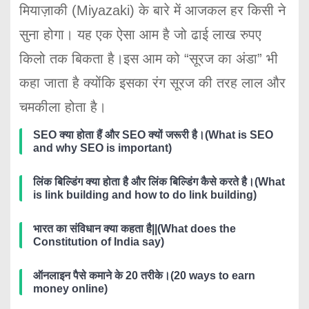
मियाज़ाकी (Miyazaki) के बारे में आजकल हर किसी ने
सुना होगा। यह एक ऐसा आम है जो ढाई लाख रुपए
किलो तक बिकता है।इस आम को “सूरज का अंडा” भी
कहा जाता है क्योंकि इसका रंग सूरज की तरह लाल और
चमकीला होता है।
SEO क्या होता हैं और SEO क्यों जरूरी है।(What is SEO
and why SEO is important)
लिंक बिल्डिंग क्या होता है और लिंक बिल्डिंग कैसे करते है।(What
is link building and how to do link building)
भारत का संविधान क्या कहता है||(What does the
Constitution of India say)
ऑनलाइन पैसे कमाने के 20 तरीके।(20 ways to earn
money online)