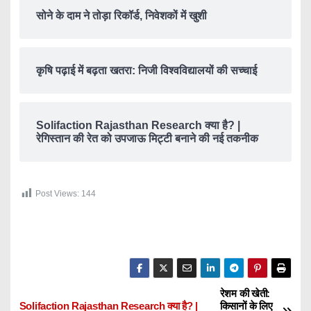
सोने के दाम ने तोड़ा रिकॉर्ड, निवेशकों में खुशी
कृषि पढ़ाई में बढ़ता खतरा: निजी विश्वविद्यालयों की सच्चाई
Solifaction Rajasthan Research क्या है? |
रेगिस्तान की रेत को उपजाऊ मिट्टी बनाने की नई तकनीक
Post Views:
144
रेशम की खेती:
P
Solifaction Rajasthan Research क्या है? |
किसानों के लिए