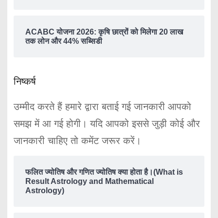
ACABC योजना 2026: कृषि छात्रों को मिलेगा 20 लाख
तक लोन और 44% सब्सिडी
निष्कर्ष
उम्मीद करते हैं हमारे द्वारा बताई गई जानकारी आपको
समझ में आ गई होगी। यदि आपको इससे जुड़ी कोई और
जानकारी चाहिए तो कमेंट जरूर करें।
फलित ज्योतिष और गणित ज्योतिष क्या होता है।(What is
Result Astrology and Mathematical
Astrology)