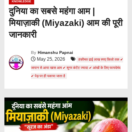
KNOWLEDGE
दुनिया का सबसे महंगा आम |
मियाज़ाकी (Miyazaki) आम की पूरी
जानकारी
By
Himanshu Papnai
May 25, 2026
#कीमत ढाई लाख रुपए किलो तक ✔
जापान से आया खास आम ✔ शुगर कंटेंट ज्यादा ✔ आंखों के लिए फायदेमंद
✔ पेड़ पर ही पकाया जाता है