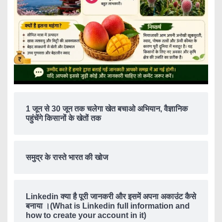
1 जून से 30 जून तक चलेगा खेत बचाओ अभियान, वैज्ञानिक
पहुंचेंगे किसानों के खेतों तक
समुद्र के रास्ते भारत की खोज
Linkedin क्या है पूरी जानकरी और इसमें अपना अकाउंट कैसे
बनाया ।(What is Linkedin full information and
how to create your account in it)