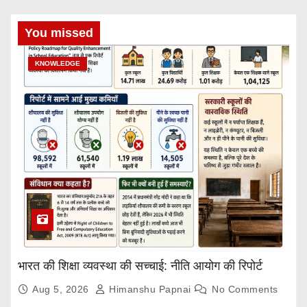
You missed
KNOWLEDGE
भारत की शिक्षा व्यवस्था की सच्चाई: नीति आयोग की रिपोर्ट
Aug 5, 2026
Himanshu Papnai
No Comments