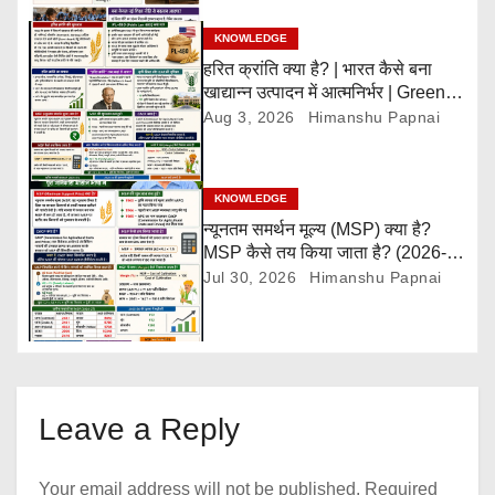
o
KNOWLEDGE
हरित क्रांति क्या है? | भारत कैसे बना
n
खाद्यान्न उत्पादन में आत्मनिर्भर | Green
Revolution Explained
Aug 3, 2026
Himanshu Papnai
KNOWLEDGE
न्यूनतम समर्थन मूल्य (MSP) क्या है?
MSP कैसे तय किया जाता है? (2026-
27)
Jul 30, 2026
Himanshu Papnai
Leave a Reply
Your email address will not be published.
Required