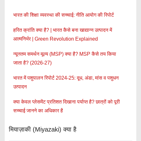
भारत की शिक्षा व्यवस्था की सच्चाई: नीति आयोग की रिपोर्ट
हरित क्रांति क्या है? | भारत कैसे बना खाद्यान्न उत्पादन में
आत्मनिर्भर | Green Revolution Explained
न्यूनतम समर्थन मूल्य (MSP) क्या है? MSP कैसे तय किया
जाता है? (2026-27)
भारत में पशुपालन रिपोर्ट 2024-25: दूध, अंडा, मांस व पशुधन
उत्पादन
क्या केवल प्लेसमेंट प्रतिशत दिखाना पर्याप्त है? छात्रों को पूरी
सच्चाई जानने का अधिकार है
मियाज़ाकी (Miyazaki) क्या है