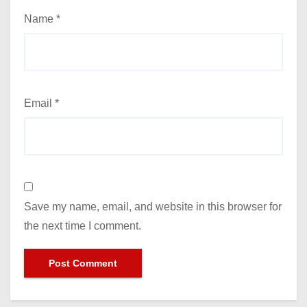
Name
*
Email
*
Save my name, email, and website in this browser for
the next time I comment.