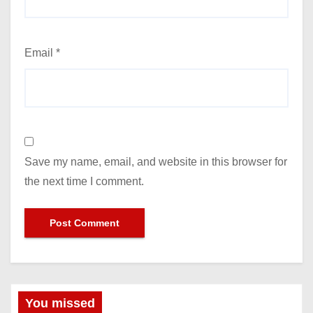
Email
*
Save my name, email, and website in this browser for
the next time I comment.
You missed