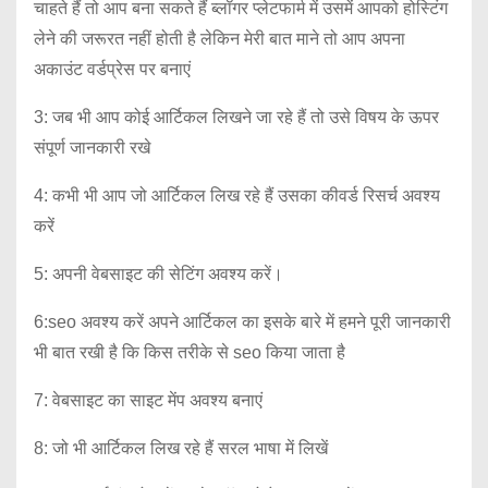
चाहते हैं तो आप बना सकते हैं ब्लॉगर प्लेटफार्म में उसमें आपको होस्टिंग
लेने की जरूरत नहीं होती है लेकिन मेरी बात माने तो आप अपना
अकाउंट वर्डप्रेस पर बनाएं
3: जब भी आप कोई आर्टिकल लिखने जा रहे हैं तो उसे विषय के ऊपर
संपूर्ण जानकारी रखे
4: कभी भी आप जो आर्टिकल लिख रहे हैं उसका कीवर्ड रिसर्च अवश्य
करें
5: अपनी वेबसाइट की सेटिंग अवश्य करें।
6:seo अवश्य करें अपने आर्टिकल का इसके बारे में हमने पूरी जानकारी
भी बात रखी है कि किस तरीके से seo किया जाता है
7: वेबसाइट का साइट मेंप अवश्य बनाएं
8: जो भी आर्टिकल लिख रहे हैं सरल भाषा में लिखें