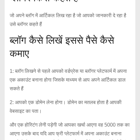
जो अपने ब्लॉग में आर्टिकल लिख रहा है जो आपको जानकारी दे रहा है
उसे ब्लॉगर कहते हैं
ब्लॉग कैसे लिखें इससे पैसे कैसे
कमाए
1: ब्लॉग लिखने से पहले आपको वर्डप्रेस या ब्लॉगर प्लेटफार्म में अपना
एक अकाउंट बनाना होगा जिसके माध्यम से आप अपने आर्टिकल डाल
सकते हैं
2: आपको एक डोमेन लेना होगा। डोमेन का मतलब होता है आपकी
वेबसाइट का पता।
और एक होस्टिंग लेनी पड़ेगी जो आपका खर्चा आएगा वह 5000 तक का
आएगा उसके बाद यदि आप फ्री प्लेटफार्म में अपना अकाउंट बनाना