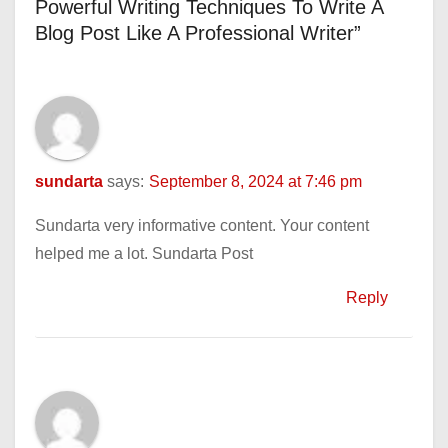
Powerful Writing Techniques To Write A
Blog Post Like A Professional Writer”
sundarta
says:
September 8, 2024 at 7:46 pm
Sundarta very informative content. Your content
helped me a lot. Sundarta Post
Reply