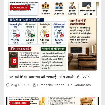
KNOWLEDGE
भारत की शिक्षा व्यवस्था की सच्चाई: नीति आयोग की रिपोर्ट
Aug 5, 2026
Himanshu Papnai
No Comments
KNOWLEDGE