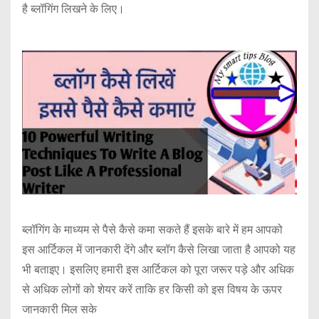
है ब्लॉगिंग लिखने के लिए।
ब्लॉगिंग के माध्यम से पैसे कैसे कमा सकते हैं इसके बारे में हम आपको
इस आर्टिकल में जानकारी देंगे और ब्लॉग कैसे लिखा जाता है आपको यह
भी बताइए। इसलिए हमारी इस आर्टिकल को पूरा जरूर पड़े और अधिक
से अधिक लोगों को शेयर करें ताकि हर किसी को इस विषय के ऊपर
जानकारी मिल सके