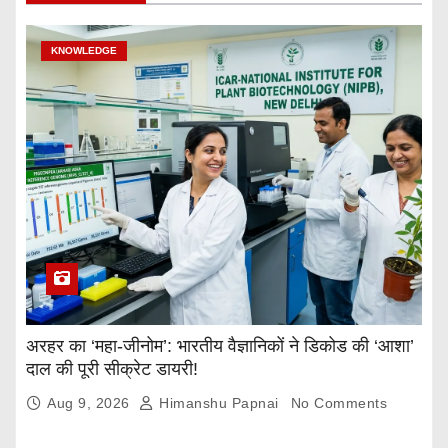
KNOWLEDGE
अरहर का ‘महा-जीनोम’: भारतीय वैज्ञानिकों ने डिकोड की ‘आशा’
दाल की पूरी सीक्रेट डायरी!
Aug 9, 2026
Himanshu Papnai
No Comments