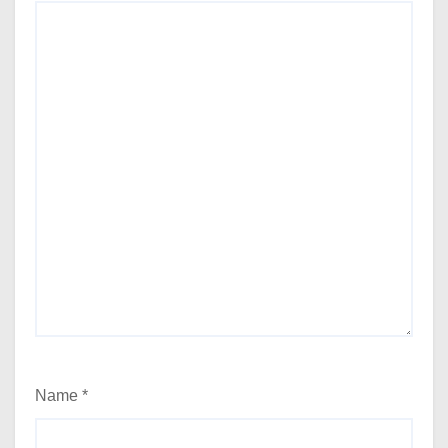
Name
*