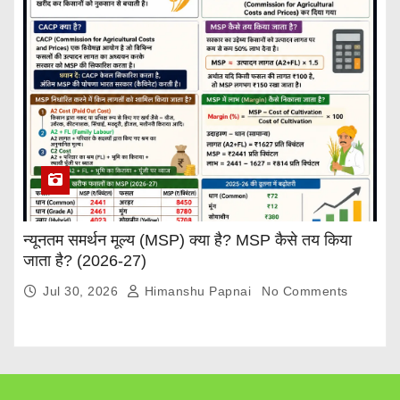
न्यूनतम समर्थन मूल्य (MSP) क्या है? MSP कैसे तय किया
जाता है? (2026-27)
Jul 30, 2026
Himanshu Papnai
No Comments