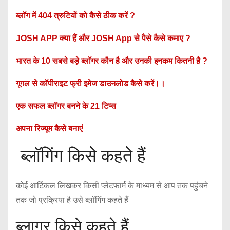
ब्लॉग में 404 त्रुटियों को कैसे ठीक करें ?
JOSH APP क्या हैं और JOSH App से पैसे कैसे कमाए ?
भारत के 10 सबसे बड़े ब्लॉगर कौन है और उनकी इनकम कितनी है ?
गूगल से कॉपीराइट फ्री इमेज डाउनलोड कैसे करें।।
एक सफल ब्लॉगर बनने के 21 टिप्स
अपना रिज्यूम कैसे बनाएं
ब्लॉगिंग किसे कहते हैं
कोई आर्टिकल लिखकर किसी प्लेटफार्म के माध्यम से आप तक पहुंचने
तक जो प्रक्रिया है उसे ब्लॉगिंग कहते हैं
ब्लागर किसे कहते हैं