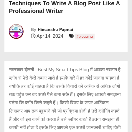
Techniques To Write A Blog Post Like A
Professional Writer
By
Himanshu Papnai
Apr 14, 2024
#blogging
नमस्कार दोस्तों ! Best My Smart Tips Blog में आपका स्वागत है
ब्लॉग से पैसे कैसे कमाए जाते हैं इसके बारे में हर कोई जानना चाहता है
क्योंकि हर कोई चाहता है कि उसके विचारों को अधिक से अधिक लोगों
तक पहुंच कर वह अच्छे पैसे कमा सके हैं। इसके लिए आपको समझाना
पड़ेगा कि ब्लॉग किसे कहते हैं। किसी विषय के ऊपर आर्टिकल
लिखकर आप तक पहुंचाने की जो प्रक्रिया होती है उसे ब्लॉगिंग कहते
हैं और जो इस कार्य को करता है उसे ब्लॉगर कहते हैं इतना समझना ही
काफी नहीं होता है इसके लिए आपको एक अच्छी जानकारी चाहिए होती