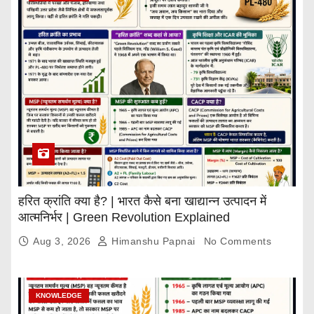
हरित क्रांति क्या है? | भारत कैसे बना खाद्यान्न उत्पादन में
आत्मनिर्भर | Green Revolution Explained
Aug 3, 2026
Himanshu Papnai
No Comments
KNOWLEDGE