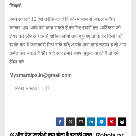
निष्कर्ष
हमने आपको 10 ऐसे तरीके बताएं जिनके माध्यम से सफल ब्लॉगर
बनकर आप अच्छे पैसे कमा सकते हैं इसलिए हमारी इस आर्टिकल को
शेयर करें और अधिक से अधिक लोगों तक पहुंचाएं ताकि हर किसी को
इसके बारे में जानकारी मिल सके यदि आपके पास कोई सवाल है तो आप
कमेंट कर सकते हैं और यदि आप हमारे साथ जुड़ना चाहते हैं तो हमें
ईमेल करें
Mysmarttips.in@gmail.com
Post Views:
47
ऑन पेज एसईओ क्या होता है इसकी मदद
Robots.txt