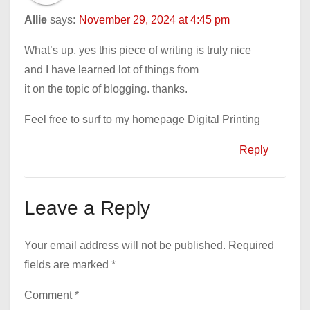
Allie
says:
November 29, 2024 at 4:45 pm
What’s up, yes this piece of writing is truly nice
and I have learned lot of things from
it on the topic of blogging. thanks.
Feel free to surf to my homepage Digital Printing
Reply
Leave a Reply
Your email address will not be published.
Required
fields are marked
*
Comment
*