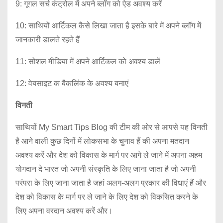
9: गूगल सर्च कंट्रोल में अपने ब्लॉग को ऐड अवश्य करें
10: साथियों आर्टिकल कैसे लिखा जाता है इसके बारे में अपने ब्लॉग में
जानकारी डालते रहते हैं
11: सोशल मीडिया में अपने आर्टिकल को अवश्य डालें
12: वेबसाइट क बैकलिंक के अवश्य बनाएं
विनती
साथियों My Smart Tips Blog की टीम की ओर से आपसे यह विनती
है आने वाली कुछ दिनों में लोकसभा के चुनाव हैं की अपना मतदान
अवश्य करें और देश को विकास के मार्ग पर आगे ले जाने में अपना अहम
योगदान दे भारत जो अपनी संस्कृति के लिए जाना जाता है जो अपनी
परंपरा के लिए जाना जाता है जहां अलग-अलग प्रकार की विधाएं हैं और
देश को विकास के मार्ग पर ले जाने के लिए देश को विकसित करने के
लिए अपना वरदान अवश्य करें और।