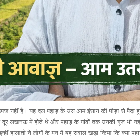
 नहीं है। यह दल पहाड़ के उस आम इंसान की पीड़ा से पैदा हुआ
े दूर लखनऊ में होते थे और पहाड़ के गांवों तक उनकी गूंज भी 
 इन्हीं हालातों ने लोगों के मन में यह सवाल खड़ा किया कि क्या प