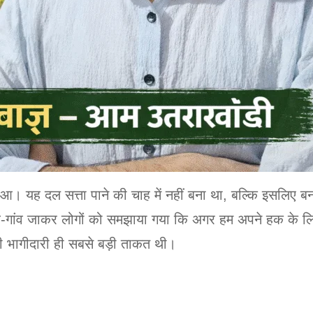
 हुआ। यह दल सत्ता पाने की चाह में नहीं बना था, बल्कि इसल
गांव जाकर लोगों को समझाया गया कि अगर हम अपने हक के लिए खु
ी भागीदारी ही सबसे बड़ी ताकत थी।