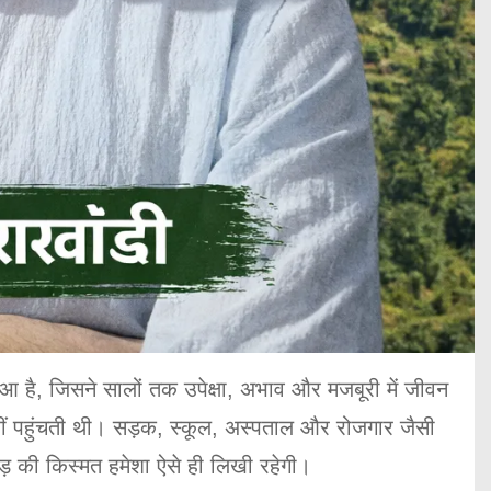
 है, जिसने सालों तक उपेक्षा, अभाव और मजबूरी में जीवन
नहीं पहुंचती थी। सड़क, स्कूल, अस्पताल और रोजगार जैसी
हाड़ की किस्मत हमेशा ऐसे ही लिखी रहेगी।