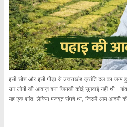
इसी सोच और इसी पीड़ा से उत्तराखंड क्रांति दल का जन्म
उन लोगों की आवाज़ बना जिनकी कोई सुनवाई नहीं थी। गांव-
यह एक शांत, लेकिन मजबूत संघर्ष था, जिसमें आम आदमी क