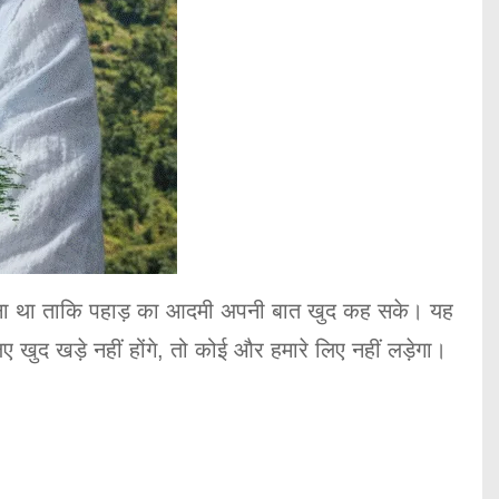
िए बना था ताकि पहाड़ का आदमी अपनी बात खुद कह सके। यह
द खड़े नहीं होंगे, तो कोई और हमारे लिए नहीं लड़ेगा।