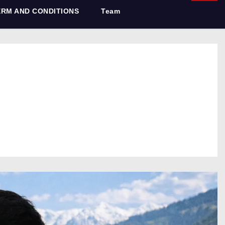
ERM AND CONDITIONS
Team