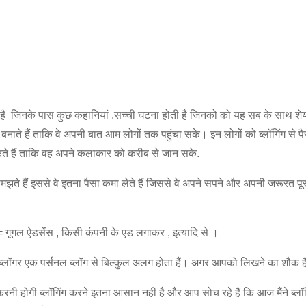
ता है जिनके पास कुछ कहानियां ,सच्ची घटना होती है जिनको को यह सब के साथ शेय
नाते हैं ताकि वे अपनी बात आम लोगों तक पहुंचा सके। इन लोगों को ब्लॉगिंग से प
रते हैं ताकि वह अपने कलाकार को करीब से जान सके.
झते हैं इससे वे इतना पैसा कमा लेते हैं जिससे वे अपने सपने और अपनी जरूरत पूर
े= गूगल ऐडसेंस , किसी कंपनी के एड लगाकर , इत्यादि से ।
नल ब्लॉगर एक पर्सनल ब्लॉग से बिल्कुल अलग होता हैं। अगर आपको लिखने का शौक ह
ी होगी ब्लॉगिंग करने इतना आसान नहीं है और आप सोच रहे हैं कि आज मैंने ब्लॉ