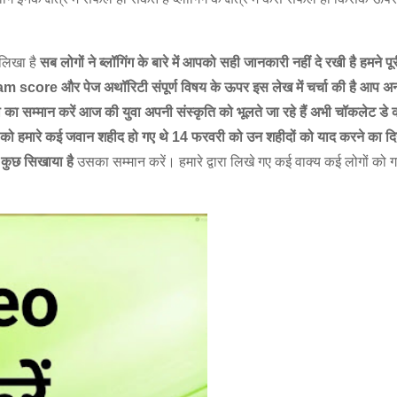
 लिखा है
सब लोगों ने ब्लॉगिंग के बारे में आपको सही जानकारी नहीं दे रखी है हमने 
ै spam score और पेज अथॉरिटी संपूर्ण विषय के ऊपर इस लेख में चर्चा की है आप 
म्मान करें आज की युवा अपनी संस्कृति को भूलते जा रहे हैं अभी चॉकलेट डे कभी 
 को हमारे कई जवान शहीद हो गए थे 14 फरवरी को उन शहीदों को याद करने का दिन है
ना कुछ सिखाया है
उसका सम्मान करें। हमारे द्वारा लिखे गए कई वाक्य कई लोगों को गलत