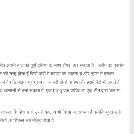
्ति अपनी बात को पूरी दुनिया के साथ शेयर कर सकता है। ब्लॉग का प्रयोग
इट की तरह होता हैं जिसे फ्री में बनाया जा सकता है और गूगल ने इसका
ी वेब डिजाइन प्रोग्राम जानकारी होनी चाहिए और इसमें पैसे भी लगते हैं
ुत आसानी से बना सकता है. एक blog एक व्यक्ति या एक टीम द्वारा चलाया
 जरूरत के हिसाब से उसने बदलाव भी किया जा सकता है क्योंकि मुफ्त ब्लॉग
 ,फोटो ,आर्टिकल सब मौजूद होता है ।