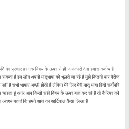
ति का प्रचार हर एक विषय के ऊपर से ही जानकारी देना हमारा कर्तव्य है
 सकता है हम लोग अपनी मातृभाषा को भूलते जा रहे हैं मुझे कितनी बार मैसेज
नहीं है सभी भाषाएं अच्छी होती है लेकिन मेरे लिए मेरी मातृ भाषा हिंदी सर्वोपरि
ा चाहता हूं अगर आप किसी सही विषय के ऊपर बात कर रहे हैं तो कैरियर की
रके अवश्य बताएं कि हमने आज का आर्टिकल कैसा लिखा है