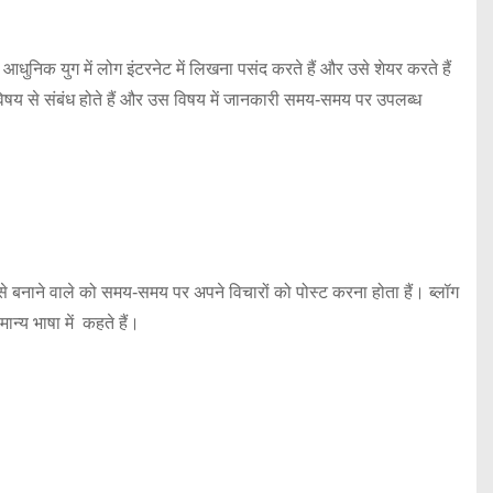
निक युग में लोग इंटरनेट में लिखना पसंद करते हैं और उसे शेयर करते हैं
विषय से संबंध होते हैं और उस विषय में जानकारी समय-समय पर उपलब्ध
े बनाने वाले को समय-समय पर अपने विचारों को पोस्ट करना होता हैं। ब्लॉग
न्य भाषा में कहते हैं।