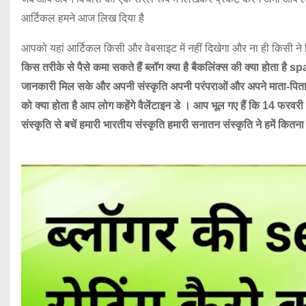
आर्टिकल हमने आज लिख दिया है
आपको यहां आर्टिकल किसी और वेबसाइट में नहीं दिखेगा और ना ही किसी ने
किस तरीके से पैसे कमा सकते हैं ब्लॉग क्या है बैकलिंक्स की क्या होता ह
जानकारी मिल सके और अपनी संस्कृति अपनी परंपराओं और अपने माता-पिता का स
को क्या होता है आप लोग कहेंगे वैलेंटाइन डे । आप भूल गए हैं कि 14 फरवरी
संस्कृति से बचें हमारी भारतीय संस्कृति हमारी सनातन संस्कृति ने हमें कित