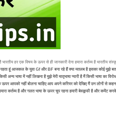
भारतीय हर एक विषय के ऊपर से ही जानकारी देना हमारा कर्तव्य है भारतीय संस्कृ
त रहता हूं आजकल के युवा Gf और BF बना रहे हैं क्या मतलब है इसका कोई मुझे बता
ी अन्य भाषा में नहीं लिखना है मुझे मेरी मातृभाषा प्यारी है मैं किसी भाषा का विरोध 
 के ऊपर आपको नहीं बोलना चाहिए आप अपने करियर को देखिए मैं उन लोगों से कहन
ा हमारा कर्तव्य है और गलत भाषा के ऊपर चुप रहना हमारी बेवकूफी है और कमेंट क