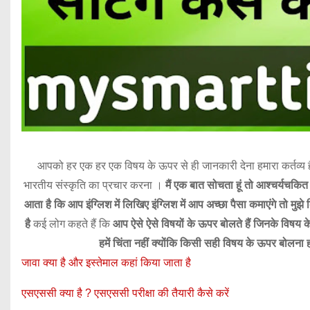
आपको हर एक हर एक विषय के ऊपर से ही जानकारी देना हमारा कर्तव्य है 
भारतीय संस्कृति का प्रचार करना ।
मैं एक बात सोचता हूं तो आश्चर्यचकि
आता है कि आप इंग्लिश में लिखिए इंग्लिश में आप अच्छा पैसा कमाएंगे तो मुझे किस
है
कई लोग कहते हैं कि
आप ऐसे ऐसे विषयों के ऊपर बोलते हैं जिनके विषय
हमें चिंता नहीं क्योंकि किसी सही विषय के ऊपर बोलन
जावा क्या है और इस्तेमाल कहां किया जाता है
एसएससी क्या है ? एसएससी परीक्षा की तैयारी कैसे करें