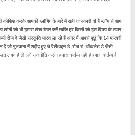
पूरी कोशिश करके आपको ब्लॉगिंग के बारे में सही जानकारी दी है ब्लॉग से आप
अन्य लोगों को भी हमारा लेख शेयर करें ताकि हर किसी को इस विषय के ऊपर
रोज दे जैसी संस्कृति भारत ला रहे हैं अगर मैं आपसे पूछूं कि 14 फरवरी
 जो पुलवामा में शहीद हुए थे वैलेंटाइन डे ,रोज डे ,चॉकलेट डे जैसी
 लगते हैं तो लगे राजनीति करना हमारा कर्तव्य नहीं है हमारा कर्तव्य है