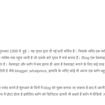
 1998 में हुई । यह गूगल द्वारा दी गई फ्री सर्विस हैं। जिसके जरिए एक व्यक
स व्यक्ति तक पहुंच जाती है जो उसके बारे गूगल में सर्च करता हैं। Blog एक वेबसा
ा है। वेबसाइट और ब्लॉग में बस इतना ही अंतर है वेबसाइट बनाने के लिए कई तरह क
होती है जैसे-blogger ,whatpress, इत्यादि के जरिए कोई भी अपना एक ब्लॉग बह
 करते हैं शुरुआत के दिनों में blog को मुक्त बनाया जा सकता है बाद में अपनी
ना में छोटा होता है इसीलिए ब्लॉग को डिजिटल डायरी भी कहते हैं ब्लॉग में वीडियो