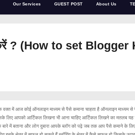
Our Services
GUEST POST
About Us
T
े करें ? (How to set Blogge
क्त में आज कोई ऑनलाइन माध्यम से पैसे कमाना चाहता है ऑनलाइन माध्यम से पैसे
उसके लिए आपको आर्टिकल लिखना भी आना चाहिए आर्टिकल लिखने का मतलब यह नह
े में बताना और लोग दुबारा आपके ब्लॉग को पढ़े जब तक आप पैसे कमाने के लिए आर्
े क्षेत्र में सफल हो सकते हैं ब्लॉगिंग के क्षेत्र में कैसे सफल हो किसके ऊपर 