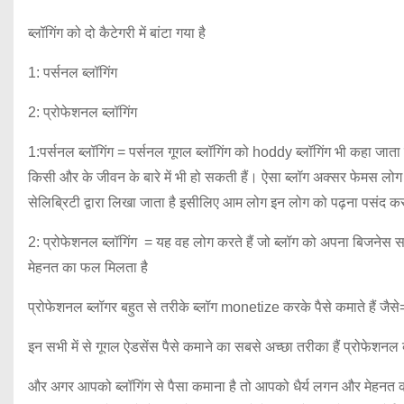
ब्लॉगिंग को दो कैटेगरी में बांटा गया है
1: पर्सनल ब्लॉगिंग
2: प्रोफेशनल ब्लॉगिंग
1:पर्सनल ब्लॉगिंग = पर्सनल गूगल ब्लॉगिंग को hoddy ब्लॉगिंग भी कहा जा
किसी और के जीवन के बारे में भी हो सकती हैं। ऐसा ब्लॉग अक्सर फेमस लोग ब
सेलिब्रिटी द्वारा लिखा जाता है इसीलिए आम लोग इन लोग को पढ़ना पसंद क
2: प्रोफेशनल ब्लॉगिंग = यह वह लोग करते हैं जो ब्लॉग को अपना बिजनेस सम
मेहनत का फल मिलता है
प्रोफेशनल ब्लॉगर बहुत से तरीके ब्लॉग monetize करके पैसे कमाते हैं जैस
इन सभी में से गूगल ऐडसेंस पैसे कमाने का सबसे अच्छा तरीका हैं प्रोफेश
और अगर आपको ब्लॉगिंग से पैसा कमाना है तो आपको धैर्य लगन और मेहनत करन