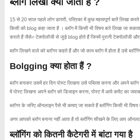
ब्लॉग लिखा क्यों जाता है ?
15 से 20 साल पहले लोग डायरी, पत्रिका में कुछ महत्वपूर्ण बातें लिखा कर
किसी को blog कहा जाता है । ब्लॉग में किसी भी विषय बारे लिखा जा सकता
कराते हैं जैसे= टेक्नोलॉजी से जुड़े blog होते हैं जिनमें पुरानी टेक्नोलॉजी
ब्लॉग लिखने वाले को ब्लॉगर कहते हैं और जो काम ब्लॉग में होता है उसे ब्लॉगिं
Bolgging क्या होता हैं ?
ब्लॉग बनाकर उसमें हर दिन पोस्ट लिखना उसे पब्लिश करना और अपने ब्लॉग क
में पोस्ट लिखना अपने ब्लॉग को डिजाइन करना, पोस्ट में आये कमेंट का जवाब
ब्लॉगर के जरिए ऑनलाइन पैसे भी कमाए जा सकते हैं ब्लॉगिंग किसी भी विषय में
अगर आपको ब्लॉग बनाना नहीं आता है तो ब्लॉगिंग सीखने के लिए आप ऑनल
ब्लॉगिंग को कितनी कैटेगरी में बांटा गया है