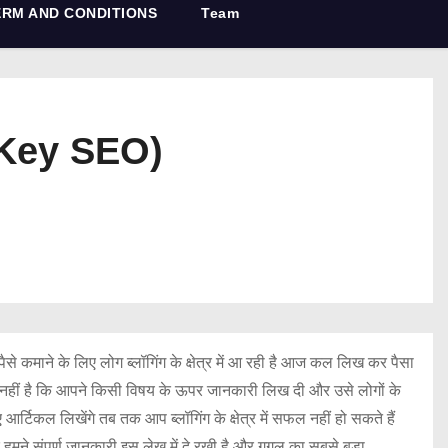
ERM AND CONDITIONS
Team
r Key SEO)
 कमाने के लिए लोग ब्लॉगिंग के क्षेत्र में आ रही है आज कल लिख कर पैसा
ीं है कि आपने किसी विषय के ऊपर जानकारी लिख दी और उसे लोगों के
टिकल लिखेंगे तब तक आप ब्लॉगिंग के क्षेत्र में सफल नहीं हो सकते हैं
हमने संपूर्ण जानकारी इस लेख में दे रखी है और गूगल का सबसे बड़ा