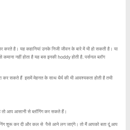
र करते है। यह कहानियां उनके निजी जीवन के बारे में भी हो सकती है। या
ैसे कमाना नहीं होता है यह बस इनकी hoddy होती है. पर्सनल ब्लॉग
ा कर सकते हैं इसमें मेहनत के साथ धैर्य की भी आवश्यकता होती है तभी
ै तो आप आसानी से ब्लॉगिंग कर सकते हैं।
गिंग शुरू कर दी और कल से पैसे आने लग जाएंगे। तो मैं आपको बता दूं आप