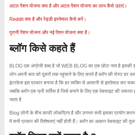
अटल पेंशन योजना क्या है और अटल पेंशन योजना का लाभ कैसे उठाएं।
Reddit क्या है और रेड्डी इस्तेमाल कैसे करें।
पुरानी पेंशन योजना और नई पेंशन योजना क्या है।
ब्लॉग किसे कहते हैं
BLOG एक अंग्रेजी शब्द है जो WEB BLOG का एक छोटा नाम है इसकी शुरुआत
लोग अपनी बात को दूसरों तक पहुंचाने के लिए करते हैं ब्लॉग की पोस्ट हर उ
इंटरफ़ेस इस प्रकार बनाया है कि हर व्यक्ति से आसानी से इस्तेमाल कर सकत
जबकि ब्लॉग एक फ्री सर्विस है जिसे बनाने के लिए एक वेबसाइट की जरूरत 
जाता है
Blog लोगों के बीच काफी लोकप्रिय है और लगभग सभी इसका प्रयोग करना पसंद
में सभी प्रकार की विशेषताएं नहीं होती हैं। ब्लॉग का आकार वेबसाइट की तुल