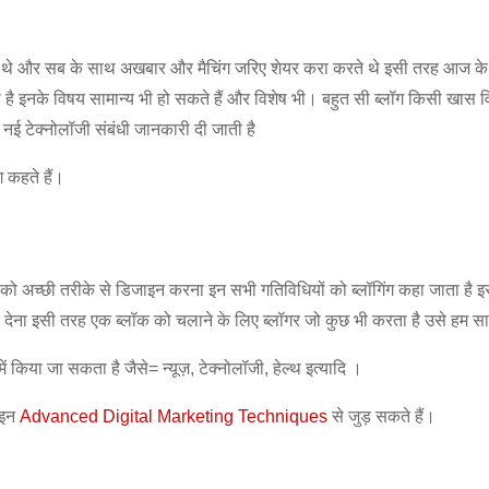
ते थे और सब के साथ अखबार और मैचिंग जरिए शेयर करा करते थे इसी तरह आज के आधु
 है इनके विषय सामान्य भी हो सकते हैं और विशेष भी। बहुत सी ब्लॉग किसी खास 
 और नई टेक्नोलॉजी संबंधी जानकारी दी जाती है
ग कहते हैं।
ो अच्छी तरीके से डिजाइन करना इन सभी गतिविधियों को ब्लॉगिंग कहा जाता है इस
 देना इसी तरह एक ब्लॉक को चलाने के लिए ब्लॉगर जो कुछ भी करता है उसे हम सामा
 किया जा सकता है जैसे= न्यूज़, टेक्नोलॉजी, हेल्थ इत्यादि ।
ाइन
Advanced Digital Marketing Techniques
से जुड़ सकते हैं।