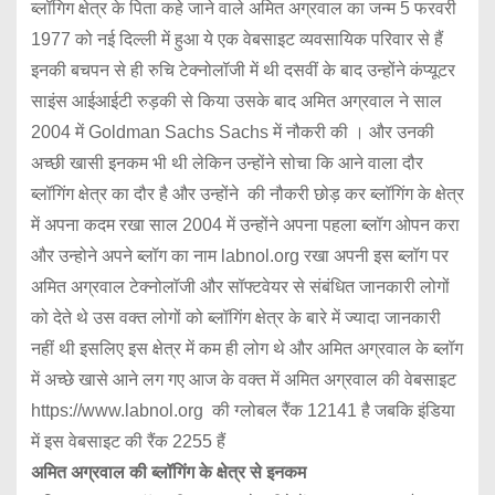
ब्लॉगिग क्षेत्र के पिता कहे जाने वाले अमित अग्रवाल का जन्म 5 फरवरी
1977 को नई दिल्ली में हुआ ये एक वेबसाइट व्यवसायिक परिवार से हैं
इनकी बचपन से ही रुचि टेक्नोलॉजी में थी दसवीं के बाद उन्होंने कंप्यूटर
साइंस आईआईटी रुड़की से किया उसके बाद अमित अग्रवाल ने साल
2004 में Goldman Sachs Sachs में नौकरी की । और उनकी
अच्छी खासी इनकम भी थी लेकिन उन्होंने सोचा कि आने वाला दौर
ब्लॉगिंग क्षेत्र का दौर है और उन्होंने की नौकरी छोड़ कर ब्लॉगिंग के क्षेत्र
में अपना कदम रखा साल 2004 में उन्होंने अपना पहला ब्लॉग ओपन करा
और उन्होने अपने ब्लॉग का नाम labnol.org रखा अपनी इस ब्लॉग पर
अमित अग्रवाल टेक्नोलॉजी और सॉफ्टवेयर से संबंधित जानकारी लोगों
को देते थे उस वक्त लोगों को ब्लॉगिंग क्षेत्र के बारे में ज्यादा जानकारी
नहीं थी इसलिए इस क्षेत्र में कम ही लोग थे और अमित अग्रवाल के ब्लॉग
में अच्छे खासे आने लग गए आज के वक्त में अमित अग्रवाल की वेबसाइट
https://www.labnol.org की ग्लोबल रैंक 12141 है जबकि इंडिया
में इस वेबसाइट की रैंक 2255 हैं
अमित अग्रवाल की ब्लॉगिंग के क्षेत्र से इनकम