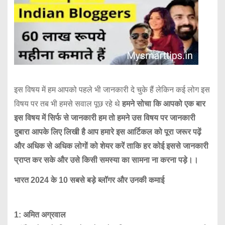
इस विषय में हम आपको पहले भी जानकारी दे चुके हैं लेकिन कई लोग इस
विषय पर तब भी हमसे सवाल पूछ रहे थे
हमने सोचा कि आपको एक बार
इस विषय में सिर्फ से जानकारी हम तो हमने उस विषय पर जानकारी
दुबारा आपके लिए लिखी है आप हमारे इस आर्टिकल को पूरा जरूर पढ़ें
और अधिक से अधिक लोगों को शेयर करें ताकि हर कोई इससे जानकारी
प्राप्त कर सके और उसे किसी समस्या का सामना ना करना पड़े।।
भारत 2024 के 10 सबसे बड़े ब्लॉगर और उनकी कमाई
1: अमित अग्रवाल