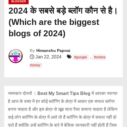
BLOGGER
2024 के सबसे बड़े ब्लॉग कौन से है।
(Which are the biggest
blogs of 2024)
By
Himanshu Papnai
Jan 22, 2024
,
#google
#online
money
नमस्कार दोस्तों ।
Best My Smart Tips Blog
में आपका स्वागत
है आज के वक्त में हर कोई ब्लॉगिंग के क्षेत्र में आकर एक सफल ब्लॉगर
बनना चाहता है और इस क्षेत्र से खूब सारा पैसा कमाना चाहता है लेकिन
कई लोग ब्लॉगिंग के क्षेत्र में आते तो हैं ब्लॉगिंग के क्षेत्र में सफल नहीं हो
पाते हैं क्योंकि उन्हें ब्लॉगिंग के बारे में बेसिक जानकारी नहीं होती हैं जिस