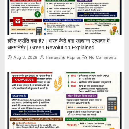
हरित क्रांति क्या है? | भारत कैसे बना खाद्यान्न उत्पादन में
आत्मनिर्भर | Green Revolution Explained
Aug 3, 2026
Himanshu Papnai
No Comments
KNOWLEDGE