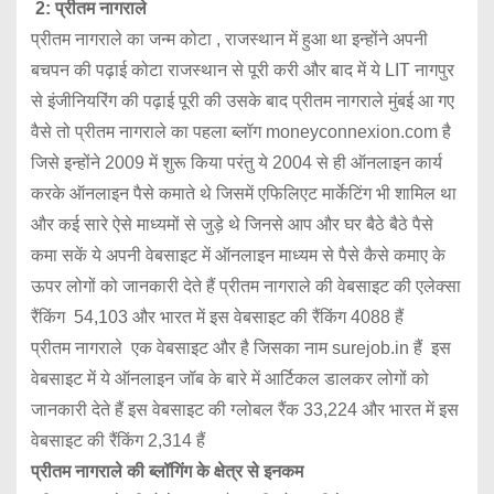
2: प्रीतम नागराले
प्रीतम नागराले का जन्म कोटा , राजस्थान में हुआ था इन्होंने अपनी
बचपन की पढ़ाई कोटा राजस्थान से पूरी करी और बाद में ये LIT नागपुर
से इंजीनियरिंग की पढ़ाई पूरी की उसके बाद प्रीतम नागराले मुंबई आ गए
वैसे तो प्रीतम नागराले का पहला ब्लॉग moneyconnexion.com है
जिसे इन्होंने 2009 में शुरू किया परंतु ये 2004 से ही ऑनलाइन कार्य
करके ऑनलाइन पैसे कमाते थे जिसमें एफिलिएट मार्केटिंग भी शामिल था
और कई सारे ऐसे माध्यमों से जुड़े थे जिनसे आप और घर बैठे बैठे पैसे
कमा सकें ये अपनी वेबसाइट में ऑनलाइन माध्यम से पैसे कैसे कमाए के
ऊपर लोगों को जानकारी देते हैं प्रीतम नागराले की वेबसाइट की एलेक्सा
रैंकिंग 54,103 और भारत में इस वेबसाइट की रैंकिंग 4088 हैं
प्रीतम नागराले एक वेबसाइट और है जिसका नाम surejob.in हैं इस
वेबसाइट में ये ऑनलाइन जॉब के बारे में आर्टिकल डालकर लोगों को
जानकारी देते हैं इस वेबसाइट की ग्लोबल रैंक 33,224 और भारत में इस
वेबसाइट की रैंकिंग 2,314 हैं
प्रीतम नागराले की ब्लॉगिंग के क्षेत्र से इनकम