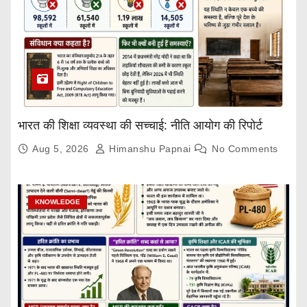
भारत की शिक्षा व्यवस्था की सच्चाई: नीति आयोग की रिपोर्ट
Aug 5, 2026
Himanshu Papnai
No Comments
KNOWLEDGE