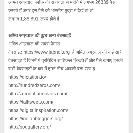
अमित अग्रवाल ब्लॉक की सहायता से महीने में लगभग 2633$ पैसा
कमाते हैं अगर इस पैसे को भारतीय मुद्रा में देखें तो तो
लगभग 1,88,891 रूपये होते हैं
अमित अग्रवाल की कुछ अन्य वेबसाइटें
अमित अग्रवाल की सबसे फेमस
वेबसाइट https://www.labnol.org है अमित अग्रवाल की कई सारी
वेबसाइट हैं जिनमें ये प्रतिदिन आर्टिकल लिखते हैं और पैसे कमाए इनकी
सभी वेबसाइटों के बारे में हमने नीचे आपको बता रखा है
https://dictation.io/
http://hundredzeros.com/
http://zerodollarmovies.com/
https://talltweets.com/
https://digitalinspiration.com/
https://indianbloggers.org/
http://podgallery.org/