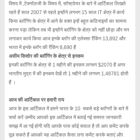
विषय में ,टेक्नॉलजी के विषय में, सॉफ्टवेयर के बारे में आर्टिकल लिखते
रहते हैं साल 2007 से पहले इन्होंने लगभग 15 साल IT क्षेत्र में कार्य
किया ब्लॉगिंग के क्षेत्र में आने के वक्त इन्हें बहुत कठिनाइयों का सामना
करना पड़ा लेकिन तब भी इन्होंने ब्लॉगिंग के क्षेत्र को नहीं छोड़ा और मन
लगाकर कार्य किया आज इनके ब्लॉग की एलेक्सा रैंकिंग 13,892 और
भारत में इनके ब्लॉग की रैंकिंग 8,690 हैं
असीम किशोर की ब्लॉगिंग के क्षेत्र से इनकम
इनकी ब्लॉगिंग के क्षेत्र से 1 महीने की इनकम लगभग $2070 हैं अगर
भारतीय मुद्रा में की इनकम देखें तो 1 महीने की लगभग 1,48781 होती
हैं ।
आज की आर्टिकल पर हमारी राय
आज के इस आर्टिकल में हमने भारत के 10 सबसे बड़े ब्लॉगरों के बारे में
चर्चा करें उम्मीद आपको इस आर्टिकल में बताई गई समस्त जानकारी
समझ में आ गई होगी यदि आपके पास कोई सवाल है तो आप कमेंट करके
पूछ सकते हैं आपको यह आर्टिकल कैसा लगा कमेंट करके बताएं और