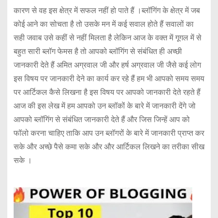
कारण से वह इस क्षेत्र में सफल नहीं हो पाते हैं ।ब्लॉगिंग के क्षेत्र में जब
कोई आने का सोचता है तो उसके मन में कई सवाल होते हैं सवालों का
सही जवाब उसे कहीं से नहीं मिलता है लेकिन आज के वक्त में गूगल में से
बहुत सारी ब्लॉग फेमस है तो आपको ब्लॉगिंग से संबंधित ही अच्छी
जानकारी देते हैं अमित अग्रवाल जी और हर्ष अग्रवाल जी जैसे कई लोग
इस विषय पर जानकारी देने का कार्य कर रहे हैं हम भी आपको समय समय
पर आर्टिकल कैसे लिखना है इस विषय पर आपको जानकारी देते रहते हैं
आज की इस लेख में हम आपको उन ब्लॉकों के बारे में जानकारी देंगे जो
आपको ब्लॉगिंग से संबंधित जानकारी देते हैं और जिस जिन्हें आप को
फॉलो करना चाहिए ताकि आप उन ब्लॉगरों के बारे में जानकारी प्राप्त कर
सके और अच्छे पैसे कमा सके और और आर्टिकल लिखने का तरीका सीख
सके ।