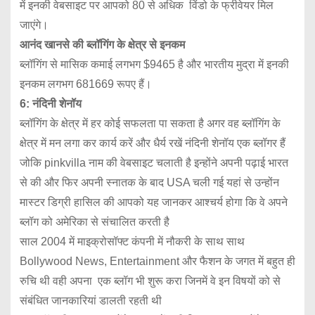
में इनकी वेबसाइट पर आपको 80 से अधिक विंडो के फ्रीवेयर मिल
जाएंगे।
आनंद खानसे की ब्लॉगिंग के क्षेत्र से इनकम
ब्लॉगिंग से मासिक कमाई लगभग $9465 है और भारतीय मुद्रा में इनकी
इनकम लगभग 681669 रूपए हैं।
6: नंदिनी शेनॉय
ब्लॉगिंग के क्षेत्र में हर कोई सफलता पा सकता है अगर वह ब्लॉगिंग के
क्षेत्र में मन लगा कर कार्य करें और धैर्य रखें नंदिनी शेनॉय एक ब्लॉगर हैं
जोकि pinkvilla नाम की वेबसाइट चलाती है इन्होंने अपनी पढ़ाई भारत
से की और फिर अपनी स्नातक के बाद USA चली गई यहां से उन्होंन
मास्टर डिग्री हासिल की आपको यह जानकर आश्चर्य होगा कि वे अपने
ब्लॉग को अमेरिका से संचालित करती है
साल 2004 में माइक्रोसॉफ्ट कंपनी में नौकरी के साथ साथ
Bollywood News, Entertainment और फैशन के जगत में बहुत ही
रुचि थी वही अपना एक ब्लॉग भी शुरू करा जिनमें वे इन विषयों को से
संबंधित जानकारियां डालती रहती थी