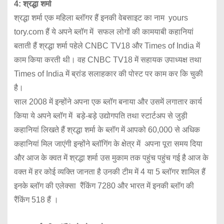
4: श्रद्धा शर्मा
श्रद्धा शर्मा एक महिला ब्लॉगर हैं इनकी वेबसाइट का नाम yours
tory.com हैं ये अपने ब्लॉग में सफल लोगों की कामयाबी कहानियां
बताती हैं श्रद्धा शर्मा पहेले CNBC TV18 और Times of India में
काम किया करती थी। वह CNBC TV18 में सहायक उपाध्यक्ष तथा
Times of India में ब्रांड सलाहकार की पोस्ट पर काम कर कि चुकी
है।
साल 2008 में इन्होंने अपना एक ब्लॉग बनाया और उसमें लगातार कार्य
किया ये अपने ब्लॉग में बड़े-बड़े उद्योगपति तथा स्टार्टअप से जुड़ी
कहानियां लिखते हैं श्रद्धा शर्मा के ब्लॉग में आपको 60,000 से अधिक
कहानियां मिल जाएंगी इन्होंने ब्लॉगिंग के क्षेत्र में अपना पूरा समय दिया
और आज के क्वत में श्रद्धा शर्मा उस मुकाम तक पहुंच पहुंच गई है आज के
वक्त में हर कोई व्यक्ति जानता है उनकी टीम में 4 या 5 ब्लॉगर शामिल हैं
इनके ब्लॉग की एलेक्सा रैंकिंग 7280 और भारत में इनकी ब्लाॅग की
रैंकिंग 518 हैं ।