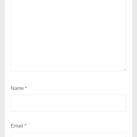
Name
*
Email
*