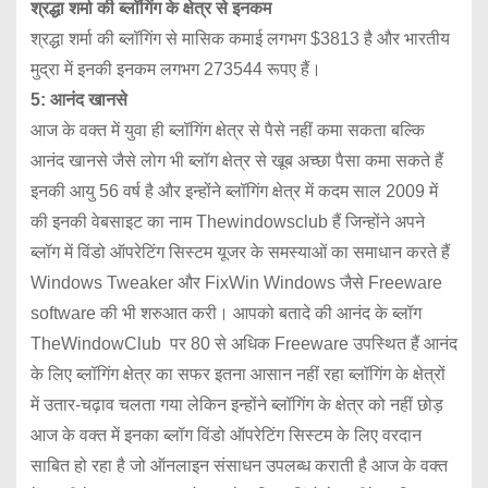
श्रद्धा शर्मा की ब्लॉगिंग के क्षेत्र से इनकम
श्रद्धा शर्मा की ब्लॉगिंग से मासिक कमाई लगभग $3813 है और भारतीय
मुद्रा में इनकी इनकम लगभग 273544 रूपए हैं।
5: आनंद खानसे
आज के वक्त में युवा ही ब्लॉगिंग क्षेत्र से पैसे नहीं कमा सकता बल्कि
आनंद खानसे जैसे लोग भी ब्लॉग क्षेत्र से खूब अच्छा पैसा कमा सकते हैं
इनकी आयु 56 वर्ष है और इन्होंने ब्लॉगिंग क्षेत्र में कदम साल 2009 में
की इनकी वेबसाइट का नाम Thewindowsclub हैं जिन्होंने अपने
ब्लॉग में विंडो ऑपरेटिंग सिस्टम यूजर के समस्याओं का समाधान करते हैं
Windows Tweaker और FixWin Windows जैसे Freeware
software की भी शरुआत करी। आपको बतादे की आनंद के ब्लॉग
TheWindowClub पर 80 से अधिक Freeware उपस्थित हैं आनंद
के लिए ब्लॉगिंग क्षेत्र का सफर इतना आसान नहीं रहा ब्लॉगिंग के क्षेत्रों
में उतार-चढ़ाव चलता गया लेकिन इन्होंने ब्लॉगिंग के क्षेत्र को नहीं छोड़
आज के वक्त में इनका ब्लॉग विंडो ऑपरेटिंग सिस्टम के लिए वरदान
साबित हो रहा है जो ऑनलाइन संसाधन उपलब्ध कराती है आज के वक्त