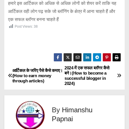
हमारे इस आर्टिकल को अधिक से अधिक लोगों को शेयर करें ताकि यह
आर्टिकल वही लोग पढ़ सके जो ब्लॉगिंग के क्षेत्र में आना चाहते हैं और
एक सफल ब्लॉगर बनना चाहते हैं
Post Views:
38
2024 में एक सफल ब्लॉगर कैसे
P
आर्टिकल के जरिए पैसे कैसे कमाए।
बने।(How to become a
(How to earn money
successful blogger in
o
through articles)
2024)
s
t
By
Himanshu
n
Papnai