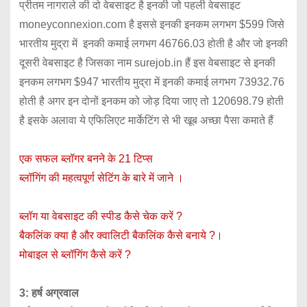
प्रीतम नागराले की दो वेबसाइट है इनकी जो पहली वेबसाइट
moneyconnexion.com है इससे इनकी इनकम लगभग $599 जिसे
भारतीय मुद्रा में इनकी कमाई लगभग 46766.03 होती है और जो इनकी
दूसरी वेबसाइट है जिसका नाम surejob.in हैं इस वेबसाइट से इनकी
इनकम लगभग $947 भारतीय मुद्रा में इनकी कमाई लगभग 73932.76
होती है अगर इन दोनों इनकम को जोड़ दिया जाए तो 120698.79 होती
है इसके अलावा ये एफिलिएट मार्केटिंग से भी खूब अच्छा पैसा कमाते हैं
एक सफल ब्लॉगर बनने के 21 टिप्स
ब्लॉगिंग की महत्वपूर्ण सेटिंग के बारे में जाने ।
ब्लॉग या वेबसाइट की स्पीड कैसे चेक करें ?
बैकलिंक क्या है और क्वालिटी बैकलिंक कैसे बनाये ?।
मोबाइल से ब्लॉगिंग कैसे करें ?
3: हर्ष अग्रवाल