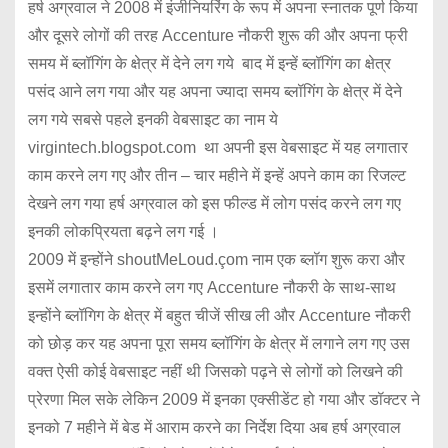
हर्ष अग्रवाल ने 2008 में इंजीनियरिंग के रूप में अपना स्नातक पूर्ण किया
और दूसरे लोगों की तरह Accenture नौकरी शुरू की और अपना फ्री
समय में ब्लॉगिंग के क्षेत्र में देने लग गये बाद में इन्हें ब्लॉगिंग का क्षेत्र
पसंद आने लग गया और यह अपना ज्यादा समय ब्लॉगिंग के क्षेत्र में देने
लग गये सबसे पहले इनकी वेबसाइट का नाम ये
virgintech.blogspot.com था अपनी इस वेबसाइट में यह लगातार
काम करने लग गए और तीन – चार महीने में इन्हें अपने काम का रिजल्ट
देखने लग गया हर्ष अग्रवाल को इस फील्ड में लोग पसंद करने लग गए
इनकी लोकप्रियता बढ़ने लग गई ।
2009 में इन्होंने shoutMeLoud.çom नाम एक ब्लॉग शुरू करा और
इसमें लगातार काम करने लग गए Accenture नौकरी के साथ-साथ
इन्होंने ब्लॉगिग के क्षेत्र में बहुत चीजें सीख ली और Accenture नौकरी
को छोड़ कर यह अपना पूरा समय ब्लॉगिंग के क्षेत्र में लगाने लग गए उस
वक्त ऐसी कोई वेबसाइट नहीं थी जिसको पढ़ने से लोगों को लिखने की
प्रेरणा मिल सके लेकिन 2009 में इनका एक्सीडेंट हो गया और डॉक्टर ने
इनको 7 महीने में बेड में आराम करने का निर्देश दिया अब हर्ष अग्रवाल