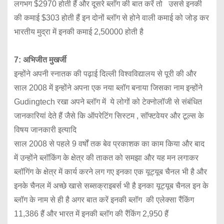
लगभग $2970 होती हैं और दूसरे ब्लाॅग की बात करें तो उससे इनकी
की कमाई $303 होती हैं इन दोनों ब्लॉग से होने वाली कमाई को जोड़ कर
भारतीय मुद्रा में इनकी कमाई 2,50000 होती है
7: अभिजीत मुखर्जी
इन्होंने अपनी स्नातक की पढ़ाई दिल्ली विश्वविद्यालय से पूरी की और
साल 2008 में इन्होंने अपना एक नया ब्लॉग बनाया जिसका नाम इन्होंने
Gudingtech रखा अपने ब्लॉग में ये लोगों को टेक्नोलॉजी से संबंधित
जानकारियां देते हैं जैसे कि ऑपरेटिंग सिस्टम , सॉफ्टवेयर और टूल्स के
विषय जानकारी इत्यादि
साल 2008 से पहले 9 वर्षों तक बेव प्रकाशक का काम किया और बाद
में उन्होंने ब्लॉकिंग के क्षेत्र की ताकत को समझा और यह मन लगाकर
ब्लॉगिंग के क्षेत्र में कार्य करने लग गए इनका एक यूट्यूब चैनल भी है और
इनके चैनल में अच्छे खासे सब्सक्राइबर्स भी है इनका यूट्यूब चैनल इन के
ब्लॉग के नाम से ही है अगर बात करें इनकी ब्लॉग की एलेक्सा रैंकिंग
11,386 हैं और भारत में इनकी ब्लाॅग की रैंकिंग 2,950 हैं