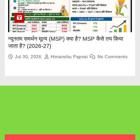
न्यूनतम समर्थन मूल्य (MSP) क्या है? MSP कैसे तय किया
जाता है? (2026-27)
Jul 30, 2026
Himanshu Papnai
No Comments