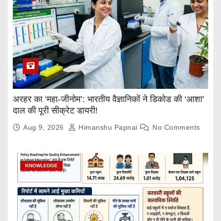
अरहर का ‘महा-जीनोम’: भारतीय वैज्ञानिकों ने डिकोड की ‘आशा’
दाल की पूरी सीक्रेट डायरी!
Aug 9, 2026
Himanshu Papnai
No Comments
KNOWLEDGE