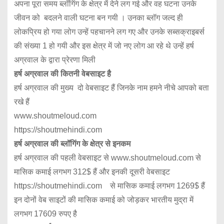
अपना पूरा समय ब्लॉगिंग के क्षेत्र में देने लग गई और वह घटना उनके
जीवन को बदलने वाली घटना बन गयी । उनका ब्लॉग जल्द ही
लोकप्रिय हो गया लोग उन्हें पहचानने लग गए और उनके सब्सक्राइबर्स
की संख्या 1 हो गयी और इस क्षेत्र में जो नए लोग आ रहे थे उन्हें हर्ष
अग्रवाल के द्वारा प्रेरणा मिली
हर्ष अग्रवाल की कितनी वेबसाइट है
हर्ष अग्रवाल की मुख्य दो वेबसाइट हैं जिनके नाम हमने नीचे आपको बता
रखे हैं
www.shoutmeloud.com
https://shoutmehindi.com
हर्ष अग्रवाल की ब्लॉगिंग के क्षेत्र से इनकम
हर्ष अग्रवाल की पहली वेबसाइट से www.shoutmeloud.com से
मासिक कमाई लगभग 312$ हैं और इनकी दूसरी वेबसाइट
https://shoutmehindi.com से मासिक कमाई लगभग 1269$ हैं
इन दोनों वेब साइटों की मासिक कमाई को जोड़कर भारतीय मुद्रा में
लगभग 17609 रुपए है