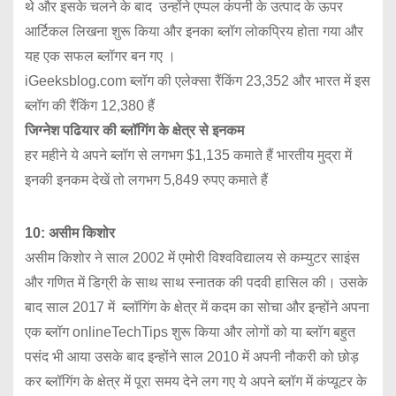
थे और इसके चलने के बाद उन्होंने एप्पल कंपनी के उत्पाद के ऊपर
आर्टिकल लिखना शुरू किया और इनका ब्लॉग लोकप्रिय होता गया और
यह एक सफल ब्लॉगर बन गए ।
iGeeksblog.com ब्लॉग की एलेक्सा रैंकिंग 23,352 और भारत में इस
ब्लॉग की रैंकिंग 12,380 हैं
जिग्नेश पढियार की ब्लॉगिंग के क्षेत्र से इनकम
हर महीने ये अपने ब्लॉग से लगभग $1,135 कमाते हैं भारतीय मुद्रा में
इनकी इनकम देखें तो लगभग 5,849 रुपए कमाते हैं
10: असीम किशोर
असीम किशोर ने साल 2002 में एमोरी विश्वविद्यालय से कम्युटर साइंस
और गणित में डिग्री के साथ साथ स्नातक की पदवी हासिल की। उसके
बाद साल 2017 में ब्लॉगिंग के क्षेत्र में कदम का सोचा और इन्होंने अपना
एक ब्लॉग onlineTechTips शुरू किया और लोगों को या ब्लॉग बहुत
पसंद भी आया उसके बाद इन्होंने साल 2010 में अपनी नौकरी को छोड़
कर ब्लॉगिंग के क्षेत्र में पूरा समय देने लग गए ये अपने ब्लॉग में कंप्यूटर के