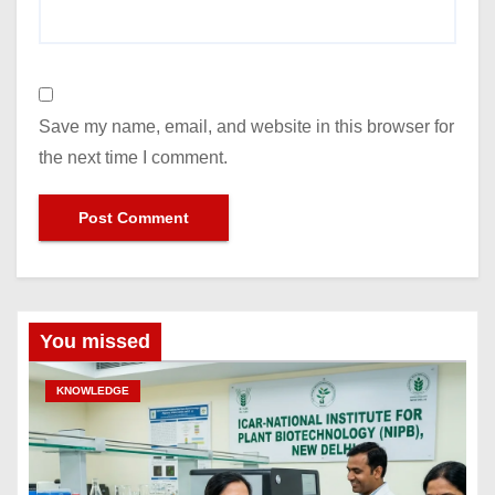
Save my name, email, and website in this browser for
the next time I comment.
You missed
KNOWLEDGE