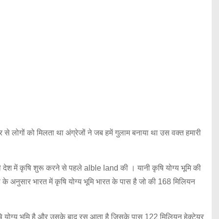
 लोगों को मिलता था अंग्रेजों ने जब हमें गुलाम बनाया था उस वक्त हमारी
ेश में कृषि शुरू करने से पहले alble land की । यानी कृषि योग्य भूमि की
के अनुसार भारत में कृषि योग्य भूमि भारत के पास है जो की 168 मिलियन
षि योग्य भूमि है और उसके बाद रस आता है जिसके पास 122 मिलियन हेक्टेयर