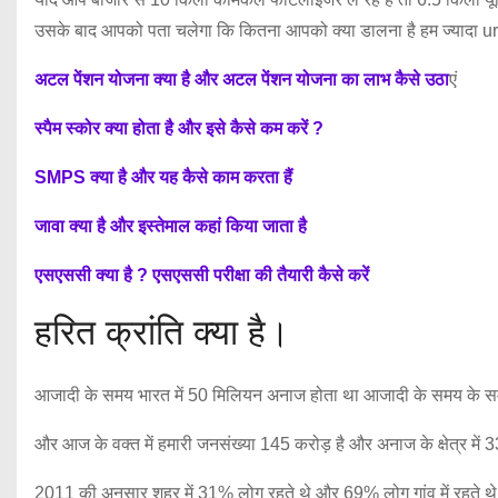
उसके बाद आपको पता चलेगा कि कितना आपको क्या डालना है हम ज्यादा urea 
अटल पेंशन योजना क्या है और अटल पेंशन योजना का लाभ कैसे उठा
एं
स्पैम स्कोर क्या होता है और इसे कैसे कम करें ?
SMPS क्या है और यह कैसे काम करता हैं
जावा क्या है और इस्तेमाल कहां किया जाता है
एसएससी क्या है ? एसएससी परीक्षा की तैयारी कैसे करें
हरित क्रांति क्या है।
आजादी के समय भारत में 50 मिलियन अनाज होता था आजादी के समय के स
और आज के वक्त में हमारी जनसंख्या 145 करोड़ है और अनाज के क्षेत्र में 
2011 की अनुसार शहर में 31% लोग रहते थे और 69% लोग गांव में रहते थे 1