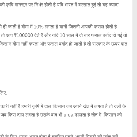
 कृषि मानसून पर निर्भर होती है यदि भारत में बरसात हुई तो यह ज्यादा
 हो ही जाती है बीमा में 10% लगता है यानी जितनी आपकी फसल होती है
आप ₹100000 देते हैं और यदि 10 साल में दो बार फसल बर्बाद हो गई तो
किसान बीमा नहीं करता और फसल बर्बाद हो जाती है तो सरकार के ऊपर बात
 लिए.
ारी नहीं है हमारी कृषि में दाल किसान जब अपने खेत में लगता है तो दलों के
ाता जब किस दाल लगता है उसके बाद भी urea डालता है खेत में .किसान को
्टी के लिए अलग-अलग होता है इसलिए पहले अपनी मिट्टी की जांच करें