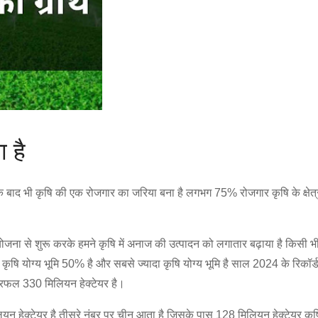
ा है
ाद भी कृषि की एक रोजगार का जरिया बना है लगभग 75% रोजगार कृषि के क्षेत्र से
ना से शुरू करके हमने कृषि में अनाज की उत्पादन को लगातार बढ़ाया है किसी भी द
ि योग्य भूमि 50% है और सबसे ज्यादा कृषि योग्य भूमि है साल 2024 के रिकॉर्ड 
ेत्रफल 330 मिलियन हेक्टेयर है।
ियन हेक्टेयर है तीसरे नंबर पर चीन आता है जिसके पास 128 मिलियन हेक्टेयर कृ