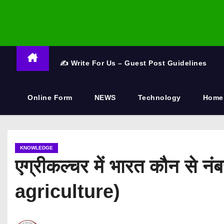
✍️ Write For Us – Guest Post Guidelines
Online Form
NEWS
Technology
Home
KNOWLEDGE
एग्रीकल्चर में भारत कौन स
agriculture)