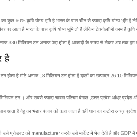
 का कुल 60% कृषि योग्य भूमि है भारत के पास चीन से ज्यादा कृषि योग्य भूमि है 
पर आता है भारत के पास कृषि योग्य भूमि तो है लेकिन टेक्नोलॉजी काम है कृषि के क्
 330 मिलियन टन अनाज पैदा होता है आजादी के समय से लेकर अब तक हम लगाता
 है
 टन होता है मोटे अनाज 18 मिलियन टन होता है दालों का उत्पादन 26 10 मिलिय
7 मिलियन टन । और सबसे ज्यादा चावल पश्चिम बंगाल ,उत्तर प्रदेश आंध्र प्रदेश और
 पर पंजाब आता है गेहू का भंडार पंजाब को कहा जाता है वहीं धान का कटोरा आंध्र प्र
से प्रोडक्ट को manufacturer करके उसे मार्केट में भेज देती है और GDP मैं