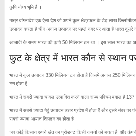
कृषि योग्य भूमि है ।
मात्र बांग्लादेश एक ऐसा देश जो अपने कुल क्षेत्रफल के डेढ़ लाख किलोमीटर
उत्पादन करता है चीन अनाज उत्पादन पर पहले नंबर पर आता है भारत दूसरे नंबर 
आजादी के समय भारत की कृषि 50 मिलियन टन था । इस साल भारत का अनाज
फुट के क्षेत्र में भारत कौन से स्थान पर
भारत में कुल उत्पादन 330 मिलियन टन होता है जिसमें अनाज 250 मिलियन
टन होता है
भारत में सबसे ज्यादा चावल उत्पादित करने वाला राज्य पश्चिम बंगाल है 13
भारत में सबसे ज्यादा गेहूं उत्पादन उत्तर प्रदेश में होता है और दूसरे नंबर
सबसे ज्यादा आयात तिलहन का होता है
जब कोई किसान अपने खेत का प्रोडक्ट किसी कंपनी को बचता है और कंपनी उ