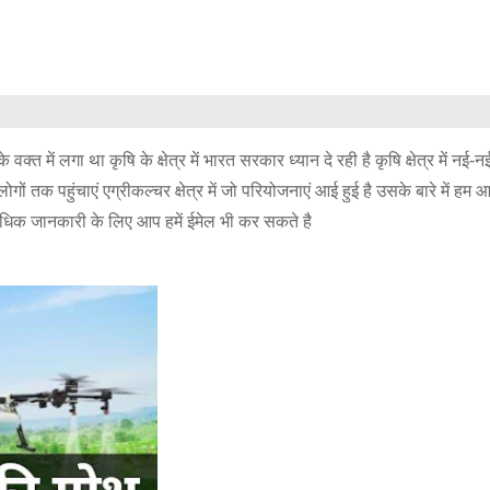
ें लगा था कृषि के क्षेत्र में भारत सरकार ध्यान दे रही है कृषि क्षेत्र में नई-नई
 पहुंचाएं एग्रीकल्चर क्षेत्र में जो परियोजनाएं आई हुई है उसके बारे में हम आप
अधिक जानकारी के लिए आप हमें ईमेल भी कर सकते है