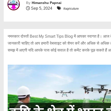
By
Himanshu Papnai
Sep 5, 2024
#agricuture
नमस्कार दोस्तों Best My Smart Tips Blog में आपका स्वागत है। आज के वक्त म
जानकारी चाहिए तो आप हमारी वेबसाइट को शेयर करें और अधिक से अधिक लोगों तक
समझ में आएगी यदि आपके पास कोई सवाल है तो कमेंट करके पूछ सकते हैं 