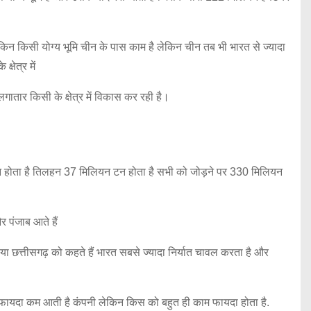
लेकिन किसी योग्य भूमि चीन के पास काम है लेकिन चीन तब भी भारत से ज्यादा
षेत्र में
र किसी के क्षेत्र में विकास कर रही है।
न होता है तिलहन 37 मिलियन टन होता है सभी को जोड़ने पर 330 मिलियन
 पंजाब आते हैं
देश या छत्तीसगढ़ को कहते हैं भारत सबसे ज्यादा निर्यात चावल करता है और
 फायदा कम आती है कंपनी लेकिन किस को बहुत ही काम फायदा होता है.