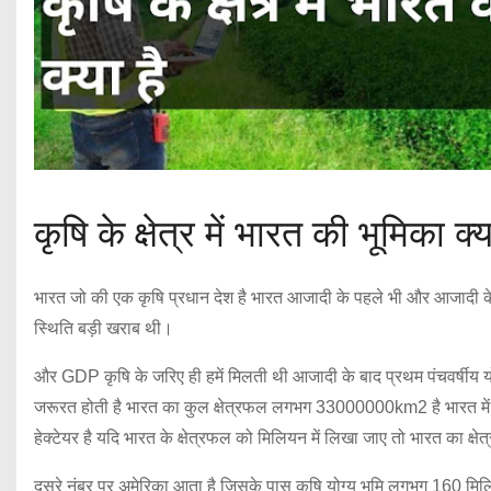
कृषि के क्षेत्र में भारत की भूमिका क्य
भारत जो की एक कृषि प्रधान देश है भारत आजादी के पहले भी और आजादी के ब
स्थिति बड़ी खराब थी।
और GDP कृषि के जरिए ही हमें मिलती थी आजादी के बाद प्रथम पंचवर्षीय योज
जरूरत होती है भारत का कुल क्षेत्रफल लगभग 33000000km2 है भारत में कृष
हेक्टेयर है यदि भारत के क्षेत्रफल को मिलियन में लिखा जाए तो भारत का क्ष
दूसरे नंबर पर अमेरिका आता है जिसके पास कृषि योग्य भूमि लगभग 160 मिल