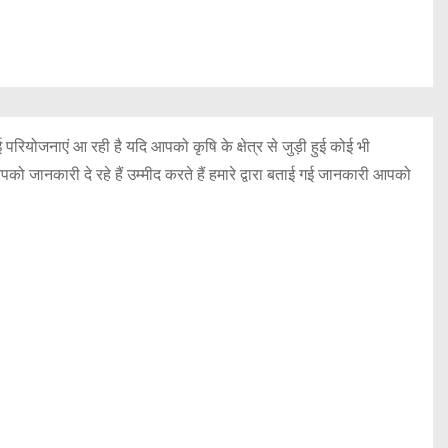
 परियोजनाएं आ रही है यदि आपको कृषि के क्षेत्र से जुड़ी हुई कोई भी
को जानकारी दे रहे हैं उम्मीद करते हैं हमारे द्वारा बताई गई जानकारी आपको