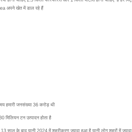
अपने खेत में डाल रहे हैं
मय हमारी जनसंख्या 36 करोड़ थी
330 मिलियन टन उत्पादन होता है
3 साल के बाद यानी 2024 में शहरीकरण ज्यादा हुआ है यानी लोग शहरों में ज्यादा