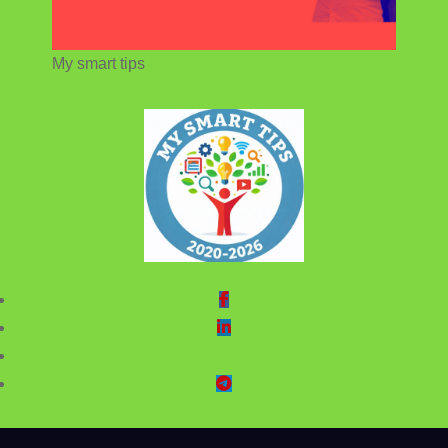
My smart tips