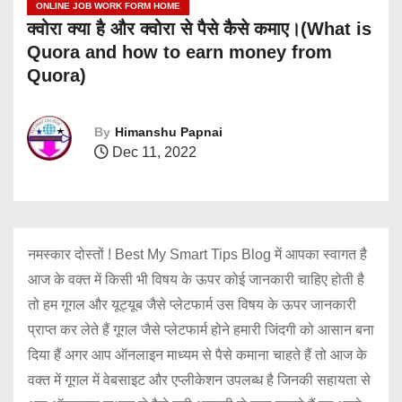
ONLINE JOB WORK FORM HOME
क्वोरा क्या है और क्वोरा से पैसे कैसे कमाए।(What is
Quora and how to earn money from
Quora)
By
Himanshu Papnai
Dec 11, 2022
नमस्कार दोस्तों ! Best My Smart Tips Blog में आपका स्वागत है
आज के वक्त में किसी भी विषय के ऊपर कोई जानकारी चाहिए होती है
तो हम गूगल और यूट्यूब जैसे प्लेटफार्म उस विषय के ऊपर जानकारी
प्राप्त कर लेते हैं गूगल जैसे प्लेटफार्म होने हमारी जिंदगी को आसान बना
दिया हैं अगर आप ऑनलाइन माध्यम से पैसे कमाना चाहते हैं तो आज के
वक्त में गूगल में वेबसाइट और एप्लीकेशन उपलब्ध है जिनकी सहायता से