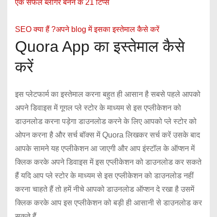
एक सफल ब्लॉगर बनने के 21 टिप्स
SEO क्या हैं ?अपने blog में इसका इस्तेमाल कैसे करें
Quora App का इस्तेमाल कैसे
करें
इस प्लेटफार्म का इस्तेमाल करना बहुत ही आसान है सबसे पहले आपको
अपने डिवाइस में गूगल प्ले स्टोर के माध्यम से इस एप्लीकेशन को
डाउनलोड करना पड़ेगा डाउनलोड करने के लिए आपको प्ले स्टोर को
ओपन करना है और सर्च बॉक्स में Quora लिखकर सर्च करें उसके बाद
आपके सामने यह एप्लीकेशन आ जाएगी और आप इंस्टॉल के ऑप्शन में
क्लिक करके अपने डिवाइस में इस एप्लीकेशन को डाउनलोड कर सकते
हैं यदि आप प्ले स्टोर के माध्यम से इस एप्लीकेशन को डाउनलोड नहीं
करना चाहते हैं तो हमें नीचे आपको डाउनलोड ऑप्शन दे रखा है उसमें
क्लिक करके आप इस एप्लीकेशन को बड़ी ही आसानी से डाउनलोड कर
सकते हैं