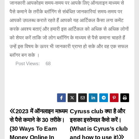
जानकारी आपकोहम समय-समय पर आपके लिए ऑनलाइन माध्यम से
पैसे कमाने के तरीके ब्लॉगिंग से संबंधित जानकारियां समय-समय पर
आपको उपलब्ध कराते रहते हैं आपको यह आर्टिकल कैसा लगा कमेंट
करके अवश्य बताएं और हमारी इस आर्टिकल को अधिक से अधिक लोगों
को शेयर करें ताकि जो लोग ब्लॉगिंग के माध्यम से पैसे कमाना चाहते हैं
उन्हें इस विषय के ऊपर भी जानकारी प्राप्त हो सके और वह एक सफल
ब्लॉगर बन सके ।
Post Views:
68
P
2023 में ऑनलाइन माध्यम
Cyruss club क्या है और
से पैसे कमाने के 30 तरीके।
इसका इस्तेमाल कैसे करें।
o
(30 Ways To Earn
(What is Cyrus’s club
Money Online In
and how to use it)