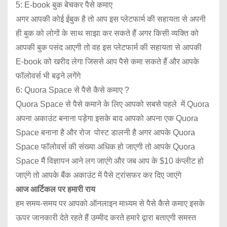
5: E-book बुक बेचकर पैसे कमाए
अगर आपकी कोई ईबुक है तो आप इस प्लेटफार्म की सहायता से अपनी
ही बुक को लोगों के साथ साझा कर सकते हैं अगर किसी व्यक्ति को
आपकी बुक पसंद आएगी तो वह इस प्लेटफार्म की सहायता से आपकी
E-book को खरीद लेगा जिससे आप पैसे कमा सकते हैं और आपके
फॉलोवर्स भी बढ़ने लगेंगे
6: Quora Space से पैसे कैसे कमाए ?
Quora Space से पैसे कमाने के लिए आपको सबसे पहले में Quora
अपना अकाउंट बनाना पड़ेगा इसके बाद आपको अपना एक Quora
Space बनाना है और रोज पोस्ट डालनी है अगर आपके Quora
Space फॉलोवर्स की संख्या अधिक हो जाएगी तो आपके Quora
Space मैं विज्ञापन आने लग जाएंगे और जब आप के $10 कंप्लीट हो
जाएंगे तो आपके बैंक अकाउंट में पैसे ट्रांसफर कर दिए जाएंगे
आज आर्टिकल पर हमारी राय
हम समय-समय पर आपको ऑनलाइन माध्यम से पैसे कैसे कमाए इसके
ऊपर जानकारी देते रहते हैं उम्मीद करते हमारे द्वारा बताएगी समस्त