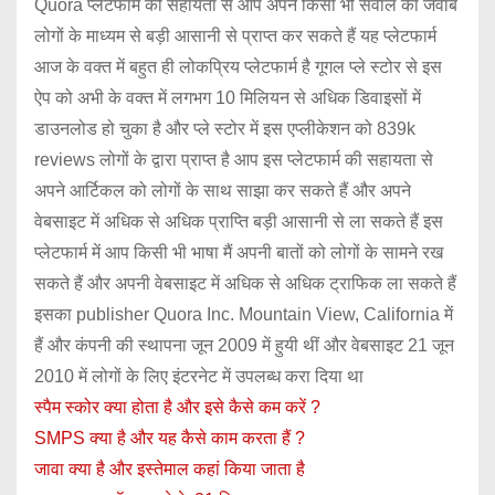
Quora प्लेटफार्म की सहायता से आप अपने किसी भी सवाल का जवाब
लोगों के माध्यम से बड़ी आसानी से प्राप्त कर सकते हैं यह प्लेटफार्म
आज के वक्त में बहुत ही लोकप्रिय प्लेटफार्म है गूगल प्ले स्टोर से इस
ऐप को अभी के वक्त में लगभग 10 मिलियन से अधिक डिवाइसों में
डाउनलोड हो चुका है और प्ले स्टोर में इस एप्लीकेशन को 839k
reviews लोगों के द्वारा प्राप्त है आप इस प्लेटफार्म की सहायता से
अपने आर्टिकल को लोगों के साथ साझा कर सकते हैं और अपने
वेबसाइट में अधिक से अधिक प्राप्ति बड़ी आसानी से ला सकते हैं इस
प्लेटफार्म में आप किसी भी भाषा मैं अपनी बातों को लोगों के सामने रख
सकते हैं और अपनी वेबसाइट में अधिक से अधिक ट्राफिक ला सकते हैं
इसका publisher Quora Inc. Mountain View, California में
हैं और कंपनी की स्थापना जून 2009 में हुयी थीं और वेबसाइट 21 जून
2010 में लोगों के लिए इंटरनेट में उपलब्ध करा दिया था
स्पैम स्कोर क्या होता है और इसे कैसे कम करें ?
SMPS क्या है और यह कैसे काम करता हैं ?
जावा क्या है और इस्तेमाल कहां किया जाता है