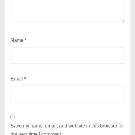
Name
*
Email
*
Save my name, email, and website in this browser for
the next time I comment.