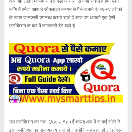
आप ऑनलाइन माध्यम से पैसे बड़ी आसानी से कमा सकते हैं हम अपने
ब्लॉग में हमेशा आपको ऑनलाइन माध्यम से पैसे कमाने के नए-नए तरीकों
के ऊपर जानकारी उपलब्ध कराते रहते हैं आज हम आपको एक ऐसी
एप्लीकेशन के बारे में जानकारी देने वाले हैं
उस एप्लीकेशन का नाम Quora App हैं शायद आप में से कई लोगों ने
इस एप्लीकेशन का नाम अवश्य सुना होगा क्योंकि यह बहुत ही लोकप्रिय