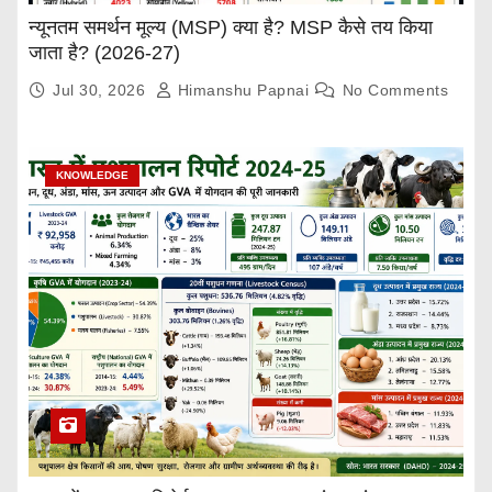
न्यूनतम समर्थन मूल्य (MSP) क्या है? MSP कैसे तय किया
जाता है? (2026-27)
Jul 30, 2026
Himanshu Papnai
No Comments
KNOWLEDGE