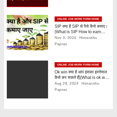
n
ONLINE JOB WORK FORM HOME
SIP क्या है SIP से पैसे कैसे कमाए।
(What is SIP How to earn
money from SIP)
Nov 3, 2024
Himanshu
Papnai
ONLINE JOB WORK FORM HOME
Ok win क्या है आप इसका इस्तेमाल
कैसे कर सकते हैं|(What is ok win
and how can you use it)
Aug 28, 2024
Himanshu
Papnai