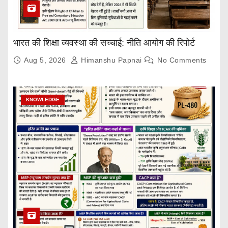
भारत की शिक्षा व्यवस्था की सच्चाई: नीति आयोग की रिपोर्ट
Aug 5, 2026
Himanshu Papnai
No Comments
KNOWLEDGE