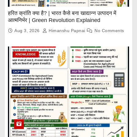
हरित क्रांति क्या है? | भारत कैसे बना खाद्यान्न उत्पादन में
आत्मनिर्भर | Green Revolution Explained
Aug 3, 2026
Himanshu Papnai
No Comments
KNOWLEDGE