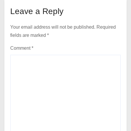
Leave a Reply
Your email address will not be published.
Required
fields are marked
*
Comment
*