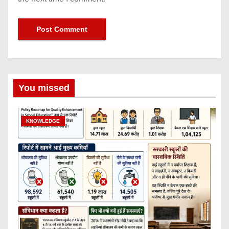
You missed
KNOWLEDGE