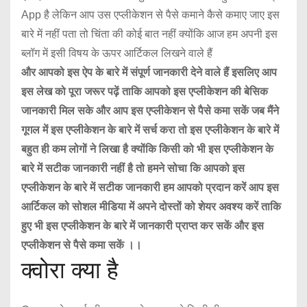
App है लेकिन आप उस एप्लीकेशन से पैसे कमाने कैसे कमाए जाए इस
बारे में नहीं पता तो चिंता की कोई बात नहीं क्योंकि आज हम अपनी इस
ब्लॉग में इसी विषय के ऊपर आर्टिकल लिखने वाले हैं
और आपको इस ऐप के बारे में संपूर्ण जानकारी देने वाले हैं इसलिए आप
इस लेख को पूरा जरूर पढ़ें ताकि आपको इस एप्लीकेशन की बेसिक
जानकारी मिल सके और आप इस एप्लीकेशन से पैसे कमा सकें जब मैंने
गूगल में इस एप्लीकेशन के बारे में सर्च करा तो इस एप्लीकेशन के बारे में
बहुत ही कम लोगों ने लिखा है क्योंकि किसी को भी इस एप्लीकेशन के
बारे में सटीक जानकारी नहीं है तो हमने सोचा कि आपको इस
एप्लीकेशन के बारे में सटीक जानकारी हम आपको प्रदान करें आप इस
आर्टिकल को सोशल मीडिया में अपने दोस्तों को शेयर अवश्य करें ताकि
हुए भी इस एप्लीकेशन के बारे में जानकारी प्राप्त कर सकें और इस
एप्लीकेशन से पैसे कमा सकें ।।
क्वोरा क्या है