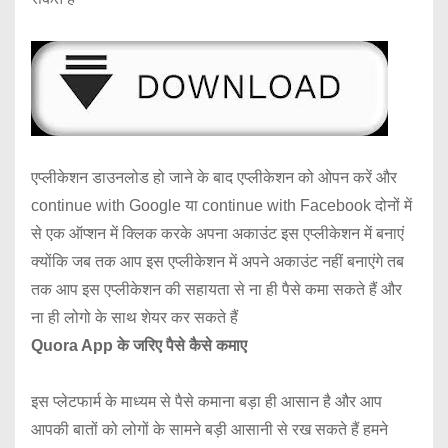
एप्लीकेशन डाउनलोड हो जाने के बाद एप्लीकेशन को ओपन करें और
continue with Google या continue with Facebook दोनों में
से एक ऑप्शन में क्लिक करके अपना अकाउंट इस एप्लीकेशन में बनाएं
क्योंकि जब तक आप इस एप्लीकेशन में अपने अकाउंट नहीं बनाएंगे तब
तक आप इस एप्लीकेशन की सहायता से ना ही पैसे कमा सकते हैं और
ना ही लोगो के साथ शेयर कर सकते हैं
Quora App के जरिए पैसे कैसे कमाए
इस प्लेटफार्म के माध्यम से पैसे कमाना बड़ा ही आसान है और आप
आपकी बातों को लोगों के सामने बड़ी आसानी से रख सकते हैं हमने