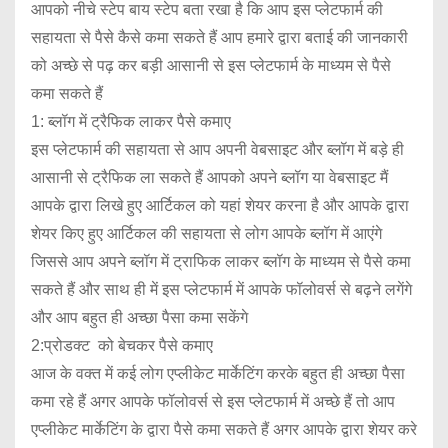
आपको नीचे स्टेप बाय स्टेप बता रखा है कि आप इस प्लेटफार्म की
सहायता से पैसे कैसे कमा सकते हैं आप हमारे द्वारा बताई की जानकारी
को अच्छे से पढ़ कर बड़ी आसानी से इस प्लेटफार्म के माध्यम से पैसे
कमा सकते हैं
1: ब्लॉग में ट्रैफिक लाकर पैसे कमाए
इस प्लेटफार्म की सहायता से आप अपनी वेबसाइट और ब्लॉग में बड़े ही
आसानी से ट्रैफिक ला सकते हैं आपको अपने ब्लॉग या वेबसाइट मैं
आपके द्वारा लिखे हुए आर्टिकल को यहां शेयर करना है और आपके द्वारा
शेयर किए हुए आर्टिकल की सहायता से लोग आपके ब्लॉग में आएंगे
जिससे आप अपने ब्लॉग में ट्राफिक लाकर ब्लॉग के माध्यम से पैसे कमा
सकते हैं और साथ ही में इस प्लेटफार्म में आपके फॉलोवर्स से बढ़ने लगेंगे
और आप बहुत ही अच्छा पैसा कमा सकेंगे
2:प्रोडक्ट को बेचकर पैसे कमाए
आज के वक्त में कई लोग एप्लीकेट मार्केटिंग करके बहुत ही अच्छा पैसा
कमा रहे हैं अगर आपके फॉलोवर्स से इस प्लेटफार्म में अच्छे हैं तो आप
एप्लीकेट मार्केटिंग के द्वारा पैसे कमा सकते हैं अगर आपके द्वारा शेयर करे