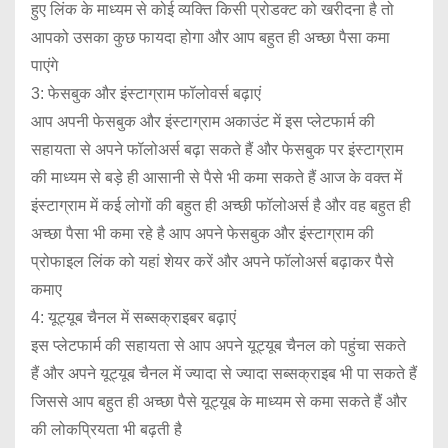
हुए लिंक के माध्यम से कोई व्यक्ति किसी प्रोडक्ट को खरीदना है तो
आपको उसका कुछ फायदा होगा और आप बहुत ही अच्छा पैसा कमा
पाएंगे
3: फेसबुक और इंस्टाग्राम फॉलोवर्स बढ़ाएं
आप अपनी फेसबुक और इंस्टाग्राम अकाउंट में इस प्लेटफार्म की
सहायता से अपने फॉलोअर्स बढ़ा सकते हैं और फेसबुक पर इंस्टाग्राम
की माध्यम से बड़े ही आसानी से पैसे भी कमा सकते हैं आज के वक्त में
इंस्टाग्राम में कई लोगों की बहुत ही अच्छी फॉलोअर्स है और वह बहुत ही
अच्छा पैसा भी कमा रहे है आप अपने फेसबुक और इंस्टाग्राम की
प्रोफाइल लिंक को यहां शेयर करें और अपने फॉलोअर्स बढ़ाकर पैसे
कमाए
4: यूट्यूब चैनल में सब्सक्राइबर बढ़ाएं
इस प्लेटफार्म की सहायता से आप अपने यूट्यूब चैनल को पहुंचा सकते
हैं और अपने यूट्यूब चैनल में ज्यादा से ज्यादा सब्सक्राइब भी पा सकते हैं
जिससे आप बहुत ही अच्छा पैसे यूट्यूब के माध्यम से कमा सकते हैं और
की लोकप्रियता भी बढ़ती है