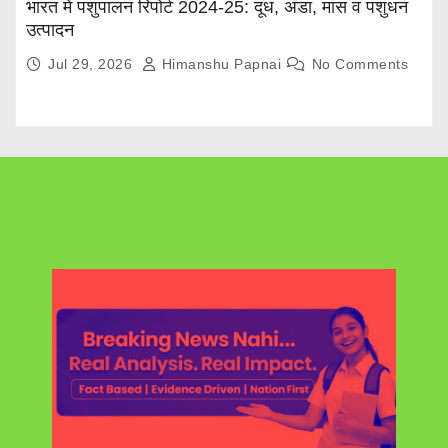
भारत में पशुपालन रिपोर्ट 2024-25: दूध, अंडा, मांस व पशुधन
उत्पादन
Jul 29, 2026
Himanshu Papnai
No Comments