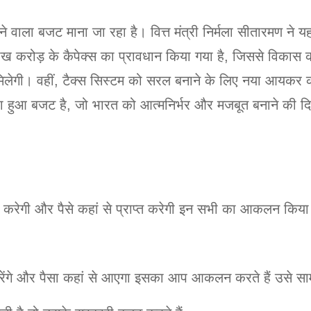
े वाला बजट माना जा रहा है। वित्त मंत्री निर्मला सीतारमण ने यह
ख करोड़ के कैपेक्स का प्रावधान किया गया है, जिससे विकास 
त मिलेगी। वहीं, टैक्स सिस्टम को सरल बनाने के लिए नया आयक
 भरा हुआ बजट है, जो भारत को आत्मनिर्भर और मजबूत बनाने की
च करेगी और पैसे कहां से प्राप्त करेगी इन सभी का आकलन किया
रेंगे और पैसा कहां से आएगा इसका आप आकलन करते हैं उसे सा