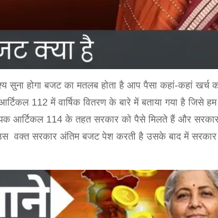
य सुना होगा बजट का मतलब होता है आप पैसा कहां-कहां खर्
है आर्टिकल 112 में वार्षिक वितरण के बारे में बताया गया है जि
क आर्टिकल 114 के तहत सरकार को पैसे मिलते हैं और सरकार उन्ह
 उस वक्त सरकार अंतिम बजट पेश करती है उसके बाद में सरक