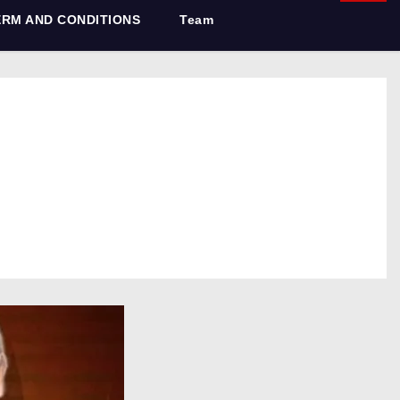
ERM AND CONDITIONS
Team