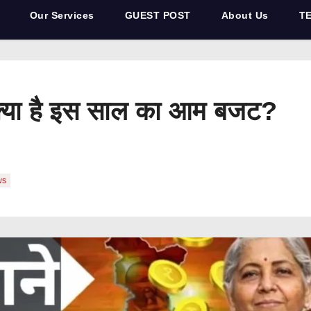
Our Services
GUEST POST
About Us
T
या है इस साल का आम बजट?
ws