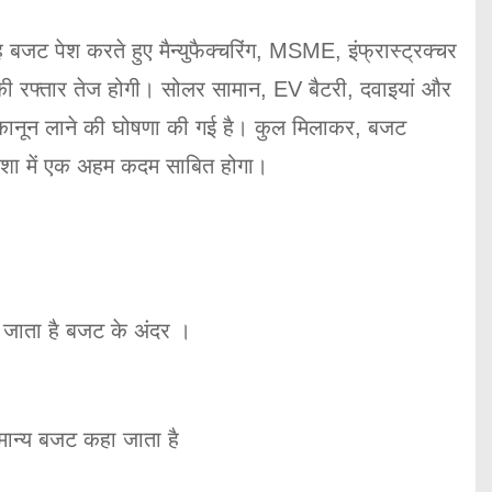
 बजट पेश करते हुए मैन्युफैक्चरिंग, MSME, इंफ्रास्ट्रक्चर
की रफ्तार तेज होगी। सोलर सामान, EV बैटरी, दवाइयां और
र कानून लाने की घोषणा की गई है। कुल मिलाकर, बजट
 दिशा में एक अहम कदम साबित होगा।
 जाता है बजट के अंदर ।
मान्य बजट कहा जाता है