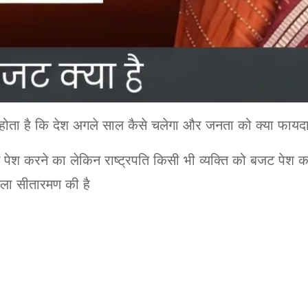
ोता है कि देश अगले साल कैसे चलेगा और जनता को क्या फायदा
ेश करने का लेकिन राष्ट्रपति किसी भी व्यक्ति को बजट पेश कर
र्मला सीतारमण की है