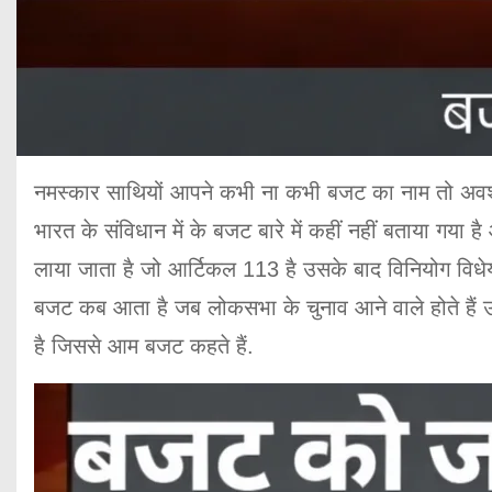
नमस्कार साथियों आपने कभी ना कभी बजट का नाम तो अवश्
भारत के संविधान में के बजट बारे में कहीं नहीं बताया गया 
लाया जाता है जो आर्टिकल 113 है उसके बाद विनियोग विधेय
बजट कब आता है जब लोकसभा के चुनाव आने वाले होते हैं
है जिससे आम बजट कहते हैं.