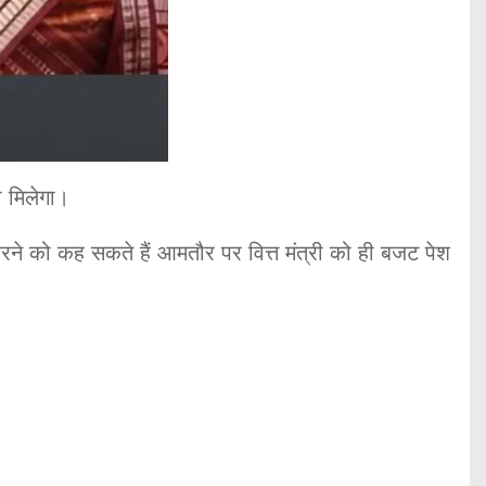
 मिलेगा।
ने को कह सकते हैं आमतौर पर वित्त मंत्री को ही बजट पेश