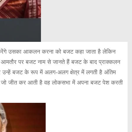
च करेंगे उसका आकलन करना को बजट कहा जाता है लेकिन
से हम आमतौर पर बजट नाम से जानते हैं बजट के बाद प्राक्कलन
ें बजट के रूप में अलग-अलग क्षेत्र में लगती है अंतिम
ार जो जीत कर आती है वह लोकसभा में अपना बजट पेश करती