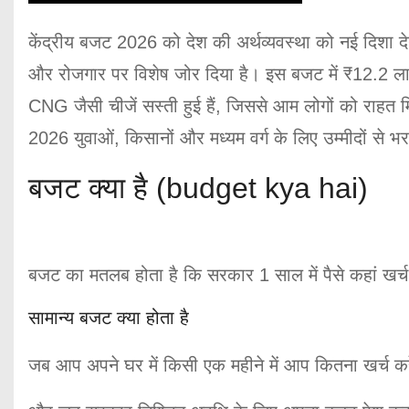
केंद्रीय बजट 2026 को देश की अर्थव्यवस्था को नई दिशा देन
और रोजगार पर विशेष जोर दिया है। इस बजट में ₹12.2 ला
CNG जैसी चीजें सस्ती हुई हैं, जिससे आम लोगों को राह
2026 युवाओं, किसानों और मध्यम वर्ग के लिए उम्मीदों से
बजट क्या है (budget kya hai)
बजट का मतलब होता है कि सरकार 1 साल में पैसे कहां खर्
सामान्य बजट क्या होता है
जब आप अपने घर में किसी एक महीने में आप कितना खर्च क