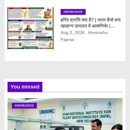
KNOWLEDGE
हरित क्रांति क्या है? | भारत कैसे बना
खाद्यान्न उत्पादन में आत्मनिर्भर |
Green Revolution Explained
Aug 3, 2026
Himanshu
Papnai
You missed
KNOWLEDGE