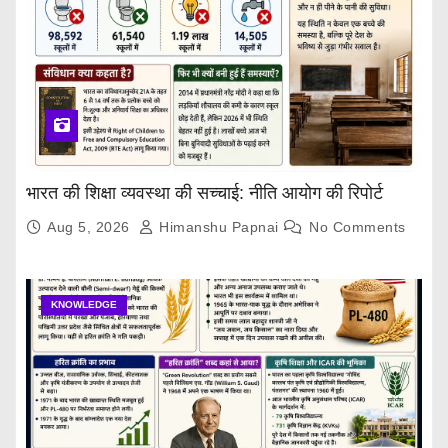
भारत की शिक्षा व्यवस्था की सच्चाई: नीति आयोग की रिपोर्ट
Aug 5, 2026
Himanshu Papnai
No Comments
KNOWLEDGE