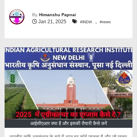
By
Himanshu Papnai
Jan 21, 2025
,
#INDIA
#news
आईसीएआर क्या है और इसकी तैयारी कैसे करें
भारतीय कृषि अनुसंधान के बारे में आज हर कोई जानता है और जो छात्र