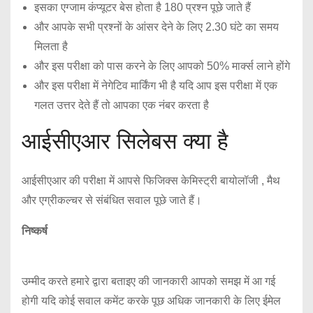
इसका एग्जाम कंप्यूटर बेस होता है 180 प्रश्न पूछे जाते हैं
और आपके सभी प्रश्नों के आंसर देने के लिए 2.30 घंटे का समय
मिलता है
और इस परीक्षा को पास करने के लिए आपको 50% मार्क्स लाने होंगे
और इस परीक्षा में नेगेटिव मार्किंग भी है यदि आप इस परीक्षा में एक
गलत उत्तर देते हैं तो आपका एक नंबर करता है
आईसीएआर सिलेबस क्या है
आईसीएआर की परीक्षा में आपसे फिजिक्स केमिस्ट्री बायोलॉजी , मैथ
और एग्रीकल्चर से संबंधित सवाल पूछे जाते हैं।
निष्कर्ष
उम्मीद करते हमारे द्वारा बताइए की जानकारी आपको समझ में आ गई
होगी यदि कोई सवाल कमेंट करके पूछ अधिक जानकारी के लिए ईमेल