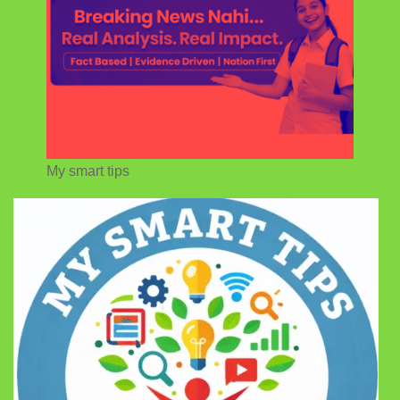
My smart tips