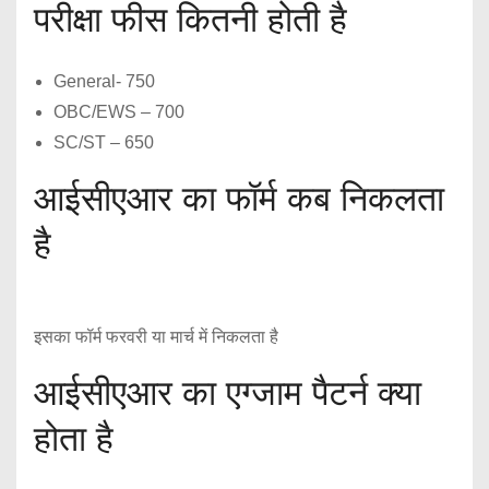
परीक्षा फीस कितनी होती है
General- 750
OBC/EWS – 700
SC/ST – 650
आईसीएआर का फॉर्म कब निकलता
है
इसका फॉर्म फरवरी या मार्च में निकलता है
आईसीएआर का एग्जाम पैटर्न क्या
होता है