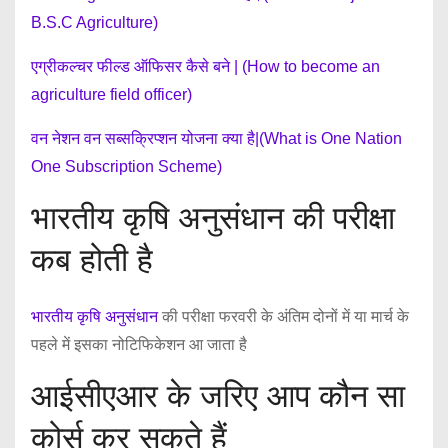
B.S.C Agriculture)
एग्रीकल्चर फील्ड ऑफिसर कैसे बने | (How to become an
agriculture field officer)
वन नेशन वन सब्सक्रिप्शन योजना क्या है|(What is One Nation
One Subscription Scheme)
भारतीय कृषि अनुसंधान की परीक्षा
कब होती है
भारतीय कृषि अनुसंधान
की परीक्षा फरवरी के अंतिम दोनों में या मार्च के
पहले में इसका नोटिफिकेशन आ जाता है
आईसीएआर के जरिए आप कौन सा
कोर्स कर सकते हैं