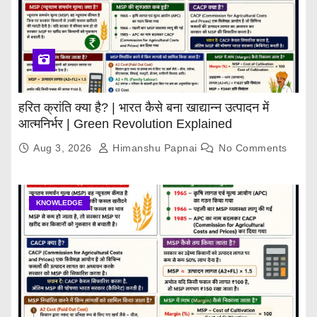
हरित क्रांति क्या है? | भारत कैसे बना खाद्यान्न उत्पादन में
आत्मनिर्भर | Green Revolution Explained
Aug 3, 2026
Himanshu Papnai
No Comments
KNOWLEDGE