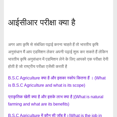
आईसीआर परीक्षा क्या है
अगर आप कृषि से संबंधित पढ़ाई करना चाहते हैं तो भारतीय कृषि
अनुसंधान मैं आप एडमिशन लेकर अपनी पढ़ाई शुरू कर सकते हैं लेकिन
भारतीय कृषि अनुसंधान में एडमिशन लेने के लिए आपको एक परीक्षा देनी
होती है जो राष्ट्रीय परीक्षा एजेंसी करती है
B.S.C Agriculture क्या है और इसका स्कोप कितना हैं । (What
is B.S.C Agriculture and what is its scope)
प्राकृतिक खेती क्या है और इसके लाभ क्या है |(What is natural
farming and what are its benefits)
B.S.C Agriculture में कौन सी जॉब है।(What is the job in