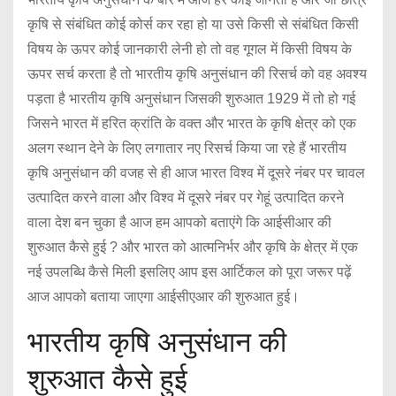
कृषि से संबंधित कोई कोर्स कर रहा हो या उसे किसी से संबंधित किसी
विषय के ऊपर कोई जानकारी लेनी हो तो वह गूगल में किसी विषय के
ऊपर सर्च करता है तो भारतीय कृषि अनुसंधान की रिसर्च को वह अवश्य
पड़ता है भारतीय कृषि अनुसंधान जिसकी शुरुआत 1929 में तो हो गई
जिसने भारत में हरित क्रांति के वक्त और भारत के कृषि क्षेत्र को एक
अलग स्थान देने के लिए लगातार नए रिसर्च किया जा रहे हैं भारतीय
कृषि अनुसंधान की वजह से ही आज भारत विश्व में दूसरे नंबर पर चावल
उत्पादित करने वाला और विश्व में दूसरे नंबर पर गेहूं उत्पादित करने
वाला देश बन चुका है आज हम आपको बताएंगे कि आईसीआर की
शुरुआत कैसे हुई ? और भारत को आत्मनिर्भर और कृषि के क्षेत्र में एक
नई उपलब्धि कैसे मिली इसलिए आप इस आर्टिकल को पूरा जरूर पढ़ें
आज आपको बताया जाएगा आईसीएआर की शुरुआत हुई।
भारतीय कृषि अनुसंधान की
शुरुआत कैसे हुई