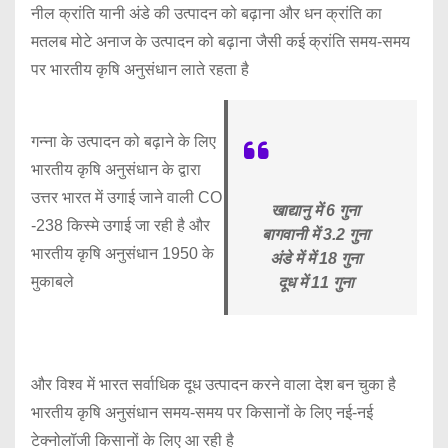
नील क्रांति यानी अंडे की उत्पादन को बढ़ाना और धन क्रांति का
मतलब मोटे अनाज के उत्पादन को बढ़ाना जैसी कई क्रांति समय-समय
पर भारतीय कृषि अनुसंधान लाते रहता है
गन्ना के उत्पादन को बढ़ाने के लिए
भारतीय कृषि अनुसंधान के द्वारा
उत्तर भारत में उगाई जाने वाली CO
खाद्यानु में 6 गुना
-238 किस्मे उगाई जा रही है और
बागवानी में 3.2 गुना
भारतीय कृषि अनुसंधान 1950 के
अंडे में में 18 गुना
मुकाबले
दूध में 11 गुना
और विश्व में भारत सर्वाधिक दूध उत्पादन करने वाला देश बन चुका है
भारतीय कृषि अनुसंधान समय-समय पर किसानों के लिए नई-नई
टेक्नोलॉजी किसानों के लिए आ रही है