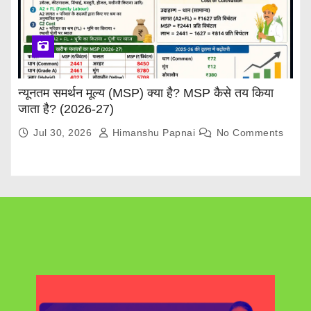
न्यूनतम समर्थन मूल्य (MSP) क्या है? MSP कैसे तय किया
जाता है? (2026-27)
Jul 30, 2026
Himanshu Papnai
No Comments