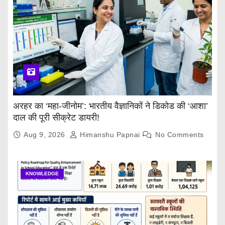
अरहर का ‘महा-जीनोम’: भारतीय वैज्ञानिकों ने डिकोड की ‘आशा’
दाल की पूरी सीक्रेट डायरी!
Aug 9, 2026
Himanshu Papnai
No Comments
KNOWLEDGE