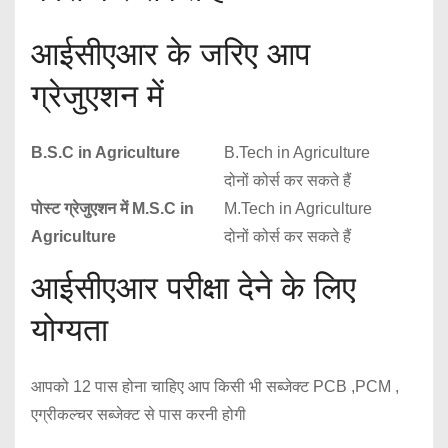
आईसीएआर के जरिए आप
ग्रेजुएशन में
B.S.C in Agriculture
B.Tech in Agriculture
दोनों कोर्स कर सकते हैं
पोस्ट ग्रेजुएशन में M.S.C in
M.Tech in Agriculture
Agriculture
दोनों कोर्स कर सकते हैं
आईसीएआर परीक्षा देने के लिए
योग्यता
आपको 12 पास होना चाहिए आप किसी भी सब्जेक्ट PCB ,PCM ,
एग्रीकल्चर सब्जेक्ट से पास करनी होगी