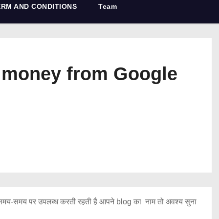
ERM AND CONDITIONS
Team
more money from Google
मय-समय पर उपलब्ध करती रहती है आपने blog का नाम तो अवश्य सुना