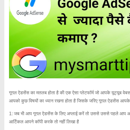
गूगल ऐडसेंस का मतलब होता है की एक ऐसा प्लेटफॉर्म जो आपके यूट्यूब वेबसा
आपको कुछ विषयों का ध्यान रखना होता है जिसके जरिए गूगल ऐडसेंस आपके अ
1: जब भी आप गूगल ऐडसेंस के लिए अप्लाई करें तो उससे उससे पहले आप अपन
आर्टिकल आपने कॉपी करके तो नहीं लिखा है