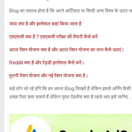
Blog का मतलब होता है कि अपने आर्टिकल या किसी अन्य विषय के ऊपर जानक
जावा क्या है और इस्तेमाल कहां किया जाता है
एसएससी क्या है ? एसएससी परीक्षा की तैयारी कैसे करें
अटल पेंशन योजना क्या है और अटल पेंशन योजना का लाभ कैसे उठाएं।
Reddit क्या है और रेड्डी इस्तेमाल कैसे करें।
पुरानी पेंशन योजना और नई पेंशन योजना क्या है।
कई लोग सो रहे होंगे कि हम अपना Blog लिखते हैं लेकिन इससे अर्निंग कैस
अच्छा पैसा कमा सकते हैं लेकिन गूगल ऐडसेंस क्या है पहले आप इसे जानिए .