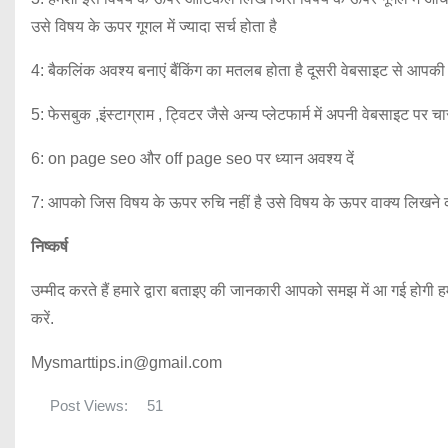
उसे विषय के ऊपर गूगल में ज्यादा सर्च होता है
4: बैकलिंक अवश्य बनाएं बैंकिंग का मतलब होता है दूसरी वेबसाइट से आपकी
5: फेसबुक ,इंस्टाग्राम , ट्विटर जैसे अन्य प्लेटफार्म में अपनी वेबसाइट पर 
6: on page seo और off page seo पर ध्यान अवश्य दें
7: आपको जिस विषय के ऊपर रुचि नहीं है उसे विषय के ऊपर वाक्य लिखने क
निष्कर्ष
उम्मीद करते हैं हमारे द्वारा बताइए की जानकारी आपको समझ में आ गई होग
करें.
Mysmarttips.in@gmail.com
Post Views:
51