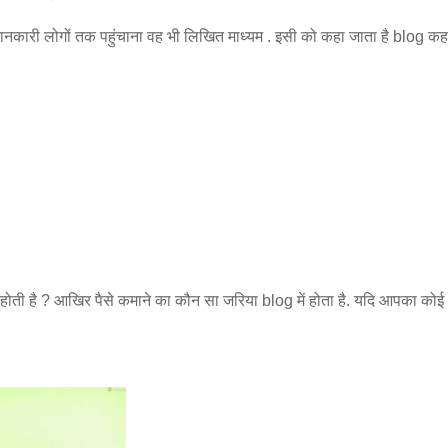
ारी लोगों तक पहुंचाना वह भी लिखित माध्यम . इसी को कहा जाता है blog कहते
ी होती है ? आखिर पैसे कमाने का कौन सा जरिया blog में होता है. यदि आपका को