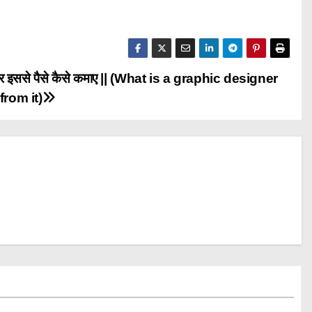
 और इससे पैसे कैसे कमाए || (What is a graphic designer
rom it)