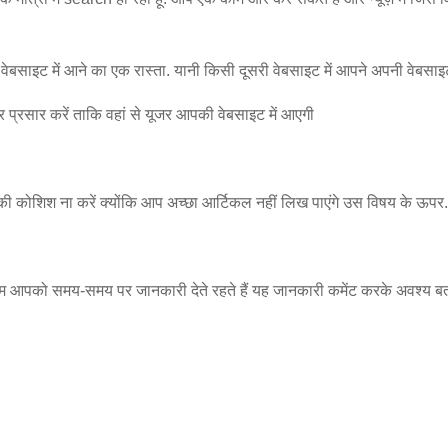
 वेबसाइट में आने का एक रास्ता. यानी किसी दूसरी वेबसाइट में आपने अपनी वेबसा
चार प्रसार करें ताकि वहां से यूजर आपकी वेबसाइट में आएगी
ी कोशिश ना करें क्योंकि आप अच्छा आर्टिकल नहीं लिख पाएंगे उस विषय के ऊपर.
ी हम आपको समय-समय पर जानकारी देते रहते हैं यह जानकारी कमेंट करके अवश्य ब