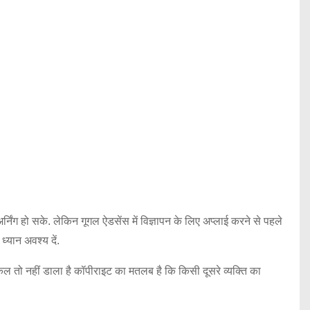
िंग हो सके. लेकिन गूगल ऐडसेंस में विज्ञापन के लिए अप्लाई करने से पहले
्यान अवश्य दें.
 तो नहीं डाला है कॉपीराइट का मतलब है कि किसी दूसरे व्यक्ति का