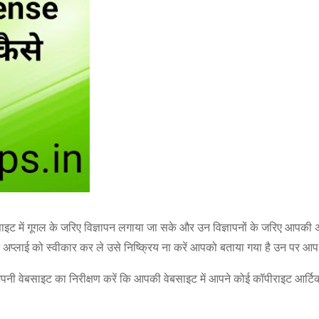
इट में गूगल के जरिए विज्ञापन लगाया जा सके और उन विज्ञापनों के जरिए आपकी अर्न
प्लाई को स्वीकार कर ले उसे निष्क्रिय ना करें आपको बताया गया है उन पर आप ध
ी वेबसाइट का निरीक्षण करें कि आपकी वेबसाइट में आपने कोई कॉपीराइट आर्टिकल