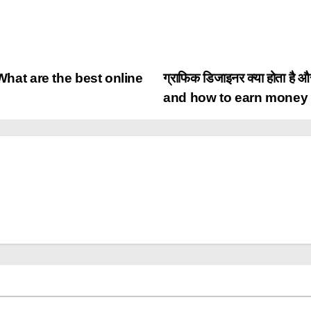
है?(What are the best online
ग्राफिक डिजाइनर क्या होता है
and how to earn money f