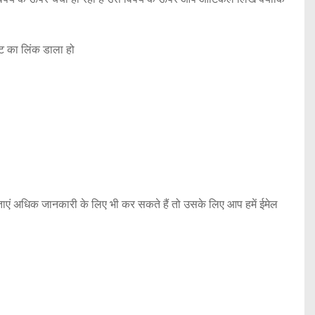
इट का लिंक डाला हो
ताएं अधिक जानकारी के लिए भी कर सकते हैं तो उसके लिए आप हमें ईमेल