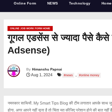
Online Form
NEWS
Technology
Home
ONLINE JOB WORK FORM HOME
गूगल एडसेंस से ज्यादा पैस
Adsense)
By
Himanshu Papnai
Aug 1, 2024
,
#news
#online money
नमस्कार साथियों. My Smart Tips Blog की टीम लगातार आपके साथ जु
होगा. अगर आपने नहीं सुना है तो चिंता मत कीजिए परेशान होने की बात नहीं ह