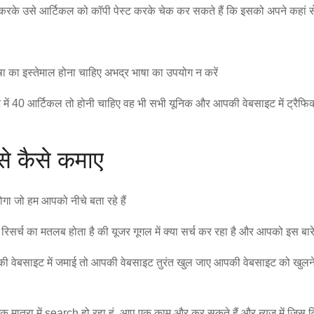
क करके उसे आर्टिकल को कॉपी पेस्ट करके चेक कर सकते हैं कि इसको अपने कहां स
षा का इस्तेमाल होना चाहिए अभद्र भाषा का उपयोग न करें
में 40 आर्टिकल तो होनी चाहिए वह भी सभी यूनिक और आपकी वेबसाइट में ट्रैफि
से कैसे कमाए
ोगा जो हम आपको नीचे बता रहे हैं
िसर्च का मतलब होता है की यूजर गूगल में क्या सर्च कर रहा है और आपको इस बारे में
वेबसाइट में जमाई तो आपकी वेबसाइट तुरंत खुल जाए आपकी वेबसाइट को खुलने में
मात्रा में search हो रहा हूं. आप एक काम और कर सकते हैं और न्यूज़ में जिस व