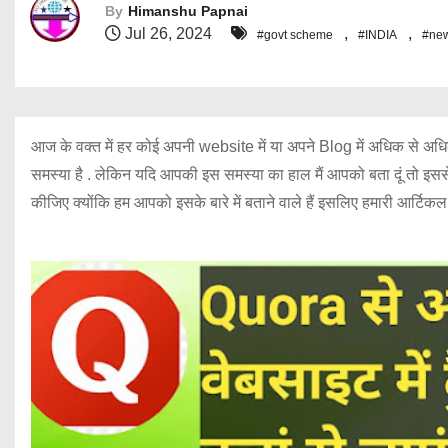
By
Himanshu Papnai
Jul 26, 2024
,
,
#govt scheme
#INDIA
#ne
आज के वक्त में हर कोई अपनी website में या अपने Blog में अधिक से अध
समस्या है . लेकिन यदि आपकी इस समस्या का हाल मैं आपको बता दूं तो इससे अ
कीजिए क्योंकि हम आपको इसके बारे में बताने वाले हैं इसलिए हमारी आर्टिक