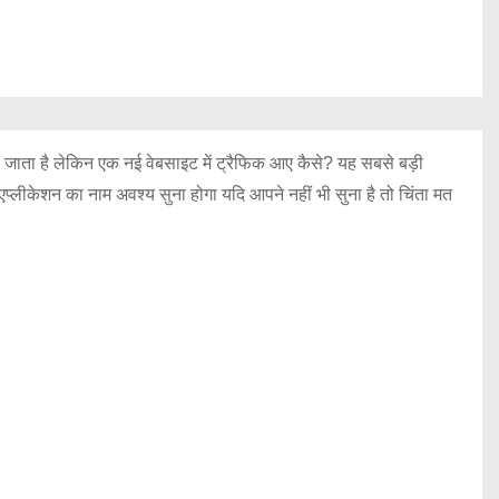
 जाता है लेकिन एक नई वेबसाइट में ट्रैफिक आए कैसे? यह सबसे बड़ी
एप्लीकेशन का नाम अवश्य सुना होगा यदि आपने नहीं भी सुना है तो चिंता मत