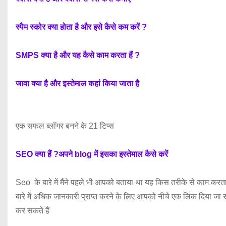
स्पैम स्कोर क्या होता है और इसे कैसे कम करें ?
SMPS क्या है और यह कैसे काम करता हैं ?
जावा क्या है और इस्तेमाल कहां किया जाता है
एक सफल ब्लॉगर बनने के 21 टिप्स
SEO क्या हैं ?अपने blog में इसका इस्तेमाल कैसे करें
Seo के बारे में मैंने पहले भी आपको बताया था यह किस तरीके से काम करता 
बारे में अधिक जानकारी प्राप्त करने के लिए आपको नीचे एक लिंक दिया जा रह
कर सकते हैं