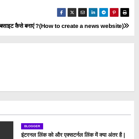
 वेबसाइट कैसे बनाएं ?(How to create a news website)
BLOGGER
इंटरनल लिंक को और एक्सटर्नल लिंक में क्या अंतर है |