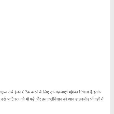
सर्च इंजन में रैंक करने के लिए एक महत्वपूर्ण भूमिका निभाता है इसके
ें और उसे आर्टिकल को भी पड़े और इस एप्लीकेशन को आप डाउनलोड भी वहीं से