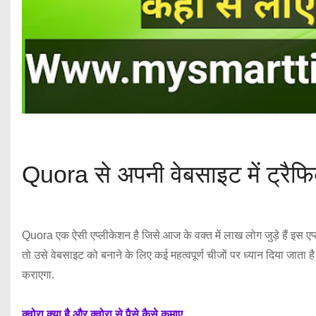
Quora से अपनी वेबसाइट में ट्रैफि
Quora एक ऐसी एप्लीकेशन है जिसे आज के वक्त में लाख लोग जुड़े हैं इस एप
तो उसे वेबसाइट को बनाने के लिए कई महत्वपूर्ण चीजों पर ध्यान दिया जाता
कराएगा.
क्वोरा क्या है और क्वोरा से पैसे कैसे कमाए