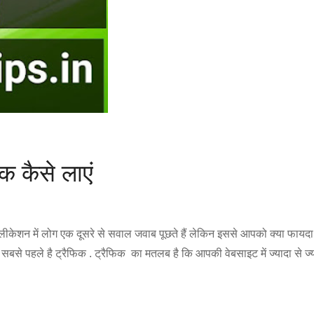
क कैसे लाएं
्लीकेशन में लोग एक दूसरे से सवाल जवाब पूछते हैं लेकिन इससे आपको क्या फायदा 
 है सबसे पहले है ट्रैफिक . ट्रैफिक का मतलब है कि आपकी वेबसाइट में ज्यादा से