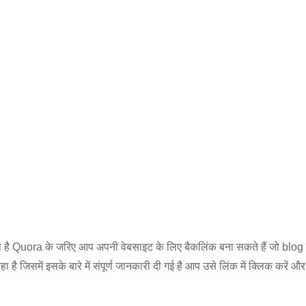
है Quora के जरिए आप अपनी वेबसाइट के लिए बैकलिंक बना सकते हैं जो blog गूगल 
ा है जिसमें इसके बारे में संपूर्ण जानकारी दी गई है आप उसे लिंक में क्लिक कर