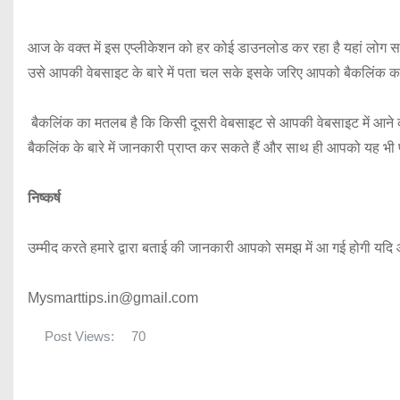
आज के वक्त में इस एप्लीकेशन को हर कोई डाउनलोड कर रहा है यहां लोग स
उसे आपकी वेबसाइट के बारे में पता चल सके इसके जरिए आपको बैकलिंक का
बैकलिंक का मतलब है कि किसी दूसरी वेबसाइट से आपकी वेबसाइट में आने का एक
बैकलिंक के बारे में जानकारी प्राप्त कर सकते हैं और साथ ही आपको यह भी 
निष्कर्ष
उम्मीद करते हमारे द्वारा बताई की जानकारी आपको समझ में आ गई होगी यद
Mysmarttips.in@gmail.com
Post Views:
70