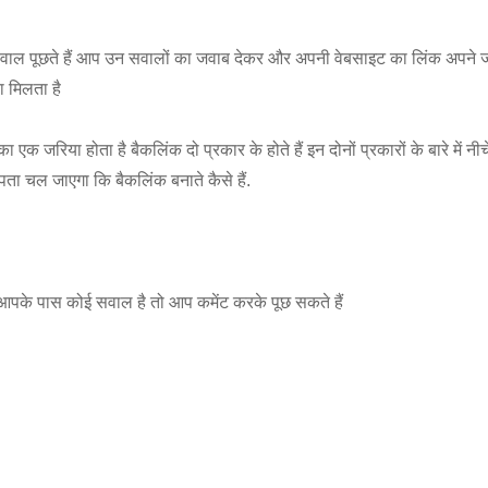
वाल पूछते हैं आप उन सवालों का जवाब देकर और अपनी वेबसाइट का लिंक अपने जवा
 मिलता है
 जरिया होता है बैकलिंक दो प्रकार के होते हैं इन दोनों प्रकारों के बारे में न
पता चल जाएगा कि बैकलिंक बनाते कैसे हैं.
ि आपके पास कोई सवाल है तो आप कमेंट करके पूछ सकते हैं