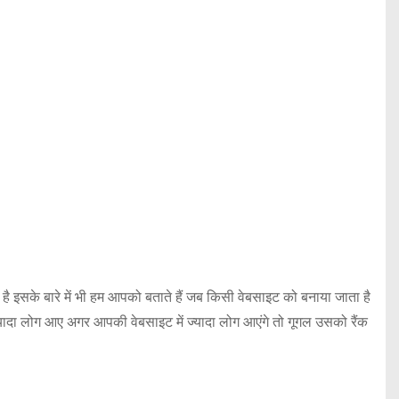
है इसके बारे में भी हम आपको बताते हैं जब किसी वेबसाइट को बनाया जाता है
 ज्यादा लोग आए अगर आपकी वेबसाइट में ज्यादा लोग आएंगे तो गूगल उसको रैंक