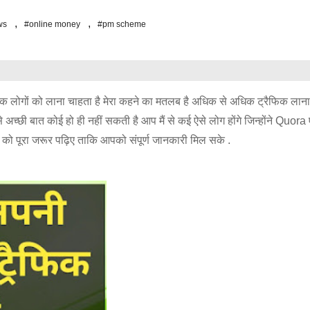
,
,
ws
#online money
#pm scheme
िक लोगों को लाना चाहता है मेरा कहने का मतलब है अधिक से अधिक ट्रैफिक लाना
च्छी बात कोई हो ही नहीं सकती है आप मैं से कई ऐसे लोग होंगे जिन्होंने Quora 
ल को पूरा जरूर पढ़िए ताकि आपको संपूर्ण जानकारी मिल सके .