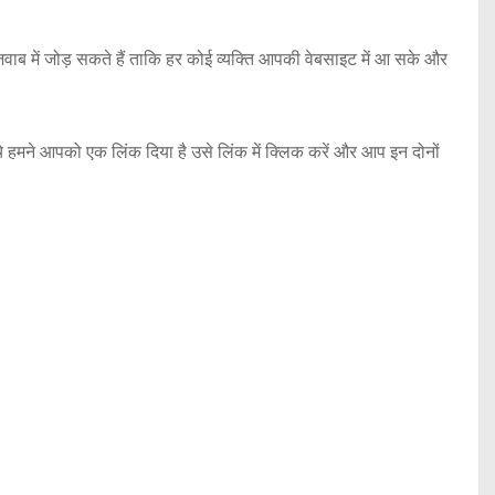
ब में जोड़ सकते हैं ताकि हर कोई व्यक्ति आपकी वेबसाइट में आ सके और
ीचे हमने आपको एक लिंक दिया है उसे लिंक में क्लिक करें और आप इन दोनों