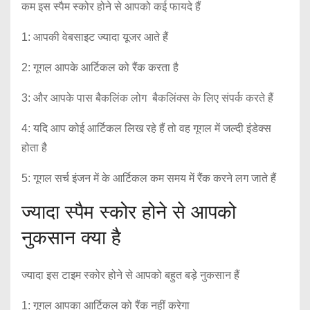
कम इस स्पैम स्कोर होने से आपको कई फायदे हैं
1: आपकी वेबसाइट ज्यादा यूजर आते हैं
2: गूगल आपके आर्टिकल को रैंक करता है
3: और आपके पास बैकलिंक लोग बैकलिंक्स के लिए संपर्क करते हैं
4: यदि आप कोई आर्टिकल लिख रहे हैं तो वह गूगल में जल्दी इंडेक्स
होता है
5: गूगल सर्च इंजन में के आर्टिकल कम समय में रैंक करने लग जाते हैं
ज्यादा स्पैम स्कोर होने से आपको
नुकसान क्या है
ज्यादा इस टाइम स्कोर होने से आपको बहुत बड़े नुकसान हैं
1: गूगल आपका आर्टिकल को रैंक नहीं करेगा