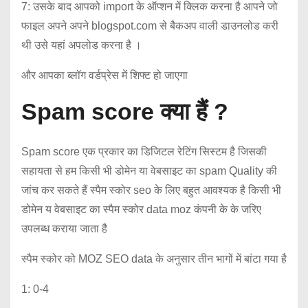
7: उसके बाद आपको import के ऑप्शन में क्लिक करना है आपने जो
फाइल अपने अपने blogspot.com से बैकअप वाली डाउनलोड करी
थी उसे यहां अपलोड करना है ।
और आपका ब्लॉग वर्डप्रेस में शिफ्ट हो जाएगा
Spam score क्या हैं ?
Spam score एक प्रकार का डिजिटल रेटिंग सिस्टम है जिसकी
सहायता से हम किसी भी डोमेन या वेबसाइट का spam Quality की
जांच कर सकते हैं स्पैम स्कोर seo के लिए बहुत आवश्यक है किसी भी
डोमेन य वेबसाइट का स्पैम स्कोर data moz कंपनी के के जरिए
उपलब्ध कराया जाता है
स्पैम स्कोर को MOZ SEO data के अनुसार तीन भागों में बांटा गया है
1: 0-4