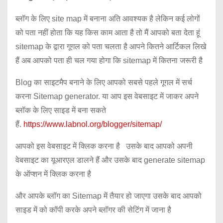
ब्लॉग के लिए site map में बनाना अति आवश्यक है लेकिन कई लोगों
को पता नहीं होता कि यह किस काम आता है तो मैं आपको बता देता हूं
sitemap के द्वारा गूगल को पता चलता है आपने कितने आर्टिकल लिखे
हैं अब आपको पता ही चल गया होगा कि sitemap में कितना जरूरी है
Blog का साइटमैप बनाने के लिए आपको सबसे पहले गूगल में सर्च
करना Sitemap generator. या आप इस वेबसाइट में जाकर अपने
ब्लॉक के लिए साइड में बना सकते
हैं.
https://www.labnol.org/blogger/sitemap/
आपको इस वेबसाइट में क्लिक करना है उसके बाद आपको अपनी
वेबसाइट का यूआरएल डालने हैं और उसके बाद generate sitemap
के ऑप्शन में क्लिक करना है
और आपके ब्लॉग का Sitemap में तैयार हो जाएगा उसके बाद आपको
साइड में को कॉपी करके अपने ब्लॉगर की सेटिंग में जाना है