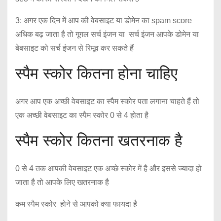
3: अगर एक दिन में आप की वेबसाइट या डोमेन का spam score
अधिक बढ़ जाता है तो गूगल सर्च इंजन या सर्च इंजन आपके डोमेन या
बेबसाइट को सर्च इंजन से रिमूव कर सकते हैं
स्पैम स्कोर कितना होना चाहिए
अगर आप एक अच्छी वेबसाइट का स्पैम स्कोर पता लगाना चाहते हैं तो
एक अच्छी वेबसाइट का स्पैम स्कोर 0 से 4 होता है
स्पैम स्कोर कितना खतरनाक है
0 से 4 तक आपकी वेबसाइट एक अच्छे स्कोर में है और इससे ज्यादा हो
जाता है तो आपके लिए खतरनाक है
कम स्पैम स्कोर होने से आपको क्या फायदा है