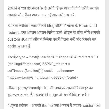
2:404 error fix करने के दो तरीके हैं हम आपको दोनों तरीके बताएंगे
आपको जो तरीका अच्छा लगता है आप उसे अपनाये
3:पहला तरीका= सबसे पहले blog सेटिंग में जाना है. Errors and
redirect एक ऑप्शन ऑप्शन मिलेगा उसी ऑप्शन के ठीक नीचे आपको
custom 404 का ऑप्शन मिलेगा उसमें क्लिक करें और आपको यह
code डालना है
<script type = “text/javascript”> //Blogger 404 Redirect v1.0
(makingdifferent.com) BSPNF_redirect =
setTimeout(function() { location.pathname=
“https://www.mysmarttips.in }, 5000); </script>
लेकिन इस mysmarttips.in की जगह पर आपको वेबसाइट का
यूआरएल डालना है। save change ऑप्शन में क्लिक करें ।
4:दूसरा तरीका= आपको theme क्या ऑप्शन में जाकर customize