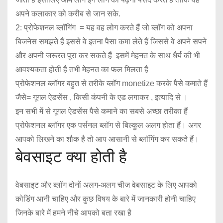
अपने कलाकार को करीब से जान सके.
2: प्रोफेशनल ब्लॉगिंग = यह वह लोग करते हैं जो ब्लॉग को अपना
बिजनेस समझते हैं इससे वे इतना पैसा कमा लेते हैं जिससे वे अपने सपने
और अपनी जरूरत पूरा कर सकते हैं इसमें मेहनत के साथ धैर्य की भी
आवश्यकता होती है तभी मेहनत का फल मिलता है
प्रोफेशनल ब्लॉगर बहुत से तरीके ब्लॉग monetize करके पैसे कमाते हैं
जैसे= गूगल ऐडसेंस , किसी कंपनी के एड लगाकर , इत्यादि से ।
इन सभी में से गूगल ऐडसेंस पैसे कमाने का सबसे अच्छा तरीका हैं
प्रोफेशनल ब्लॉगर एक पर्सनल ब्लॉग से बिल्कुल अलग होता हैं। अगर
आपको लिखने का शौक है तो आप आसानी से ब्लॉगिंग कर सकते हैं।
बेवसाइट क्या होती है
वेबसाइट और ब्लॉग दोनों अलग-अलग चीज वेबसाइट के लिए आपको
कोडिंग आनी चाहिए और कुछ विषय के बारे में जानकारी होनी चाहिए
जिनके बारे में हमने नीचे आपको बता रखा है