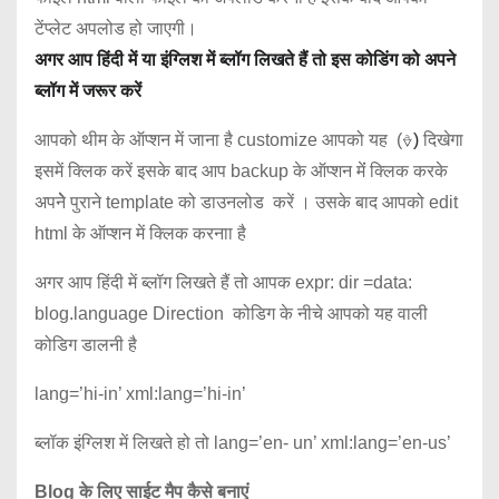
टेंप्लेट अपलोड हो जाएगी।
अगर आप हिंदी में या इंग्लिश में ब्लॉग लिखते हैं तो इस कोडिंग को अपने
ब्लॉग में जरूर करें
आपको थीम के ऑप्शन में जाना है customize आपको यह (
⎀)
दिखेगा
इसमें क्लिक करें इसके बाद आप backup के ऑप्शन मेंं क्लिक करके
अपनेेे पुराने template को डाउनलोड करें । उसके बाद आपको edit
html के ऑप्शन में क्लिक करनाा है
अगर आप हिंदी में ब्लॉग लिखते हैं तो आपक expr: dir =data:
blog.language Direction कोडिग के नीचे आपको यह वाली
कोडिग डालनी है
lang=’hi-in’ xml:lang=’hi-in’
ब्लॉक इंग्लिश में लिखते हो तो lang=’en- un’ xml:lang=’en-us’
Blog के लिए साईट मैप कैसे बनाएं