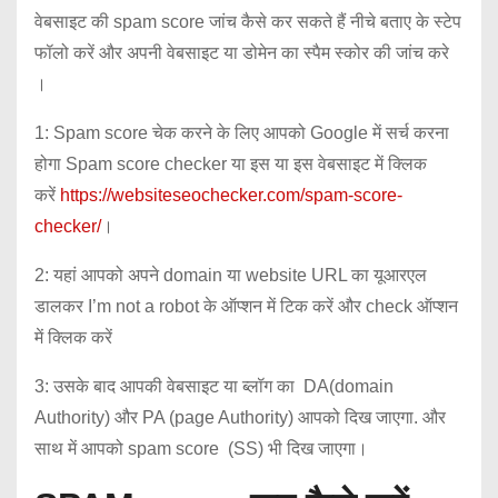
वेबसाइट की spam score जांच कैसे कर सकते हैं नीचे बताए के स्टेप
फॉलो करें और अपनी वेबसाइट या डोमेन का स्पैम स्कोर की जांच करे
।
1: Spam score चेक करने के लिए आपको Google में सर्च करना
होगा Spam score checker या इस या इस वेबसाइट में क्लिक
करें
https://websiteseochecker.com/spam-score-
checker/
।
2: यहां आपको अपने domain या website URL का यूआरएल
डालकर I’m not a robot के ऑप्शन में टिक करें और check ऑप्शन
में क्लिक करें
3: उसके बाद आपकी वेबसाइट या ब्लॉग का DA(domain
Authority) और PA (page Authority) आपको दिख जाएगा. और
साथ में आपको spam score (SS) भी दिख जाएगा।