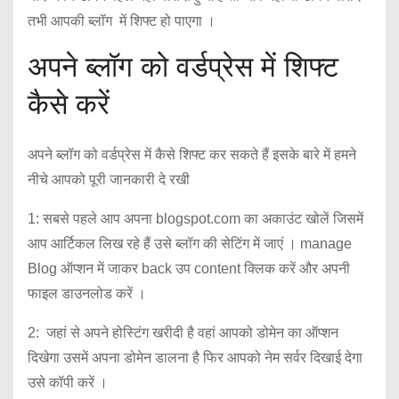
तभी आपकी ब्लॉग में शिफ्ट हो पाएगा ।
अपने ब्लॉग को वर्डप्रेस में शिफ्ट
कैसे करें
अपने ब्लॉग को वर्डप्रेस में कैसे शिफ्ट कर सकते हैं इसके बारे में हमने
नीचे आपको पूरी जानकारी दे रखी
1: सबसे पहले आप अपना blogspot.com का अकाउंट खोलें जिसमें
आप आर्टिकल लिख रहे हैं उसे ब्लॉग की सेटिंग में जाएं । manage
Blog ऑप्शन में जाकर back उप content क्लिक करें और अपनी
फाइल डाउनलोड करें ।
2: जहां से अपने होस्टिंग खरीदी है वहां आपको डोमेन का ऑप्शन
दिखेगा उसमें अपना डोमेन डालना है फिर आपको नेम सर्वर दिखाई देगा
उसे कॉपी करें ।