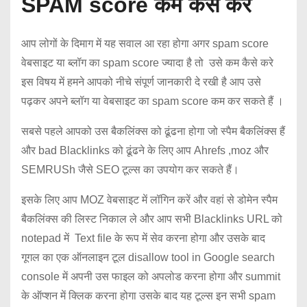
SPAM score कम कैसे करें
आप लोगों के दिमाग में यह सवाल आ रहा होगा अगर spam score
वेबसाइट या ब्लॉग का spam score ज्यादा है तो उसे कम कैसे करे
इस विषय में हमने आपको नीचे संपूर्ण जानकारी दे रखी है आप उसे
पढ़कर अपने ब्लॉग या वेबसाइट का spam score कम कर सकते हैं ।
सबसे पहले आपको उस बैकलिंक्स को ढूंढना होगा जो स्पैम बैकलिंक्स हैं
और bad Blacklinks को ढूंढने के लिए आप Ahrefs ,moz और
SEMRUSh जैसे SEO टूल्स का उपयोग कर सकते हैं।
इसके लिए आप MOZ वेबसाइट में लॉगिन करें और वहां से डोमेन स्पैम
बैकलिंक्स की लिस्ट निकाल ले और आप सभी Blacklinks URL को
notepad में Text file के रूप में सेव करना होगा और उसके बाद
गूगल का एक ऑनलाइन टूल disallow tool in Google search
console में अपनी उस फाइल को अपलोड करना होगा और summit
के ऑप्शन में क्लिक करना होगा उसके बाद यह टूल्स इन सभी spam