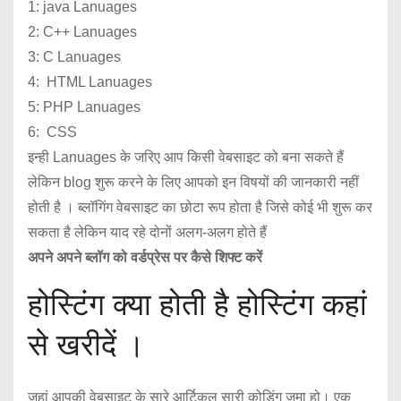
1: java Lanuages
2: C++ Lanuages
3: C Lanuages
4: HTML Lanuages
5: PHP Lanuages
6: CSS
इन्ही Lanuages के जरिए आप किसी वेबसाइट को बना सकते हैं
लेकिन blog शुरू करने के लिए आपको इन विषयों की जानकारी नहीं
होती है । ब्लॉगिंग वेबसाइट का छोटा रूप होता है जिसे कोई भी शुरू कर
सकता है लेकिन याद रहे दोनों अलग-अलग होते हैं
अपने अपने ब्लॉग को वर्डप्रेस पर कैसे शिफ्ट करें
होस्टिंग क्या होती है होस्टिंग कहां
से खरीदें ।
जहां आपकी वेबसाइट के सारे आर्टिकल सारी कोडिंग जमा हो। एक