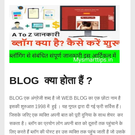
BLOG क्या होता हैं ?
BLOG एक अंग्रेजी शब्द है जो WEB BLOG का एक छोटा नाम है
इसकी शुरुआत 1998 में हुई । यह गूगल द्वारा दी गई फ्री सर्विस हैं।
जिसके जरिए एक व्यक्ति अपनी बात को पूरी दुनिया के साथ शेयर कर
सकता है। ब्लॉग का प्रयोग लोग अपनी बात को दूसरों तक पहुंचाने के
लिए करते हैं ब्लॉग की पोस्ट हर उस व्यक्ति तक पहुंच जाती है जो उसके