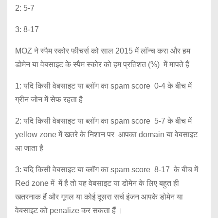
2: 5-7
3: 8-17
MOZ ने स्पैम स्कोर फीचर्स को साल 2015 में लॉन्च करा और हम
डोमेन या वेबसाइट के स्पैम स्कोर को हम प्रतिशत (%) में मापते हैं
1: यदि किसी वेबसाइट या ब्लॉग का spam score 0-4 के बीच में
ग्रीन जोन में सेफ रहता है
2: यदि किसी वेबसाइट या ब्लॉग का spam score 5-7 के बीच में
yellow zone में खतरे के निशान पर आपका domain या वेबसाइट
आ जाता है
3: यदि किसी वेबसाइट या ब्लॉग का spam score 8-17 के बीच में
Red zone में में है तो यह वेबसाइट या डोमेन के लिए बहुत ही
खतरनाक हैं और गूगल या कोई दूसरा सर्च इंजन आपके डोमेन या
वेबसाइट को penalize कर सकता हैं ।