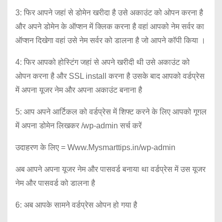
3: फिर आपने जहां से डोमेन खरीदा है उसे अकाउंट को ओपन करना है
और अपने डोमेन के ऑप्शन में क्लिक करना है वहां आपको नेम सर्वर का
ऑप्शन दिखेगा वहां उसे नेम सर्वर को डालना है जो आपने कॉपी किया ।
4: फिर आपको होस्टिंग जहां से अपने खरीदी थी उसे अकाउंट को
ओपन करना है और SSL install करना है उसके बाद आपको वर्डप्रेस
में अपना यूजर नेम और अपना अकाउंट बनाना है
5: आप अपने आर्टिकल को वर्डप्रेस में शिफ्ट करने के लिए आपको गूगल
में अपना डोमेन लिखकर /wp-admin सर्च करें
उदाहरण के लिए = Www.Mysmarttips.in/wp-admin
अब आपने अपना यूजर नेम और पासवर्ड बनाया था वर्डप्रेस में उस यूजर
नेम और पासवर्ड को डालना है
6: अब आपके सामने वर्डप्रेस ओपन हो गया है