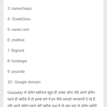
3: namechepa
4: EwebGuru
5: name.com
6: znetlive
7: Bigrock
8: hostinger
9: yoursite
10: Google domain
Godaddy से डोमेन खरीदना बहुत ही अच्छा रहेगा यदि अपने डोमेन
पहले ही खरीदा है तो इसके बारे में हम नीचे आपको जानकारी दे रहे हैं
यदि अपने डोमेन पहले नहीं खरीदा हुआ है तो आप यहां से डोमेन खरीदे