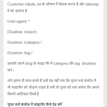
Customer robots. txt के ऑप्शन में क्लिक करना है और sitemap
में को डालना है
User-agent: *
Disallow: /search
Disallow: /category /
Disallow: /tag /
आपको अपने blog के साइट मैप में category और tag disallow
करे।
लोग इतना ही काम करते हैं उन्हें यह नहीं पता कि गूगल सर्च कंसोल मैं
भी साइटमैप को जोड़ना पड़ता है तभी तो गूगल को पता चलेगा कि आपने
कितने आर्टिकल लिखे हैं
गूगल सर्च कंसोल में साइटमैप कैसे ऐड करें