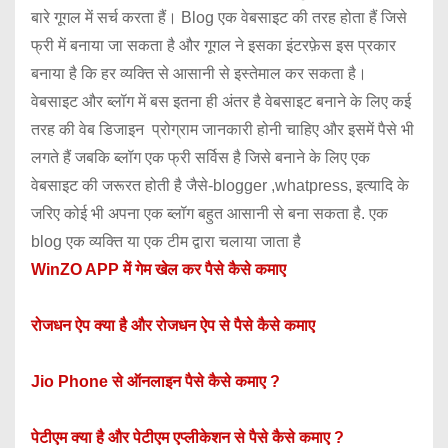
बारे गूगल में सर्च करता हैं। Blog एक वेबसाइट की तरह होता हैं जिसे
फ्री में बनाया जा सकता है और गूगल ने इसका इंटरफ़ेस इस प्रकार
बनाया है कि हर व्यक्ति से आसानी से इस्तेमाल कर सकता है।
वेबसाइट और ब्लॉग में बस इतना ही अंतर है वेबसाइट बनाने के लिए कई
तरह की वेब डिजाइन प्रोग्राम जानकारी होनी चाहिए और इसमें पैसे भी
लगते हैं जबकि ब्लॉग एक फ्री सर्विस है जिसे बनाने के लिए एक
वेबसाइट की जरूरत होती है जैसे-blogger ,whatpress, इत्यादि के
जरिए कोई भी अपना एक ब्लॉग बहुत आसानी से बना सकता है. एक
blog एक व्यक्ति या एक टीम द्वारा चलाया जाता है
WinZO APP में गेम खेल कर पैसे कैसे कमाए
रोजधन ऐप क्या है और रोजधन ऐप से पैसे कैसे कमाए
Jio Phone से ऑनलाइन पैसे कैसे कमाए ?
पेटीएम क्या है और पेटीएम एप्लीकेशन से पैसे कैसे कमाए ?