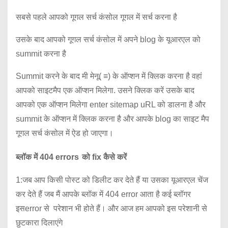
सबसे पहले आपको गूगल सर्च कंसोल गूगल में सर्च करना है
उसके बाद आपको गूगल सर्च कंसोल में अपने blog के यूआरएल को
summit करना है
Summit करने के बाद मी मेनू( ≡) के ऑप्शन में क्लिक करना है वहां
आपको साइटमैप एक ऑप्शन मिलेगा. उसने क्लिक करें उसके बाद
आपको एक ऑप्शन मिलेगा enter sitemap uRL को डालना है और
summit के ऑप्शन में क्लिक करना है और आपके blog का साइट मैप
गूगल सर्च कंसोल में ऐड हो जाएगा।
ब्लॉक में 404 errors
को fix कैसे करें
1:जब आप किसी पोस्ट को डिलीट कर देते हैं या उसका यूआरएल चेंज
कर देते हैं जब मैं आपके ब्लॉक में 404 error आता है कई ब्लॉगर
इसerror से परेशान भी होते हैं। और आज हम आपको इस परेशानी से
छुटकारा दिलाएंगे