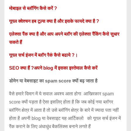
मोबाइल से ब्लॉगिंग कैसे करें ?
गूगल क्वेश्चन हब टूल्स क्या है और इसके फायदे क्या है ?
एलेक्सा रैंक क्या है और आप अपने ब्लॉग की एलेक्सा रैंकिंग कैसे सुधार
सकते हैं
गूगल सर्च इंजन में ब्लॉग रैकं कैसे बढाये ?।
SEO क्या हैं ?अपने blog में इसका इस्तेमाल कैसे करें
डोमेन या वेबसाइट का spam score क्यों बढ़ जाता है
वैसे हमारे दिमाग में ये सवाल अवश्य आता होगा आखिरकार spam
score क्यों पड़ता है ऐसा इसलिए होता है कि जब कोई नया ब्लॉगर
ब्लॉगिंग क्षेत्र में आता है तो उसे ब्लॉगिंग क्षेत्र के बारे में ज्यादा पता नहीं
होता है अपनी blog या वेबसाइट यह आर्टिकलो को गूगल सर्च इंजन में
रैंक कराने के लिए अंधाधुंध बैकलिंक्स बनाने लगते हैं