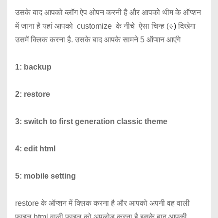
उसके बाद आपको ब्लॉग ऐप ओपन करनी है और आपको थीम के ऑप्शन
में जाना है यहां आपको customize के नीचे ऐसा चिन्ह (
⎀)
दिखेगा
उसमें क्लिक करना है. उसके बाद आपके सामने 5 ऑप्शन आएंगे
1: backup
2: restore
3: switch to first generation classic theme
4: edit html
5: mobile setting
restore के ऑप्शन में क्लिक करना है और आपको अपनी वह वाली
फाइल html वाली फाइल को अपलोड करना है इसके बाद आपकी