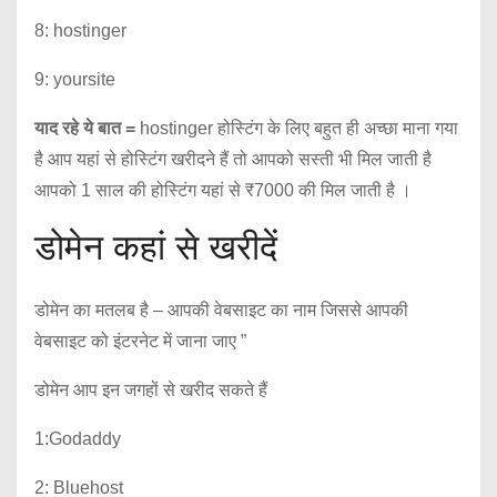
8: hostinger
9: yoursite
याद रहे ये बात =
hostinger होस्टिंग के लिए बहुत ही अच्छा माना गया
है आप यहां से होस्टिंग खरीदने हैं तो आपको सस्ती भी मिल जाती है
आपको 1 साल की होस्टिंग यहां से ₹7000 की मिल जाती है ।
डोमेन कहां से खरीदें
डोमेन का मतलब है – आपकी वेबसाइट का नाम जिससे आपकी
वेबसाइट को इंटरनेट में जाना जाए ”
डोमेन आप इन जगहों से खरीद सकते हैं
1:Godaddy
2: Bluehost