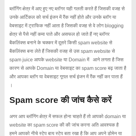
ब्लॉगिंग क्षेत्र में आए हुए नए ब्लॉगर यही गलती करते हैं जिसकी वजह से
उनके आर्टिकल को सर्च इंजन में रैंक नहीं होते और उनके ब्लॉग या
वेबसाइट में ट्राफिक नहीं आता है जिसकी वजह से वे लोग blogging
क्षेत्र से पैसे नहीं कमा पाते और असफल हो जाते हैं नए ब्लॉगर
बैकलिंक्स बनाने के चक्कर में दूसरे किसी spam website से
बैकलिंक्स बना लेते हैं जिसकी वजह से उस spam website से
spam juice आपके website या Domain में आने लगता है जिस
कारण से आपके Domain या वेबसाइट का spam score बढ़ जाता है
और आपका ब्लॉग या वेबसाइट गूगल सर्च इंजन में रैंक नहीं कर पाता हैं
।
Spam score की जांच कैसे करें
अगर आप ब्लॉगिंग क्षेत्र में सफल होना चाहते हैं तो आपको domain या
website का spam score की की जांच करना अति आवश्यक है
हमने आपको नीचे स्टेप बाय स्टेप बता रखा है कि आप अपने डोमेन या