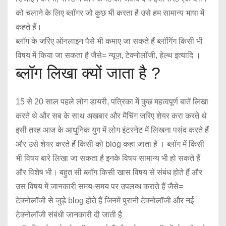
को चलाने के लिए ब्लॉगर जो कुछ भी करता है उसे हम सामान्य भाषा में
कहते हैं।
ब्लॉग के जरिए ऑनलाइन पैसे भी कमाए जा सकते हैं ब्लॉगिंग किसी भी
विषय में किया जा सकता है जैसे= न्यूज़, टेक्नोलॉजी, हेल्थ इत्यादि ।
ब्लॉग लिखा क्यों जाता है ?
15 से 20 साल पहले लोग डायरी, पत्रिका में कुछ महत्वपूर्ण बातें लिखा
करते थे और सब के साथ अखबार और मैचिंग जरिए शेयर करा करते थे
इसी तरह आज के आधुनिक युग में लोग इंटरनेट में लिखना पसंद करते हैं
और उसे शेयर करते हैं किसी को blog कहा जाता है । ब्लॉग में किसी
भी विषय बारे लिखा जा सकता है इनके विषय सामान्य भी हो सकते हैं
और विशेष भी। बहुत सी ब्लॉग किसी खास विषय से संबंध होते हैं और
उस विषय में जानकारी समय-समय पर उपलब्ध कराते हैं जैसे=
टेक्नोलॉजी से जुड़े blog होते हैं जिनमें पुरानी टेक्नोलॉजी और नई
टेक्नोलॉजी संबंधी जानकारी दी जाती है