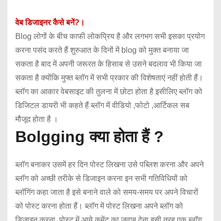
वेब डिजाइनर कैसे बनें?।
Blog लोगों के बीच काफी लोकप्रिय है और लगभग सभी इसका प्रयोग
करना पसंद करते हैं शुरुआत के दिनों में blog को मुक्त बनाया जा
सकता है बाद में अपनी जरूरत के हिसाब से उसने बदलाव भी किया जा
सकता है क्योंकि मुफ्त ब्लॉग में सभी प्रकार की विशेषताएं नहीं होती हैं।
ब्लॉग का आकार वेबसाइट की तुलना में छोटा होता है इसीलिए ब्लॉग को
डिजिटल डायरी भी कहते हैं ब्लॉग में वीडियो ,फोटो ,आर्टिकल सब
मौजूद होता है ।
Bolgging क्या होता हैं ?
ब्लॉग बनाकर उसमें हर दिन पोस्ट लिखना उसे पब्लिश करना और अपने
ब्लॉग को अच्छी तरीके से डिजाइन करना इन सभी गतिविधियों को
ब्लॉगिंग कहा जाता है इसे बनाने वाले को समय-समय पर अपने विचारों
को पोस्ट करना होता हैं। ब्लॉग में पोस्ट लिखना अपने ब्लॉग को
डिजाइन करना, पोस्ट में आये कमेंट का जवाब देना इसी तरह एक ब्लॉग