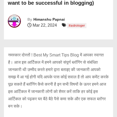
want to be successful in blogging)
By
Himanshu Papnai
Mar 22, 2024
#astrologer
नमस्कार दोस्तों ! Best My Smart Tips Blog में आपका स्वागत
है। आज इस आर्टिकल में हमने आपको संपूर्ण ब्लॉगिंग से संबंधित
जानकारी थी उम्मीद करते हमारे द्वारा बताइए की जानकारी आपको
समझ में आ गई होगी यदि आपके पास कोई सवाल है तो आप कमेंट करके
पूछ सकते हैं ब्लॉगिंग कैसे करनी है इन सभी विषयों के ऊपर हमने आज
इस आर्टिकल में जानकारी लोगों को शेयर करें ताकि हर कोई इस
आर्टिकल को पढ़कर घर बैठे बैठे पैसे कमा सके और एक सफल ब्लॉगर
बन सके।