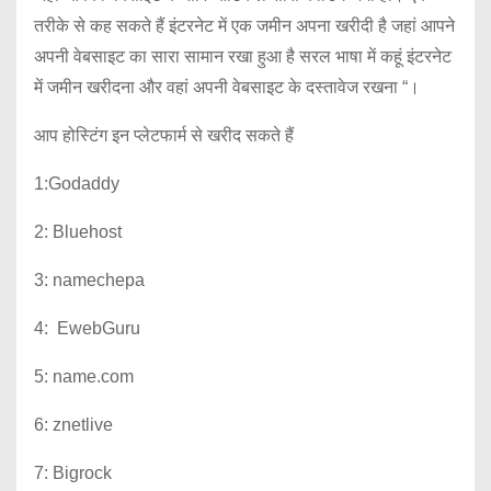
तरीके से कह सकते हैं इंटरनेट में एक जमीन अपना खरीदी है जहां आपने
अपनी वेबसाइट का सारा सामान रखा हुआ है सरल भाषा में कहूं इंटरनेट
में जमीन खरीदना और वहां अपनी वेबसाइट के दस्तावेज रखना “।
आप होस्टिंग इन प्लेटफार्म से खरीद सकते हैं
1:Godaddy
2: Bluehost
3: namechepa
4: EwebGuru
5: name.com
6: znetlive
7: Bigrock