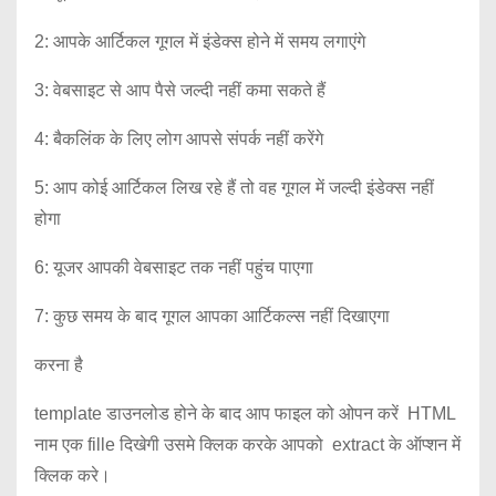
2: आपके आर्टिकल गूगल में इंडेक्स होने में समय लगाएंगे
3: वेबसाइट से आप पैसे जल्दी नहीं कमा सकते हैं
4: बैकलिंक के लिए लोग आपसे संपर्क नहीं करेंगे
5: आप कोई आर्टिकल लिख रहे हैं तो वह गूगल में जल्दी इंडेक्स नहीं
होगा
6: यूजर आपकी वेबसाइट तक नहीं पहुंच पाएगा
7: कुछ समय के बाद गूगल आपका आर्टिकल्स नहीं दिखाएगा
करना है
template डाउनलोड होने के बाद आप फाइल को ओपन करें HTML
नाम एक fille दिखेगी उसमे क्लिक करके आपको extract के ऑप्शन में
क्लिक करे।