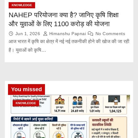
KNOWLEDGE
NAHEP परियोजना क्या है? जानिए कृषि शिक्षा
और युवाओं के लिए 1100 करोड़ की योजना
Jun 1, 2026
Himanshu Papnai
No Comments
आज भारत में कृषि का क्षेत्र में नई नई तकनीकी होने की खोज की जा रही
है। युवाओं को कृषि…
You missed
KNOWLEDGE