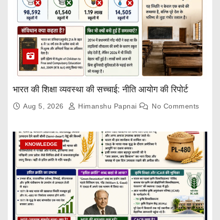
भारत की शिक्षा व्यवस्था की सच्चाई: नीति आयोग की रिपोर्ट
Aug 5, 2026
Himanshu Papnai
No Comments
KNOWLEDGE