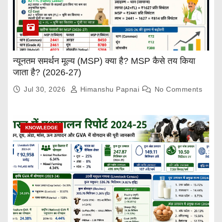
न्यूनतम समर्थन मूल्य (MSP) क्या है? MSP कैसे तय किया
जाता है? (2026-27)
Jul 30, 2026
Himanshu Papnai
No Comments
KNOWLEDGE