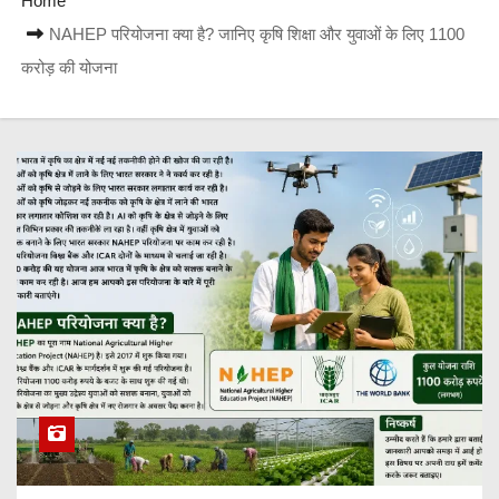
Home
NAHEP परियोजना क्या है? जानिए कृषि शिक्षा और युवाओं के लिए 1100
करोड़ की योजना