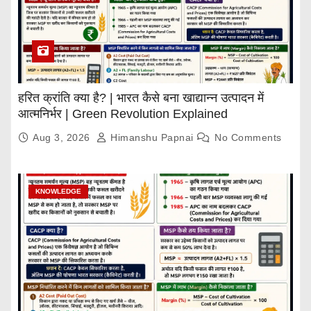
हरित क्रांति क्या है? | भारत कैसे बना खाद्यान्न उत्पादन में
आत्मनिर्भर | Green Revolution Explained
Aug 3, 2026
Himanshu Papnai
No Comments
KNOWLEDGE