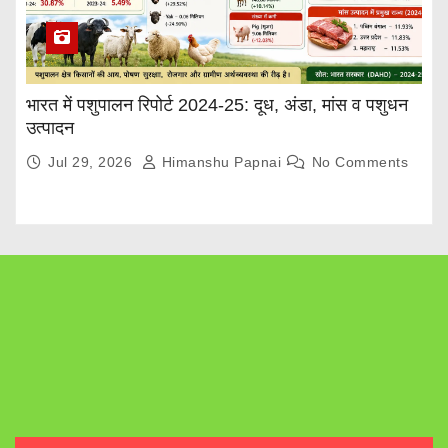
भारत में पशुपालन रिपोर्ट 2024-25: दूध, अंडा, मांस व पशुधन
उत्पादन
Jul 29, 2026
Himanshu Papnai
No Comments