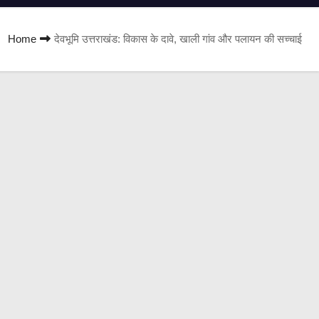
Home
देवभूमि उत्तराखंड: विकास के दावे, खाली गांव और पलायन की सच्चाई