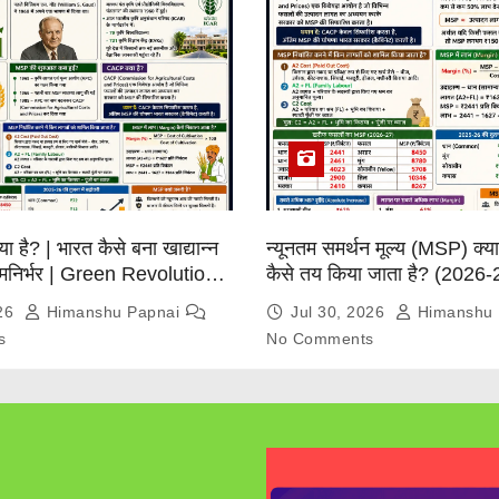
्या है? | भारत कैसे बना खाद्यान्न
न्यूनतम समर्थन मूल्य (MSP) क्
त्मनिर्भर | Green Revolution
कैसे तय किया जाता है? (2026-
026
Himanshu Papnai
Jul 30, 2026
Himanshu 
s
No Comments