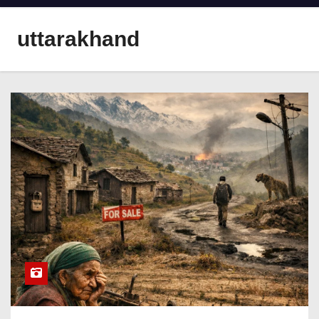
uttarakhand