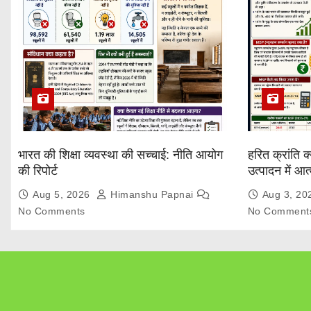
भारत की शिक्षा व्यवस्था की सच्चाई: नीति आयोग
हरित क्रांति क
की रिपोर्ट
उत्पादन में आ
Explained
Aug 5, 2026
Himanshu Papnai
Aug 3, 2
No Comments
No Comment