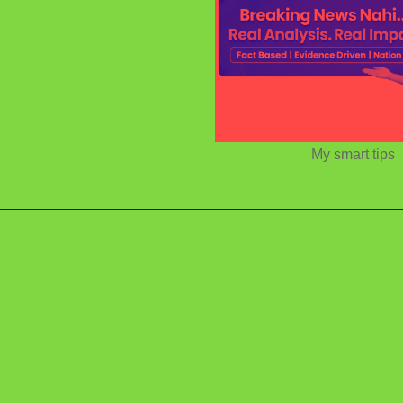
My smart tips