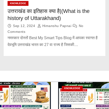
KNOWLEDGE
उत्तराखंड का इतिहास क्या है|(What is the
history of Uttarakhand)
Sep 12, 2024
Himanshu Papnai
No
Comments
नमस्कार दोस्तों Best My Smart Tips Blog में आपका स्वागत है
देवभूमि उत्तराखंड भारत का 27 वा राज्य है जिसकी…
KNOWLEDGE