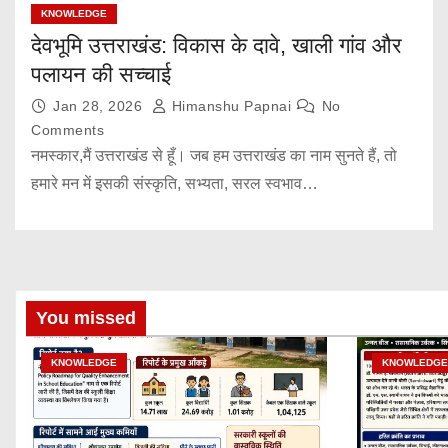
KNOWLEDGE
देवभूमि उत्तराखंड: विकास के दावे, खाली गांव और
पलायन की सच्चाई
Jan 28, 2026
Himanshu Papnai
No
Comments
नमस्कार,मैं उत्तराखंड से हूँ। जब हम उत्तराखंड का नाम सुनते हैं, तो
हमारे मन में इसकी संस्कृति, सभ्यता, सरल स्वभाव…
You missed
KNOWLEDGE
KNOWLEDGE