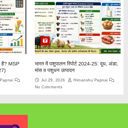
या है? MSP
भारत में पशुपालन रिपोर्ट 2024-25: दूध, अंडा,
27)
मांस व पशुधन उत्पादन
Papnai
Jul 29, 2026
Himanshu Papnai
No Comments