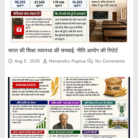
भारत की शिक्षा व्यवस्था की सच्चाई: नीति आयोग की रिपोर्ट
Aug 5, 2026
Himanshu Papnai
No Comments
KNOWLEDGE