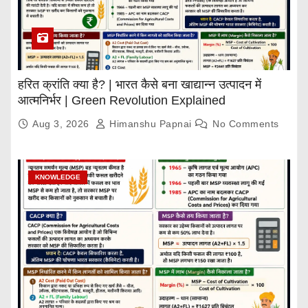
हरित क्रांति क्या है? | भारत कैसे बना खाद्यान्न उत्पादन में
आत्मनिर्भर | Green Revolution Explained
Aug 3, 2026
Himanshu Papnai
No Comments
KNOWLEDGE