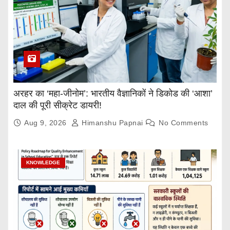
अरहर का ‘महा-जीनोम’: भारतीय वैज्ञानिकों ने डिकोड की ‘आशा’
दाल की पूरी सीक्रेट डायरी!
Aug 9, 2026
Himanshu Papnai
No Comments
KNOWLEDGE