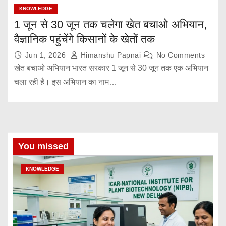
KNOWLEDGE
1 जून से 30 जून तक चलेगा खेत बचाओ अभियान,
वैज्ञानिक पहुंचेंगे किसानों के खेतों तक
Jun 1, 2026
Himanshu Papnai
No Comments
खेत बचाओ अभियान भारत सरकार 1 जून से 30 जून तक एक अभियान
चला रही है। इस अभियान का नाम…
You missed
KNOWLEDGE