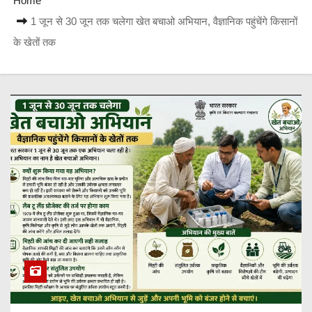
Home
1 जून से 30 जून तक चलेगा खेत बचाओ अभियान, वैज्ञानिक पहुंचेंगे किसानों
के खेतों तक