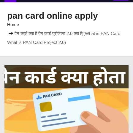
pan card online apply
Home
पैन कार्ड क्या है पैन कार्ड प्रोजेक्ट 2.0 क्या है|(What is PAN Card
What is PAN Card Project 2.0)