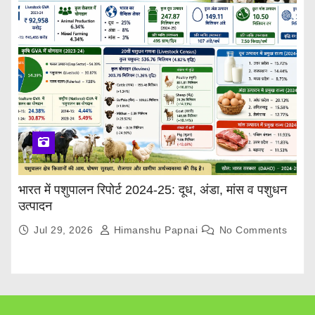
भारत में पशुपालन रिपोर्ट 2024-25: दूध, अंडा, मांस व पशुधन
उत्पादन
Jul 29, 2026
Himanshu Papnai
No Comments