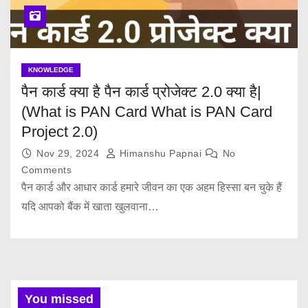
KNOWLEDGE
पैन कार्ड क्या है पैन कार्ड प्रोजेक्ट 2.0 क्या है|
(What is PAN Card What is PAN Card
Project 2.0)
Nov 29, 2024
Himanshu Papnai
No
Comments
पैन कार्ड और आधार कार्ड हमारे जीवन का एक अहम हिस्सा बन चुके हैं
यदि आपको बैंक में खाता खुलवाना…
You missed