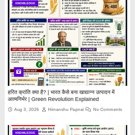
KNOWLEDGE
हरित क्रांति क्या है? | भारत कैसे बना खाद्यान्न उत्पादन में
आत्मनिर्भर | Green Revolution Explained
Aug 3, 2026
Himanshu Papnai
No Comments
KNOWLEDGE