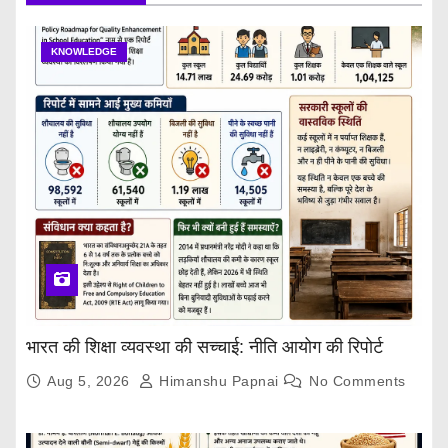
KNOWLEDGE
भारत की शिक्षा व्यवस्था की सच्चाई: नीति आयोग की रिपोर्ट
Aug 5, 2026
Himanshu Papnai
No Comments