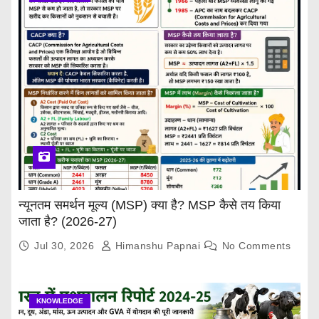
न्यूनतम समर्थन मूल्य (MSP) क्या है? MSP कैसे तय किया
जाता है? (2026-27)
Jul 30, 2026
Himanshu Papnai
No Comments
KNOWLEDGE