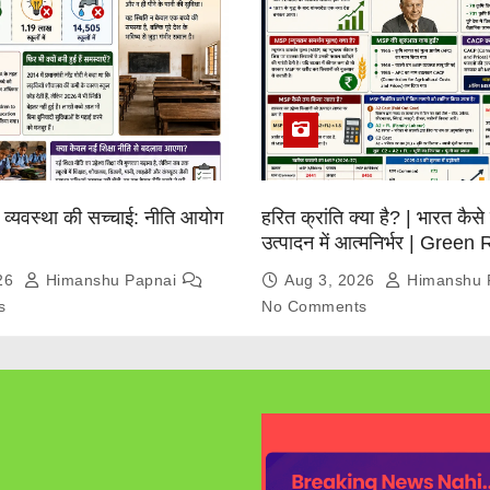
ा व्यवस्था की सच्चाई: नीति आयोग
हरित क्रांति क्या है? | भारत कैसे 
उत्पादन में आत्मनिर्भर | Green
Explained
026
Himanshu Papnai
Aug 3, 2026
Himanshu 
s
No Comments