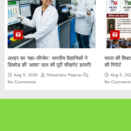
अरहर का ‘महा-जीनोम’: भारतीय वैज्ञानिकों ने
भारत की शिक्ष
डिकोड की ‘आशा’ दाल की पूरी सीक्रेट डायरी!
की रिपोर्ट
Aug 9, 2026
Himanshu Papnai
Aug 5, 2
No Comments
No Comment