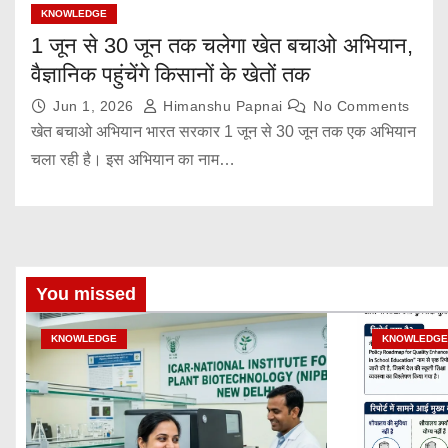
KNOWLEDGE
1 जून से 30 जून तक चलेगा खेत बचाओ अभियान,
वैज्ञानिक पहुंचेंगे किसानों के खेतों तक
Jun 1, 2026
Himanshu Papnai
No Comments
खेत बचाओ अभियान भारत सरकार 1 जून से 30 जून तक एक अभियान
चला रही है। इस अभियान का नाम…
You missed
KNOWLEDGE
KNOWLEDGE