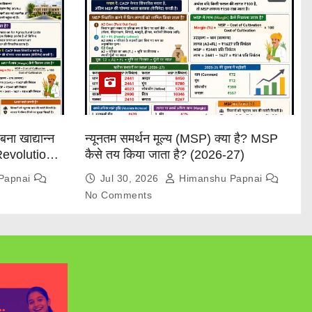
बना खाद्यान्न
न्यूनतम समर्थन मूल्य (MSP) क्या है? MSP
 Revolution
कैसे तय किया जाता है? (2026-27)
Papnai
Jul 30, 2026
Himanshu Papnai
No Comments