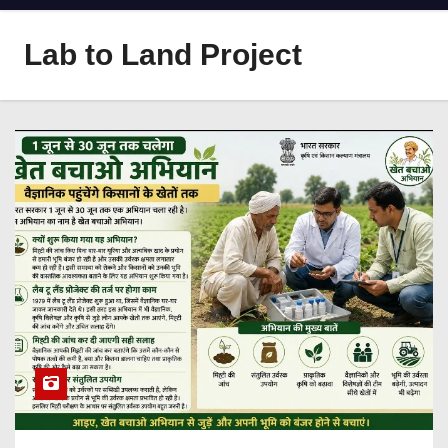
Lab to Land Project