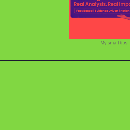
My smart tips