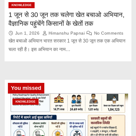
KNOWLEDGE
1 जून से 30 जून तक चलेगा खेत बचाओ अभियान,
वैज्ञानिक पहुंचेंगे किसानों के खेतों तक
Jun 1, 2026
Himanshu Papnai
No Comments
खेत बचाओ अभियान भारत सरकार 1 जून से 30 जून तक एक अभियान
चला रही है। इस अभियान का नाम…
You missed
KNOWLEDGE