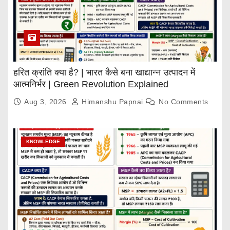
हरित क्रांति क्या है? | भारत कैसे बना खाद्यान्न उत्पादन में
आत्मनिर्भर | Green Revolution Explained
Aug 3, 2026
Himanshu Papnai
No Comments
KNOWLEDGE