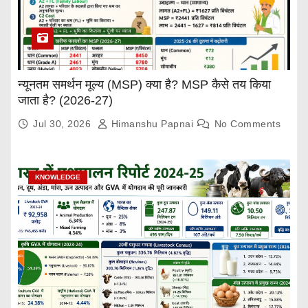
न्यूनतम समर्थन मूल्य (MSP) क्या है? MSP कैसे तय किया
जाता है? (2026-27)
Jul 30, 2026
Himanshu Papnai
No Comments
KNOWLEDGE