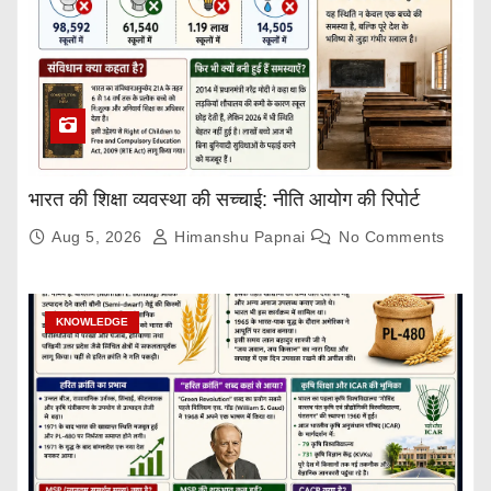
भारत की शिक्षा व्यवस्था की सच्चाई: नीति आयोग की रिपोर्ट
Aug 5, 2026
Himanshu Papnai
No Comments
KNOWLEDGE