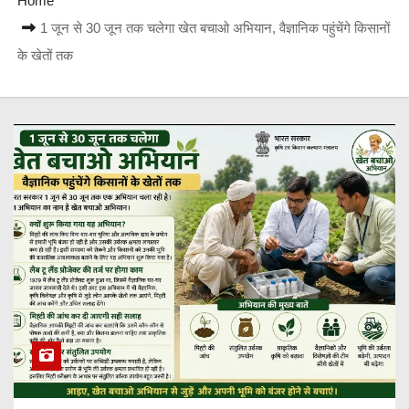
Home
1 जून से 30 जून तक चलेगा खेत बचाओ अभियान, वैज्ञानिक पहुंचेंगे किसानों
के खेतों तक