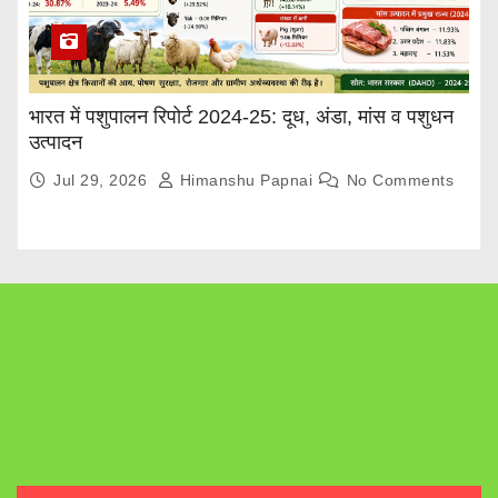
भारत में पशुपालन रिपोर्ट 2024-25: दूध, अंडा, मांस व पशुधन
उत्पादन
Jul 29, 2026
Himanshu Papnai
No Comments