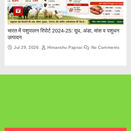
भारत में पशुपालन रिपोर्ट 2024-25: दूध, अंडा, मांस व पशुधन
उत्पादन
Jul 29, 2026
Himanshu Papnai
No Comments