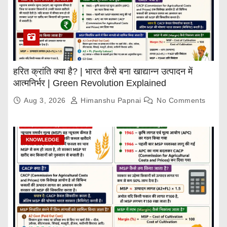
हरित क्रांति क्या है? | भारत कैसे बना खाद्यान्न उत्पादन में
आत्मनिर्भर | Green Revolution Explained
Aug 3, 2026
Himanshu Papnai
No Comments
KNOWLEDGE