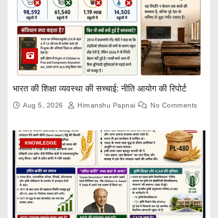
भारत की शिक्षा व्यवस्था की सच्चाई: नीति आयोग की रिपोर्ट
Aug 5, 2026
Himanshu Papnai
No Comments
KNOWLEDGE