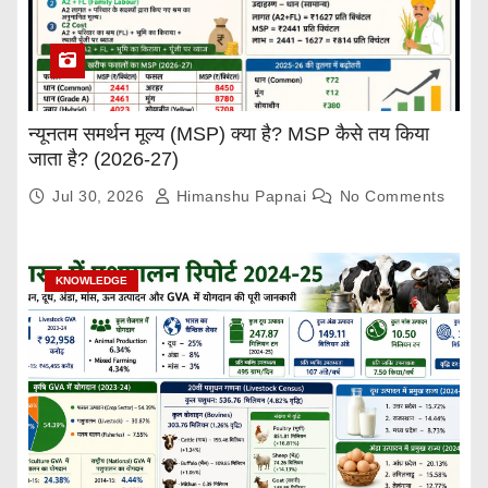
न्यूनतम समर्थन मूल्य (MSP) क्या है? MSP कैसे तय किया
जाता है? (2026-27)
Jul 30, 2026
Himanshu Papnai
No Comments
KNOWLEDGE