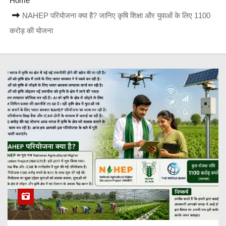
Home
NAHEP परियोजना क्या है? जानिए कृषि शिक्षा और युवाओं के लिए 1100
करोड़ की योजना