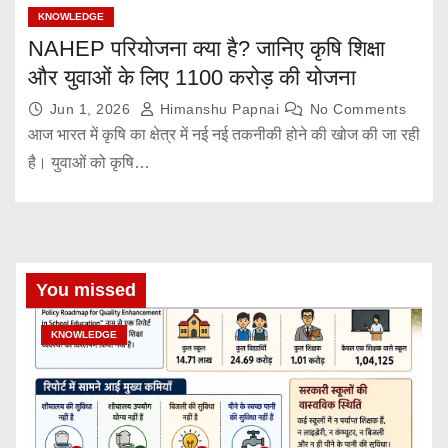
KNOWLEDGE
NAHEP परियोजना क्या है? जानिए कृषि शिक्षा
और युवाओं के लिए 1100 करोड़ की योजना
Jun 1, 2026
Himanshu Papnai
No Comments
आज भारत में कृषि का क्षेत्र में नई नई तकनीकी होने की खोज की जा रही
है। युवाओं को कृषि…
You missed
KNOWLEDGE