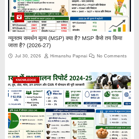
न्यूनतम समर्थन मूल्य (MSP) क्या है? MSP कैसे तय किया
जाता है? (2026-27)
Jul 30, 2026
Himanshu Papnai
No Comments
KNOWLEDGE