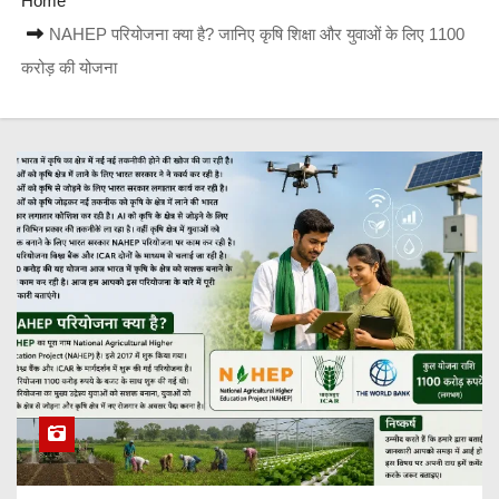
Home
NAHEP परियोजना क्या है? जानिए कृषि शिक्षा और युवाओं के लिए 1100
करोड़ की योजना