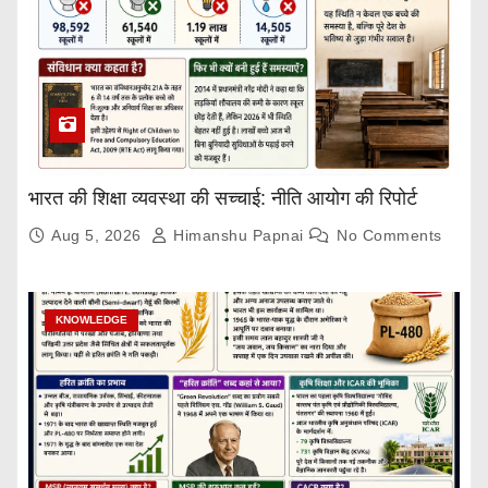
भारत की शिक्षा व्यवस्था की सच्चाई: नीति आयोग की रिपोर्ट
Aug 5, 2026
Himanshu Papnai
No Comments
KNOWLEDGE