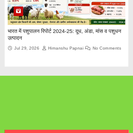
भारत में पशुपालन रिपोर्ट 2024-25: दूध, अंडा, मांस व पशुधन
उत्पादन
Jul 29, 2026
Himanshu Papnai
No Comments