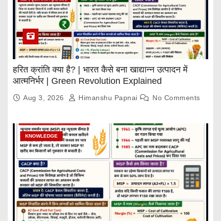
हरित क्रांति क्या है? | भारत कैसे बना खाद्यान्न उत्पादन में
आत्मनिर्भर | Green Revolution Explained
Aug 3, 2026
Himanshu Papnai
No Comments
KNOWLEDGE