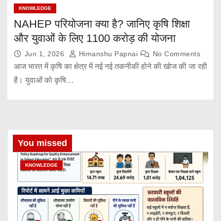
KNOWLEDGE
NAHEP परियोजना क्या है? जानिए कृषि शिक्षा
और युवाओं के लिए 1100 करोड़ की योजना
Jun 1, 2026
Himanshu Papnai
No Comments
आज भारत में कृषि का क्षेत्र में नई नई तकनीकी होने की खोज की जा रही
है। युवाओं को कृषि…
You missed
KNOWLEDGE