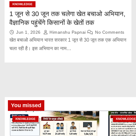
KNOWLEDGE
1 जून से 30 जून तक चलेगा खेत बचाओ अभियान,
वैज्ञानिक पहुंचेंगे किसानों के खेतों तक
Jun 1, 2026
Himanshu Papnai
No Comments
खेत बचाओ अभियान भारत सरकार 1 जून से 30 जून तक एक अभियान
चला रही है। इस अभियान का नाम…
You missed
KNOWLEDGE
KNOWLEDGE