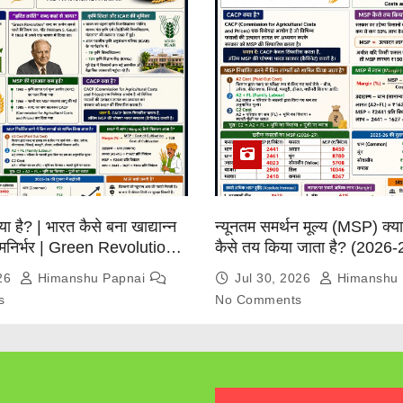
्या है? | भारत कैसे बना खाद्यान्न
न्यूनतम समर्थन मूल्य (MSP) क्
त्मनिर्भर | Green Revolution
कैसे तय किया जाता है? (2026-
026
Himanshu Papnai
Jul 30, 2026
Himanshu 
s
No Comments