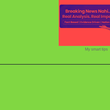
My smart tips