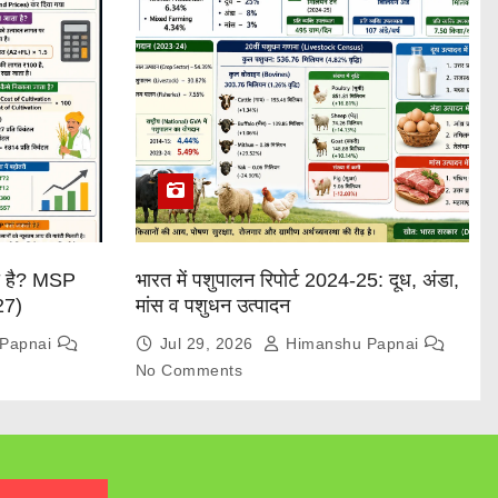
या है? MSP
भारत में पशुपालन रिपोर्ट 2024-25: दूध, अंडा,
27)
मांस व पशुधन उत्पादन
Papnai
Jul 29, 2026
Himanshu Papnai
No Comments