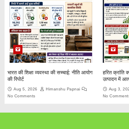
भारत की शिक्षा व्यवस्था की सच्चाई: नीति आयोग
हरित क्रांति क
की रिपोर्ट
उत्पादन में आ
Explained
Aug 5, 2026
Himanshu Papnai
Aug 3, 2
No Comments
No Comment