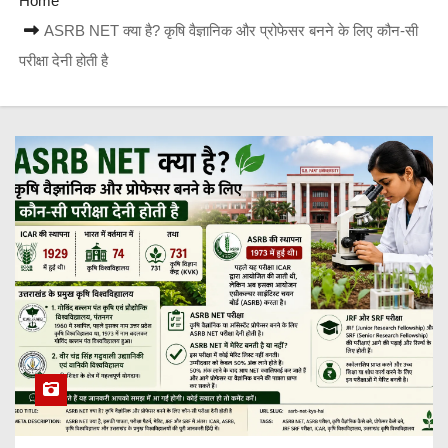
Home
ASRB NET क्या है? कृषि वैज्ञानिक और प्रोफेसर बनने के लिए कौन-सी
परीक्षा देनी होती है