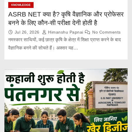
KNOWLEDGE
ASRB NET क्या है? कृषि वैज्ञानिक और प्रोफेसर
बनने के लिए कौन-सी परीक्षा देनी होती है
Jul 26, 2026
Himanshu Papnai
No Comments
नमस्कार साथियों, कई छात्र कृषि के क्षेत्र में शिक्षा प्राप्त करने के बाद
वैज्ञानिक बनने की सोचते हैं। अक्सर यह…