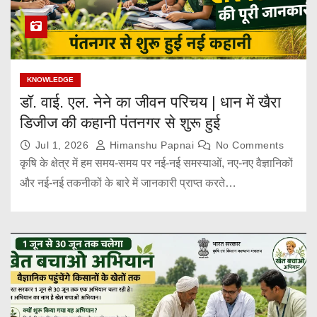
KNOWLEDGE
डॉ. वाई. एल. नेने का जीवन परिचय | धान में खैरा
डिजीज की कहानी पंतनगर से शुरू हुई
Jul 1, 2026
Himanshu Papnai
No Comments
कृषि के क्षेत्र में हम समय-समय पर नई-नई समस्याओं, नए-नए वैज्ञानिकों
और नई-नई तकनीकों के बारे में जानकारी प्राप्त करते…