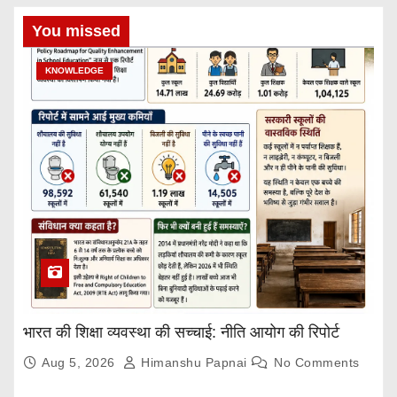
You missed
KNOWLEDGE
भारत की शिक्षा व्यवस्था की सच्चाई: नीति आयोग की रिपोर्ट
Aug 5, 2026
Himanshu Papnai
No Comments