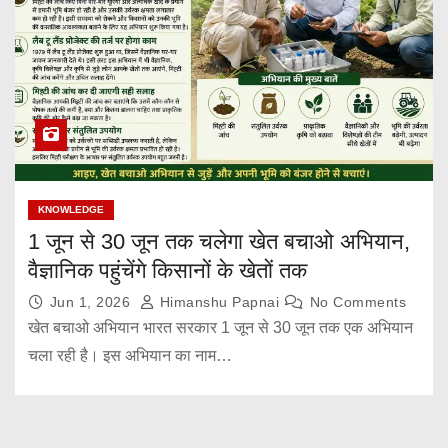
KNOWLEDGE
1 जून से 30 जून तक चलेगा खेत बचाओ अभियान,
वैज्ञानिक पहुंचेंगे किसानों के खेतों तक
Jun 1, 2026
Himanshu Papnai
No Comments
खेत बचाओ अभियान भारत सरकार 1 जून से 30 जून तक एक अभियान
चला रही है। इस अभियान का नाम…