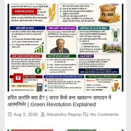
KNOWLEDGE
हरित क्रांति क्या है? | भारत कैसे बना खाद्यान्न उत्पादन में
आत्मनिर्भर | Green Revolution Explained
Aug 3, 2026
Himanshu Papnai
No Comments