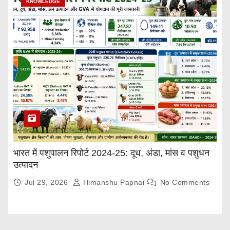
KNOWLEDGE
भारत में पशुपालन रिपोर्ट 2024-25: दूध, अंडा, मांस व पशुधन
उत्पादन
Jul 29, 2026
Himanshu Papnai
No Comments