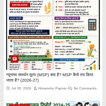
KNOWLEDGE
न्यूनतम समर्थन मूल्य (MSP) क्या है? MSP कैसे तय किया
जाता है? (2026-27)
Jul 30, 2026
Himanshu Papnai
No Comments