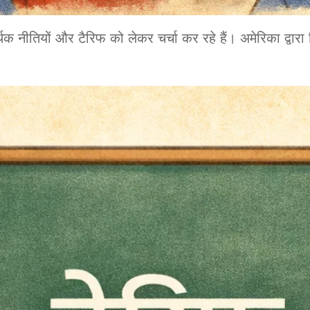
नीतियों और टैरिफ को लेकर चर्चा कर रहे हैं। अमेरिका द्वारा व