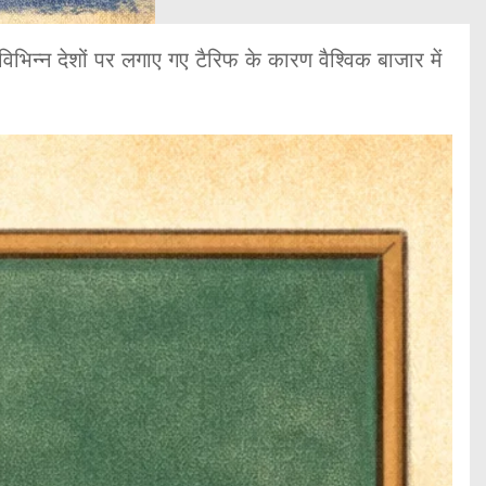
िभिन्न देशों पर लगाए गए टैरिफ के कारण वैश्विक बाजार में