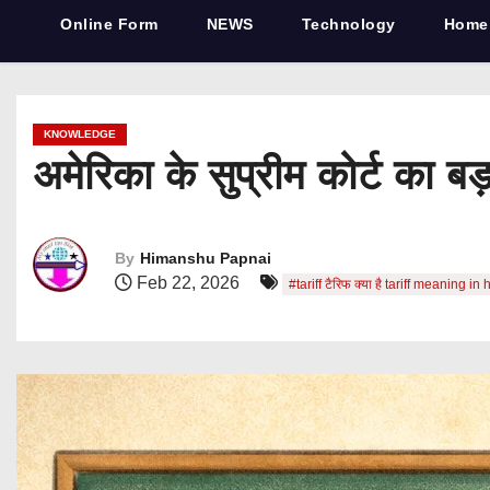
Online Form
NEWS
Technology
Home
KNOWLEDGE
अमेरिका के सुप्रीम कोर्ट का ब
By
Himanshu Papnai
Feb 22, 2026
#tariff टैरिफ क्या है tariff meanin