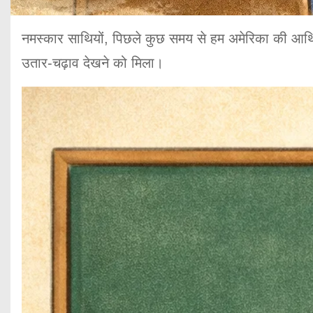
नमस्कार साथियों, पिछले कुछ समय से हम अमेरिका की आर्थिक 
उतार-चढ़ाव देखने को मिला।