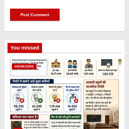
You missed
KNOWLEDGE