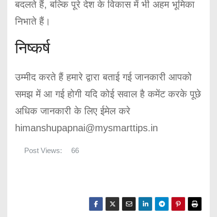
बदलते हैं, बल्कि पूरे देश के विकास में भी अहम भूमिका
निभाते हैं।
निष्कर्ष
उम्मीद करते हैं हमारे द्वारा बताई गई जानकारी आपको
समझ में आ गई होगी यदि कोई सवाल है कमेंट करके पूछे
अधिक जानकारी के लिए ईमेल करे
himanshupapnai@mysmarttips.in
Post Views:
66