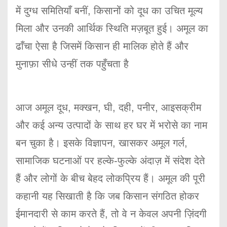
में दुग्ध समितियाँ बनीं, किसानों को दूध का उचित मूल्य
मिला और उनकी आर्थिक स्थिति मज़बूत हुई। अमूल का
ढाँचा ऐसा है जिसमें किसान ही मालिक होते हैं और
मुनाफ़ा सीधे उन्हीं तक पहुँचता है
आज अमूल दूध, मक्खन, घी, दही, पनीर, आइसक्रीम
और कई अन्य उत्पादों के साथ हर घर में भरोसे का नाम
बन चुका है। इसके विज्ञापन, खासकर अमूल गर्ल,
सामाजिक घटनाओं पर हल्के-फुल्के अंदाज़ में संदेश देते
हैं और लोगों के बीच बेहद लोकप्रिय हैं। अमूल की पूरी
कहानी यह सिखाती है कि जब किसान संगठित होकर
ईमानदारी से काम करते हैं, तो वे न केवल अपनी ज़िंदगी