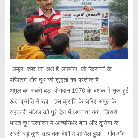
“अमूल” शब्द का अर्थ है अनमोल, जो किसानों के
परिश्रम और दूध की शुद्धता का प्रतीक है।
अमूल का सबसे बड़ा योगदान 1970 के दशक में शुरू हुई
श्वेत क्रांति में रहा। इस क्रांति के जरिए अमूल के
सहकारी मॉडल को पूरे देश में अपनाया गया, जिससे
भारत दूध उत्पादन में आत्मनिर्भर बना और दुनिया के
सबसे बड़े दुग्ध उत्पादक देशों में शामिल हुआ। गाँव-गाँव