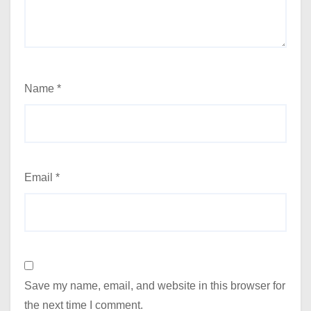
Name
*
Email
*
Save my name, email, and website in this browser for
the next time I comment.