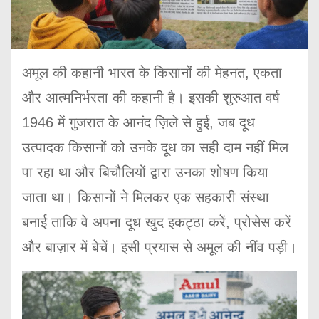
अमूल की कहानी भारत के किसानों की मेहनत, एकता
और आत्मनिर्भरता की कहानी है। इसकी शुरुआत वर्ष
1946 में गुजरात के आनंद ज़िले से हुई, जब दूध
उत्पादक किसानों को उनके दूध का सही दाम नहीं मिल
पा रहा था और बिचौलियों द्वारा उनका शोषण किया
जाता था। किसानों ने मिलकर एक सहकारी संस्था
बनाई ताकि वे अपना दूध खुद इकट्ठा करें, प्रोसेस करें
और बाज़ार में बेचें। इसी प्रयास से अमूल की नींव पड़ी।