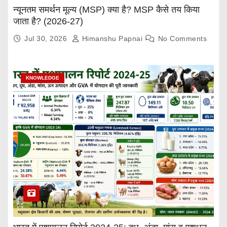
न्यूनतम समर्थन मूल्य (MSP) क्या है? MSP कैसे तय किया
जाता है? (2026-27)
Jul 30, 2026
Himanshu Papnai
No Comments
KNOWLEDGE