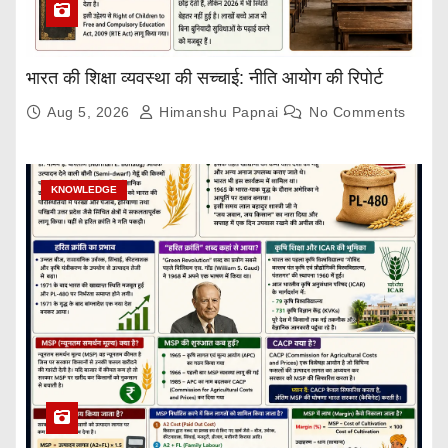
भारत की शिक्षा व्यवस्था की सच्चाई: नीति आयोग की रिपोर्ट
Aug 5, 2026
Himanshu Papnai
No Comments
KNOWLEDGE