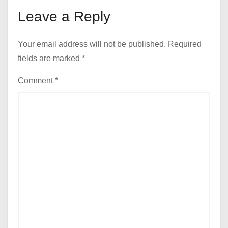
Leave a Reply
Your email address will not be published.
Required
fields are marked
*
Comment
*