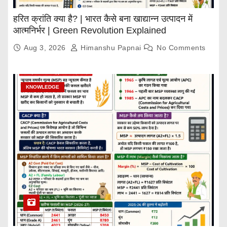
हरित क्रांति क्या है? | भारत कैसे बना खाद्यान्न उत्पादन में
आत्मनिर्भर | Green Revolution Explained
Aug 3, 2026
Himanshu Papnai
No Comments
KNOWLEDGE