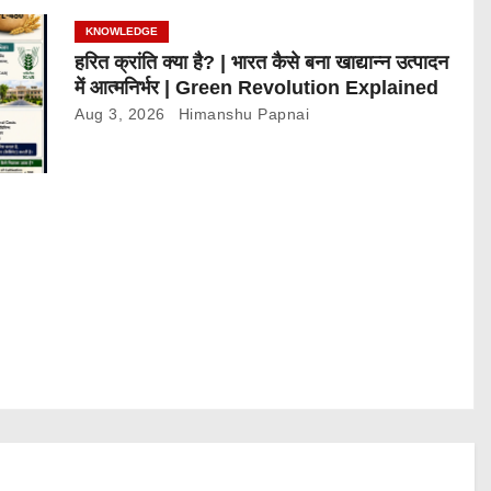
KNOWLEDGE
हरित क्रांति क्या है? | भारत कैसे बना खाद्यान्न उत्पादन
में आत्मनिर्भर | Green Revolution Explained
Aug 3, 2026
Himanshu Papnai