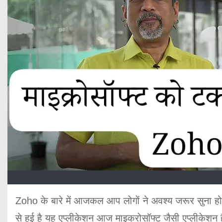
Zoho के बारे में आजकल आप लोगों ने अवश्य जरूर सुना ह
से हुई है यह एप्लीकेशन आज माइक्रोसॉफ्ट जैसी एप्लीकेशन 