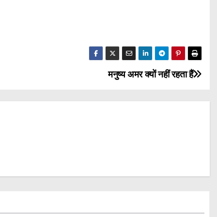
मनुष्य अमर क्यों नहीं रहता हैं