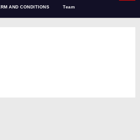
ERM AND CONDITIONS
Team