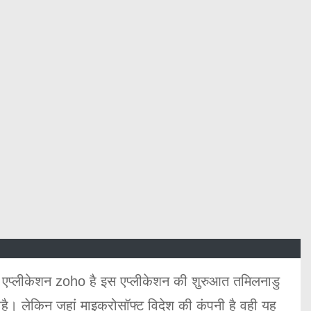
 एप्लीकेशन zoho है इस एप्लीकेशन की शुरुआत तमिलनाडु
है। लेकिन जहां माइक्रोसॉफ्ट विदेश की कंपनी है वही यह