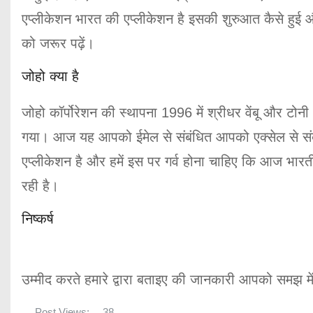
एप्लीकेशन भारत की एप्लीकेशन है इसकी शुरुआत कैसे हु
को जरूर पढ़ें।
जोहो क्या है
जोहो कॉर्पोरेशन की स्थापना 1996 में श्रीधर वेंबू और टो
गया। आज यह आपको ईमेल से संबंधित आपको एक्सेल से संबं
एप्लीकेशन है और हमें इस पर गर्व होना चाहिए कि आज भारत
रही है।
निष्कर्ष
उम्मीद करते हमारे द्वारा बताइए की जानकारी आपको समझ मे
Post Views:
38