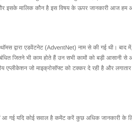
ई और इसके मालिक कौन है इस विषय के ऊपर जानकारी आज हम आप
नी थॉमस द्वारा एडवेंटनेट (AdventNet) नाम से की गई थी। बाद 
धित जितने भी काम होते हैं उन सभी कामों को बड़ी आसानी से
ीय एप्लीकेशन जो माइक्रोसॉफ्ट को टक्कर दे रही है और लगातार 
ं आ गई यदि कोई सवाल है कमेंट करें कुछ अधिक जानकारी के लि