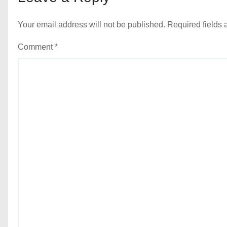
Your email address will not be published.
Required fields
Comment
*