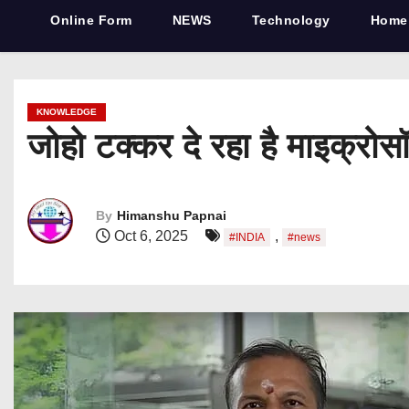
Online Form
NEWS
Technology
Home
KNOWLEDGE
जोहो टक्कर दे रहा है माइक्रोस
By
Himanshu Papnai
Oct 6, 2025
,
#INDIA
#news