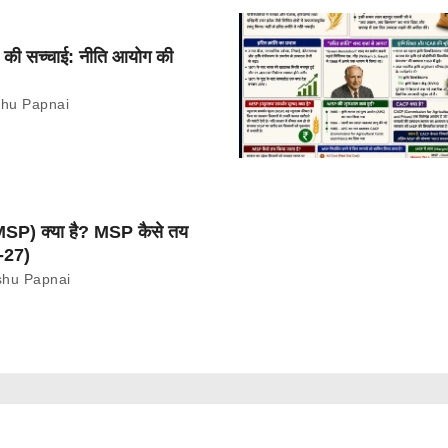
था की सच्चाई: नीति आयोग की
hu Papnai
 (MSP) क्या है? MSP कैसे तय
-27)
hu Papnai