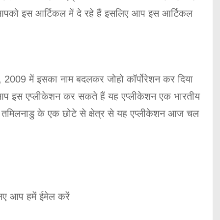
को इस आर्टिकल में दे रहे हैं इसलिए आप इस आर्टिकल
में, 2009 में इसका नाम बदलकर जोहो कॉर्पोरेशन कर दिया
 आप इस एप्लीकेशन कर सकते हैं यह एप्लीकेशन एक भारतीय
तमिलनाडु के एक छोटे से क्षेत्र से यह एप्लीकेशन आज चल
ए आप हमें ईमेल करें