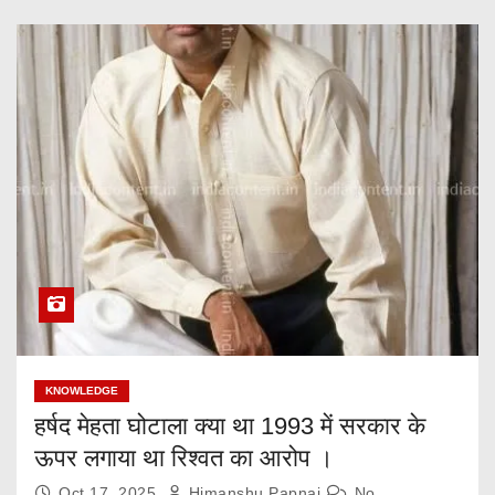
KNOWLEDGE
हर्षद मेहता घोटाला क्या था 1993 में सरकार के
ऊपर लगाया था रिश्वत का आरोप ।
Oct 17, 2025
Himanshu Papnai
No