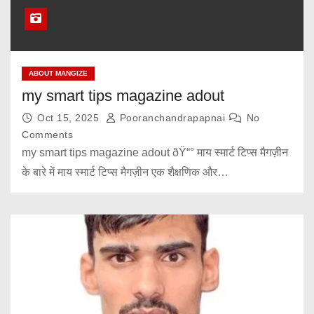
ABOUT MANGIZE
my smart tips magazine adout
Oct 15, 2025
Pooranchandrapapnai
No
Comments
my smart tips magazine adout ðŸ“° माय स्मार्ट टिप्स मैगज़ीन
के बारे में माय स्मार्ट टिप्स मैगज़ीन एक शैक्षणिक और…