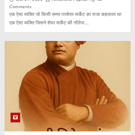
Comments
एक ऐसा व्यक्ति जो किसी समय परशेयर मार्केट का राजा कहलाता था
एक ऐसा व्यक्ति जिसने शेयर मार्केट की नॉलेज…