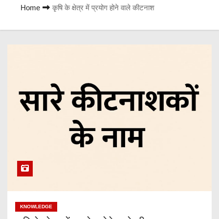
Home
कृषि के क्षेत्र में प्रयोग होने वाले कीटनाश
KNOWLEDGE