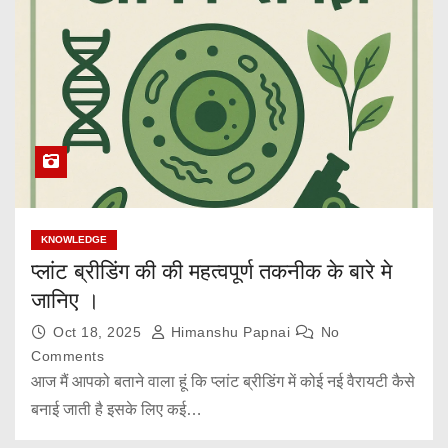
KNOWLEDGE
प्लांट ब्रीडिंग की की महत्वपूर्ण तकनीक के बारे मे
जानिए ।
Oct 18, 2025
Himanshu Papnai
No
Comments
आज मैं आपको बताने वाला हूं कि प्लांट ब्रीडिंग में कोई नई वैरायटी कैसे
बनाई जाती है इसके लिए कई…