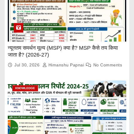
न्यूनतम समर्थन मूल्य (MSP) क्या है? MSP कैसे तय किया
जाता है? (2026-27)
Jul 30, 2026
Himanshu Papnai
No Comments
KNOWLEDGE