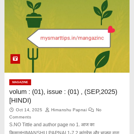
MAGAZINE
volum : (01), issue : (01) , (SEP,2025)
[HINDI)
Oct 14, 2025
Himanshu Papnai
No
Comments
S.NO Tittle and author page no 1. आज का
किसानHIMANSHU PAPNAI 1-7 2 कांग्रेस और भाजपा द्वारा