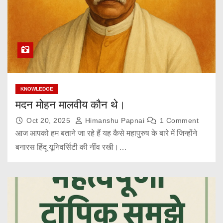
KNOWLEDGE
मदन मोहन मालवीय कौन थे।
Oct 20, 2025
Himanshu Papnai
1 Comment
आज आपको हम बताने जा रहे हैं यह कैसे महापुरुष के बारे में जिन्होंने
बनारस हिंदू यूनिवर्सिटी की नींव रखी।…