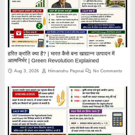
हरित क्रांति क्या है? | भारत कैसे बना खाद्यान्न उत्पादन में
आत्मनिर्भर | Green Revolution Explained
Aug 3, 2026
Himanshu Papnai
No Comments
KNOWLEDGE