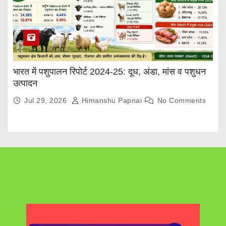
भारत में पशुपालन रिपोर्ट 2024-25: दूध, अंडा, मांस व पशुधन
उत्पादन
Jul 29, 2026
Himanshu Papnai
No Comments