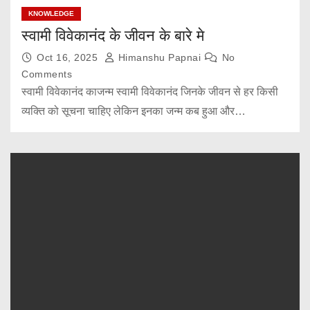
KNOWLEDGE
स्वामी विवेकानंद के जीवन के बारे मे
Oct 16, 2025
Himanshu Papnai
No
Comments
स्वामी विवेकानंद काजन्म स्वामी विवेकानंद जिनके जीवन से हर किसी
व्यक्ति को सूचना चाहिए लेकिन इनका जन्म कब हुआ और…