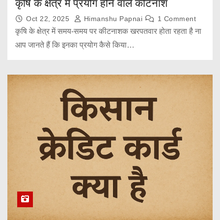
कृषि के क्षेत्र में प्रयोग होने वाले कीटनाश
Oct 22, 2025
Himanshu Papnai
1 Comment
कृषि के क्षेत्र में समय-समय पर कीटनाशक खरपतवार होता रहता है ना
आप जानते हैं कि इनका प्रयोग कैसे किया…