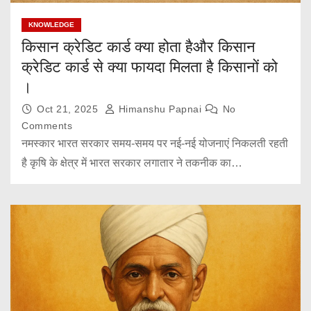
KNOWLEDGE
किसान क्रेडिट कार्ड क्या होता हैऔर किसान
क्रेडिट कार्ड से क्या फायदा मिलता है किसानों को
।
Oct 21, 2025
Himanshu Papnai
No
Comments
नमस्कार भारत सरकार समय-समय पर नई-नई योजनाएं निकलती रहती
है कृषि के क्षेत्र में भारत सरकार लगातार ने तकनीक का…