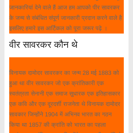
जानकारियां देने वाले हैं आज हम आपको पीर सावरकर
के जन्म से संबंधित संपूर्ण जानकारी प्रदान करने वाले है
इसलिए हमारे इस आर्टिकल को पूरा जरूर पढ़े ।
वीर सावरकर कौन थे
विनायक दामोदर सावरकर का जन्म 28 मई 1883 को
हुआ था वीर सावरकर जो एक क्रांतिकारी एक
स्वतंत्रता सेनानी एक समाज सुधारक एक इतिहासकार
एक कवि और एक दूरदर्शी राजनेता थे विनायक दामोदर
सावकार जिन्होंने 1904 में अभिनव भारत का गठन
किया था 1857 की क्रांति को भारत का पहला