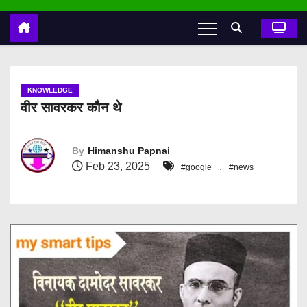
KNOWLEDGE
वीर सावरकर कौन थे
By
Himanshu Papnai
Feb 23, 2025
,
#google
#news