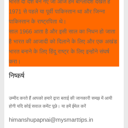
भारत दो देश बन गए जो आज हम बांग्लादेश देखते हैं
1971 से पहले या पूर्वी पाकिस्तान था और जिन्ना
पाकिस्तान के राष्ट्रपिता थे।
साल 1966 आता है और इसी साल का निधन हो जाता
है भारत की आजादी को दिलाने के लिए और एक अखंड
भारत बनाने के लिए हिंदू राष्ट्र के लिए इन्होंने संघर्ष
करा।
निष्कर्ष
उम्मीद करते हैं आपको हमारे द्वारा बताई की जानकारी समझ में आयी
होगी यदि कोई सवाल कमेंट पूछे। या हमें ईमेल करें
himanshupapnai@mysmarttips.in