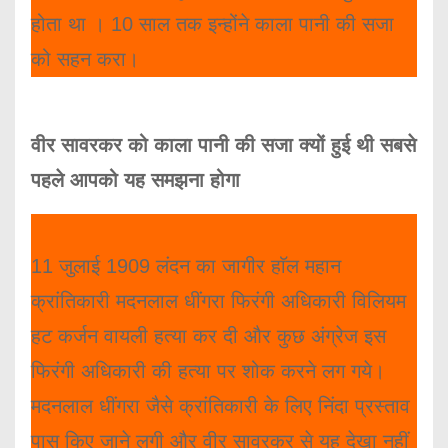
होता था । 10 साल तक इन्होंने काला पानी की सजा
को सहन करा।
वीर सावरकर को काला पानी की सजा क्यों हुई थी सबसे
पहले आपको यह समझना होगा
11 जुलाई 1909 लंदन का जागीर हाॅल महान
क्रांतिकारी मदनलाल धींगरा फिरंगी अधिकारी विलियम
हट कर्जन वायली हत्या कर दी और कुछ अंग्रेज इस
फिरंगी अधिकारी की हत्या पर शोक करने लग गये।
मदनलाल धींगरा जैसे क्रांतिकारी के लिए निंदा प्रस्ताव
पास किए जाने लगी और वीर सावरकर से यह देखा नहीं