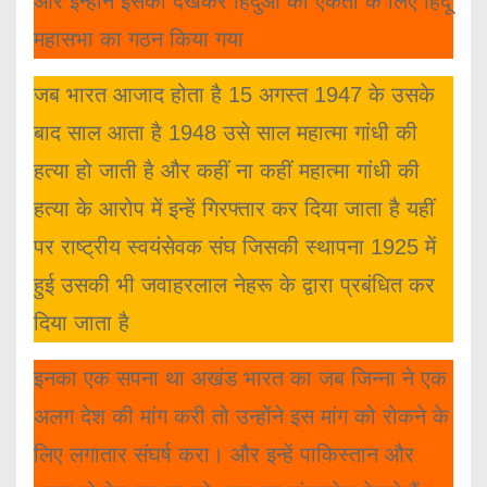
और इन्होंने इसको देखकर हिंदुओं की एकता के लिए हिंदू
महासभा का गठन किया गया
जब भारत आजाद होता है 15 अगस्त 1947 के उसके
बाद साल आता है 1948 उसे साल महात्मा गांधी की
हत्या हो जाती है और कहीं ना कहीं महात्मा गांधी की
हत्या के आरोप में इन्हें गिरफ्तार कर दिया जाता है यहीं
पर राष्ट्रीय स्वयंसेवक संघ जिसकी स्थापना 1925 में
हुई उसकी भी जवाहरलाल नेहरू के द्वारा प्रबंधित कर
दिया जाता है
इनका एक सपना था अखंड भारत का जब जिन्ना ने एक
अलग देश की मांग करी तो उन्होंने इस मांग को रोकने के
लिए लगातार संघर्ष करा। और इन्हें पाकिस्तान और