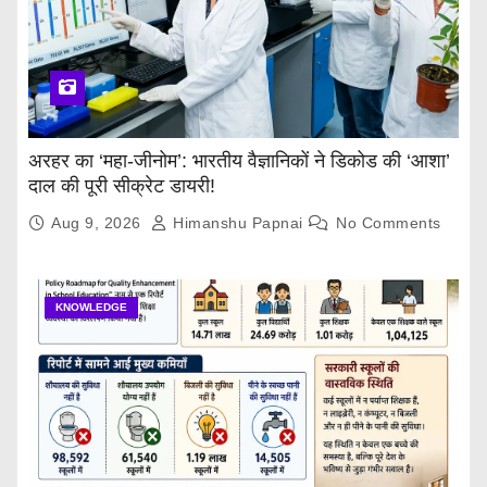
अरहर का ‘महा-जीनोम’: भारतीय वैज्ञानिकों ने डिकोड की ‘आशा’
दाल की पूरी सीक्रेट डायरी!
Aug 9, 2026
Himanshu Papnai
No Comments
KNOWLEDGE