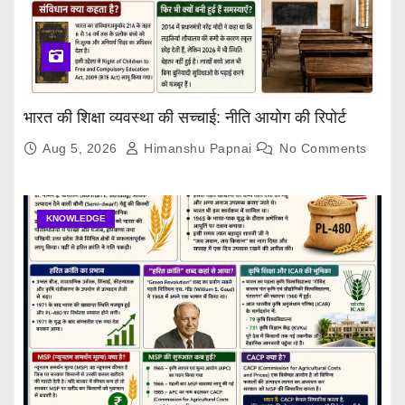
भारत की शिक्षा व्यवस्था की सच्चाई: नीति आयोग की रिपोर्ट
Aug 5, 2026
Himanshu Papnai
No Comments
KNOWLEDGE