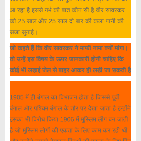
आ रहा है इससे गर्भ की बात कौन सी है वीर सावरकर
को 25 साल और 25 साल दो बार की कला पानी की
सजा सुनाई।
जो कहते हैं कि वीर सावरकर ने माफी नामा क्यों मांगा।
तो उन्हें इस विषय के ऊपर जानकारी होनी चाहिए कि
कोई भी लड़ाई जेल से बाहर आकर ही लड़ी जा सकती है
1905 में ही बंगाल का विभाजन होता है जिससे पूर्वी
बंगाल और पश्चिम बंगाल के तौर पर देखा जाता है इन्होंने
इसका भी विरोध किया 1906 में मुस्लिम लीग बन जाती
है जो मुस्लिम लोगों की एकता के लिए काम कर रही थी