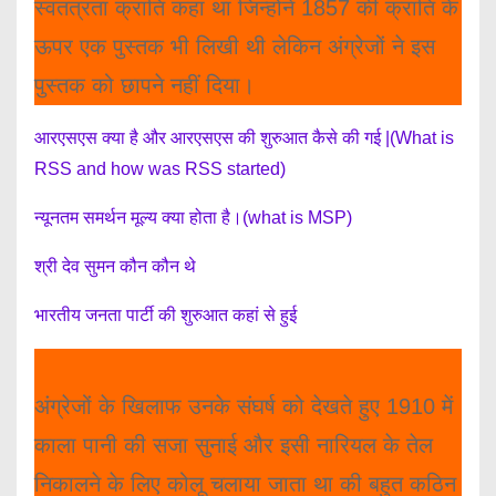
स्वतंत्रता क्रांति कहा था जिन्होंने 1857 की क्रांति के
ऊपर एक पुस्तक भी लिखी थी लेकिन अंग्रेजों ने इस
पुस्तक को छापने नहीं दिया।
आरएसएस क्या है और आरएसएस की शुरुआत कैसे की गई |(What is
RSS and how was RSS started)
न्यूनतम समर्थन मूल्य क्या होता है।(what is MSP)
श्री देव सुमन कौन कौन थे
भारतीय जनता पार्टी की शुरुआत कहां से हुई
अंग्रेजों के खिलाफ उनके संघर्ष को देखते हुए 1910 में
काला पानी की सजा सुनाई और इसी नारियल के तेल
निकालने के लिए कोलू चलाया जाता था की बहुत कठिन