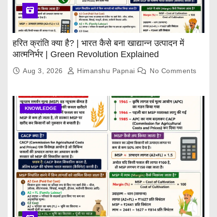
हरित क्रांति क्या है? | भारत कैसे बना खाद्यान्न उत्पादन में
आत्मनिर्भर | Green Revolution Explained
Aug 3, 2026
Himanshu Papnai
No Comments
KNOWLEDGE