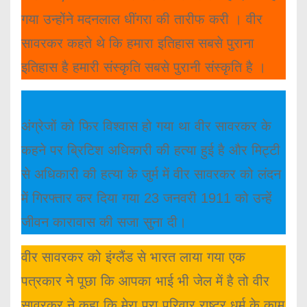
गया उन्होंने मदनलाल धींगरा की तारीफ करी । वीर
सावरकर कहते थे कि हमारा इतिहास सबसे पुराना
इतिहास है हमारी संस्कृति सबसे पुरानी संस्कृति है ।
अंग्रेजों को फिर विश्वास हो गया था वीर सावरकर के
कहने पर ब्रिटिश अधिकारी की हत्या हुई है और मिट्टी
से अधिकारी की हत्या के जुर्म में वीर सावरकर को लंदन
में गिरफ्तार कर दिया गया 23 जनवरी 1911 को उन्हें
जीवन कारावास की सजा सुना दी।
वीर सावरकर को इंग्लैंड से भारत लाया गया एक
पत्रकार ने पूछा कि आपका भाई भी जेल में है तो वीर
सावरकर ने कहा कि मेरा पूरा परिवार राष्ट्र धर्म के काम