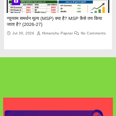
न्यूनतम समर्थन मूल्य (MSP) क्या है? MSP कैसे तय किया
जाता है? (2026-27)
Jul 30, 2026
Himanshu Papnai
No Comments