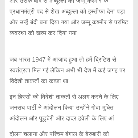
और उसके बाद से अब्दुल्ला को जम्मू कश्मीर के
प्रधानमंत्री पद से शेख अब्दुल्ला को इस्तीफा देना पड़ा
और उन्हें बंदी बना दिया गया और जम्मू कश्मीर से परमिट
व्यवस्था को खत्म कर दिया गया
जब भारत 1947 में आजाद हुआ तो हमें ब्रिटिश से
स्वतंत्रता मिल गई लेकिन अभी भी देश में कई जगह पर
विदेशी ताकतों का कब्जा था
इन हिस्सों को विदेशी ताकतों से अलग करने के लिए
जनसंघ पार्टी ने आंदोलन किया उन्होंने गोवा मुक्ति
आंदोलन और पुडुचेरी और दादर हवेली के लिए आं
दोलन चलाया और पश्चिम बंगाल के बेरुबारी को