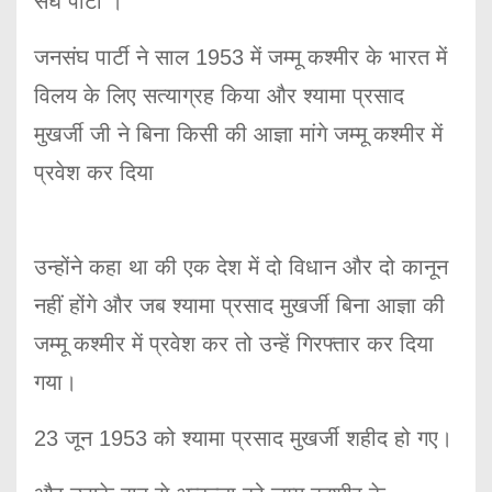
संघ पार्टी ।
जनसंघ पार्टी ने साल 1953 में जम्मू कश्मीर के भारत में
विलय के लिए सत्याग्रह किया और श्यामा प्रसाद
मुखर्जी जी ने बिना किसी की आज्ञा मांगे जम्मू कश्मीर में
प्रवेश कर दिया
उन्होंने कहा था की एक देश में दो विधान और दो कानून
नहीं होंगे और जब श्यामा प्रसाद मुखर्जी बिना आज्ञा की
जम्मू कश्मीर में प्रवेश कर तो उन्हें गिरफ्तार कर दिया
गया।
23 जून 1953 को श्यामा प्रसाद मुखर्जी शहीद हो गए।