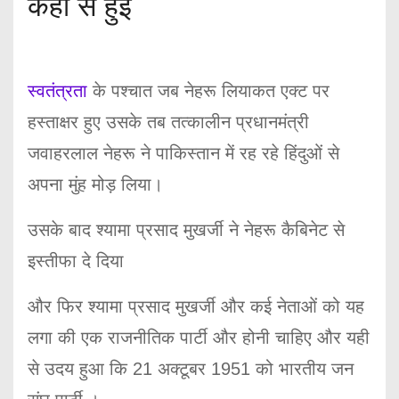
कहां से हुई
स्वतंत्रता
के पश्चात जब नेहरू लियाकत एक्ट पर
हस्ताक्षर हुए उसके तब तत्कालीन प्रधानमंत्री
जवाहरलाल नेहरू ने पाकिस्तान में रह रहे हिंदुओं से
अपना मुंह मोड़ लिया।
उसके बाद श्यामा प्रसाद मुखर्जी ने नेहरू कैबिनेट से
इस्तीफा दे दिया
और फिर श्यामा प्रसाद मुखर्जी और कई नेताओं को यह
लगा की एक राजनीतिक पार्टी और होनी चाहिए और यही
से उदय हुआ कि 21 अक्टूबर 1951 को भारतीय जन