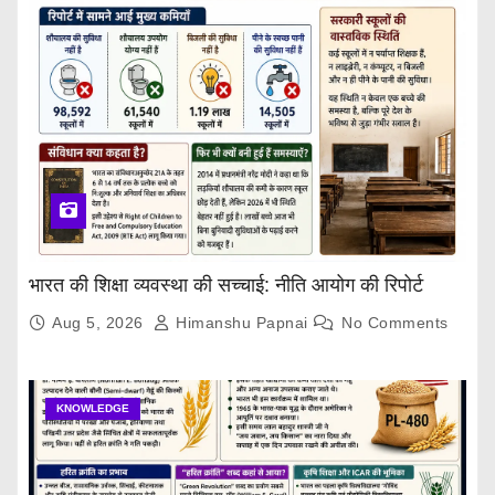
भारत की शिक्षा व्यवस्था की सच्चाई: नीति आयोग की रिपोर्ट
Aug 5, 2026
Himanshu Papnai
No Comments
KNOWLEDGE