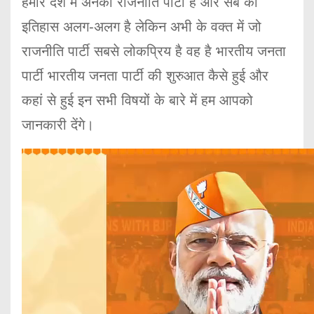
हमारे देश में अनेकों राजनीति पार्टी है और सब का
इतिहास अलग-अलग है लेकिन अभी के वक्त में जो
राजनीति पार्टी सबसे लोकप्रिय है वह है भारतीय जनता
पार्टी भारतीय जनता पार्टी की शुरुआत कैसे हुई और
कहां से हुई इन सभी विषयों के बारे में हम आपको
जानकारी देंगे।