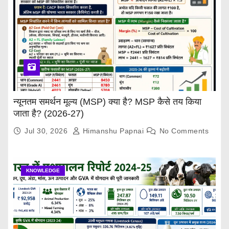
न्यूनतम समर्थन मूल्य (MSP) क्या है? MSP कैसे तय किया
जाता है? (2026-27)
Jul 30, 2026
Himanshu Papnai
No Comments
KNOWLEDGE