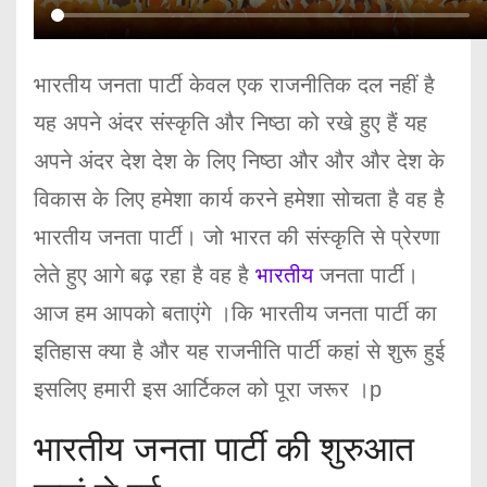
भारतीय जनता पार्टी केवल एक राजनीतिक दल नहीं है
यह अपने अंदर संस्कृति और निष्ठा को रखे हुए हैं यह
अपने अंदर देश देश के लिए निष्ठा और और और देश के
विकास के लिए हमेशा कार्य करने हमेशा सोचता है वह है
भारतीय जनता पार्टी। जो भारत की संस्कृति से प्रेरणा
लेते हुए आगे बढ़ रहा है वह है
भारतीय
जनता पार्टी।
आज हम आपको बताएंगे ।कि भारतीय जनता पार्टी का
इतिहास क्या है और यह राजनीति पार्टी कहां से शुरू हुई
इसलिए हमारी इस आर्टिकल को पूरा जरूर ।p
भारतीय जनता पार्टी की शुरुआत