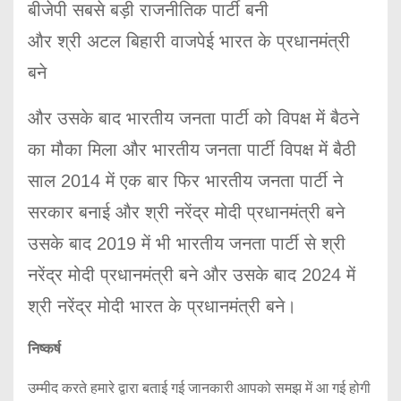
बीजेपी सबसे बड़ी राजनीतिक पार्टी बनी
और श्री अटल बिहारी वाजपेई भारत के प्रधानमंत्री
बने
और उसके बाद भारतीय जनता पार्टी को विपक्ष में बैठने
का मौका मिला और भारतीय जनता पार्टी विपक्ष में बैठी
साल 2014 में एक बार फिर भारतीय जनता पार्टी ने
सरकार बनाई और श्री नरेंद्र मोदी प्रधानमंत्री बने
उसके बाद 2019 में भी भारतीय जनता पार्टी से श्री
नरेंद्र मोदी प्रधानमंत्री बने और उसके बाद 2024 में
श्री नरेंद्र मोदी भारत के प्रधानमंत्री बने।
निष्कर्ष
उम्मीद करते हमारे द्वारा बताई गई जानकारी आपको समझ में आ गई होगी