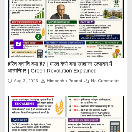
हरित क्रांति क्या है? | भारत कैसे बना खाद्यान्न उत्पादन में
आत्मनिर्भर | Green Revolution Explained
Aug 3, 2026
Himanshu Papnai
No Comments
KNOWLEDGE