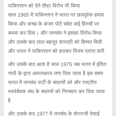
पाकिस्तान को देने तीव्र विरोध भी किया
साल 1965 में पाकिस्तान ने भारत पर छलपूर्वक हमला
किया और कच्छ के कंजर पोर्ट समेत कई हिस्सों पर
कब्जा कर दिया। और जनसंघ ने इसका विरोध किया
और उसके बाद लाल बहादुर शास्त्री को हिम्मत मिली
और भारत ने पाकिस्तान को हराकर विजय प्राप्त करी
और उसके बाद आता है साल 1975 जब भारत में इंदिरा
गांधी के द्वारा आपातकाल लगा दिया जाता है इस समय
भारत में जनसंघ पार्टी के सदस्यों को और राष्ट्रीय
स्वयंसेवक संघ के सदस्यों को गिरफ्तार कर दिया जाता
है
और उसके बाद 1977 में जनसंघ के मोरारजी देसाई