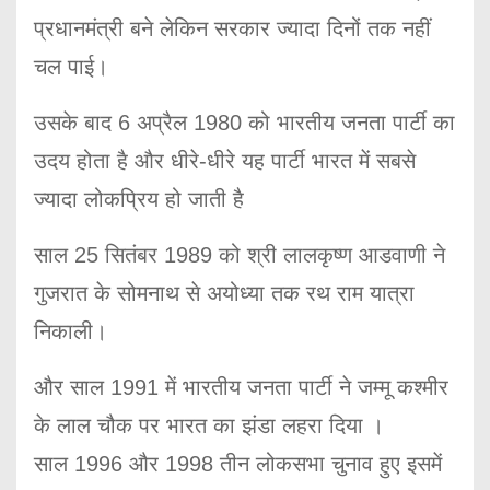
प्रधानमंत्री बने लेकिन सरकार ज्यादा दिनों तक नहीं
चल पाई।
उसके बाद 6 अप्रैल 1980 को भारतीय जनता पार्टी का
उदय होता है और धीरे-धीरे यह पार्टी भारत में सबसे
ज्यादा लोकप्रिय हो जाती है
साल 25 सितंबर 1989 को श्री लालकृष्ण आडवाणी ने
गुजरात के सोमनाथ से अयोध्या तक रथ राम यात्रा
निकाली।
और साल 1991 में भारतीय जनता पार्टी ने जम्मू कश्मीर
के लाल चौक पर भारत का झंडा लहरा दिया ।
साल 1996 और 1998 तीन लोकसभा चुनाव हुए इसमें