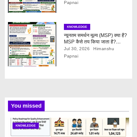
Papnai
KNOWLEDGE
न्यूनतम समर्थन मूल्य (MSP) क्या है?
MSP कैसे तय किया जाता है?
(2026-27)
Jul 30, 2026
Himanshu
Papnai
You missed
KNOWLEDGE