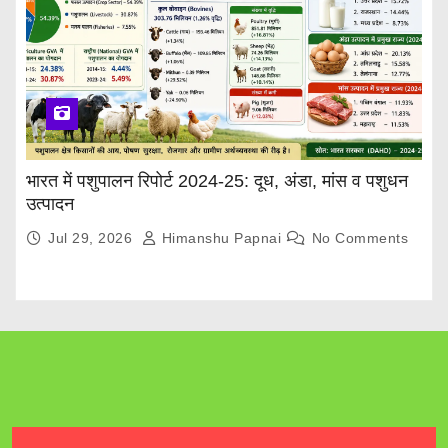
भारत में पशुपालन रिपोर्ट 2024-25: दूध, अंडा, मांस व पशुधन
उत्पादन
Jul 29, 2026
Himanshu Papnai
No Comments