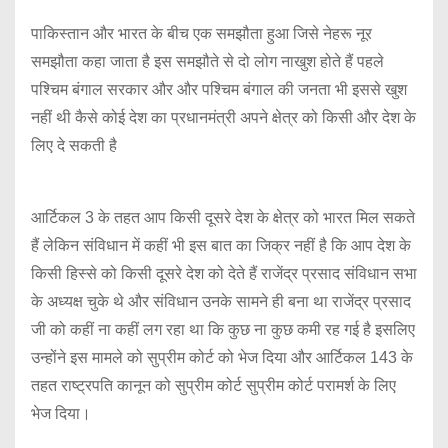
पाकिस्तान और भारत के बीच एक समझौता हुआ जिसे नेहरू नूर
समझौता कहा जाता है इस समझौते से दो लोग नाखुश होते हैं पहले
पश्चिम बंगाल सरकार और और पश्चिम बंगाल की जनता भी इससे खुश
नहीं थी कैसे कोई देश का प्रधानमंत्री अपने क्षेत्र को किसी और देश के
लिए दे सकती है
आर्टिकल 3 के तहत आप किसी दूसरे देश के क्षेत्र को भारत मिल सकते
हैं लेकिन संविधान में कहीं भी इस बात का जिक्र नहीं है कि आप देश के
किसी हिस्से को किसी दूसरे देश को देते हैं राजेंद्र प्रसाद संविधान सभा
के अध्यक्ष चुके थे और संविधान उनके सामने ही बना था राजेंद्र प्रसाद
जी को कहीं ना कहीं लग रहा था कि कुछ ना कुछ कमी रह गई है इसलिए
उन्होंने इस मामले को सुप्रीम कोर्ट को भेज दिया और आर्टिकल 143 के
तहत राष्ट्रपति कानून को सुप्रीम कोर्ट सुप्रीम कोर्ट परामर्श के लिए
भेज दिया।