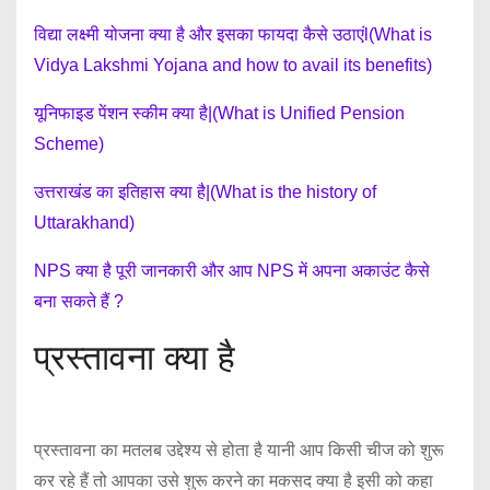
विद्या लक्ष्मी योजना क्या है और इसका फायदा कैसे उठाएंl(What is
Vidya Lakshmi Yojana and how to avail its benefits)
यूनिफाइड पेंशन स्कीम क्या है|(What is Unified Pension
Scheme)
उत्तराखंड का इतिहास क्या है|(What is the history of
Uttarakhand)
NPS क्या है पूरी जानकारी और आप NPS में अपना अकाउंट कैसे
बना सकते हैं ?
प्रस्तावना क्या है
प्रस्तावना का मतलब उद्देश्य से होता है यानी आप किसी चीज को शुरू
कर रहे हैं तो आपका उसे शुरू करने का मकसद क्या है इसी को कहा