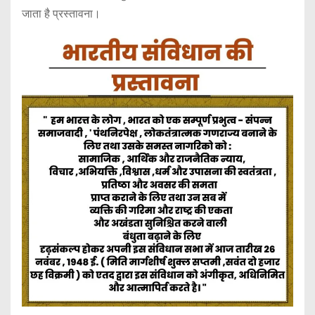
जाता है प्रस्तावना।