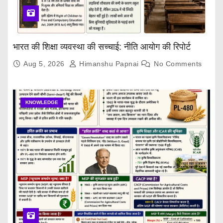
भारत की शिक्षा व्यवस्था की सच्चाई: नीति आयोग की रिपोर्ट
Aug 5, 2026
Himanshu Papnai
No Comments
KNOWLEDGE