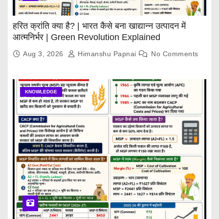
हरित क्रांति क्या है? | भारत कैसे बना खाद्यान्न उत्पादन में
आत्मनिर्भर | Green Revolution Explained
Aug 3, 2026
Himanshu Papnai
No Comments
KNOWLEDGE