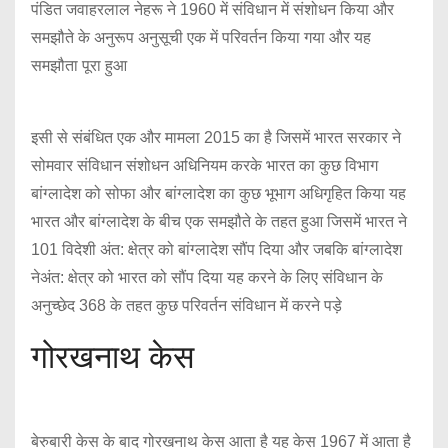
पंडित जवाहरलाल नेहरू ने 1960 में संविधान में संशोधन किया और
समझौते के अनुरूप अनुसूची एक में परिवर्तन किया गया और यह
समझौता पूरा हुआ
इसी से संबंधित एक और मामला 2015 का है जिसमें भारत सरकार ने
सोमवार संविधान संशोधन अधिनियम करके भारत का कुछ विभाग
बांग्लादेश को सोफा और बांग्लादेश का कुछ भूभाग अधिगृहित किया यह
भारत और बांग्लादेश के बीच एक समझौते के तहत हुआ जिसमें भारत ने
101 विदेशी अंत: क्षेत्र को बांग्लादेश सौंप दिया और जबकि बांग्लादेश
नेअंत: क्षेत्र को भारत को सौंप दिया यह करने के लिए संविधान के
अनुच्छेद 368 के तहत कुछ परिवर्तन संविधान में करने पड़े
गोरखनाथ केस
बेरुबारी केस के बाद गोरखनाथ केस आता है यह केस 1967 में आता है