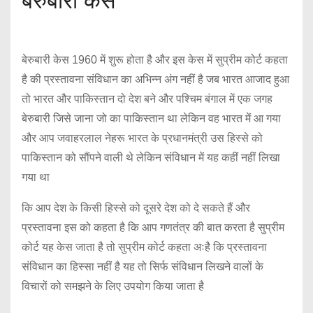
बेरुबारी केस
बेरुबारी केस 1960 में शुरू होता है और इस केस में सुप्रीम कोर्ट कहता
है की प्रस्तावना संविधान का अभिन्न अंग नहीं है जब भारत आजाद हुआ
तो भारत और पाकिस्तान दो देश बने और पश्चिम बंगाल में एक जगह
बेरुबारी जिसे जाना जो का पाकिस्तान था लेकिन वह भारत में आ गया
और आप जवाहरलाल नेहरू भारत के प्रधानमंत्री उस हिस्से को
पाकिस्तान को सौंपने वाली थे लेकिन संविधान में यह कहीं नहीं लिखा
गया था
कि आप देश के किसी हिस्से को दूसरे देश को दे सकते हैं और
प्रस्तावना इस को कहता है कि आप गणतंत्र की बात करता है सुप्रीम
कोर्ट यह केस जाता है तो सुप्रीम कोर्ट कहता अःहै कि प्रस्तावना
संविधान का हिस्सा नहीं है यह तो सिर्फ संविधान लिखने वालों के
विचारों को समझने के लिए उपयोग किया जाता है