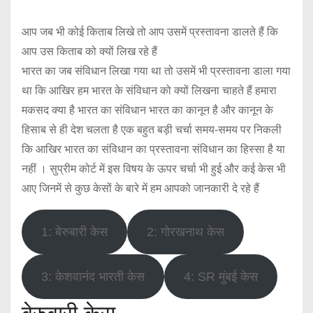
आप जब भी कोई किताब लिखे तो आप उसमें प्रस्तावना डालते हैं कि
आप उस किताब को क्यों लिख रहे हैं
भारत का जब संविधान लिखा गया था तो उसमें भी प्रस्तावना डाला गया
था कि आखिर हम भारत के संविधान को क्यों लिखना चाहते हैं हमारा
मकसद क्या है भारत का संविधान भारत का कानून है और कानून के
हिसाब से ही देश चलता है एक बहुत बड़ी चर्चा समय-समय पर निकली
कि आखिर भारत का संविधान का प्रस्तावना संविधान का हिस्सा है या
नहीं । सुप्रीम कोर्ट में इस विषय के ऊपर चर्चा भी हुई और कई केस भी
आए जिनमें से कुछ केसों के बारे में हम आपको जानकारी दे रहे हैं
1: बेरुबारी केस
2: गोरखनाथ केस
3: केशवानंद भारती केस
4: SR मुंबई केस