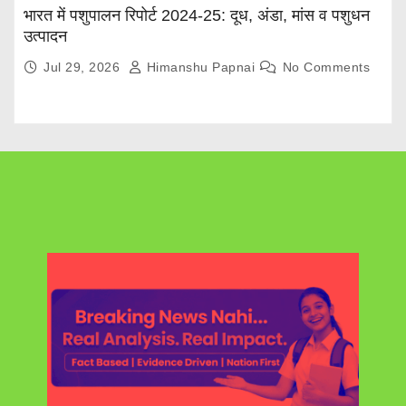
भारत में पशुपालन रिपोर्ट 2024-25: दूध, अंडा, मांस व पशुधन
उत्पादन
Jul 29, 2026
Himanshu Papnai
No Comments