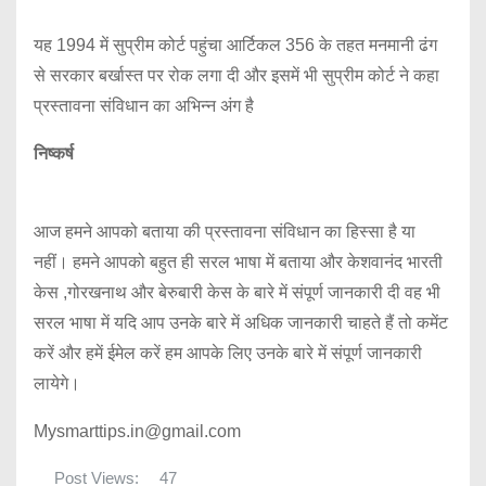
यह 1994 में सुप्रीम कोर्ट पहुंचा आर्टिकल 356 के तहत मनमानी ढंग
से सरकार बर्खास्त पर रोक लगा दी और इसमें भी सुप्रीम कोर्ट ने कहा
प्रस्तावना संविधान का अभिन्न अंग है
निष्कर्ष
आज हमने आपको बताया की प्रस्तावना संविधान का हिस्सा है या
नहीं। हमने आपको बहुत ही सरल भाषा में बताया और केशवानंद भारती
केस ,गोरखनाथ और बेरुबारी केस के बारे में संपूर्ण जानकारी दी वह भी
सरल भाषा में यदि आप उनके बारे में अधिक जानकारी चाहते हैं तो कमेंट
करें और हमें ईमेल करें हम आपके लिए उनके बारे में संपूर्ण जानकारी
लायेगे।
Mysmarttips.in@gmail.com
Post Views:
47