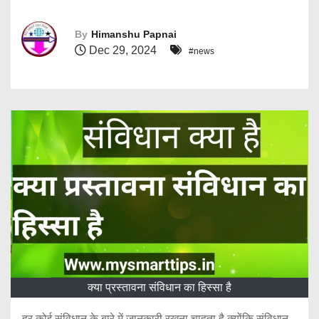
By
Himanshu Papnai
Dec 29, 2024
#news
क्या प्रस्तावना संविधान का हिस्सा है
हर कोई संविधान के बारे में जानकारी रखना चाहता है क्योंकि संविधान