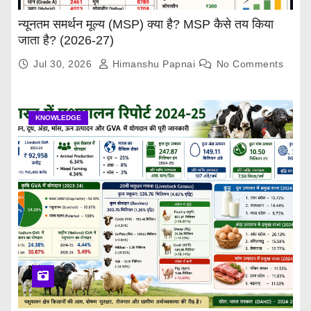
न्यूनतम समर्थन मूल्य (MSP) क्या है? MSP कैसे तय किया
जाता है? (2026-27)
Jul 30, 2026
Himanshu Papnai
No Comments
KNOWLEDGE