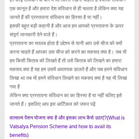
एक कानून है और हमारा देश संविधान से ही चलता है लेकिन क्या यह
जानते हैं की प्रस्तावना संविधान का हिस्सा है या नहीं।
इसकी बहुत बड़ी कहानी है और आज हम आपको प्रस्तावना के ऊपर
संपूर्ण जानकारी देने वाले हैं।
प्रस्तावना का मतलब होता है उद्देश्य से यानी आप उसे चीज को क्यों
करना चाहते हैं आपका उस चीज को करने का मकसद क्या है। जब भी
हम किसी किताब को लिखते हैं तो उसे किताब को लिखने का हमारा
मकसद क्या है यह हम उसमें आवश्यक डालते हैं और जब हमने संविधान
लिखा था तब भी हमने संविधान लिखने का मकसद क्या है यह भी लिखा
गया है
लेकिन क्या प्रस्तावना संविधान का का हिस्सा है या नहीं चलिए इसे
जानते हैं। इसलिए आप इस आर्टिकल को जरूर पढ़ें
वात्सल्य पेंशन योजना क्या है और इसका लाभ कैसे उठाएं?(What is
Vatsalya Pension Scheme and how to avail its
benefits)