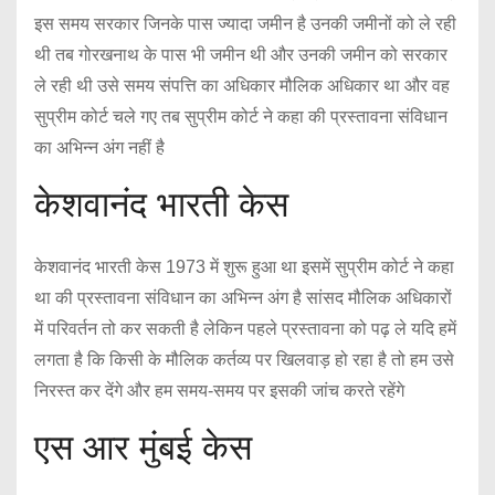
इस समय सरकार जिनके पास ज्यादा जमीन है उनकी जमीनों को ले रही
थी तब गोरखनाथ के पास भी जमीन थी और उनकी जमीन को सरकार
ले रही थी उसे समय संपत्ति का अधिकार मौलिक अधिकार था और वह
सुप्रीम कोर्ट चले गए तब सुप्रीम कोर्ट ने कहा की प्रस्तावना संविधान
का अभिन्न अंग नहीं है
केशवानंद भारती केस
केशवानंद भारती केस 1973 में शुरू हुआ था इसमें सुप्रीम कोर्ट ने कहा
था की प्रस्तावना संविधान का अभिन्न अंग है सांसद मौलिक अधिकारों
में परिवर्तन तो कर सकती है लेकिन पहले प्रस्तावना को पढ़ ले यदि हमें
लगता है कि किसी के मौलिक कर्तव्य पर खिलवाड़ हो रहा है तो हम उसे
निरस्त कर देंगे और हम समय-समय पर इसकी जांच करते रहेंगे
एस आर मुंबई केस