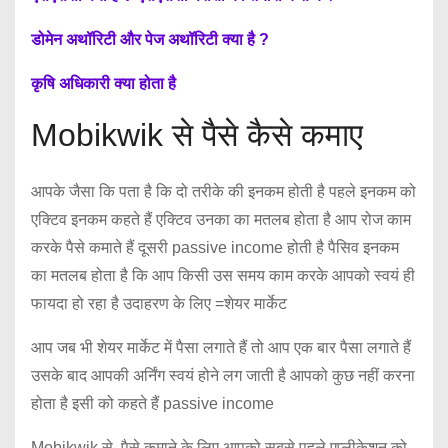
डोमेन अथॉरिटी और पेज अथॉरिटी क्या है ?
कृषि अधिकारी क्या होता है
Mobikwik से पैसे कैसे कमाए
आपके जैसा कि पता है कि दो तरीके की इनकम होती है पहले इनकम को
एक्टिव इनकम कहते हैं एक्टिव उनका का मतलब होता है आप रोज काम
करके पैसे कमाते हैं दूसरी passive income होती है पैसिव इनकम
का मतलब होता है कि आप किसी उस समय काम करके आपको स्वयं ही
फायदा हो रहा है उदाहरण के लिए =शेयर मार्केट
आप जब भी शेयर मार्केट में पैसा लगाते हैं तो आप एक बार पैसा लगाते हैं
उसके बाद आपकी अर्निंग स्वयं होने लग जाती है आपको कुछ नहीं करना
होता है इसी को कहते हैं passive income
Mobikwik से पैसे कमाने के लिए आपको सबसे पहले एप्लीकेशन को