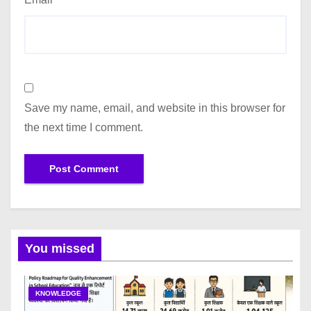
Save my name, email, and website in this browser for
the next time I comment.
You missed
KNOWLEDGE