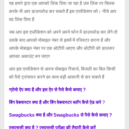
यह हमारे द्वारा एक आपको लिंक दिया जा रहा है उस लिंक पर क्लिक
करके भी आप डाउनलोड कर सकते हैं इस एप्लीकेशन को। नीचे आप
वह लिंक दिया है
जब आप इस एप्लीकेशन को अपने अपने फोन में डाउनलोड कर लेंगे तो
उसके बाद आपको मोबाइल नंबर से इसमें में रजिस्टर करना है और
आपके मोबाइल नंबर पर एक ओटीपी आएगा और ओटीपी को डालकर
आपका अकाउंट बन जाएग
आप इस एप्लीकेशन से अपना मोबाइल रिचार्ज, बिजली का बिल किसी
को पैसे ट्रांसफर करने का काम बड़ी आसानी से कर सकते हैं
ग्रोमो ऐप क्या है और इस ऐप से पैसे कैसे कमाए ?
बिंग वेबमास्टर क्या है और बिंग वेबमास्टर ब्लॉग कैसे ऐड करे
?
Swagbucks क्या है और Swagbucks से पैसे कैसे कमाए ?
एसएससी क्या है ? एसएससी परीक्षा की तैयारी कैसे करें