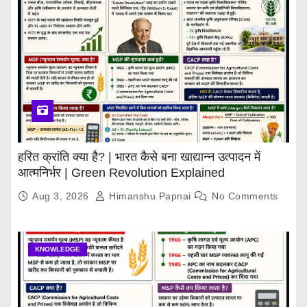
हरित क्रांति क्या है? | भारत कैसे बना खाद्यान्न उत्पादन में
आत्मनिर्भर | Green Revolution Explained
Aug 3, 2026
Himanshu Papnai
No Comments
KNOWLEDGE