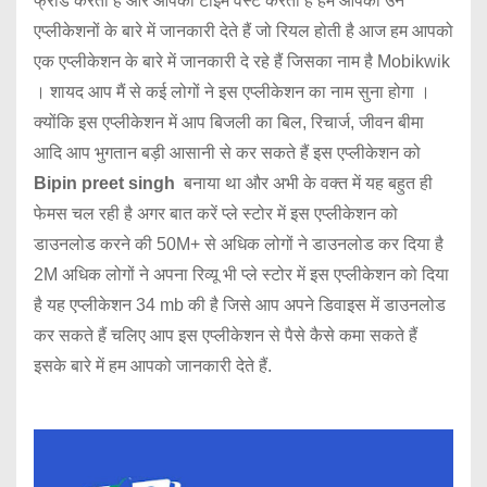
फ्रॉड करती है और आपका टाइम वेस्ट करती है हम आपको उन
एप्लीकेशनों के बारे में जानकारी देते हैं जो रियल होती है आज हम आपको
एक एप्लीकेशन के बारे में जानकारी दे रहे हैं जिसका नाम है Mobikwik
। शायद आप मैं से कई लोगों ने इस एप्लीकेशन का नाम सुना होगा ।
क्योंकि इस एप्लीकेशन में आप बिजली का बिल, रिचार्ज, जीवन बीमा
आदि आप भुगतान बड़ी आसानी से कर सकते हैं इस एप्लीकेशन को
Bipin preet singh
बनाया था और अभी के वक्त में यह बहुत ही
फेमस चल रही है अगर बात करें प्ले स्टोर में इस एप्लीकेशन को
डाउनलोड करने की 50M+ से अधिक लोगों ने डाउनलोड कर दिया है
2M अधिक लोगों ने अपना रिव्यू भी प्ले स्टोर में इस एप्लीकेशन को दिया
है यह एप्लीकेशन 34 mb की है जिसे आप अपने डिवाइस में डाउनलोड
कर सकते हैं चलिए आप इस एप्लीकेशन से पैसे कैसे कमा सकते हैं
इसके बारे में हम आपको जानकारी देते हैं.