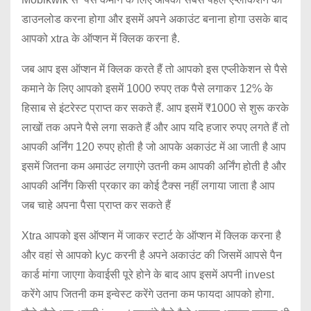
डाउनलोड करना होगा और इसमें अपने अकाउंट बनाना होगा उसके बाद
आपको xtra के ऑप्शन में क्लिक करना है.
जब आप इस ऑप्शन में क्लिक करते हैं तो आपको इस एप्लीकेशन से पैसे
कमाने के लिए आपको इसमें 1000 रुपए तक पैसे लगाकर 12% के
हिसाब से इंटरेस्ट प्राप्त कर सकते हैं. आप इसमें ₹1000 से शुरू करके
लाखों तक अपने पैसे लगा सकते हैं और आप यदि हजार रुपए लगते हैं तो
आपकी अर्निंग 120 रुपए होती है जो आपके अकाउंट में आ जाती है आप
इसमें जितना कम अमाउंट लगाएंगे उतनी कम आपकी अर्निंग होती है और
आपकी अर्निंग किसी प्रकार का कोई टैक्स नहीं लगाया जाता है आप
जब चाहे अपना पैसा प्राप्त कर सकते हैं
Xtra आपको इस ऑप्शन में जाकर स्टार्ट के ऑप्शन में क्लिक करना है
और वहां से आपको kyc करनी है अपने अकाउंट की जिसमें आपसे पैन
कार्ड मांगा जाएगा केवाईसी पूरे होने के बाद आप इसमें अपनी invest
करेंगे आप जितनी कम इन्वेस्ट करेंगे उतना कम फायदा आपको होगा.