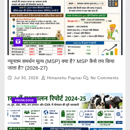
न्यूनतम समर्थन मूल्य (MSP) क्या है? MSP कैसे तय किया
जाता है? (2026-27)
Jul 30, 2026
Himanshu Papnai
No Comments
KNOWLEDGE