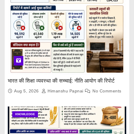
भारत की शिक्षा व्यवस्था की सच्चाई: नीति आयोग की रिपोर्ट
Aug 5, 2026
Himanshu Papnai
No Comments
KNOWLEDGE