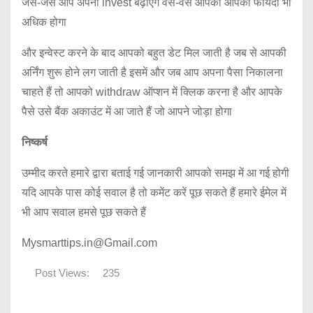
जैसे-जैसे आप अपनी invest बढ़ाएंगे वैसे-वैसे आपका आपका फायदा भी
अधिक होगा
और इन्वेस्ट करने के बाद आपको बहुत डेट मिल जाती है जब से आपकी
अर्निंग शुरू होने लग जाती है इसमें और जब आप अपना पैसा निकालना
चाहते हैं तो आपको withdraw ऑप्शन में क्लिक करना है और आपके
पैसे उसे बैंक अकाउंट में आ जाते हैं जो आपने जोड़ा होगा
निष्कर्ष
उम्मीद करते हमारे द्वारा बताई गई जानकारी आपको समझ में आ गई होगी
यदि आपके पास कोई सवाल है तो कमेंट करें पूछ सकते हैं हमारे ईमेल में
भी आप सवाल हमसे पूछ सकते हैं
Mysmarttips.in@Gmail.com
Post Views:
235