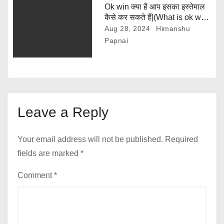
Ok win क्या है आप इसका इस्तेमाल
कैसे कर सकते हैं|(What is ok win
and how can you use it)
Aug 28, 2024
Himanshu
Papnai
Leave a Reply
Your email address will not be published.
Required
fields are marked
*
Comment
*