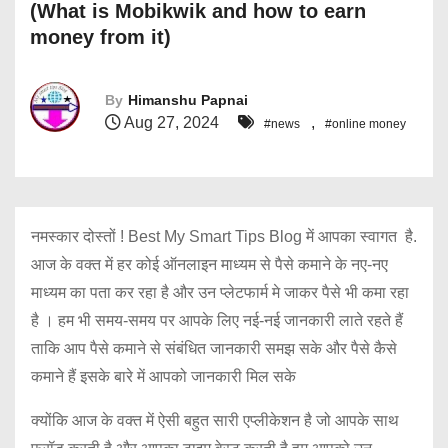
(What is Mobikwik and how to earn
money from it)
By
Himanshu Papnai
Aug 27, 2024
,
#news
#online money
नमस्कार दोस्तों ! Best My Smart Tips Blog में आपका स्वागत है.
आज के वक्त में हर कोई ऑनलाइन माध्यम से पैसे कमाने के नए-नए
माध्यम का पता कर रहा है और उन प्लेटफार्म मे जाकर पैसे भी कमा रहा
है । हम भी समय-समय पर आपके लिए नई-नई जानकारी लाते रहते हैं
ताकि आप पैसे कमाने से संबंधित जानकारी समझ सके और पैसे कैसे
कमाने हैं इसके बारे में आपको जानकारी मिल सके
क्योंकि आज के वक्त में ऐसी बहुत सारी एप्लीकेशन है जो आपके साथ