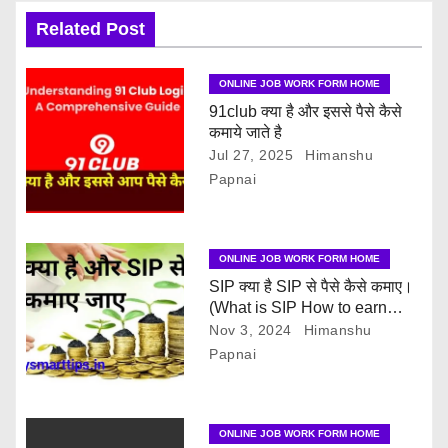
a
Related Post
t
ONLINE JOB WORK FORM HOME
i
91club क्या है और इससे पैसे कैसे
कमाये जाते है
o
Jul 27, 2025
Himanshu
Papnai
n
ONLINE JOB WORK FORM HOME
SIP क्या है SIP से पैसे कैसे कमाए।
(What is SIP How to earn
money from SIP)
Nov 3, 2024
Himanshu
Papnai
ONLINE JOB WORK FORM HOME