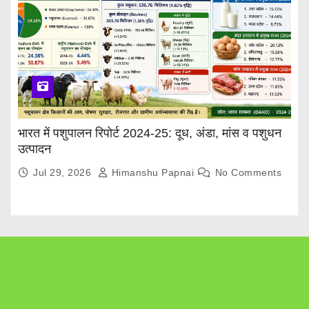
भारत में पशुपालन रिपोर्ट 2024-25: दूध, अंडा, मांस व पशुधन
उत्पादन
Jul 29, 2026
Himanshu Papnai
No Comments