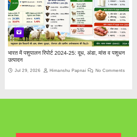
भारत में पशुपालन रिपोर्ट 2024-25: दूध, अंडा, मांस व पशुधन
उत्पादन
Jul 29, 2026
Himanshu Papnai
No Comments