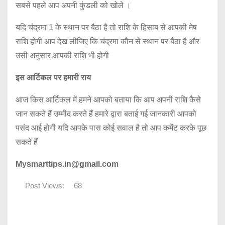
सबसे पहले आप अपनी कुंडली को खोले ।
यदि चंद्रमा 1 के स्थान पर बैठा है तो राशि के हिसाब से आपकी मेष
राशि होगी आप देख लीजिए कि चंद्रमा कौन से स्थान पर बैठा है और
उसी अनुसार आपकी राशि भी होगी
इस आर्टिकल पर हमारी राय
आज किस आर्टिकल में हमने आपको बताया कि आप अपनी राशि कैसे
जान सकते हैं उम्मीद करते हैं हमारे द्वारा बताई गई जानकारी आपको
पसंद आई होगी यदि आपके पास कोई सवाल है तो आप कमेंट करके पूछ
सकते हैं
Mysmarttips.in@gmail.com
Post Views:
68