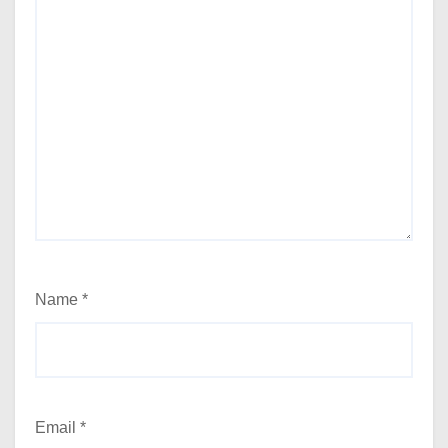
Name
*
Email
*