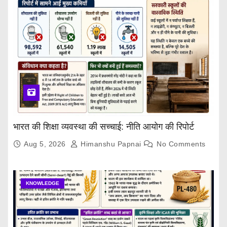
भारत की शिक्षा व्यवस्था की सच्चाई: नीति आयोग की रिपोर्ट
Aug 5, 2026
Himanshu Papnai
No Comments
KNOWLEDGE