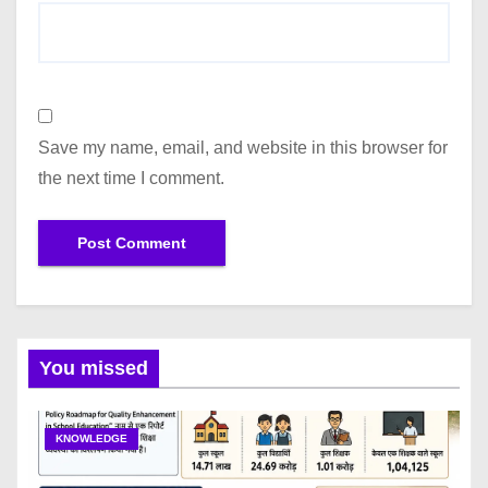
Save my name, email, and website in this browser for
the next time I comment.
You missed
KNOWLEDGE