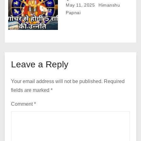
May 11, 2025
Himanshu
Papnai
Leave a Reply
Your email address will not be published.
Required
fields are marked
*
Comment
*