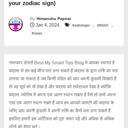
your zodiac sign)
By
Himanshu Papnai
Jan 4, 2024
,
,
#astrologer
#INDIA
#news
नमस्कार दोस्तों Best My Smart Tips Blog में आपका स्वागत है
चंद्रमा से हम कई चीज पता लगा सकते हैं चंद्रमा के द्वारा राशि का पता
लगाया जा सकता है जब किसी पंडित को आप अपनी कुंडली दिखाते हैं
तो वह सूर्य को भी देखा है और चंद्रमा को सर्वप्रथम देखा है क्योंकि
चंद्रमा ज्योतिष में अपना एक अलग स्थान रखता है वैसे तो सभी अपना
ग्रह एक अलग स्थान रखते हैं आज हम आपको बताएंगे की चंद्रमा के
जरिए आप अपनी कुंडली में अपनी राशि का कैसे पता लगा सकते हैं
इसलिए हमारी इस आर्टिकल को पूरा जरूर पढ़ें और अधिक से अधिक
लोगों को शेयर करे।