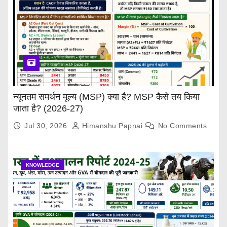
न्यूनतम समर्थन मूल्य (MSP) क्या है? MSP कैसे तय किया
जाता है? (2026-27)
Jul 30, 2026
Himanshu Papnai
No Comments
KNOWLEDGE