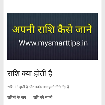
राशि क्या होती है
राशि 12 होती है और उनके नाम हमने नीचे दिए हैं
राशियों के नाम राशि की स्वामी