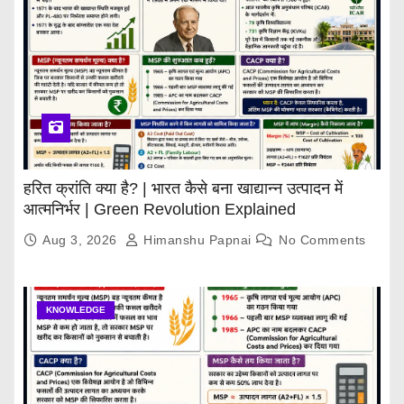
हरित क्रांति क्या है? | भारत कैसे बना खाद्यान्न उत्पादन में
आत्मनिर्भर | Green Revolution Explained
Aug 3, 2026
Himanshu Papnai
No Comments
KNOWLEDGE