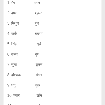
1: मेष मंगल
2: वृषभ शुक्र
3: मिथुन बुध
4: कर्क चंद्रमा
5: सिंह सूर्य
6: कन्या बुध
7: तुला शुक्र
8: वृश्चिक मंगल
9: धनु गुरू
10: मकर शनि