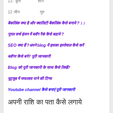
11: कुंभ शनि
12 :मीन गुरु
बैकलिंक क्या है और क्वालिटी बैकलिंक कैसे बनाये ?।।
गूगल सर्च इंजन में ब्लॉग रैकं कैसे बढाये ?
SEO क्या हैं ?अपने blog में इसका इस्तेमाल कैसे करें
ब्लॉगर कैसे बने? पूरी जानकारी
Blog को पूरी जानकारी के साथ कैसे लिखें?
यूट्यूब में सफलता पाने की टिप्स
Youtube channel कैसे बनाएं पूरी जानकारी
अपनी राशि का पता कैसे लगाये