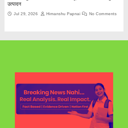
उत्पादन
Jul 29, 2026
Himanshu Papnai
No Comments