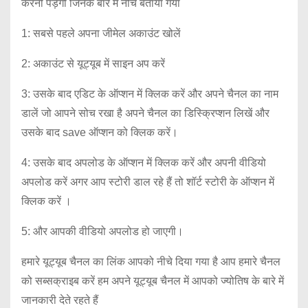
करनी पड़ेगी जिनके बारे में नीचे बताया गया
1: सबसे पहले अपना जीमेल अकाउंट खोलें
2: अकाउंट से यूट्यूब में साइन अप करें
3: उसके बाद एडिट के ऑप्शन में क्लिक करें और अपने चैनल का नाम
डालें जो आपने सोच रखा है अपने चैनल का डिस्क्रिप्शन लिखें और
उसके बाद save ऑप्शन को क्लिक करें।
4: उसके बाद अपलोड के ऑप्शन में क्लिक करें और अपनी वीडियो
अपलोड करें अगर आप स्टोरी डाल रहे हैं तो शॉर्ट स्टोरी के ऑप्शन में
क्लिक करें ।
5: और आपकी वीडियो अपलोड हो जाएगी।
हमारे यूट्यूब चैनल का लिंक आपको नीचे दिया गया है आप हमारे चैनल
को सब्सक्राइब करें हम अपने यूट्यूब चैनल में आपको ज्योतिष के बारे में
जानकारी देते रहते हैं