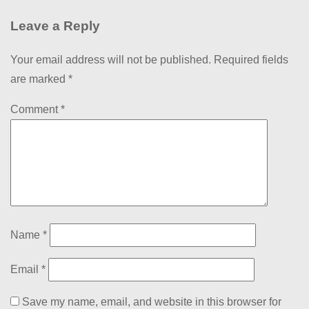
Leave a Reply
Your email address will not be published.
Required fields
are marked
*
Comment
*
Name
*
Email
*
Save my name, email, and website in this browser for