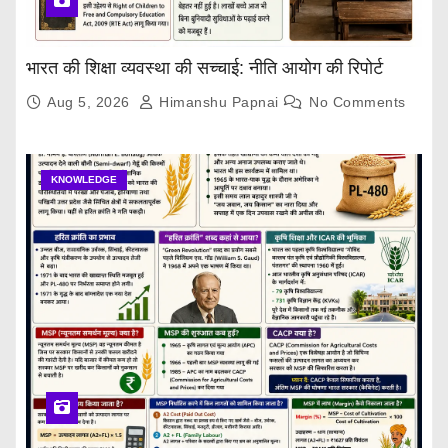
भारत की शिक्षा व्यवस्था की सच्चाई: नीति आयोग की रिपोर्ट
Aug 5, 2026
Himanshu Papnai
No Comments
KNOWLEDGE