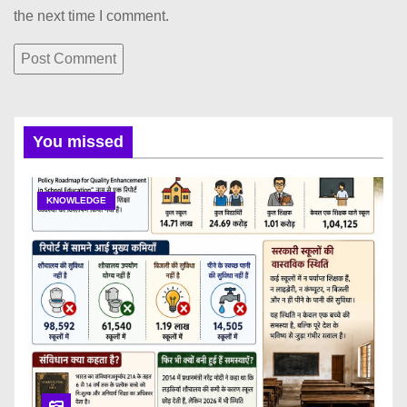
the next time I comment.
You missed
KNOWLEDGE