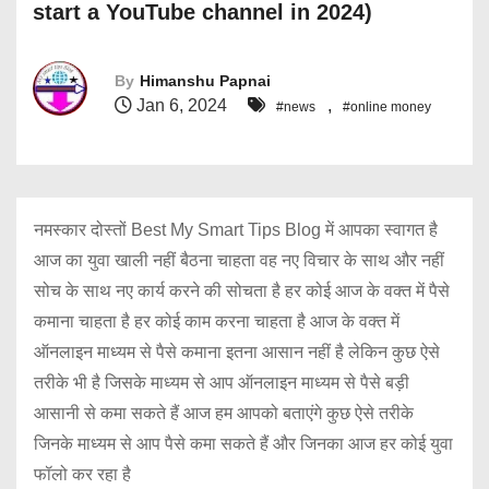
start a YouTube channel in 2024)
By
Himanshu Papnai
Jan 6, 2024
,
#news
#online money
नमस्कार दोस्तों Best My Smart Tips Blog में आपका स्वागत है
आज का युवा खाली नहीं बैठना चाहता वह नए विचार के साथ और नहीं
सोच के साथ नए कार्य करने की सोचता है हर कोई आज के वक्त में पैसे
कमाना चाहता है हर कोई काम करना चाहता है आज के वक्त में
ऑनलाइन माध्यम से पैसे कमाना इतना आसान नहीं है लेकिन कुछ ऐसे
तरीके भी है जिसके माध्यम से आप ऑनलाइन माध्यम से पैसे बड़ी
आसानी से कमा सकते हैं आज हम आपको बताएंगे कुछ ऐसे तरीके
जिनके माध्यम से आप पैसे कमा सकते हैं और जिनका आज हर कोई युवा
फॉलो कर रहा है