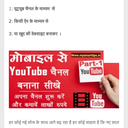
1
: यूट्यूब चैनल के माध्यम से
2: किसी ऐप के माध्यम से
3: या खुद की वेबसाइट बनाकर ।
हर कोई नई सोच के साथ आगे बढ़ रहा है हर कोई चाहता है कि नए साल