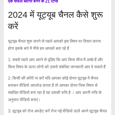
एक सफल ब्लॉगर बनने के 21 टिप्स
2024 में यूट्यूब चैनल कैसे शुरू
करें
यूट्यूब चैनल शुरू करने से पहले आपको इस विषय पर विचार करना
होगा इसके बारे में नीचे हम आपको बता रहे हैं
1: सबसे पहले आप अपने से पूछिए कि आप किस चीज में अच्छे हैं और
किस विषय के ऊपर लोगों को उससे संबंधित जानकारी आप दे सकते हैं
2: किसी की कॉपी ना करें यदि आपका कोई दोस्त यूट्यूब में चैनल
बनाकर वीडियो अपलोड करता है तो आपका दोस्त जिस विषय से
संबंधित वीडियो बना रहा है वह उसकी रुचि है । आप अपनी रुचि के
अनुसार वीडियो बनाएं।
3: यूट्यूब को रोज अपडेट करें रोज नई वीडियो डालें अपने यूट्यूब चैनल