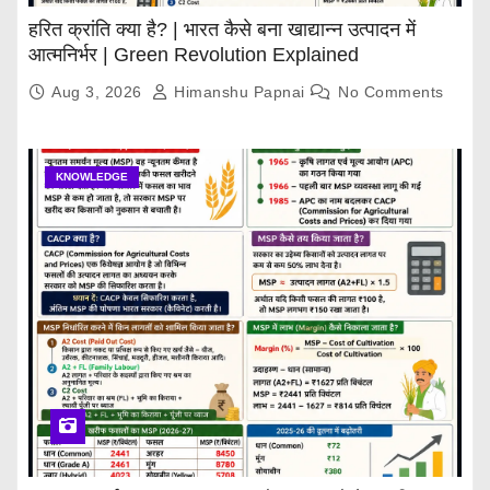
हरित क्रांति क्या है? | भारत कैसे बना खाद्यान्न उत्पादन में
आत्मनिर्भर | Green Revolution Explained
Aug 3, 2026
Himanshu Papnai
No Comments
KNOWLEDGE