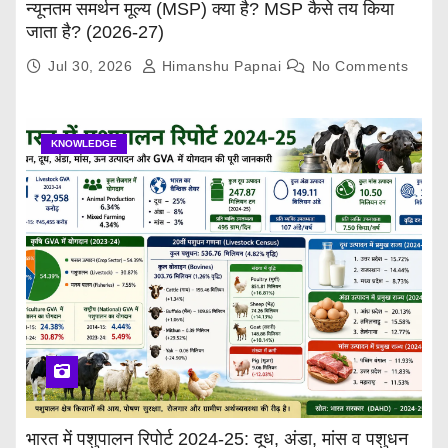
न्यूनतम समर्थन मूल्य (MSP) क्या है? MSP कैसे तय किया
जाता है? (2026-27)
Jul 30, 2026
Himanshu Papnai
No Comments
KNOWLEDGE
भारत में पशुपालन रिपोर्ट 2024-25: दूध, अंडा, मांस व पशुधन