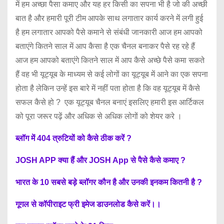
में हम अच्छा पैसा कमाए और यह हर किसी का सपना भी है जो की अच्छी
बात है और हमारी पूरी टीम आपके साथ लगातार कार्य करने में लगी हुई
है हम लगातार आपको पैसे कमाने से संबंधी जानकारी आज हम आपको
बताएंगे कितने साल में आप कैसा है एक चैनल बनाकर पैसे रह रहे हैं
आज हम आपको बताएंगे कितने साल में आप कैसे अच्छे पैसे कमा सकते
हैं वह भी यूट्यूब के माध्यम से कई लोगों का यूट्यूब में आने का एक सपना
होता है लेकिन उन्हें इस बारे में नहीं पता होता है कि वह यूट्यूब में कैसे
सफल कैसे हो ? एक यूट्यूब चैनल बनाएं इसलिए हमारी इस आर्टिकल
को पूरा जरूर पढ़ें और अधिक से अधिक लोगों को शेयर करे ।
ब्लॉग में 404 त्रुटियों को कैसे ठीक करें ?
JOSH APP क्या हैं और JOSH App से पैसे कैसे कमाए ?
भारत के 10 सबसे बड़े ब्लॉगर कौन है और उनकी इनकम कितनी है ?
गूगल से कॉपीराइट फ्री इमेज डाउनलोड कैसे करें।।