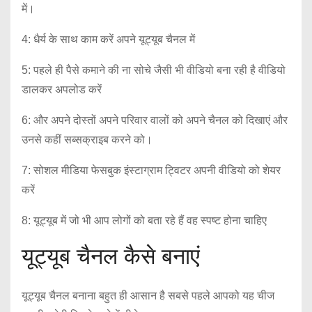
में।
4: धैर्य के साथ काम करें अपने यूट्यूब चैनल में
5: पहले ही पैसे कमाने की ना सोचे जैसी भी वीडियो बना रही है वीडियो
डालकर अपलोड करें
6: और अपने दोस्तों अपने परिवार वालों को अपने चैनल को दिखाएं और
उनसे कहीं सब्सक्राइब करने को।
7: सोशल मीडिया फेसबुक इंस्टाग्राम ट्विटर अपनी वीडियो को शेयर
करें
8: यूट्यूब में जो भी आप लोगों को बता रहे हैं वह स्पष्ट होना चाहिए
यूट्यूब चैनल कैसे बनाएं
यूट्यूब चैनल बनाना बहुत ही आसान है सबसे पहले आपको यह चीज