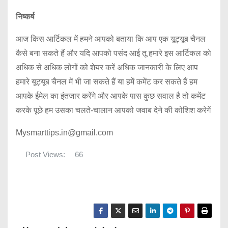
निष्कर्ष
आज किस आर्टिकल में हमने आपको बताया कि आप एक यूट्यूब चैनल
कैसे बना सकते हैं और यदि आपको पसंद आई तू हमारे इस आर्टिकल को
अधिक से अधिक लोगों को शेयर करें अधिक जानकारी के लिए आप
हमारे यूट्यूब चैनल में भी जा सकते हैं या हमें कमेंट कर सकते हैं हम
आपके ईमेल का इंतजार करेंगे और आपके पास कुछ सवाल है तो कमेंट
करके पूछे हम उसका चलते-चालान आपको जवाब देने की कोशिश करेगें
Mysmarttips.in@gmail.com
Post Views:
66