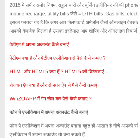
2015 में समीर समीर निगम, राहुल चारी और बुर्जिन इंजीनियर की थी phon
mobile recharge, utility bills जैसे = DTH bills ,Gas bills, elect
इसका फायदा यह है कि अगर आप फ्लिपकार्ट अमेजॉन जैसी ऑनलाइन वेबसाइट से 
आपको कैशबैक मिलता है उसका इस्तेमाल आप शॉपिंग और ऑनलाइन रिचार्ज में 
पेटीएम में अपना अकाउंट कैसे बनाएं
पेटीएम क्या है और पेटीएम एप्लीकेशन से पैसे कैसे कमाए ?
HTML और HTML5 क्या हैं ? HTML5 की विशेषताएं।
रोजधन ऐप क्या है और रोजधन ऐप से पैसे कैसे कमाए।
WinZO APP में गेम खेल कर पैसे कैसे कमाए ?
फोन पे एप्लीकेशन में अपना अकाउंट कैसे बनाएं
फोन पे एप्लीकेशन में अपना अकाउंट बनाना बहुत ही आसान है नीचे आपको स्टे
एप्लीकेशन में अपना अकाउंट तो बना सकते हैं