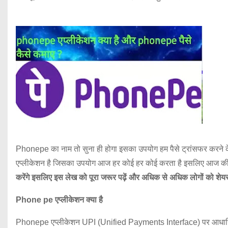
Phonepe का नाम तो सुना ही होगा इसका उपयोग हम पैसे ट्रांसफर करने के ल
एप्लीकेशन है जिसका उपयोग आज हर कोई हर कोई करता है इसलिए आज की 
करेंगे इसलिए इस लेख को पूरा जरूर पढ़ें और अधिक से अधिक लोगों को शेय
Phone pe एप्लीकेशन क्या है
Phonepe एप्लीकेशन UPI (Unified Payments Interface) पर आधार