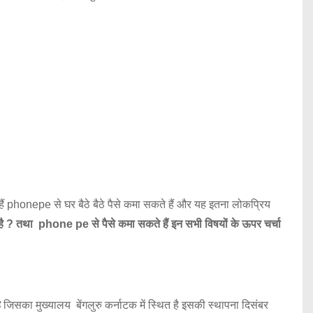
ैं phonepe से घर बैठे बैठे पैसे कमा सकते हैं और यह इतना लोकप्रिय
? तथा phone pe से पैसे कमा सकते हैं इन सभी विषयों के ऊपर चर्चा
ै
जिसका मुख्यालय बेंगलुरु कर्नाटक में स्थित है इसकी स्थापना दिसंबर