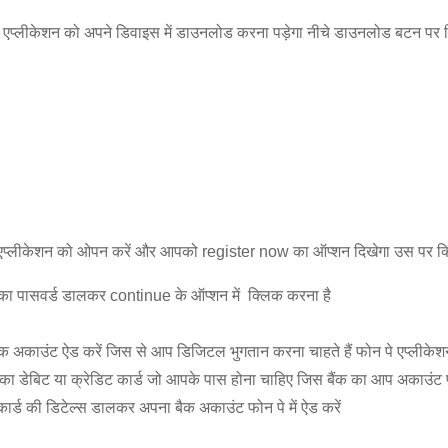
र एप्लीकेशन को अपने डिवाइस में डाउनलोड करना पड़ेगा नीचे डाउनलोड बटन पर 
 पे एप्लीकेशन को ओपन करें और आपको register now का ऑप्शन दिखेगा उस पर क्
 का पासवर्ड डालकर continue के ऑप्शन में क्लिक करना है
ंक अकाउंट ऐड करें जिस से आप डिजिटल भुगतान करना चाहते हैं फोन पे एप्लीकेश
क का डेबिट या क्रेडिट कार्ड जो आपके पास होना चाहिए जिस बैंक का आप अकाउंट फ
ट कार्ड की डिटेल्स डालकर अपना बैक अकाउंट फोन पे में ऐड करें