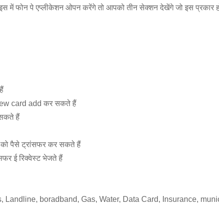
में फोन पे एप्लीकेशन ओपन करेंगे तो आपको तीन सेक्शन देखेंगे जो इस प्रकार ह
ैं
 new card add कर सकते हैं
कते हैं
ो पैसे ट्रांसफर कर सकते हैं
र ई रिक्वेस्ट भेजते हैं
s, Landline, boradband, Gas, Water, Data Card, Insurance, municipal