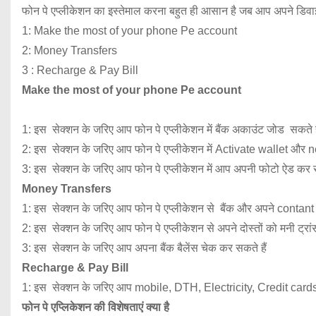
फोन पे एप्लीकेशन का इस्तेमाल करना बहुत ही आसान है जब आप अपने डिवाइस 
1: Make the most of your phone Pe account
2: Money Transfers
3 : Recharge & Pay Bill
Make the most of your phone Pe account
1: इस सेक्शन के जरिए आप फोन पे एप्लीकेशन में बैंक अकाउंट जोड सकते ह
2: इस सेक्शन के जरिए आप फोन पे एप्लीकेशन में Activate wallet और
3: इस सेक्शन के जरिए आप फोन पे एप्लीकेशन में आप अपनी फोटो ऐड कर स
Money Transfers
1: इस सेक्शन के जरिए आप फोन पे एप्लीकेशन से बैंक और अपने contant क
2: इस सेक्शन के जरिए आप फोन पे एप्लीकेशन से अपने दोस्तों को मनी ट्रांसफ
3: इस सेक्शन के जरिए आप अपना बैंक बैलेंस चेक कर सकते हैं
Recharge & Pay Bill
1: इस सेक्शन के जरिए आप mobile, DTH, Electricity, Credit card
फोन पे एप्लिकेशन की विशेषताएं क्या है