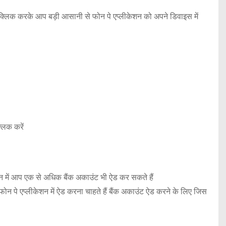
क्लिक करके आप बड़ी आसानी से फोन पे एप्लीकेशन को अपने डिवाइस में
लिक करें
न में आप एक से अधिक बैंक अकाउंट भी ऐड कर सकते हैं
ोन पे एप्लीकेशन में ऐड करना चाहते हैं बैंक अकाउंट ऐड करने के लिए जिस