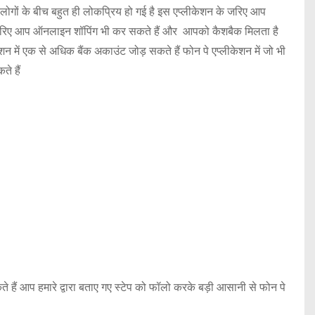
ोगों के बीच बहुत ही लोकप्रिय हो गई है इस एप्लीकेशन के जरिए आप
के जरिए आप ऑनलाइन शॉपिंग भी कर सकते हैं और आपको कैशबैक मिलता है
में एक से अधिक बैंक अकाउंट जोड़ सकते हैं फोन पे एप्लीकेशन में जो भी
े हैं
 हैं आप हमारे द्वारा बताए गए स्टेप को फॉलो करके बड़ी आसानी से फोन पे