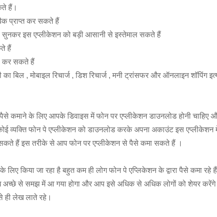
े हैं।
 प्राप्त कर सकते हैं
 सुनकर इस एप्लीकेशन को बड़ी आसानी से इस्तेमाल सकते हैं
 हैं
कर सकते हैं
का बिल , मोबाइल रिचार्ज , डिश रिचार्ज , मनी ट्रांसफर और ऑनलाइन शॉपिंग इत्य
से पैसे कमाने के लिए आपके डिवाइस में फोन पर एप्लीकेशन डाउनलोड होनी चाहिए
ई व्यक्ति फोन पे एप्लीकेशन को डाउनलोड करके अपना अकाउंट इस एप्लीकेशन में
ते हैं इस तरीके से आप फोन पर एप्लीकेशन से पैसे कमा सकते हैं ।
 के लिए किया जा रहा है बहुत कम ही लोग फोन पे एप्लिकेशन के द्वारा पैसे कमा र
यह लेख अच्छे से समझ में आ गया होगा और आप इसे अधिक से अधिक लोगों को शेयर क
 ही लेख लाते रहे।