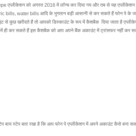
epe एप्लीकेशन को अगस्त 2016 में लॉन्च कर दिया गय और तब से यह एप्लीकेशन ल
ric bills, water bills आदि के भुगतान बड़ी आसानी से कर सकते हैं फोन पे 
कुछ खरीदते हैं तो आपको डिस्काउंट के रूप में कैशबैक दिया जाता है एप्लीकेशन 
ही कर सकते हैं इस कैशबैक को आप अपने बैंक अकाउंट में ट्रांसफर नहीं कर सकत
प बाय स्टेप बता रखा है कि आप फोन पे एप्लीकेशन में अपने अकाउंट कैसे बना सकते