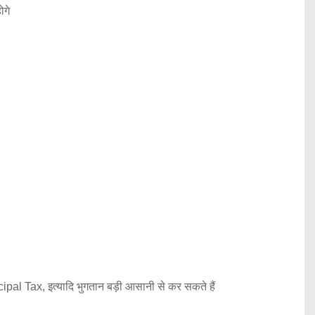
ोगे
 Tax, इत्यादि भुगतान बड़ी आसानी से कर सकते हैं