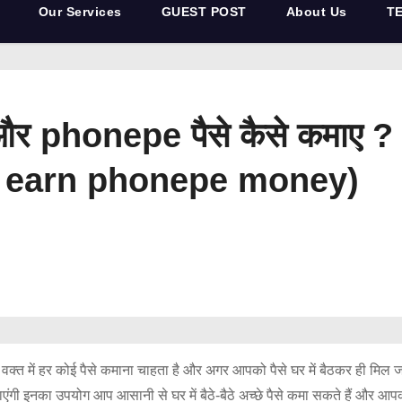
Our Services
GUEST POST
About Us
T
ै और phonepe पैसे कैसे कमा
o earn phonepe money)
क्त में हर कोई पैसे कमाना चाहता है और अगर आपको पैसे घर में बैठकर ही मिल 
ंगी इनका उपयोग आप आसानी से घर में बैठे-बैठे अच्छे पैसे कमा सकते हैं और आ