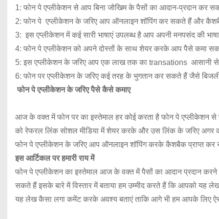
1: फोन पे एप्लीकेशन से आप बिना जोखिम के पैसों का आदान-प्रदान कर सकत
2: फोन पे एप्लीकेशन के जरिए आप ऑनलाइन शॉपिंग कर सकते हैं और कैशबैक
3: इस एप्लीकेशन में कई सारी भाषाएं उपलब्ध है आप अपनी मनपसंद की भाषा
4: फोन पे एप्लीकेशन को अपने दोस्तों के साथ शेयर करके आप पैसे कमा सकते
5: इस एप्लीकेशन के जरिए आप एक लाख तक का transations आसानी से 
6: फोन पर एप्लीकेशन के जरिए कई तरह के भुगतान कर सकते हैं जैसे बिजली 
फोन पे एप्लीकेशन के जरिए पैसे कैसे कमाए
आज के वक्त में फोन पर का इस्तेमाल हर कोई करता है फोन पे एप्लीकेशन 
को रेफरल लिंक सोशल मीडिया में शेयर करके और उस लिंक के जरिए अगर को
फोन पे एप्लीकेशन के जरिए आप ऑनलाइन शॉपिंग करके कैशबैक प्राप्त कर सक
इस आर्टिकल पर हमारी राय में
फोन पे एप्लीकेशन का इस्तेमाल आज के वक्त में पैसों का आदान प्रदान करने
सकते हैं इसके बारे में विस्तार में बताया हम उम्मीद करते हैं कि आपको 
यह लेख कैसा लगा कमेंट करके अवश्य बताएं ताकि आगे भी हम आपके लिए ऐसे