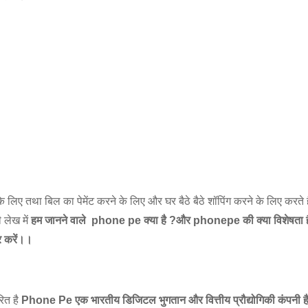
िए तथा बिल का पेमेंट करने के लिए और घर बैठे बैठे शॉपिंग करने के लिए करते ह
लेख में
हम जानने वाले phone pe क्या है ?और phonepe की क्या विशेषता है 
र करें।।
ित है
Phone Pe एक भारतीय डिजिटल भुगतान और वित्तीय प्रौद्योगिकी कंपनी ह