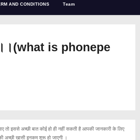
ERM AND CONDITIONS
Team
ए ?।।(what is phonepe
जाए तो इससे अच्छी बात कोई हो ही नहीं सकती है आपकी जानकारी के लिए
पकी अच्छी खासी इनकम शुरू हो जाएगी ।