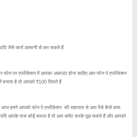
ादि जैसे कार्य आसानी से कर सकते हैं
 और फोन पर एप्लीकेशन में आपका अकाउंट होना चाहिए आप फोन पे एप्लीकेशन
 बनाता है तो आपको ₹100 मिलते हैं
हे हैं आज हमने आपको फोन पे एप्लीकेशन की सहायता से आप पैसे कैसे कमा
रेंगे यदि आपके पास कोई सवाल है तो आप कमेंट करके पूछ सकते हैं और आपको