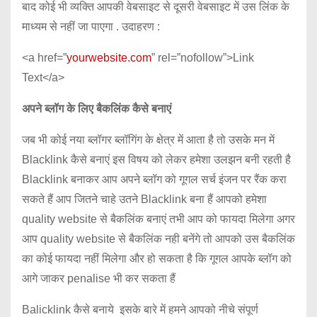
बाद कोई भी व्यक्ति आपकी वेबसाइट से दूसरी वेबसाइट में उस लिंक के
माध्यम से नहीं जा पाएगा . उदाहरण :
<a href=”
yourwebsite.com
” rel=”nofollow”>Link
Text</a>
अपने ब्लॉग के लिए बैकलिंक कैसे बनाएं
जब भी कोई नया ब्लॉगर ब्लॉगिंग के क्षेत्र में आता है तो उसके मन में
Blacklink कैसे बनाएं इस विषय को लेकर हमेशा उलझन बनी रहती है
Blacklink बनाकर आप अपने ब्लॉग को गूगल सर्च इंजन पर रैंक करा
सकते हैं आप जितने चाहे उतने Blacklink बना हैं आपको हमेशा
quality website से बैकलिंक बनाएं तभी आप को फायदा मिलेगा अगर
आप quality website से बैकलिंक नही बनेंगे तो आपको उस बैकलिंक
का कोई फायदा नहीं मिलेगा और हो सकता है कि गूगल आपके ब्लॉग को
आगे जाकर penalise भी कर सकता हैं
Balicklink कैसे बनाये इसके बारे में हमने आपको नीचे संपूर्ण