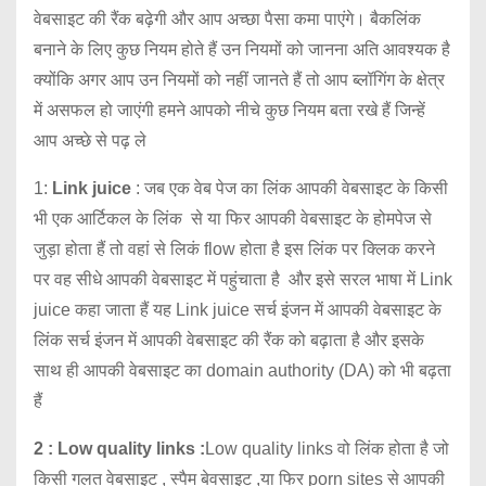
वेबसाइट की रैंक बढ़ेगी और आप अच्छा पैसा कमा पाएंगे। बैकलिंक
बनाने के लिए कुछ नियम होते हैं उन नियमों को जानना अति आवश्यक है
क्योंकि अगर आप उन नियमों को नहीं जानते हैं तो आप ब्लॉगिंग के क्षेत्र
में असफल हो जाएंगी हमने आपको नीचे कुछ नियम बता रखे हैं जिन्हें
आप अच्छे से पढ़ ले
1:
Link juice
: जब एक वेब पेज का लिंक आपकी वेबसाइट के किसी
भी एक आर्टिकल के लिंक से या फिर आपकी वेबसाइट के होमपेज से
जुड़ा होता हैं तो वहां से लिकं flow होता है इस लिंक पर क्लिक करने
पर वह सीधे आपकी वेबसाइट में पहुंचाता है और इसे सरल भाषा में Link
juice कहा जाता हैं यह Link juice सर्च इंजन में आपकी वेबसाइट के
लिंक सर्च इंजन में आपकी वेबसाइट की रैंक को बढ़ाता है और इसके
साथ ही आपकी वेबसाइट का domain authority (DA) को भी बढ़ता
हैं
2 : Low quality links :
Low quality links वो लिंक होता है जो
किसी गलत वेबसाइट , स्पैम बेवसाइट ,या फिर porn sites से आपकी