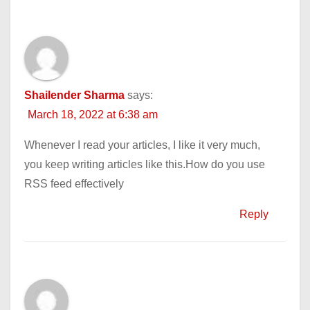
Shailender Sharma
says:
March 18, 2022 at 6:38 am
Whenever I read your articles, I like it very much,
you keep writing articles like this.How do you use
RSS feed effectively
Reply