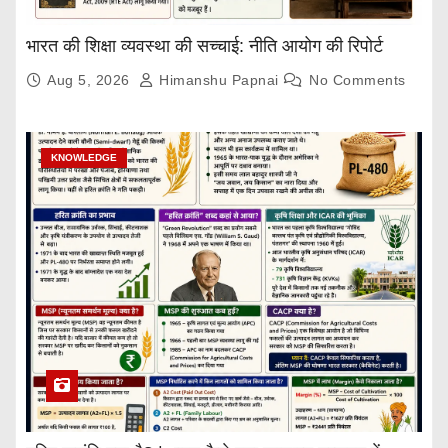
भारत की शिक्षा व्यवस्था की सच्चाई: नीति आयोग की रिपोर्ट
Aug 5, 2026
Himanshu Papnai
No Comments
KNOWLEDGE