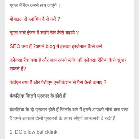
गूगल में रैंक करने लग जाएंगे ।
मोबाइल से ब्लॉगिंग कैसे करें ?
गूगल सर्च इंजन में ब्लॉग रैकं कैसे बढाये ?
SEO क्या हैं ?अपने blog में इसका इस्तेमाल कैसे करें
एलेक्सा रैंक क्या है और आप अपने ब्लॉग की एलेक्सा रैंकिंग कैसे सुधार
सकते हैं?
पेटीएम क्या है और पेटीएम एप्लीकेशन से पैसे कैसे कमाए ?
बैकलिंक कितने प्रकार के होते हैं
बैकलिंक के दो प्रकार होते हैं जिनके बारे में हमने आपको नीचे बता रखा
है हमने आपको दोनों प्रकारों के ऊपर संपूर्ण जानकारी दे रखी है
1: DOfollow balicklink