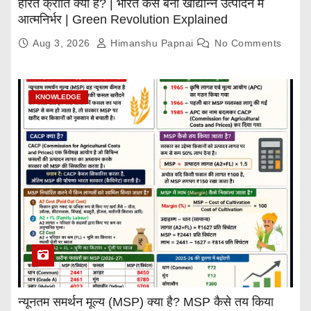
हरित क्रांति क्या है? | भारत कैसे बना खाद्यान्न उत्पादन में
आत्मनिर्भर | Green Revolution Explained
Aug 3, 2026
Himanshu Papnai
No Comments
KNOWLEDGE
न्यूनतम समर्थन मूल्य (MSP) क्या है? MSP कैसे तय किया