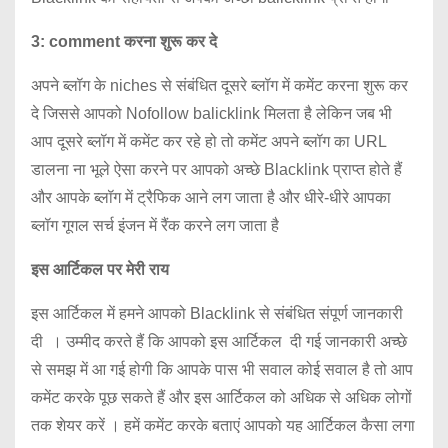
3: comment करना शुरू कर दे
अपने ब्लॉग के niches से संबंधित दूसरे ब्लॉग में कमेंट करना शुरू कर
दे जिससे आपको Nofollow balicklink मिलता है लेकिन जब भी
आप दूसरे ब्लॉग में कमेंट कर रहे हो तो कमेंट अपने ब्लॉग का URL
डालना ना भूले ऐसा करने पर आपको अच्छे Blacklink प्राप्त होते हैं
और आपके ब्लॉग में ट्रैफिक आने लग जाता है और धीरे-धीरे आपका
ब्लॉग गूगल सर्च इंजन में रैंक करने लग जाता है
इस आर्टिकल पर मेरी राय
इस आर्टिकल में हमने आपको Blacklink से संबंधित संपूर्ण जानकारी
दी । उम्मीद करते हैं कि आपको इस आर्टिकल दी गई जानकारी अच्छे
से समझ में आ गई होगी कि आपके पास भी सवाल कोई सवाल है तो आप
कमेंट करके पूछ सकते हैं और इस आर्टिकल को अधिक से अधिक लोगों
तक शेयर करें । हमें कमेंट करके बताएं आपको यह आर्टिकल कैसा लगा