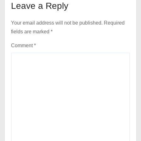
Leave a Reply
Your email address will not be published.
Required
fields are marked
*
Comment
*