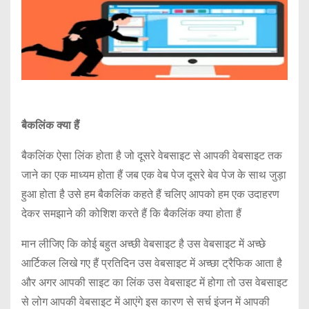
बैकलिंक क्या हैं
बैकलिंक ऐसा लिंक होता है जो दूसरे वेबसाइट से आपकी वेबसाइट तक
जाने का एक माध्यम होता हैं जब एक वेब पेज दूसरे बेव पेज के साथ जुड़ा
हुआ होता है उसे हम बैकलिंक कहते हैं चलिए आपको हम एक उदाहरण
देकर समझाने की कोशिश करते हैं कि बैकलिंक क्या होता हैं
मान लीजिए कि कोई बहुत अच्छी वेबसाइट है उस वेबसाइट में अच्छे
आर्टिकल लिखे गए हैं प्रतिदिन उस वेबसाइट में अच्छा ट्रैफिक आता है
और अगर आपकी साइट का लिंक उस वेबसाइट में होगा तो उस वेबसाइट
से लोग आपकी वेबसाइट में आएंगे इस कारण से सर्च इंजन में आपकी