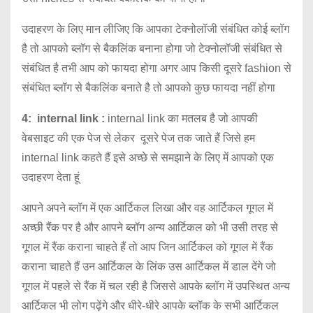
उदाहरण के लिए मान लीजिए कि आपका टेक्नोलॉजी संबंधित कोई ब्लॉग
है तो आपको ब्लॉग से बैकलिंक बनाना होगा जो टेक्नोलॉजी संबंधित से
संबंधित है तभी आप को फायदा होगा अगर आप किसी दूसरे fashion से
संबंधित ब्लॉग से बैकलिंक बनाते है तो आपको कुछ फायदा नहीं होगा
4: internal link :
internal link का मतलब है जो आपकी
वेबसाइट की एक पेज से लेकर दूसरे पेज तक जाते हैं जिसे हम
internal link कहते हैं इसे अच्छे से समझाने के लिए में आपको एक
उदाहरण देता हूं
आपने अपने ब्लॉग में एक आर्टिकल लिखा और वह आर्टिकल गूगल में
अच्छी रैंक पर है और आपने ब्लॉग अन्य आर्टिकल को भी उसी तरह से
गूगल में रैंक कराना चाहते हैं तो आप जिन आर्टिकल को गूगल में रैंक
कराना चाहते हैं उन आर्टिकल के लिंक उस आर्टिकल में डाल देंगे जो
गूगल में पहले से रैंक में चल रही है जिससे आपके ब्लॉग में उपस्थित अन्य
आर्टिकल भी लोग पढ़ेंगे और धीरे-धीरे आपके ब्लॉक के सभी आर्टिकल