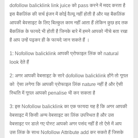
dofollow balicklink link juice को pass करने में मदद करता है
इस बैकलिंक की सर्च इंजन में कोई वैल्यू नहीं होती है और यह बैकलिंक
आपकी बेवसाइट के लिए बिल्कुल काम नहीं आता हैं लेकिन कुछ हद तक
बैकलिंक के फायदे भी होती है जिनके बारे में हमने आपको नीचे बता रखा
है आप उन्हें पढ़कर ही के फायदे जान सकते हैं ।
1: Nofollow balicklink आपकी प्रोफाइल लिंक को natural
look देते हैं
2: अगर आपकी वेबसाइट के सारे dofollow balicklink होंगे तो गूगल
को ऐसा लगेगा कि आपकी प्रोफाइल लिंक nature नहीं है और ऐसी
स्थिति में गूगल आपको penalise भी कर सकता है
3: इस Nofollow balicklink का एक फायदा यह है कि अगर आपकी
वेबसाइट में किसी अन्य वेबसाइट का लिंक उपस्थित है और उस
वेबसाइट पर डाले गए पोस्ट आपको अगर पसंद नहीं है तो ऐसे में आप
उस लिंक के साथ Nofollow Attribute add कर सकते हैं जिसके