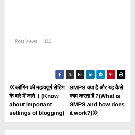
..
Post Views:
110
P
ब्लॉगिंग की महत्वपूर्ण सेटिंग
SMPS क्या है और यह कैसे
के बारे में जाने । (Know
काम करता हैं ?(What is
o
about important
SMPS and how does
s
settings of blogging)
it work?)
t