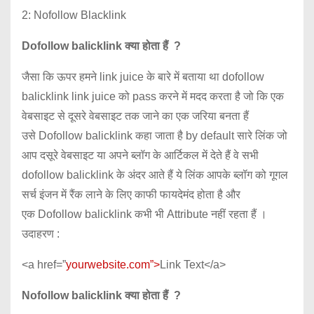
2: Nofollow Blacklink
Dofollow balicklink क्या होता हैं ?
जैसा कि ऊपर हमने link juice के बारे में बताया था dofollow
balicklink link juice को pass करने में मदद करता है जो कि एक
वेबसाइट से दूसरे वेबसाइट तक जाने का एक जरिया बनता हैं
उसे Dofollow balicklink कहा जाता है by default सारे लिंक जो
आप दसूरे वेबसाइट या अपने ब्लॉग के आर्टिकल में देते हैं वे सभी
dofollow balicklink के अंदर आते हैं ये लिंक आपके ब्लॉग को गूगल
सर्च इंजन में रैंक लाने के लिए काफी फायदेमंद होता है और
एक Dofollow balicklink कभी भी Attribute नहीं रहता हैं ।
उदाहरण :
<a href=”
yourwebsite.com”>
Link Text</a>
Nofollow balicklink क्या होता हैं ?