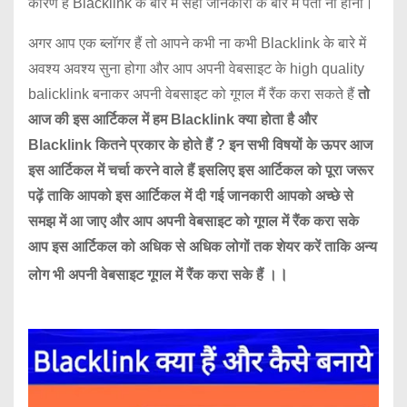
कारण है Blacklink के बारे में सही जानकारी के बारे में पता ना होना।
अगर आप एक ब्लॉगर हैं
तो आपने कभी ना कभी Blacklink के बारे में
अवश्य अवश्य सुना होगा और आप अपनी वेबसाइट के high quality
balicklink बनाकर अपनी वेबसाइट को गूगल मैं रैंक करा सकते हैं
तो
आज की इस आर्टिकल में हम Blacklink क्या होता है और
Blacklink कितने प्रकार के होते हैं ? इन सभी विषयों के ऊपर आज
इस आर्टिकल में चर्चा करने वाले हैं इसलिए इस आर्टिकल को पूरा जरूर
पढ़ें ताकि आपको इस आर्टिकल में दी गई जानकारी आपको अच्छे से
समझ में आ जाए और आप अपनी वेबसाइट को गूगल में रैंक करा सके
आप इस आर्टिकल को अधिक से अधिक लोगों तक शेयर करें ताकि अन्य
।
लोग भी अपनी वेबसाइट गूगल में रैंक करा सके हैं ।