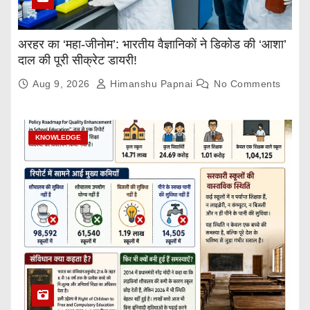
अरहर का ‘महा-जीनोम’: भारतीय वैज्ञानिकों ने डिकोड की ‘आशा’
दाल की पूरी सीक्रेट डायरी!
Aug 9, 2026
Himanshu Papnai
No Comments
KNOWLEDGE