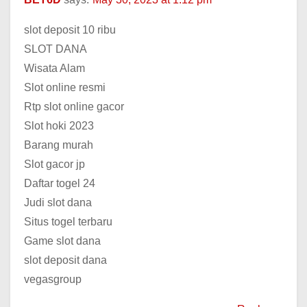
slot deposit 10 ribu
SLOT DANA
Wisata Alam
Slot online resmi
Rtp slot online gacor
Slot hoki 2023
Barang murah
Slot gacor jp
Daftar togel 24
Judi slot dana
Situs togel terbaru
Game slot dana
slot deposit dana
vegasgroup