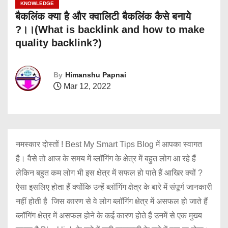
KNOWLEDGE
बैकलिंक क्या है और क्वालिटी बैकलिंक कैसे बनाये
?।।(What is backlink and how to make
quality backlink?)
By
Himanshu Papnai
Mar 12, 2022
नमस्कार दोस्तों ! Best My Smart Tips Blog में आपका स्वागत
है। वैसे तो आज के समय में ब्लॉगिंग के क्षेत्र में बहुत लोग आ रहे हैं
लेकिन बहुत कम लोग भी इस क्षेत्र में सफल हो पाते हैं आखिर क्यों ?
ऐसा इसलिए होता हैं क्योंकि उन्हें ब्लॉगिंग क्षेत्र के बारे में संपूर्ण जानकारी
नहीं होती है जिस कारण से वे लोग ब्लॉगिंग क्षेत्र में असफल हो जाते हैं
ब्लॉगिंग क्षेत्र में असफल होने के कई कारण होते हैं उनमें से एक मुख्य