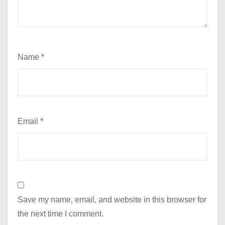
Name
*
Email
*
Save my name, email, and website in this browser for
the next time I comment.