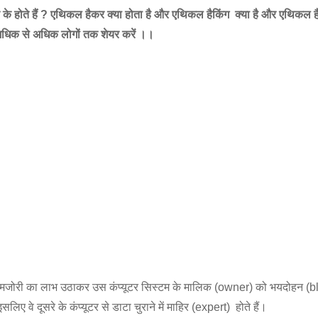
ार के होते हैं ? एथिकल हैकर क्या होता है और एथिकल हैकिंग क्या है और एथिकल 
 अधिक से अधिक लोगों तक शेयर करें ।।
उस कमजोरी का लाभ उठाकर उस कंप्यूटर सिस्टम के मालिक (owner) को भयदोहन (bla
सलिए वे दूसरे के कंप्यूटर से डाटा चुराने में माहिर (expert) होते हैं।