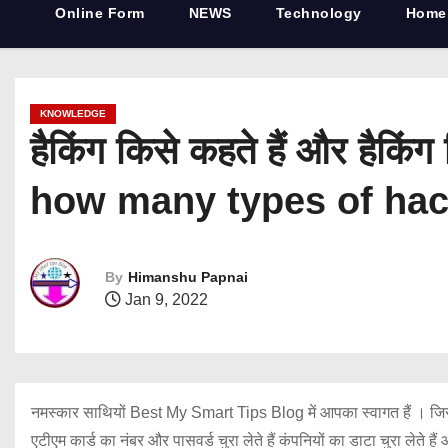
Online Form
NEWS
Technology
Home
KNOWLEDGE
हैकिंग किसे कहते हैं और हैक
how many types of hac
By
Himanshu Papnai
Jan 9, 2022
नमस्कार साथियों Best My Smart Tips Blog में आपका स्वागत हैं । जिस त
एटीएम कार्ड का नंबर और पासवर्ड चुरा लेते हैं कंपनियों का डाटा चुरा लेते ह