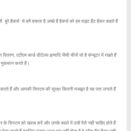
 बुरे हैकर्स से हमें बचाता है अच्छे हैं हैकर्स को हम वाइट हैट हैकर कहते हैं
ितरण, एटीएम कार्ड डीटेल्स इत्यादि जैसी चीजें जो है कंप्यूटर में रखते हैं
 नुकसान करते हैं।
ंच करते हैं और आपकी सिस्टम की सुरक्षा कितनी मजबूत है यह पता लगाते हैं
र के सिस्टम को खराब करें और उनके बदले में उन्हें पैसे नहीं चाहिए होते हैं