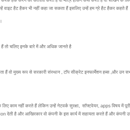
के हैक करने की कोशिश करते हैं वो मात्र हैकिंग कैसे करते हैं वो सीखने के लिए ऐ
ें वाइट हैट हैकर भी नहीं कहा जा सकता हैं इसलिए उन्हें हम ग्रे हैट हैकर कहते हैं
ै।
ा हैं तो चलिए इनके बारे में और अधिक जानते है
ोता हैं वो मुख्य रूप से सरकारी संस्थान , टॉप सीक्रेट इनफार्मेशन हब्स ,और उन सभ
 के लिए काम नहीं करते हैं लेकिन उन्हें नेटवर्क सुरक्षा, सॉफ्टवेयर, apps विषय में
rsion देती है और आखिरकार वो कंपनी के इस कार्य में सहायता करते हैं और कंपनी 