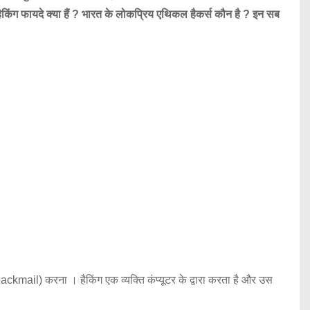
हैकिंग फायदे क्या हैं ? भारत के लोकप्रिय एथिकल हैकर्स कौन है ? इन सब
ckmail) करना । हैकिंग एक व्यक्ति कंप्यूटर के द्वारा करता है और उस