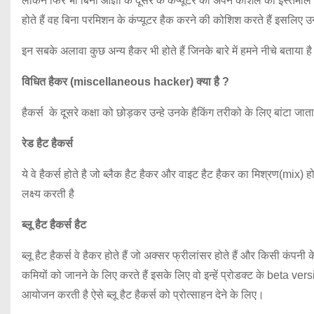
लेकिन फिर भी बिना आज्ञा के दूसरे के कंप्यूटर को अपने कौशल का इस्तेमाल कर
होते हैं वह बिना परमिशन के कंप्यूटर हैक करने की कोशिश करते हैं इसलिए उन्ह
इन सबके अलावा कुछ अन्य हैकर भी होते हैं जिनके बारे में हमने नीचे बताया ह
विधित हैकर (miscellaneous hacker) क्या है ?
हैकर्स के दूसरे कक्षा को छोड़कर उन्हे उनके हैकिंग तरीको के लिए बांटा जात
रेड हैट हैकर्स
ये वे हैकर्स होते है जो ब्लैक हैट हैकर और वाइट हैट हैकर का मिश्रण(mix) ह
लक्ष्य करती है
ब्लू हैट हैकर्स हैट
ब्लू हैट हैकर्स वे हैकर होते हैं जो अक्सर फ्रीलांसर होते हैं और किसी कंपनी
कमियों को जानने के लिए करते हैं इसके लिए वो इन्हें प्रोडक्ट के beta ve
आयोजन करती है ऐसे ब्लू हैट हैकर्स को प्रोत्साहन देने के लिए।