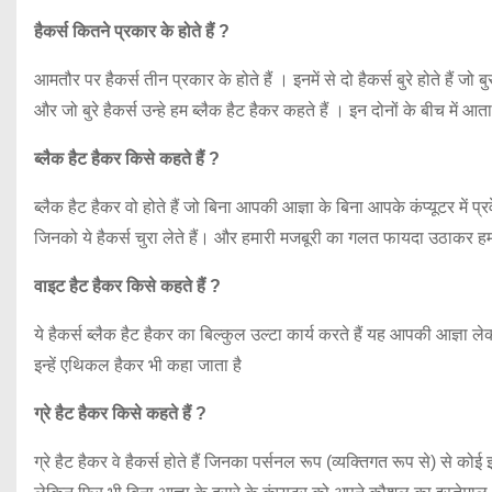
हैकर्स कितने प्रकार के होते हैं ?
आमतौर पर हैकर्स तीन प्रकार के होते हैं । इनमें से दो हैकर्स बुरे होते हैं जो
और जो बुरे हैकर्स उन्हे हम ब्लैक हैट हैकर कहते हैं । इन दोनों के बीच में आत
ब्लैक हैट हैकर किसे कहते हैं ?
ब्लैक हैट हैकर वो होते हैं जो बिना आपकी आज्ञा के बिना आपके कंप्यूटर में प्र
जिनको ये हैकर्स चुरा लेते हैं। और हमारी मजबूरी का गलत फायदा उठाकर हम
वाइट हैट हैकर किसे कहते हैं ?
ये हैकर्स ब्लैक हैट हैकर का बिल्कुल उल्टा कार्य करते हैं यह आपकी आज्ञा ल
इन्हें एथिकल हैकर भी कहा जाता है
ग्रे हैट हैकर किसे कहते हैं ?
ग्रे हैट हैकर वे हैकर्स होते हैं जिनका पर्सनल रूप (व्यक्तिगत रूप से) से कोई 