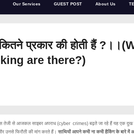
Our Services
GUEST POST
About Us
T
िंग कितने प्रकार की होती हैं 
king are there?)
ेजी से आजकल साइबर अपराध (cyber crimes) बढ़ते जा रहे हैं यह एक दुख का विषय
ैं और उनसे फिरौती की मांग करते हैं।
साथियों आपने कभी ना कभी हैकिंग के बारे में