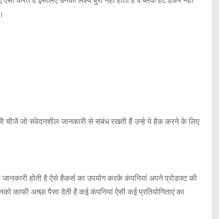
सा करते हैं इसलिए उनका लक्ष्य बुरा नहीं होता है वे ब्लैक हैट हैकर नही
 ।
ी चीजें जो संवेदनशील जानकारी से संबंध रखती हैं उन्हे ये हैक करने के लिए
 पूरी जानकारी होती है ऐसे हैकर्स का उपयोग करके कंपनियां अपने प्रोडक्ट की
उनको काफी अच्छा पैसा देती है कई कंपनियां ऐसी कई प्रतियोगिताएं का