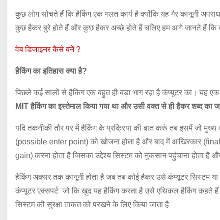
कुछ लोग सोचते हैं कि हैकिंग एक गलत कार्य है क्योंकि यह गैर कानूनी अपराध
कुछ हैकर बुरे होते हैं और कुछ हैकर अच्छे होते हैं चलिए हम आगे जानते हैं कि 
वेब डिजाइनर कैसे बनें ?
हैकिंग का इतिहास क्या है?
पिछले कई सालों से हैकिंग एक बहुत ही बड़ा भाग रहा है कंप्यूटर का। यह
MIT हैकिंग का इस्तेमाल किया गया था और उसी वक्त से ही हैकर शब्द का ज
यदि तकनीकी तौर पर में हैकिंग के प्रक्रिया की बात करूं तब इसमें जो मुख्य
(possible enter point) को खोजना होता है और बाद में आखिरकार (finally
gain) करना होता है जिसका उद्देश्य सिस्टम को नुकसान पहुंचाना होता है और
हैकिंग अक्सर तक कानूनी होता है जब तब कोई हैकर उसे कंप्यूटर सिस्टम या 
कंप्यूटर एक्सपर्ट जो कि खुद यह हैकिंग करता है उसे एथिकल हैकिंग कहते है
सिस्टम की सुरक्षा ताकत को परखने के लिए किया जाता है