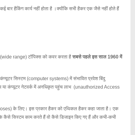
ार हैकिंग कार्य नहीं होता है ।क्योंकि सभी हैकर एक जैसे नहीं होते हैं
खला (wide range) टॉपिक्स को कवर करता है
सबसे पहले इस साल 1960 में
 कंप्यूटर सिस्टम (computer systems) में संभावित प्रवेश बिंदु
टम या कंप्यूटर नेटवर्क में अनधिकृत पहुंच लाभ (unauthorized Access
ing purposes) के लिए। इस प्रकार हैकर को एथिकल हैकर कहा जाता है। एक
 कि कैसे सिस्टम काम करते हैं वो कैसे डिजाइन किए गए हैं और कभी-कभी