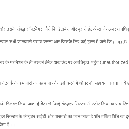
 और उसके संबद्ध सॉफ्टवेयर जैसे कि डेटाबेस और दूसरो इंटरफेस के ऊपर अनधिक
ऊपर सभी जानकारी प्राप्त करना और जिसके लिए कई टूल्स है जैसे कि ping ,Nets
र के परमिशन के ही उसकी ईमेल अकाउंट पर अनधिकृत पहुंच (unauthorized Access
नेटवर्क के कमजोरी को पहचाना और उसे करने में ओनर की सहायता करना । ये एक स
्ड रिकवर किया जाता है डेटा से जिन्हे कंप्यूटर सिस्टम में स्टोर किया या संचारि
यूटर सिस्टम के कंप्यूटर आईडी और पासवर्ड को जान जाता है और हैकिंग विधि का 
होता है।।