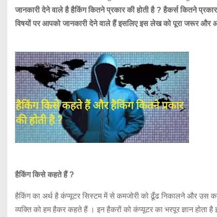
जानकारी देने वाले है
हैकिंग कितने प्रकार की होती है ? हैकर्स कितने प्रक
विषयों पर आपको जानकारी देने वाले हैं इसलिए इस लेख को पूरा जरूर और
हैकिंग किसे कहते हैं ?
हैकिंग का अर्थ है कंप्यूटर सिस्टम में से कमजोरी को ढूँढ निकालने और 
व्यक्ति को हम हैकर कहते हैं । इन हैकरों को कंप्यूटर का भरपूर ज्ञान होता है इ