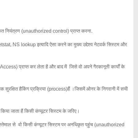
ृत नियंत्रण (unauthorized control) प्राप्त करना.
tat, NS lookup इत्यादि ऐसा करने का मुख्य उद्देश्य नेटवर्क सिस्टम और
) प्राप्त कर लेता है और बाद में जिसे वो अपने गैरकानूनी कार्यों के
ुरक्षित हैकिंग प्रक्रिया (process)हैं ।जिसमें ओनर के निगरानी में सभी
त किया जाता हैं किसी कंप्यूटर सिस्टम के जरिए।
इस्तेमाल से वो किसी कंप्यूटर सिस्टम पर अनधिकृत पहुंच (unauthorized