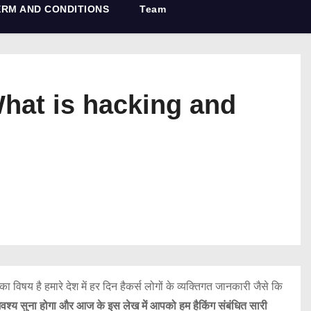
ERM AND CONDITIONS
Team
?।।(What is hacking and
 है हमारे देश में हर दिन हैकर्स लोगों के व्यक्तिगत जानकारी जैसे कि
 अवश्य सुना होगा और आज के इस लेख में आपको हम हैकिंग संबंधित सारी