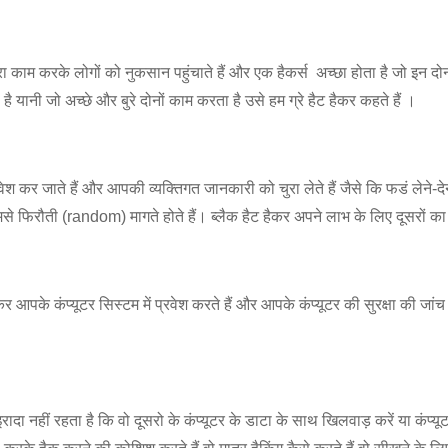
 बुरा काम करके लोगों को नुकसान पहुंचाते हैं और एक हैकर्स अच्छा होता है जो इन दोनों
ा है यानी जो अच्छे और बुरे दोनों काम करता है उसे हम ग्रे हैट हैकर कहते हैं ।
वेश कर जाते हैं और आपकी व्यक्तिगत जानकारी को चुरा लेते हैं जैसे कि फडं लेने-देन व
से फिरौती (random) मागते होते हैं। ब्लैक हैट हैकर अपने लाभ के लिए दूसरों का
ेकर आपके कंप्यूटर सिस्टम में प्रवेश करते हैं और आपके कंप्यूटर की सुरक्षा की जा
इरादा नहीं रहता है कि वो दूसरो के कंप्यूटर के डाटा के साथ खिलवाड़ करें या कंप्यूट