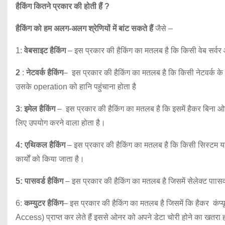
हैकिंग कितने प्रकार की होती हैं ?
हैकिंग को हम अलग-अलग श्रेणियों में बांट सकते हैं
जैसे –
1:
वेबसाइट हैकिंग
– इस प्रकार की हैकिंग का मतलब है कि किसी वेब सर्वर
2
:
नेटवर्क हैकिंग
– इस प्रकार की हैकिंग का मतलब है कि किसी नेटवर्क के 
उसके operation को हानि पहुंचाना होता है
3
:
इमेल हैकिंग
– इस प्रकार की हैकिंग का मतलब है कि इसमें हैकर बिना ओन
लिए उपयोग करने वाला होता है।
4:
एथिकल हैकिंग
– इस प्रकार की हैकिंग का मतलब है कि किसी सिस्टम या 
कार्यों को किया जाता है।
5: पासवर्ड हैकिंग
– इस प्रकार की हैकिंग का मतलब है जिसमें सेलेक्ट पाासवर
6:
कम्युटर हैकिंग
– इस प्रकार की हैकिंग का मतलब है जिसमें कि हैकर कंप्
Access) प्राप्त कर लेते हैं इससे ओनर को अपने डेटा चोरी होने का खतरा 