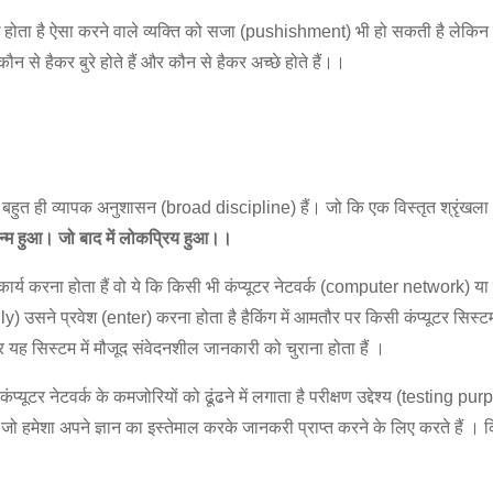
 होता है ऐसा करने वाले व्यक्ति को सजा (pushishment) भी हो सकती है लेकिन कई ब
कौन से हैकर बुरे होते हैं और कौन से हैकर अच्छे होते हैं।।
 एक बहुत ही व्यापक अनुशासन (broad discipline) हैं। जो कि एक विस्तृत श्रृं
न्म हुआ। जो बाद में लोकप्रिय हुआ।।
 कार्य करना होता हैं वो ये कि किसी भी कंप्यूटर नेटवर्क (computer network) या
) उसने प्रवेश (enter) करना होता है हैकिंग में आमतौर पर किसी कंप्यूटर सिस्
 यह सिस्टम में मौजूद संवेदनशील जानकारी को चुराना होता हैं ।
कंप्यूटर नेटवर्क के कमजोरियों को ढूंढने में लगाता है परीक्षण उद्देश्य (test
ं जो हमेशा अपने ज्ञान का इस्तेमाल करके जानकरी प्राप्त करने के लिए करते हैं ।