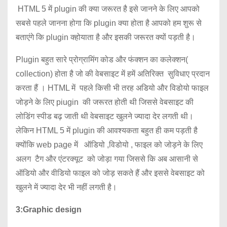
HTML 5 में plugin की क्या जरूरत है इसे जानने के लिए आपको
सबसे पहले जानना होगा कि plugin क्या होता है आपको हम शुरू से
बताएंगे कि plugin क्होयाता है और इसकी जरूरत क्यों पड़ती है।
Plugin बहुत सारे प्रोग्रामिंग कोड और फंक्शन का कलेक्शन(
collection) होता है जो की वेबसाइट में हमें अतिरिक्त सुविधाए प्रदान
करता हैं । HTML में पहले किसी भी तरह अडियो और विडोयो फाइल
जोड़ने के लिए piugin की जरूरत होती थी जिससे वेबसाइट की
लोडिंग स्पीड बढ़ जाती थी वेबसाइट खुलने ज्यादा देर लगती थी।
लेकिन HTML 5 में plugin की आवश्यकता बहुत ही कम पड़ती है
क्योंकि web page में ऑडियो ,विडोयो , फाइल को जोड़ने के लिए
अलग टैग और एंटरक्यूट को जोड़ा गया जिससे कि अब आसानी से
ऑडियो और वीडियो फाइल को जोड़ सकते हैं और इससे वेबसाइट को
खुलने में ज्यादा देर भी नहीं लगती है।
3:Graphic design