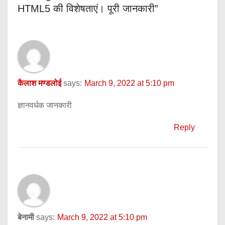
HTML5 की विशेषताएं। पूरी जानकारी”
कैलाश मण्डलोई
says:
March 9, 2022 at 5:10 pm
ज्ञानवर्धक जानकारी
Reply
बेनामी
says:
March 9, 2022 at 5:10 pm