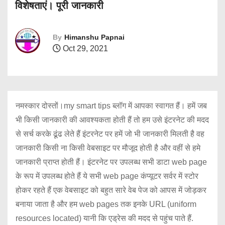
विशेषताएं। पूरी जानकारी
By
Himanshu Papnai
Oct 29, 2021
नमस्कार दोस्तों।my smart tips ब्लॉग में आपका स्वागत हैं। हमें जब
भी किसी जानकारी की आवश्यकता होती हैं तो हम उसे इंटरनेट की मदद
से सर्च करके ढूंढ लेते हैं इंटरनेट पर हमें जो भी जानकारी मिलती है वह
जानकारी किसी ना किसी वेबसाइट पर मौजूद होती है और वहीं से हमे
जानकारी प्राप्त होती हैं। इंटरनेट पर उपलब्ध सभी डाटा web page
के रूप में उपलब्ध होते हैं ये सभी web page कंप्यूटर सर्वर में स्टोर
होकर रहते हैं एक वेबसाइट को बहुत सारे वेब पेज को आपस में जोड़कर
बनाया जाता है और हम web pages तक इनके URL (uniform
resources located) यानी कि एड्रेस की मदद से पहुंच पाते हैं.