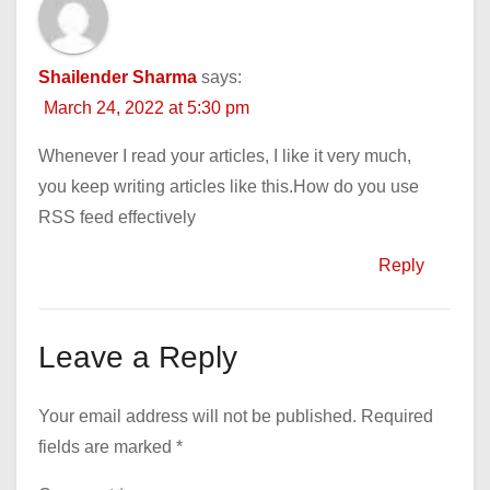
Shailender Sharma
says:
March 24, 2022 at 5:30 pm
Whenever I read your articles, I like it very much,
you keep writing articles like this.How do you use
RSS feed effectively
Reply
Leave a Reply
Your email address will not be published.
Required
fields are marked
*