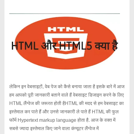
लेकिन इन वेबसाइटों, वेब पेज को कैसे बनाया जाता है इसके बारे में आज
हम आपको पूरी जानकारी बताने वाले हैं वेबसाइट डिजाइन करने के लिए
HTML लैंग्वेज की जरूरत होती हैHTML की मदद से हम वेबसाइट का
इस्तेमाल कर पाते हैं और उनसे जानकारी ले पाते हैं HTML की फुल
फॉर्म Hypertext markup language होता है. आज के वक्त में
सबसे ज्यादा इस्तेमाल किए जाने वाला कंप्यूटर लैंग्वेज में