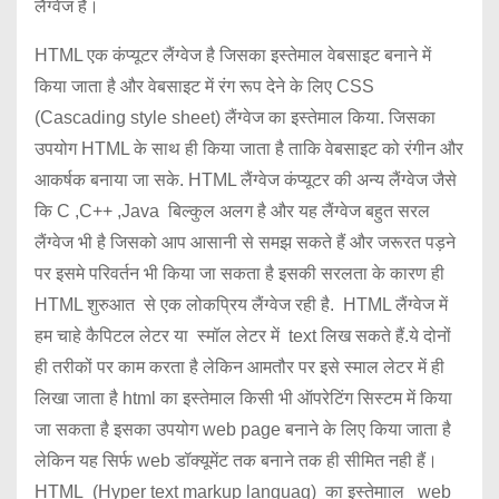
लैंग्वेज हैं।
HTML एक कंप्यूटर लैंग्वेज है जिसका इस्तेमाल वेबसाइट बनाने में
किया जाता है और वेबसाइट में रंग रूप देने के लिए CSS
(Cascading style sheet) लैंग्वेज का इस्तेमाल किया. जिसका
उपयोग HTML के साथ ही किया जाता है ताकि वेबसाइट को रंगीन और
आकर्षक बनाया जा सके. HTML लैंग्वेज कंप्यूटर की अन्य लैंग्वेज जैसे
कि C ,C++ ,Java बिल्कुल अलग है और यह लैंग्वेज बहुत सरल
लैंग्वेज भी है जिसको आप आसानी से समझ सकते हैं और जरूरत पड़ने
पर इसमे परिवर्तन भी किया जा सकता है इसकी सरलता के कारण ही
HTML शुरुआत से एक लोकप्रिय लैंग्वेज रही है. HTML लैंग्वेज में
हम चाहे कैपिटल लेटर या स्मॉल लेटर में text लिख सकते हैं.ये दोनों
ही तरीकों पर काम करता है लेकिन आमतौर पर इसे स्माल लेटर में ही
लिखा जाता है html का इस्तेमाल किसी भी ऑपरेटिंग सिस्टम में किया
जा सकता है इसका उपयोग web page बनाने के लिए किया जाता है
लेकिन यह सिर्फ web डॉक्यूमेंट तक बनाने तक ही सीमित नही हैं।
HTML (Hyper text markup languag) का इस्तेमााल web