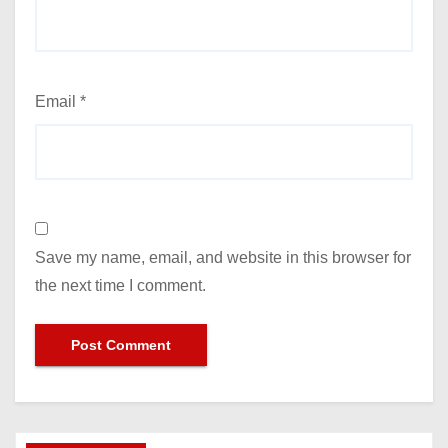
Email
*
Save my name, email, and website in this browser for
the next time I comment.