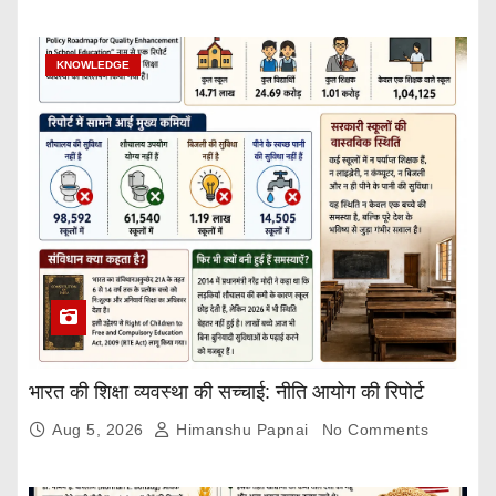
KNOWLEDGE
भारत की शिक्षा व्यवस्था की सच्चाई: नीति आयोग की रिपोर्ट
Aug 5, 2026
Himanshu Papnai
No Comments