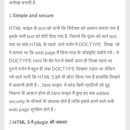
अनोखा बनाती है .
1:
Simple and secure
HTML फाइल के text को यानी कि सिंटेक्स को आसान बनाया गया है
इसके सभी text को शॉर्ट दिया गया है. जिससे कि यूजर को सारे text
याद रह सके.HTML के पहले वाले वर्जन में DOCTYPE लिखा जो
ये बताता था कि web page मैं किस तरह के डॉक्यूमेंट दर्शाये गये। ये
DOCTYPE html कि बेव पेज में सेबसे ऊपर ही लिखा रहता था
पुराने वर्जन में बहुत ही लंबा DOCTYPE लिखना पड़ता था लेकिन
नये वाले यानी कि HTML 5 इसे भी छोटा किया गया है हालांकि लिखने
में आसानी होती है।, html फाइल में कोड छिपी त्रुटियों को दूढ
निकना भी आसान होता हो.html फाइल मैं कुछ हद तक edited
security के फीचर्स भी उपलब्ध होते हैं ताकि इससे बनने वाले सभी
web page सुरक्षित होते है।
2
:HTML 5 मे plugin की जरूरत