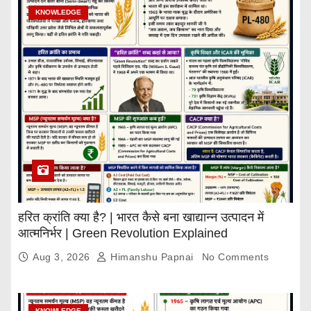
KNOWLEDGE
हरित क्रांति क्या है? | भारत कैसे बना खाद्यान्न उत्पादन में
आत्मनिर्भर | Green Revolution Explained
Aug 3, 2026
Himanshu Papnai
No Comments
KNOWLEDGE