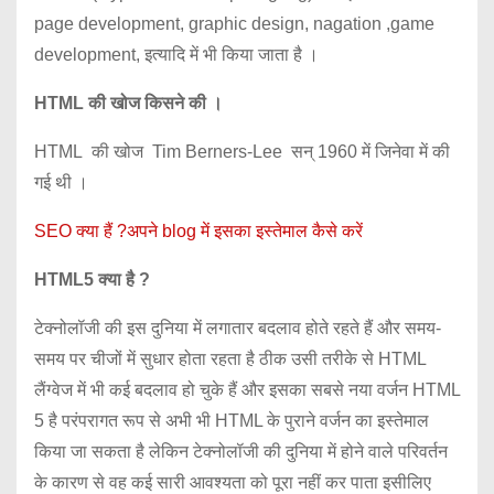
page development, graphic design, nagation ,game
development, इत्यादि में भी किया जाता है ।
HTML की खोज किसने की ।
HTML की खोज Tim Berners-Lee सन् 1960 में जिनेवा में की
गई थी ।
SEO क्या हैं ?अपने blog में इसका इस्तेमाल कैसे करें
HTML5 क्या है ?
टेक्नोलॉजी की इस दुनिया में लगातार बदलाव होते रहते हैं और समय-
समय पर चीजों में सुधार होता रहता है ठीक उसी तरीके से HTML
लैंग्वेज में भी कई बदलाव हो चुके हैं और इसका सबसे नया वर्जन HTML
5 है परंपरागत रूप से अभी भी HTML के पुराने वर्जन का इस्तेमाल
किया जा सकता है लेकिन टेक्नोलॉजी की दुनिया में होने वाले परिवर्तन
के कारण से वह कई सारी आवश्यता को पूरा नहीं कर पाता इसीलिए