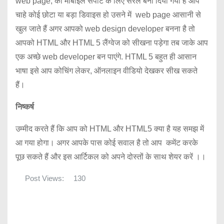
web page, को मोबाइल सपोर्ट के लिए सरल बना दिया गया है आप
चाहे कोई छोटा या बड़ा डिवाइस हो उसने में web page आसानी से
खुल जाते हैं अगर आपको web design developer बनना है तो
आपको HTML और HTML 5 लैंग्वेज को सीखना पड़ेगा तब जाके आप
एक अच्छे web developer बन पाएंगे. HTML 5 बहुत ही आसान
भाषा इसे आप कोचिंग लेकर, ऑनलाइन वीडियो देखकर सीख सकते
हैं।
निष्कर्ष
उम्मीद करते हैं कि आप को HTML और HTML5 क्या है यह समझ में
आ गया होगा। अगर आपके पास कोई सवाल है तो आप कमेंट करके
पूछ सकते हैं और इस आर्टिकल को अपने दोस्तों के साथ शेयर करें ।।
Post Views:
130