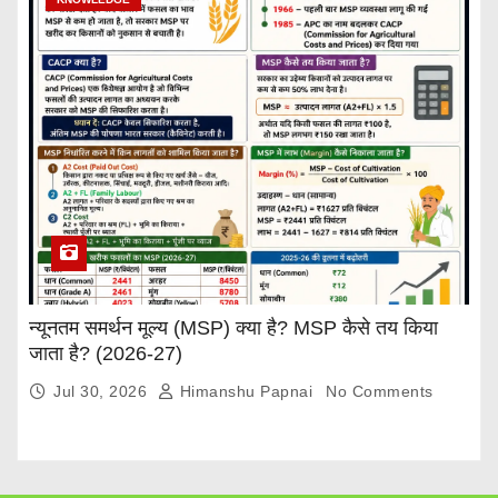
न्यूनतम समर्थन मूल्य (MSP) क्या है? MSP कैसे तय किया
जाता है? (2026-27)
Jul 30, 2026
Himanshu Papnai
No Comments