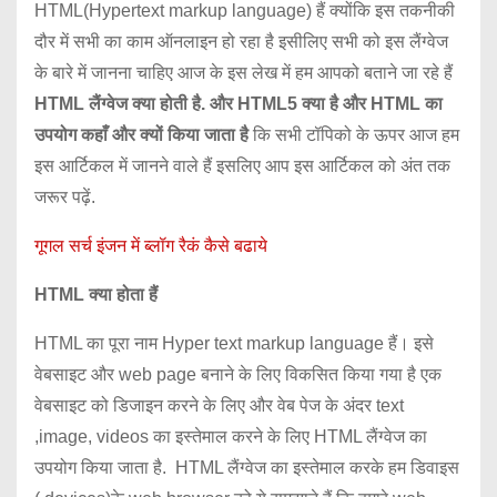
HTML(Hypertext markup language) हैं क्योंकि इस तकनीकी
दौर में सभी का काम ऑनलाइन हो रहा है इसीलिए सभी को इस लैंग्वेज
के बारे में जानना चाहिए आज के इस लेख में हम आपको बताने जा रहे हैं
HTML लैंग्वेज क्या होती है. और HTML5 क्या है और HTML का
उपयोग कहाँ और क्यों किया जाता है
कि सभी टॉपिको के ऊपर आज हम
इस आर्टिकल में जानने वाले हैं इसलिए आप इस आर्टिकल को अंत तक
जरूर पढ़ें.
गूगल सर्च इंजन में ब्लॉग रैकं कैसे बढाये
HTML क्या होता हैं
HTML का पूरा नाम Hyper text markup language हैं। इसे
वेबसाइट और web page बनाने के लिए विकसित किया गया है एक
वेबसाइट को डिजाइन करने के लिए और वेब पेज के अंदर text
,image, videos का इस्तेमाल करने के लिए HTML लैंग्वेज का
उपयोग किया जाता है. HTML लैंग्वेज का इस्तेमाल करके हम डिवाइस