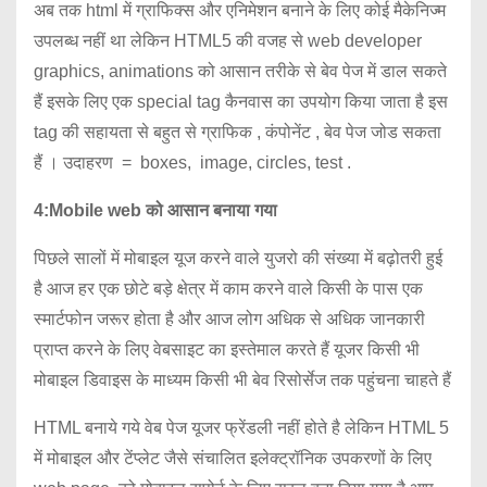
अब तक html में ग्राफिक्स और एनिमेशन बनाने के लिए कोई मैकेनिज्म
उपलब्ध नहीं था लेकिन HTML5 की वजह से web developer
graphics, animations को आसान तरीके से बेव पेज में डाल सकते
हैं इसके लिए एक special tag कैनवास का उपयोग किया जाता है इस
tag की सहायता से बहुत से ग्राफिक , कंपोनेंट , बेव पेज जोड सकता
हैं । उदाहरण = boxes, image, circles, test .
4:Mobile web को आसान बनाया गया
पिछले सालों में मोबाइल यूज करने वाले युजरो की संख्या में बढ़ोतरी हुई
है आज हर एक छोटे बड़े क्षेत्र में काम करने वाले किसी के पास एक
स्मार्टफोन जरूर होता है और आज लोग अधिक से अधिक जानकारी
प्राप्त करने के लिए वेबसाइट का इस्तेमाल करते हैं यूजर किसी भी
मोबाइल डिवाइस के माध्यम किसी भी बेव रिसोर्सेज तक पहुंचना चाहते हैं
HTML बनाये गये वेब पेज यूजर फ्रेंडली नहीं होते है लेकिन HTML 5
में मोबाइल और टेंप्लेट जैसे संचालित इलेक्ट्रॉनिक उपकरणों के लिए