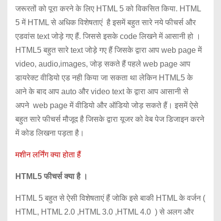
जरूरतों को पूरा करने के लिए HTML 5 को विकसित किया. HTML
5 में HTML से अधिक विशेषताएं है इसमें बहुत सारे नये फीचर्स और
एडवांस text जोड़े गए हैं. जिससे इसके code लिखने में आसानी हो ।
HTML5 बहुत सारे text जोड़े गए हैं जिसके द्वारा आप web page में
video, audio,images, जोड़ सकते हैं पहले web page आप
डायरेक्ट वीडियो एड नही किया जा सकता था लेकिन HTML5 के
आने के बाद आप auto और video text के द्वारा आप आसानी से
अपने web page में वीडियो और ऑडियो जोड़ सकते हैं। इसमें ऐसे
बहुत सारे फीचर्स मौजूद है जिसके द्वारा यूजर को वेब पेज डिजाइन करने
में कोड लिखना पड़ता है।
मशीन लर्निंग क्या होता हैं
HTML5 फीचर्स क्या है ।
HTML 5 बहुत से ऐसी विशेषताएं हैं जोकि इसे बाकी HTML के वर्जन (
HTML, HTML 2.0 ,HTML 3.0 ,HTML 4.0 ) से अलग और