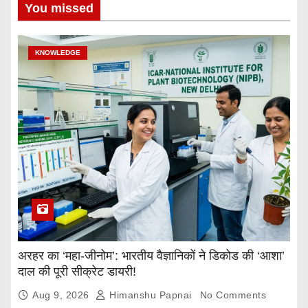
You missed
KNOWLEDGE
अरहर का ‘महा-जीनोम’: भारतीय वैज्ञानिकों ने डिकोड की ‘आशा’
दाल की पूरी सीक्रेट डायरी!
Aug 9, 2026
Himanshu Papnai
No Comments