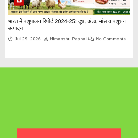
भारत में पशुपालन रिपोर्ट 2024-25: दूध, अंडा, मांस व पशुधन
उत्पादन
Jul 29, 2026
Himanshu Papnai
No Comments