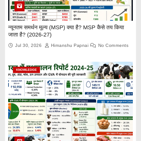
न्यूनतम समर्थन मूल्य (MSP) क्या है? MSP कैसे तय किया
जाता है? (2026-27)
Jul 30, 2026
Himanshu Papnai
No Comments
KNOWLEDGE