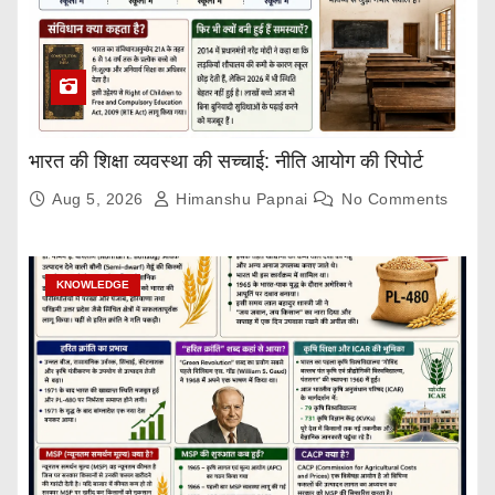
भारत की शिक्षा व्यवस्था की सच्चाई: नीति आयोग की रिपोर्ट
Aug 5, 2026
Himanshu Papnai
No Comments
KNOWLEDGE