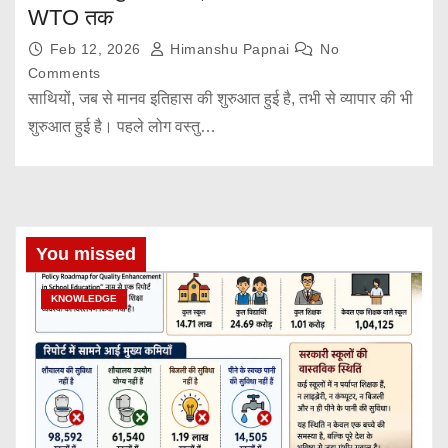
WTO तक
Feb 12, 2026
Himanshu Papnai
No
Comments
साथियों, जब से मानव इतिहास की शुरुआत हुई है, तभी से व्यापार की भी
शुरुआत हुई है। पहले लोग वस्तु…
You missed
KNOWLEDGE