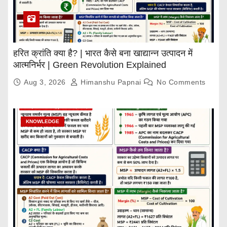
हरित क्रांति क्या है? | भारत कैसे बना खाद्यान्न उत्पादन में
आत्मनिर्भर | Green Revolution Explained
Aug 3, 2026
Himanshu Papnai
No Comments
KNOWLEDGE