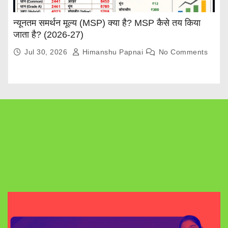
न्यूनतम समर्थन मूल्य (MSP) क्या है? MSP कैसे तय किया
जाता है? (2026-27)
Jul 30, 2026
Himanshu Papnai
No Comments