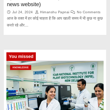
news website)
Jul 24, 2024
Himanshu Papnai
No Comments
आज के वक्त में हर कोई चाहता है कि आप खाली समय में भी कुछ ना कुछ
करते रहे और…
You missed
KNOWLEDGE