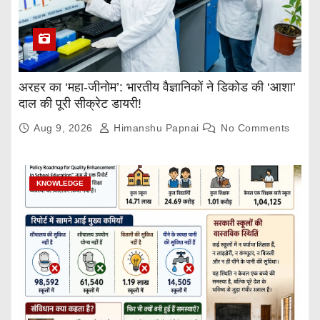
अरहर का ‘महा-जीनोम’: भारतीय वैज्ञानिकों ने डिकोड की ‘आशा’
दाल की पूरी सीक्रेट डायरी!
Aug 9, 2026
Himanshu Papnai
No Comments
KNOWLEDGE