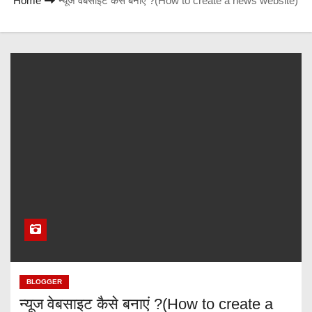
Home
न्यूज वेबसाइट कैसे बनाएं ?(How to create a news website)
BLOGGER
न्यूज वेबसाइट कैसे बनाएं ?(How to create a