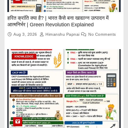
हरित क्रांति क्या है? | भारत कैसे बना खाद्यान्न उत्पादन में
आत्मनिर्भर | Green Revolution Explained
Aug 3, 2026
Himanshu Papnai
No Comments
KNOWLEDGE