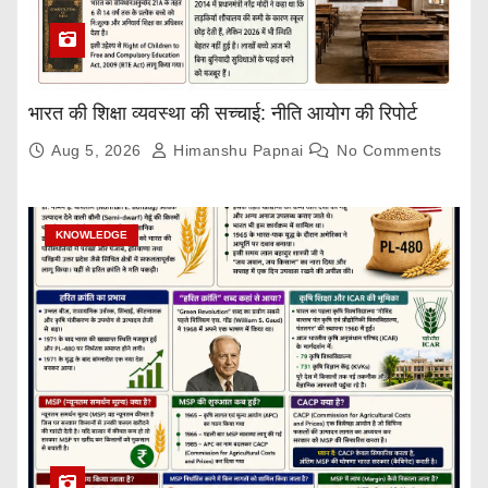
भारत की शिक्षा व्यवस्था की सच्चाई: नीति आयोग की रिपोर्ट
Aug 5, 2026
Himanshu Papnai
No Comments
KNOWLEDGE