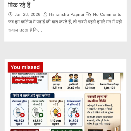
बिक रहे हैं
Jan 28, 2026
Himanshu Papnai
No Comments
जब हम कॉलेज में पढ़ाई की बात करते हैं, तो सबसे पहले हमारे मन में यही
सवाल उठता है कि…
You missed
KNOWLEDGE