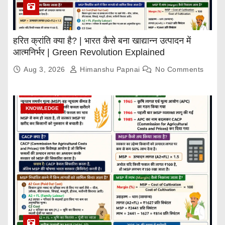
हरित क्रांति क्या है? | भारत कैसे बना खाद्यान्न उत्पादन में
आत्मनिर्भर | Green Revolution Explained
Aug 3, 2026
Himanshu Papnai
No Comments
KNOWLEDGE