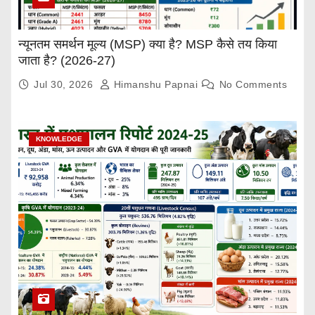
न्यूनतम समर्थन मूल्य (MSP) क्या है? MSP कैसे तय किया
जाता है? (2026-27)
Jul 30, 2026
Himanshu Papnai
No Comments
KNOWLEDGE