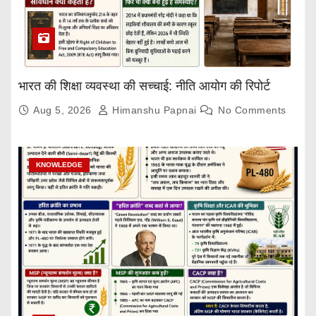
भारत की शिक्षा व्यवस्था की सच्चाई: नीति आयोग की रिपोर्ट
Aug 5, 2026
Himanshu Papnai
No Comments
KNOWLEDGE