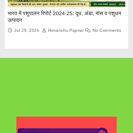
भारत में पशुपालन रिपोर्ट 2024-25: दूध, अंडा, मांस व पशुधन
उत्पादन
Jul 29, 2026
Himanshu Papnai
No Comments