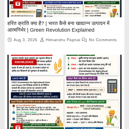
हरित क्रांति क्या है? | भारत कैसे बना खाद्यान्न उत्पादन में
आत्मनिर्भर | Green Revolution Explained
Aug 3, 2026
Himanshu Papnai
No Comments
KNOWLEDGE