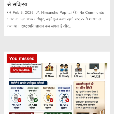
से सक्रिय
Feb 5, 2026
Himanshu Papnai
No Comments
भारत का एक राज्य मणिपुर, जहाँ कुछ वक्त पहले राष्ट्रपति शासन लग
गया था। राष्ट्रपति शासन कब लगता है और…
You missed
KNOWLEDGE