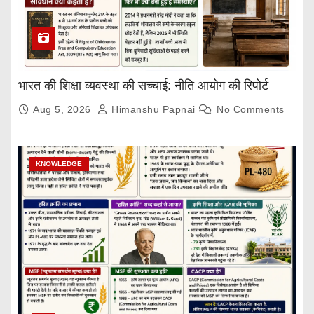
भारत की शिक्षा व्यवस्था की सच्चाई: नीति आयोग की रिपोर्ट
Aug 5, 2026
Himanshu Papnai
No Comments
KNOWLEDGE