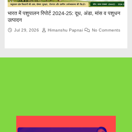
भारत में पशुपालन रिपोर्ट 2024-25: दूध, अंडा, मांस व पशुधन
उत्पादन
Jul 29, 2026
Himanshu Papnai
No Comments