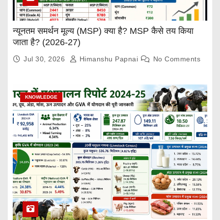
न्यूनतम समर्थन मूल्य (MSP) क्या है? MSP कैसे तय किया
जाता है? (2026-27)
Jul 30, 2026
Himanshu Papnai
No Comments
KNOWLEDGE