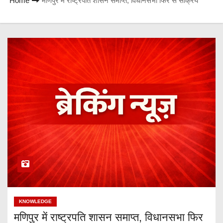
Home
मणिपुर में राष्ट्रपति शासन समाप्त, विधानसभा फिर से सक्रिय
KNOWLEDGE
मणिपुर में राष्ट्रपति शासन समाप्त, विधानसभा फिर