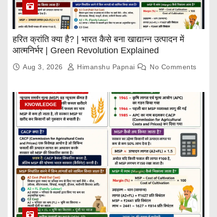
हरित क्रांति क्या है? | भारत कैसे बना खाद्यान्न उत्पादन में
आत्मनिर्भर | Green Revolution Explained
Aug 3, 2026
Himanshu Papnai
No Comments
KNOWLEDGE