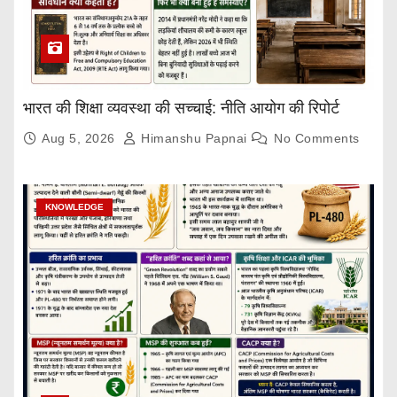
भारत की शिक्षा व्यवस्था की सच्चाई: नीति आयोग की रिपोर्ट
Aug 5, 2026
Himanshu Papnai
No Comments
KNOWLEDGE