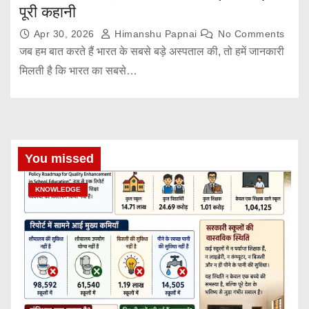
पूरी कहानी
Apr 30, 2026
Himanshu Papnai
No Comments
जब हम बात करते हैं भारत के सबसे बड़े अस्पताल की, तो हमें जानकारी
मिलती है कि भारत का सबसे…
You missed
KNOWLEDGE