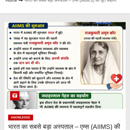
Home
भारत का सबसे बड़ा अस्पताल – एम्स (AIIMS) की पूरी कहानी
KNOWLEDGE
भारत का सबसे बड़ा अस्पताल – एम्स (AIIMS) की