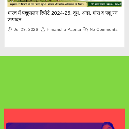
भारत में पशुपालन रिपोर्ट 2024-25: दूध, अंडा, मांस व पशुधन
उत्पादन
Jul 29, 2026
Himanshu Papnai
No Comments