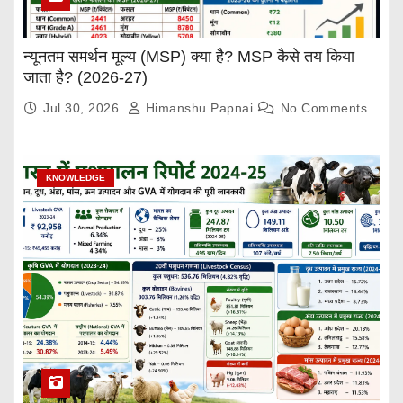
न्यूनतम समर्थन मूल्य (MSP) क्या है? MSP कैसे तय किया
जाता है? (2026-27)
Jul 30, 2026
Himanshu Papnai
No Comments
KNOWLEDGE