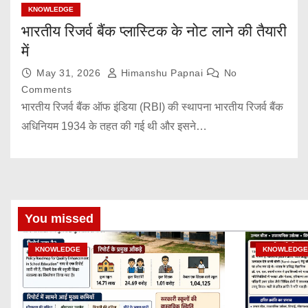
KNOWLEDGE
भारतीय रिजर्व बैंक प्लास्टिक के नोट लाने की तैयारी
में
May 31, 2026
Himanshu Papnai
No
Comments
भारतीय रिजर्व बैंक ऑफ इंडिया (RBI) की स्थापना भारतीय रिजर्व बैंक
अधिनियम 1934 के तहत की गई थी और इसने…
You missed
KNOWLEDGE
KNOWLEDGE