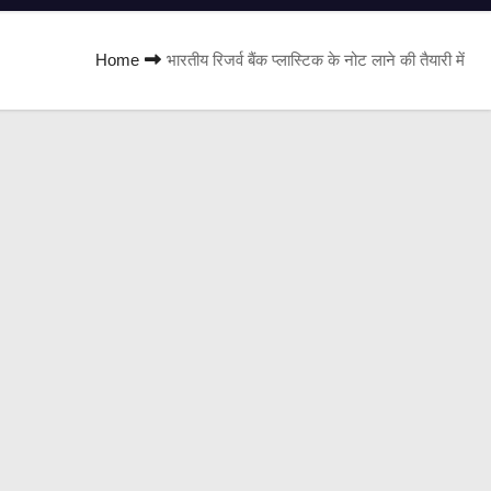
Home
भारतीय रिजर्व बैंक प्लास्टिक के नोट लाने की तैयारी में