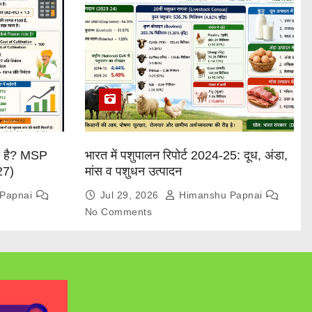
या है? MSP
भारत में पशुपालन रिपोर्ट 2024-25: दूध, अंडा,
27)
मांस व पशुधन उत्पादन
Papnai
Jul 29, 2026
Himanshu Papnai
No Comments