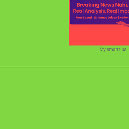
My smart tips