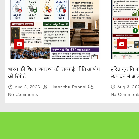
भारत की शिक्षा व्यवस्था की सच्चाई: नीति आयोग
हरित क्रांति क
की रिपोर्ट
उत्पादन में आ
Explained
Aug 5, 2026
Himanshu Papnai
Aug 3, 2
No Comments
No Comment