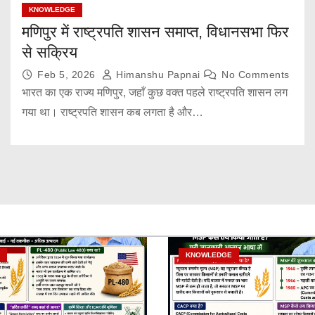
KNOWLEDGE
मणिपुर में राष्ट्रपति शासन समाप्त, विधानसभा फिर
से सक्रिय
Feb 5, 2026
Himanshu Papnai
No Comments
भारत का एक राज्य मणिपुर, जहाँ कुछ वक्त पहले राष्ट्रपति शासन लग
गया था। राष्ट्रपति शासन कब लगता है और…
KNOWLEDGE