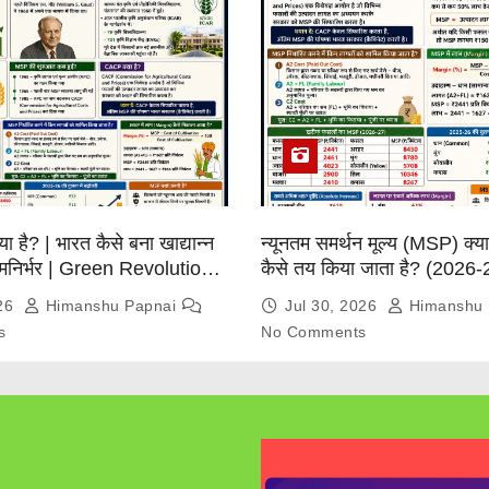
्या है? | भारत कैसे बना खाद्यान्न
न्यूनतम समर्थन मूल्य (MSP) क्
त्मनिर्भर | Green Revolution
कैसे तय किया जाता है? (2026-
026
Himanshu Papnai
Jul 30, 2026
Himanshu 
s
No Comments