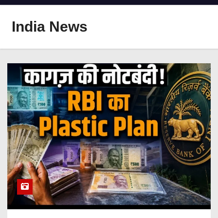
India News